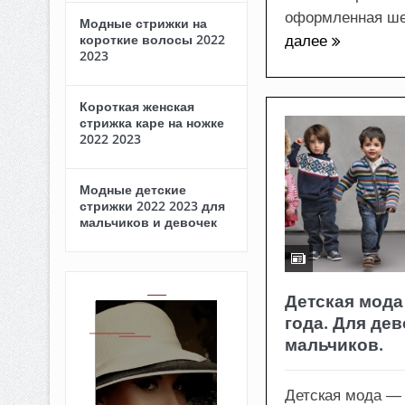
оформленная ше
Модные стрижки на
короткие волосы 2022
далее
2023
Короткая женская
стрижка каре на ножке
2022 2023
Модные детские
стрижки 2022 2023 для
мальчиков и девочек
Детская мода
года. Для дев
мальчиков.
Детская мода —