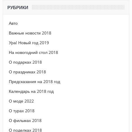
РУБРИКИ
Авто
Важные новости 2018
Ура! Новый год 2019
На новогодний стол 2018
О подарках 2018
О праздниках 2018
Предсказания на 2018 год
Календарь на 2018 год
О моде 2022
О турах 2018
О фильмах 2018
О поделках 2018