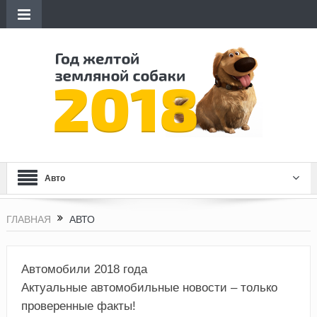
Авто
ГЛАВНАЯ
АВТО
Автомобили 2018 года
Актуальные автомобильные новости – только
проверенные факты!