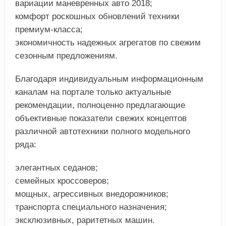
вариации маневренных авто 2018;
комфорт роскошных обновлений техники
премиум-класса;
экономичность надежных агрегатов по свежим
сезонным предложениям.
Благодаря индивидуальным информационным
каналам на портале только актуальные
рекомендации, полноценно предлагающие
объективные показатели свежих концептов
различной автотехники полного модельного
ряда:
элегантных седанов;
семейных кроссоверов;
мощных, агрессивных внедорожников;
транспорта специального назначения;
эксклюзивных, раритетных машин.