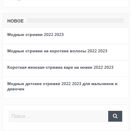
НОВОЕ
Модные стрижки 2022 2023
Модные стрижки на короткие волосы 2022 2023
Короткая женская стрижка каре на ножке 2022 2023
Модные детские стрижки 2022 2023 для мальчиков и
девочек