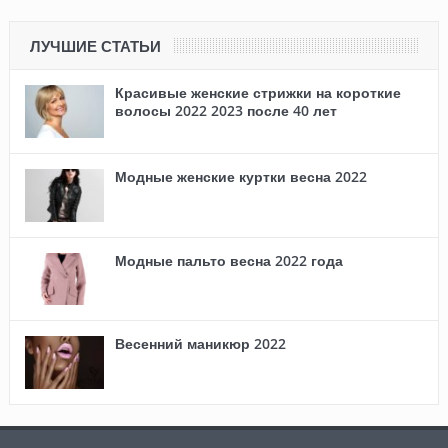
ЛУЧШИЕ СТАТЬИ
Красивые женские стрижки на короткие
волосы 2022 2023 после 40 лет
Модные женские куртки весна 2022
Модные пальто весна 2022 года
Весенний маникюр 2022