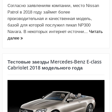
Согласно заявлениям компании, место Nissan
Patrol в 2018 году займет более
производительная и качественная модель,
базой для которой послужил пикап NP300
Navara. В некоторых интернет-источни...
Читать
далее
Тестовые заезды Mercedes-Benz E-class
Cabriolet 2018 модельного года