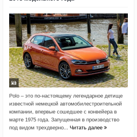
Polo – это по-настоящему легендарное детище
известной немецкой автомобилестроительной
компании, впервые сошедшее с конвейера в
марте 1975 года. Запущенная в производство
под видом трехдверно...
Читать далее