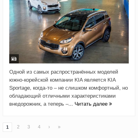
Одной из самых распространённых моделей
южно-корейской компании KIA является KIA
Sportage, когда-то – не слишком комфортный, но
обладающий отличными характеристиками
внедорожник, а теперь –...
Читать далее
2
3
4
›
»
1