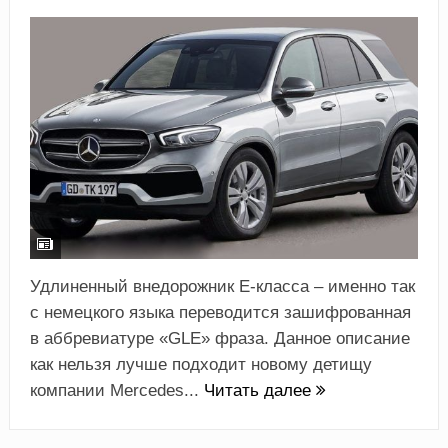
Удлиненный внедорожник E-класса – именно так
с немецкого языка переводится зашифрованная
в аббревиатуре «GLE» фраза. Данное описание
как нельзя лучше подходит новому детищу
компании Mercedes...
Читать далее