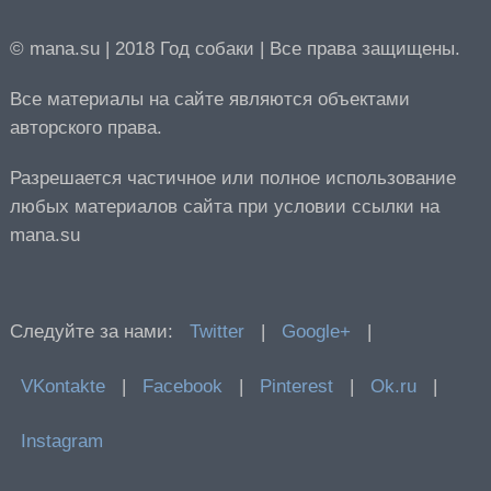
© mana.su | 2018 Год собаки | Все права защищены.
Все материалы на сайте являются объектами
авторского права.
Разрешается частичное или полное использование
любых материалов сайта при условии ссылки на
mana.su
Следуйте за нами:
Twitter
|
Google+
|
VKontakte
|
Facebook
|
Pinterest
|
Ok.ru
|
Instagram