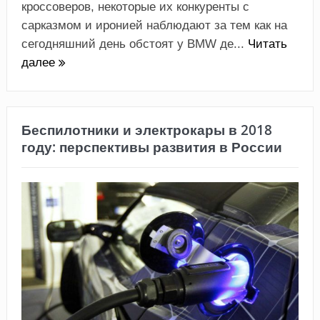
кроссоверов, некоторые их конкуренты с
сарказмом и иронией наблюдают за тем как на
сегодняшний день обстоят у BMW де...
Читать
далее
Беспилотники и электрокары в 2018
году: перспективы развития в России