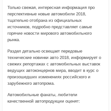
Только свежая, интересная информация про
перспективные новые автомобили 2018,
тщательно отобрана из официальных
источников, подробно представляет самые
горячие новости мирового автомобильного
рынка.
Раздел детально освещает передовые
технические новинки авто 2018, информирует о
свежих репортажах с автомобильных выставок
ведущих автоконцернов мира, вводит в курс о
произошедших изменениях российского и
зарубежного автопрома.
Автомобильные фанаты, любители
качественной автопродукции оценят: