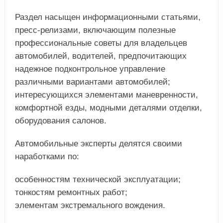
Раздел насыщен информационными статьями,
пресс-релизами, включающим полезные
профессиональные советы для владельцев
автомобилей, водителей, предпочитающих
надежное подконтрольное управление
различными вариантами автомобилей;
интересующихся элементами маневренности,
комфортной езды, модными деталями отделки,
оборудования салонов.
Автомобильные эксперты делятся своими
наработками по:
особенностям технической эксплуатации;
тонкостям ремонтных работ;
элементам экстремального вождения.