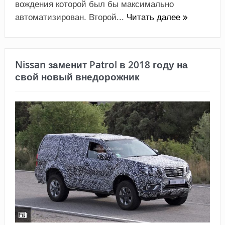
вождения которой был бы максимально
автоматизирован. Второй...
Читать далее
Nissan заменит Patrol в 2018 году на
свой новый внедорожник