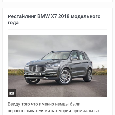
Рестайлинг BMW X7 2018 модельного
года
Ввиду того что именно немцы были
первооткрывателями категории премиальных