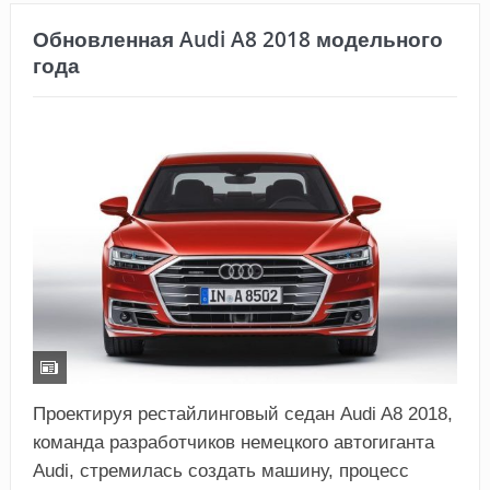
Обновленная Audi A8 2018 модельного
года
Проектируя рестайлинговый седан Audi A8 2018,
команда разработчиков немецкого автогиганта
Audi, стремилась создать машину, процесс