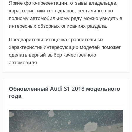
Яркие фото-презентации, отзывы владельцев,
характеристики тест-дравов, ресталингов по
полному автомобильному ряду можно увидеть в
интересных обзорных описаниях раздела.
Предварительная оценка сравнительных
характеристик интересующих моделей поможет
сделать верный выбор качественного
автомобиля.
Обновленный Audi S1 2018 модельного
года