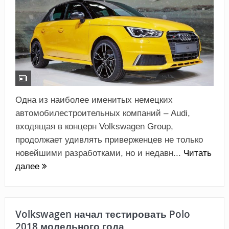
Одна из наиболее именитых немецких
автомобилестроительных компаний – Audi,
входящая в концерн Volkswagen Group,
продолжает удивлять приверженцев не только
новейшими разработками, но и недавн...
Читать
далее
Volkswagen начал тестировать Polo
2018 модельного года