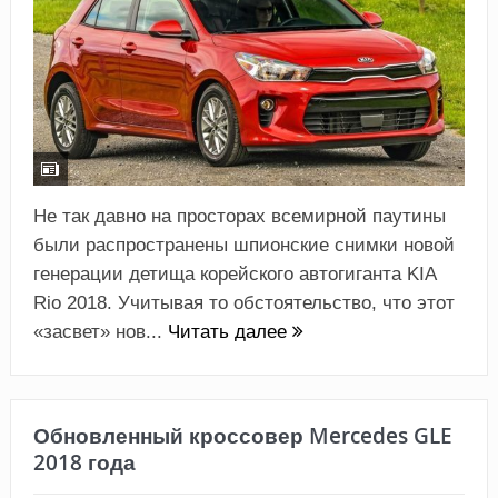
Не так давно на просторах всемирной паутины
были распространены шпионские снимки новой
генерации детища корейского автогиганта KIA
Rio 2018. Учитывая то обстоятельство, что этот
«засвет» нов...
Читать далее
Обновленный кроссовер Mercedes GLE
2018 года