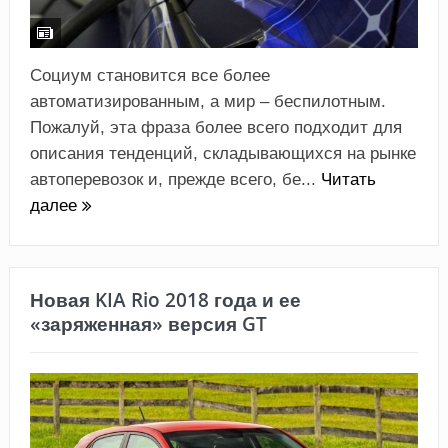
Социум становится все более
автоматизированным, а мир – беспилотным.
Пожалуй, эта фраза более всего подходит для
описания тенденций, складывающихся на рынке
автоперевозок и, прежде всего, бе...
Читать
далее
Новая KIA Rio 2018 года и ее
«заряженная» версия GT