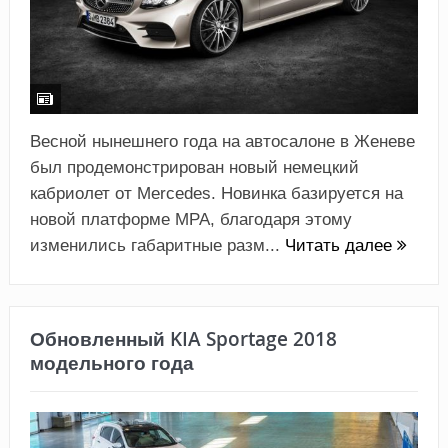
Весной нынешнего года на автосалоне в Женеве
был продемонстрирован новый немецкий
кабриолет от Mercedes. Новинка базируется на
новой платформе MPA, благодаря этому
изменились габаритные разм...
Читать далее
Обновленный KIA Sportage 2018
модельного года