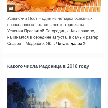
Успенский Пост – один из четырех основных
православных постов в честь торжества
Успения Пресвятой Богородицы. Как правило,
начинается в середине августа, в самый разгар
Спасов – Медового, Яб...
Читать далее
Какого числа Радоница в 2018 году