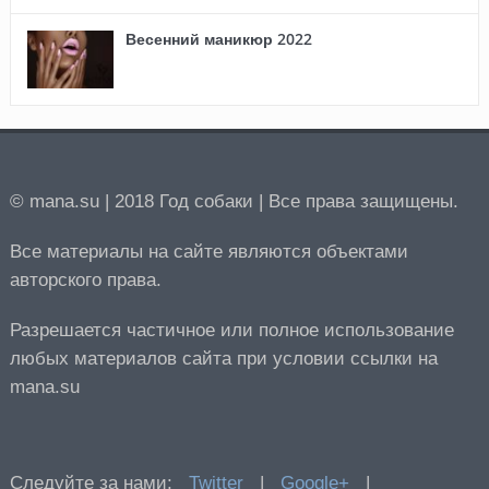
Весенний маникюр 2022
© mana.su | 2018 Год собаки | Все права защищены.
Все материалы на сайте являются объектами
авторского права.
Разрешается частичное или полное использование
любых материалов сайта при условии ссылки на
mana.su
Следуйте за нами:
Twitter
|
Google+
|