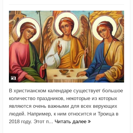
В христианском календаре существует большое
количество праздников, некоторые из которых
являются очень важными для всех верующих
людей. Например, к ним относится и Троица в
2018 году. Этот п...
Читать далее