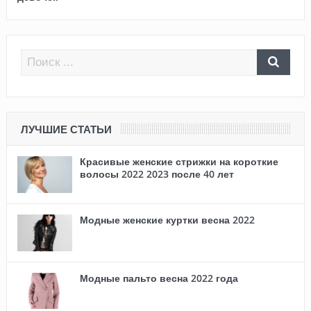
ЛУЧШИЕ СТАТЬИ
Красивые женские стрижки на короткие
волосы 2022 2023 после 40 лет
Модные женские куртки весна 2022
Модные пальто весна 2022 года