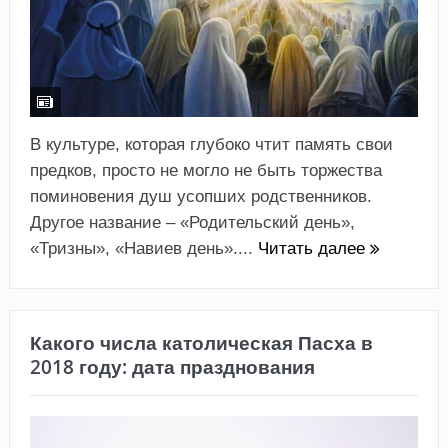
В культуре, которая глубоко чтит память свои
предков, просто не могло не быть торжества
поминовения душ усопших родственников.
Другое название – «Родительский день»,
«Тризны», «Навиев день»....
Читать далее
Какого числа католическая Пасха в
2018 году: дата празднования