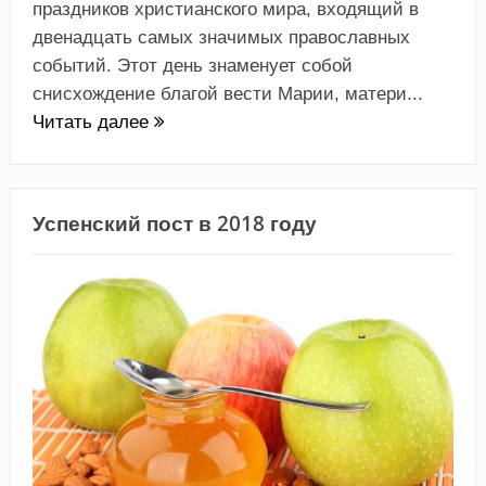
праздников христианского мира, входящий в
двенадцать самых значимых православных
событий. Этот день знаменует собой
снисхождение благой вести Марии, матери...
Читать далее
Успенский пост в 2018 году