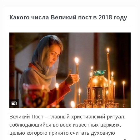
Какого числа Великий пост в 2018 году
Великий Пост – главный христианский ритуал,
соблюдающийся во всех известных церквях,
целью которого принято считать духовную