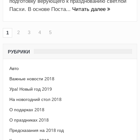
подготовку верующего к празднованию светлой
Пасхи. В основе Поста...
Читать далее
2
3
4
5
1
РУБРИКИ
Авто
Важные новости 2018
Ура! Новый год 2019
На новогодний стол 2018
О подарках 2018
О праздниках 2018
Предсказания на 2018 год