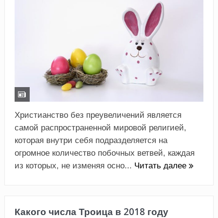
Христианство без преувеличений является
самой распространенной мировой религией,
которая внутри себя подразделяется на
огромное количество побочных ветвей, каждая
из которых, не изменяя осно...
Читать далее
Какого числа Троица в 2018 году