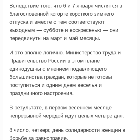
Вследствие того, что 6 и 7 января числятся в
благословенной когорте короткого зимнего
отпуска и вместе с тем соответствуют
выходным — субботе и воскресенью — они
передвинуты на март и май месяцы.
И это вполне логично. Министерство труда и
Правительство России в этом плане
единодушны с мнением подавляющего
большинства граждан, которые не готовы
поступиться и одним днем веселья и
праздничного настроения.
В результате, в первом весеннем месяце
непрерывной чередой идут целых четыре дня:
8 число, четверг, день солидарности женщин в
борьбе за равноправие,