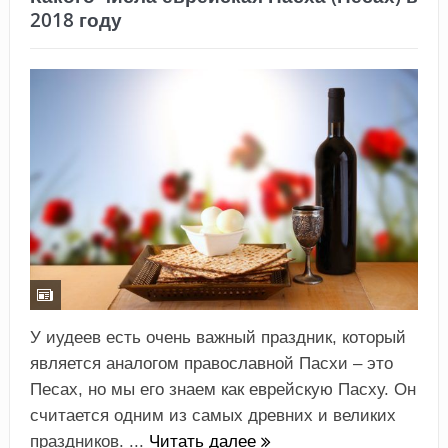
2018 году
У иудеев есть очень важный праздник, который
является аналогом православной Пасхи – это
Песах, но мы его знаем как еврейскую Пасху. Он
считается одним из самых древних и великих
праздников. ...
Читать далее