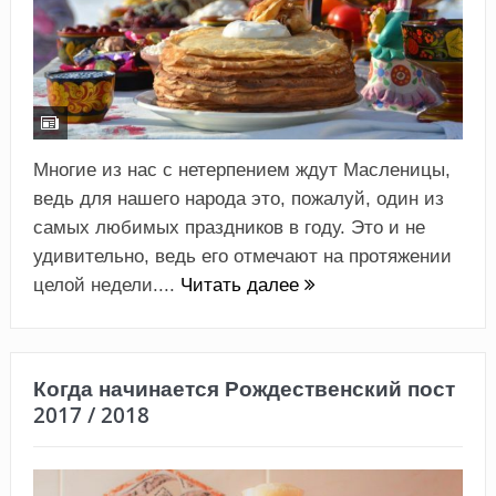
Многие из нас с нетерпением ждут Масленицы,
ведь для нашего народа это, пожалуй, один из
самых любимых праздников в году. Это и не
удивительно, ведь его отмечают на протяжении
целой недели....
Читать далее
Когда начинается Рождественский пост
2017 / 2018