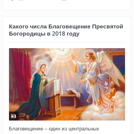
Какого числа Благовещение Пресвятой
Богородицы в 2018 году
Благовещение – один из центральных