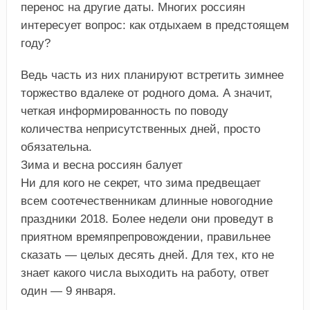
перенос на другие даты. Многих россиян
интересует вопрос: как отдыхаем в предстоящем
году?
Ведь часть из них планируют встретить зимнее
торжество вдалеке от родного дома. А значит,
четкая информированность по поводу
количества неприсутственных дней, просто
обязательна.
Зима и весна россиян балует
Ни для кого не секрет, что зима предвещает
всем соотечественникам длинные новогодние
праздники 2018. Более недели они проведут в
приятном времяпрепровождении, правильнее
сказать — целых десять дней. Для тех, кто не
знает какого числа выходить на работу, ответ
один — 9 января.