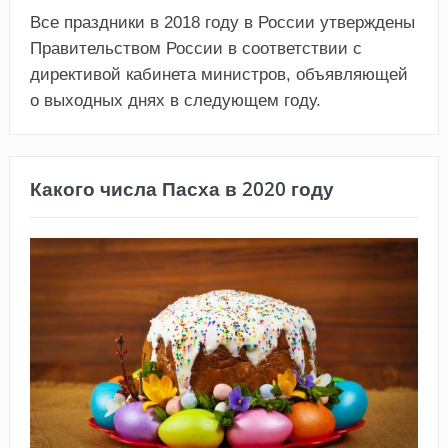
Все праздники в 2018 году в России утверждены
Правительством России в соответствии с
директивой кабинета министров, объявляющей
о выходных днях в следующем году.
Какого числа Пасха в 2020 году