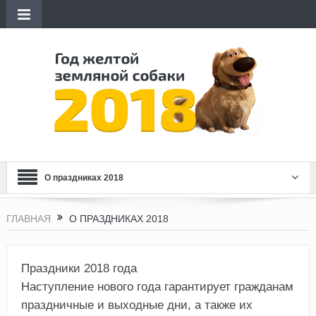
О праздниках 2018
ГЛАВНАЯ
О ПРАЗДНИКАХ 2018
Праздники 2018 года
Наступление нового года гарантирует гражданам
праздничные и выходные дни, а также их