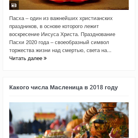
Пасха – один из важнейших христианских
праздников, в основе которого лежит
воскресение Иисуса Христа. Празднование
Пасхи 2020 года – своеобразный символ
торжества жизни над смертью, света на...
Читать далее
Какого числа Масленица в 2018 году