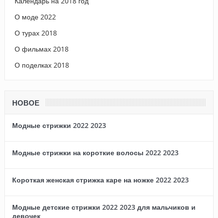
Календарь на 2018 год
О моде 2022
О турах 2018
О фильмах 2018
О поделках 2018
НОВОЕ
Модные стрижки 2022 2023
Модные стрижки на короткие волосы 2022 2023
Короткая женская стрижка каре на ножке 2022 2023
Модные детские стрижки 2022 2023 для мальчиков и
девочек