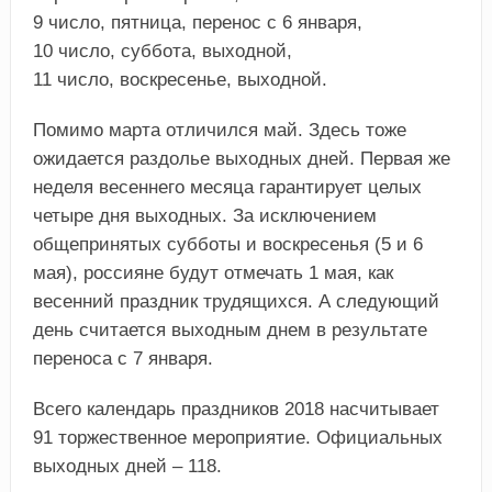
9 число, пятница, перенос с 6 января,
10 число, суббота, выходной,
11 число, воскресенье, выходной.
Помимо марта отличился май. Здесь тоже
ожидается раздолье выходных дней. Первая же
неделя весеннего месяца гарантирует целых
четыре дня выходных. За исключением
общепринятых субботы и воскресенья (5 и 6
мая), россияне будут отмечать 1 мая, как
весенний праздник трудящихся. А следующий
день считается выходным днем в результате
переноса с 7 января.
Всего календарь праздников 2018 насчитывает
91 торжественное мероприятие. Официальных
выходных дней – 118.