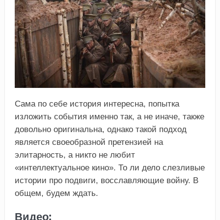
Сама по себе история интересна, попытка
изложить события именно так, а не иначе, также
довольно оригинальна, однако такой подход
является своеобразной претензией на
элитарность, а никто не любит
«интеллектуальное кино». То ли дело слезливые
истории про подвиги, восславляющие войну. В
общем, будем ждать.
Видео: