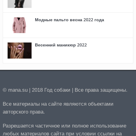
Модные пальто весна 2022 года
Весенний маникюр 2022
© mana.su | 2018 Год собаки | Все права защищены.
Все материалы на сайте являются объектами
авторского права.
Разрешается частичное или полное использование
любых материалов сайта при условии ссылки на