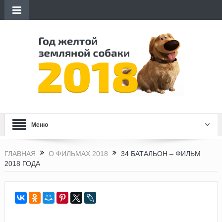
Меню
ГЛАВНАЯ
О ФИЛЬМАХ 2018
34 БАТАЛЬОН – ФИЛЬМ
2018 ГОДА