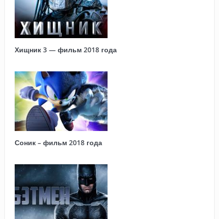
Хищник 3 — фильм 2018 года
Соник – фильм 2018 года