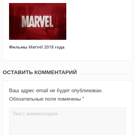
Фильмы Marvel 2018 года
ОСТАВИТЬ КОММЕНТАРИЙ
Ваш адрес email не будет опубликован.
*
Обязательные поля помечены