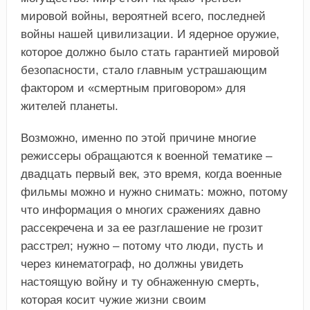
мировой войны, вероятней всего, последней
войны нашей цивилизации. И ядерное оружие,
которое должно было стать гарантией мировой
безопасности, стало главным устрашающим
фактором и «смертным приговором» для
жителей планеты.
Возможно, именно по этой причине многие
режиссеры обращаются к военной тематике –
двадцать первый век, это время, когда военные
фильмы можно и нужно снимать: можно, потому
что информация о многих сражениях давно
рассекречена и за ее разглашение не грозит
расстрел; нужно – потому что люди, пусть и
через кинематограф, но должны увидеть
настоящую войну и ту обнаженную смерть,
которая косит чужие жизни своим