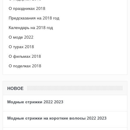
О праздниках 2018
Предсказания на 2018 год
Календарь на 2018 год
О моде 2022
О турах 2018
О фильмах 2018
О поделках 2018
НОВОЕ
Модные стрижки 2022 2023
Модные стрижки на короткие волосы 2022 2023