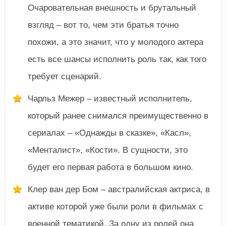
Очаровательная внешность и брутальный
взгляд – вот то, чем эти братья точно
похожи, а это значит, что у молодого актера
есть все шансы исполнить роль так, как того
требует сценарий.
Чарльз Межер – известный исполнитель,
который ранее снимался преимущественно в
сериалах – «Однажды в сказке», «Касл»,
«Менталист», «Кости». В сущности, это
будет его первая работа в большом кино.
Клер ван дер Бом – австралийская актриса, в
активе которой уже были роли в фильмах с
военной тематикой. За одну из ролей она