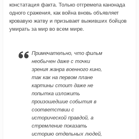
констатация факта. Только отгремела канонада
одного сражения, как война вновь объявляет
кровавую жатву и призывает выживших бойцов
умирать за мир во всем мире.
Примечательно, что фильм
необычен даже с точки
зрения жанра военного кино,
так как на первом плане
картины стоит даже не
попытка изложить
произошедшие события в
соответствии с
исторической правдой, а
стремление показать
историю отдельных людей,