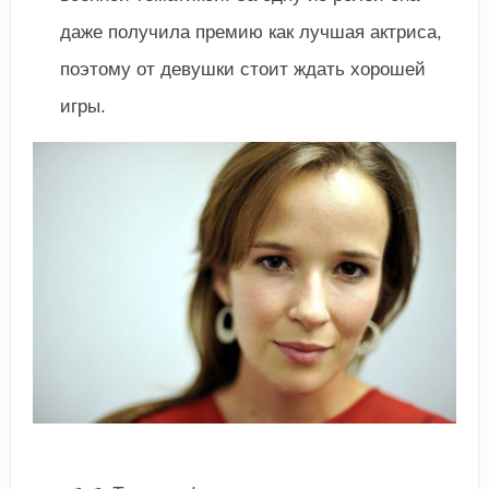
даже получила премию как лучшая актриса,
поэтому от девушки стоит ждать хорошей
игры.