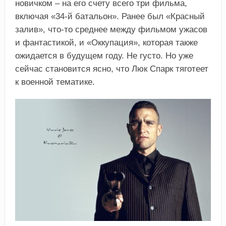
новичком – на его счету всего три фильма,
включая «34-й батальон». Ранее был «Красный
залив», что-то среднее между фильмом ужасов
и фантастикой, и «Оккупация», которая также
ожидается в будущем году. Не густо. Но уже
сейчас становится ясно, что Люк Спарк тяготеет
к военной тематике.