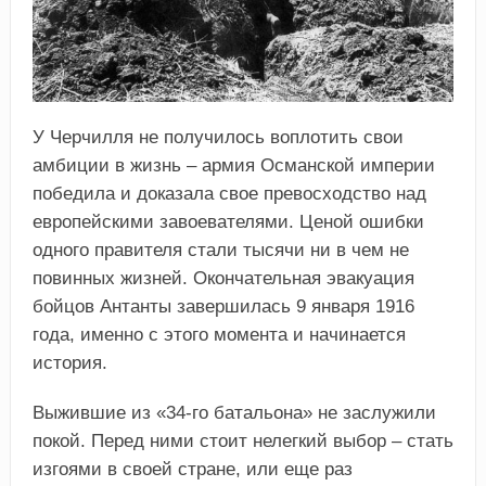
У Черчилля не получилось воплотить свои
амбиции в жизнь – армия Османской империи
победила и доказала свое превосходство над
европейскими завоевателями. Ценой ошибки
одного правителя стали тысячи ни в чем не
повинных жизней. Окончательная эвакуация
бойцов Антанты завершилась 9 января 1916
года, именно с этого момента и начинается
история.
Выжившие из «34-го батальона» не заслужили
покой. Перед ними стоит нелегкий выбор – стать
изгоями в своей стране, или еще раз