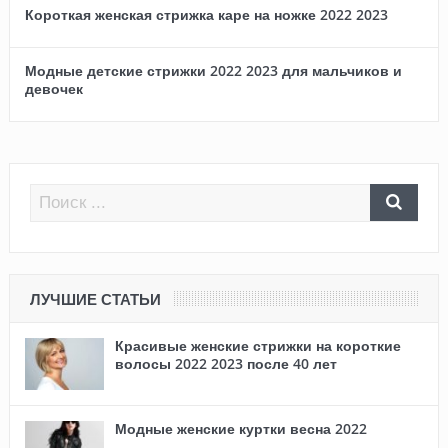
Короткая женская стрижка каре на ножке 2022 2023
Модные детские стрижки 2022 2023 для мальчиков и
девочек
ЛУЧШИЕ СТАТЬИ
Красивые женские стрижки на короткие
волосы 2022 2023 после 40 лет
Модные женские куртки весна 2022