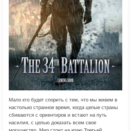
Мало кто будет спорить с тем, что мы живем в
настолько странное время, когда целые страны
сбиваются с ориентиров и встают на путь
насилия, с целью доказать всем свое
могущество. Мир стоит на краю Третьей