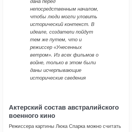
дана перед
непосредственным началом,
чтобы люди могли уловить
исторический контекст. В
идеале, создатели пойдут
тем же путем, что и
режиссер «Унесенных
ветром». Из всех фильмов о
войне, только в этом были
даны исчерпывающие
исторические сведения
Актерский состав австралийского
военного кино
Режиссера картины Люка Спарка можно считать