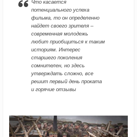
Что касается
потенциального успеха
фильма, то он определенно
найдет своего зрителя –
современная молодежь
любит приобщиться к таким
историям. Интерес
старшего поколения
сомнителен, но здесь
утверждать сложно, все
решит первый день проката
и горячие отзывы