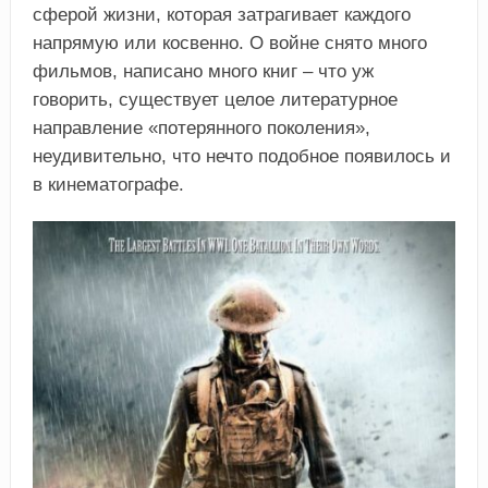
сферой жизни, которая затрагивает каждого
напрямую или косвенно. О войне снято много
фильмов, написано много книг – что уж
говорить, существует целое литературное
направление «потерянного поколения»,
неудивительно, что нечто подобное появилось и
в кинематографе.