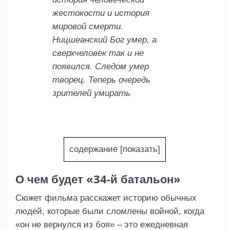
жестокости и история
мировой смерти.
Ницшеанский Бог умер, а
сверхчеловек так и не
появился. Следом умер
творец. Теперь очередь
зрителей умирать
содержание
[
показать
]
О чем будет «34-й батальон»
Сюжет фильма расскажет историю обычных
людей, которые были сломлены войной, когда
«он не вернулся из боя» – это ежедневная