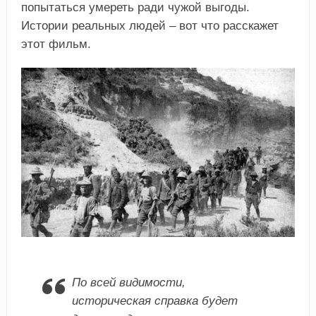
попытаться умереть ради чужой выгоды.
Истории реальных людей – вот что расскажет
этот фильм.
По всей видимости,
историческая справка будет