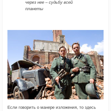
через нее – судьбу всей
планеты
Если говорить о манере изложения, то здесь