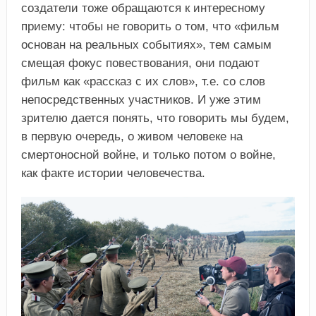
создатели тоже обращаются к интересному
приему: чтобы не говорить о том, что «фильм
основан на реальных событиях», тем самым
смещая фокус повествования, они подают
фильм как «рассказ с их слов», т.е. со слов
непосредственных участников. И уже этим
зрителю дается понять, что говорить мы будем,
в первую очередь, о живом человеке на
смертоносной войне, и только потом о войне,
как факте истории человечества.