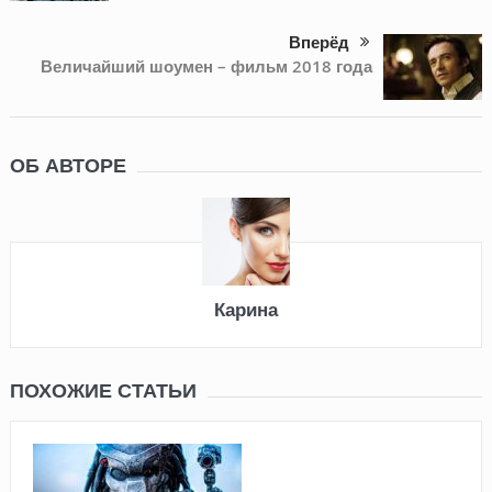
Вперёд
Величайший шоумен – фильм 2018 года
ОБ АВТОРЕ
Карина
ПОХОЖИЕ СТАТЬИ