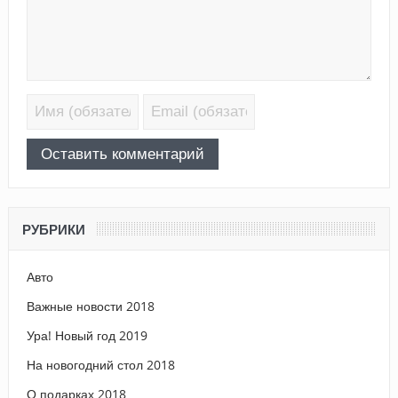
РУБРИКИ
Авто
Важные новости 2018
Ура! Новый год 2019
На новогодний стол 2018
О подарках 2018