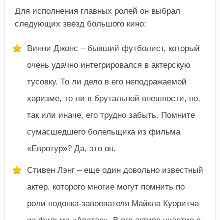
Для исполнения главных ролей он выбрал
следующих звезд большого кино:
Винни Джонс – бывший футболист, который
очень удачно интегрировался в актерскую
тусовку. То ли дело в его неподражаемой
харизме, то ли в брутальной внешности, но,
так или иначе, его трудно забыть. Помните
сумасшедшего болельщика из фильма
«Евротур»? Да, это он.
Стивен Лэнг – еще один довольно известный
актер, которого многие могут помнить по
роли подонка-завоевателя Майкла Куоритча