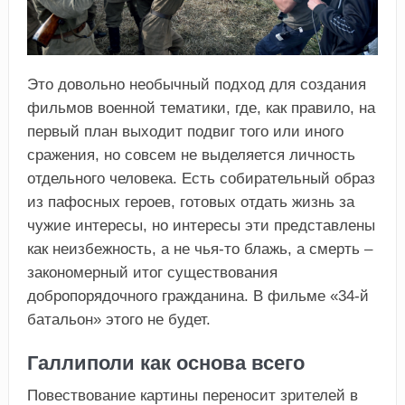
Это довольно необычный подход для создания
фильмов военной тематики, где, как правило, на
первый план выходит подвиг того или иного
сражения, но совсем не выделяется личность
отдельного человека. Есть собирательный образ
из пафосных героев, готовых отдать жизнь за
чужие интересы, но интересы эти представлены
как неизбежность, а не чья-то блажь, а смерть –
закономерный итог существования
добропорядочного гражданина. В фильме «34-й
батальон» этого не будет.
Галлиполи как основа всего
Повествование картины переносит зрителей в