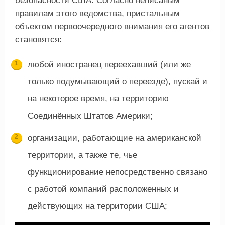
безопасности США. Согласно неписаным
правилам этого ведомства, пристальным
объектом первоочередного внимания его агентов
становятся:
любой иностранец переехавший (или же
только подумывающий о переезде), пускай и
на некоторое время, на территорию
Соединённых Штатов Америки;
организации, работающие на американской
территории, а также те, чье
функционирование непосредственно связано
с работой компаний расположенных и
действующих на территории США;