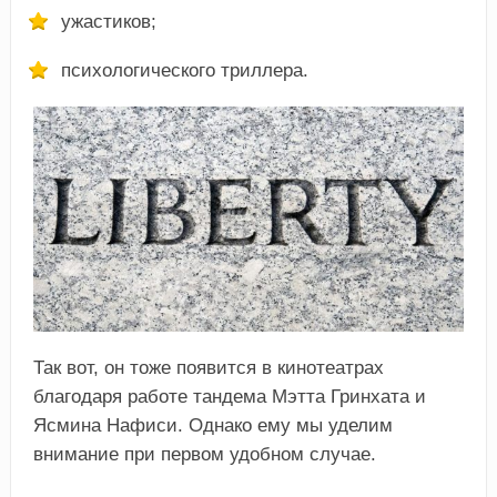
ужастиков;
психологического триллера.
Так вот, он тоже появится в кинотеатрах
благодаря работе тандема Мэтта Гринхата и
Ясмина Нафиси. Однако ему мы уделим
внимание при первом удобном случае.