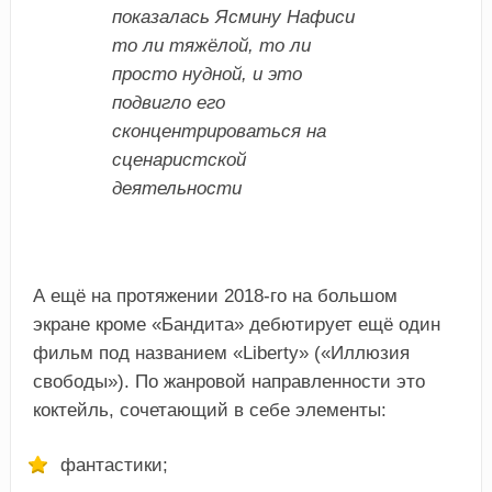
показалась Ясмину Нафиси
то ли тяжёлой, то ли
просто нудной, и это
подвигло его
сконцентрироваться на
сценаристской
деятельности
А ещё на протяжении 2018-го на большом
экране кроме «Бандита» дебютирует ещё один
фильм под названием «Liberty» («Иллюзия
свободы»). По жанровой направленности это
коктейль, сочетающий в себе элементы:
фантастики;