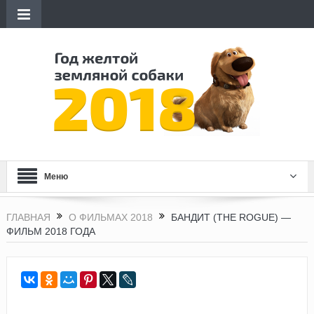
Меню
ГЛАВНАЯ
О ФИЛЬМАХ 2018
БАНДИТ (THE ROGUE) —
ФИЛЬМ 2018 ГОДА