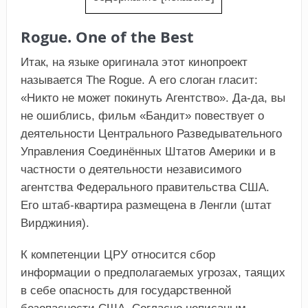
Rogue. One of the Best
Итак, на языке оригинала этот кинопроект
называется The Rogue. А его слоган гласит:
«Никто не может покинуть Агентство». Да-да, вы
не ошиблись, фильм «Бандит» повествует о
деятельности Центрального Разведывательного
Управления Соединённых Штатов Америки и в
частности о деятельности независимого
агентства Федерального правительства США.
Его штаб-квартира размещена в Ленгли (штат
Вирджиния).
К компетенции ЦРУ относится сбор
информации о предполагаемых угрозах, таящих
в себе опасность для государственной