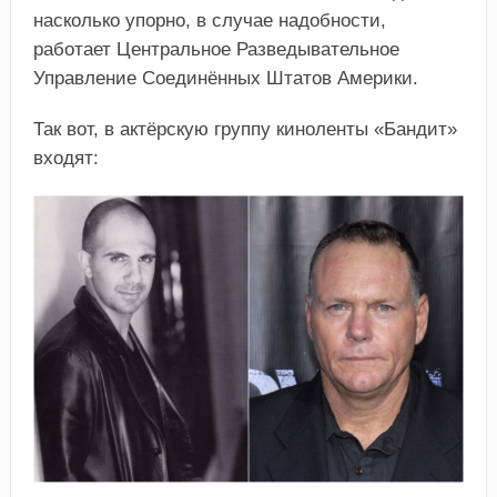
насколько упорно, в случае надобности,
работает Центральное Разведывательное
Управление Соединённых Штатов Америки.
Так вот, в актёрскую группу киноленты «Бандит»
входят: