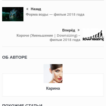
Назад
Форма воды — фильм 2018 года
Вперёд
Короче (Уменьшение | Downsizing) –
фильм 2018 года
ОБ АВТОРЕ
Карина
ПОХОЖИЕ СТАТЬИ