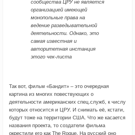
сообщества ЦРУ не является
организацией имеющей
монопольные права на
ведение разведывательной
деятельности. Однако, это
самая известная и
авторитетная инстанция
этого чек-листа
Так вот, фильм «Бандит» – это очередная
картина из многих повествующих о
деятельности американских спец.служб, к числу
которых относится и ЦРУ. И снимать её, кстати,
будут тоже на территории США. Что же касается
названия проекта, то создатели фильма
окрестили его как The Rogue. На русский оно