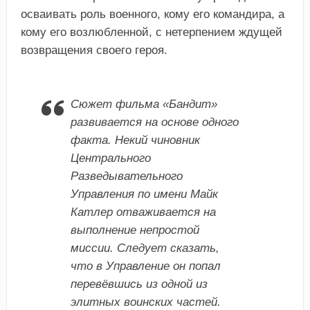
осваивать роль военного, кому его командира, а
кому его возлюбленной, с нетерпением ждущей
возвращения своего героя.
Сюжет фильма «Бандит»
развивается на основе одного
факта. Некий чиновник
Центрального
Разведывательного
Управления по имени Майк
Катлер отваживается на
выполнение непростой
миссии. Следует сказать,
что в Управление он попал
перевёвшись из одной из
элитных воинских частей.