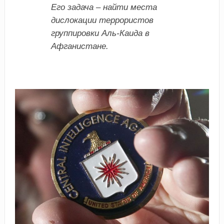
Его задача – найти места
дислокации террористов
группировки Аль-Каида в
Афганистане.