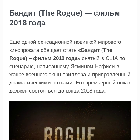
Бандит (The Rogue) — фильм
2018 года
Ещё одной сенсационной новинкой мирового
кинопроката обещает стать «
Бандит (The
Rogue) – фильм 2018 года»
снятый в США по
сценарию, написанному Ясмином Нафиси в
жанре военного экшн-триллера и приправленный
драматическими нотками. Его премьерный показ
должен состояться до конца 2018 года.