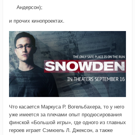
Андерсон);
и прочих кинопроектах.
Что касается Маркуса Р. Вогельбахера, то у него
уже имеется за плечами опыт продюсирования
финской «Большой игры», где одного из главных
героев играет Сэмюель Л. Джексон, а также