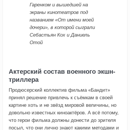
Гаренком и вышедшей на
экраны кинотеатров под
названием «От имени моей
дочери», в которой сыграли
Себастьян Кох и Даниель
Отой
Актерский состав военного экшн-
триллера
Продюсерский коллектив фильма «Бандит»
принял решение привлечь к съёмкам в своей
картине хоть и не звёзд мировой величины, но
довольно известных киноактёров. А всё потому,
что герои фильма должны донести до зрителя
посыл, что они лично знают какими методами и