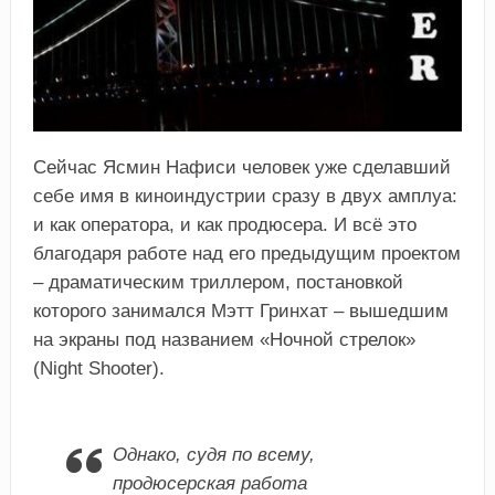
Сейчас Ясмин Нафиси человек уже сделавший
себе имя в киноиндустрии сразу в двух амплуа:
и как оператора, и как продюсера. И всё это
благодаря работе над его предыдущим проектом
– драматическим триллером, постановкой
которого занимался Мэтт Гринхат – вышедшим
на экраны под названием «Ночной стрелок»
(Night Shooter).
Однако, судя по всему,
продюсерская работа