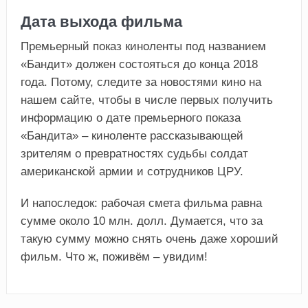
Дата выхода фильма
Премьерный показ киноленты под названием
«Бандит» должен состояться до конца 2018
года. Потому, следите за новостями кино на
нашем сайте, чтобы в числе первых получить
информацию о дате премьерного показа
«Бандита» – киноленте рассказывающей
зрителям о превратностях судьбы солдат
американской армии и сотрудников ЦРУ.
И напоследок: рабочая смета фильма равна
сумме около 10 млн. долл. Думается, что за
такую сумму можно снять очень даже хороший
фильм. Что ж, поживём – увидим!