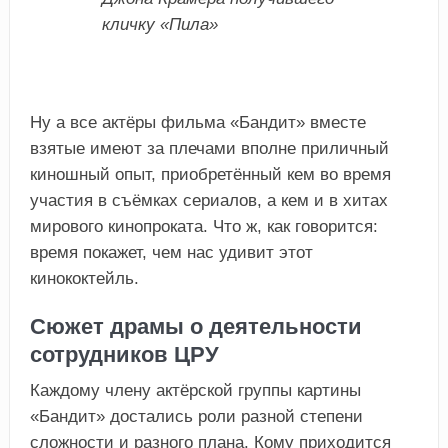
кличку «Пила»
Ну а все актёры фильма «Бандит» вместе
взятые имеют за плечами вполне приличный
киношный опыт, приобретённый кем во время
участия в съёмках сериалов, а кем и в хитах
мирового кинопроката. Что ж, как говорится:
время покажет, чем нас удивит этот
кинококтейль.
Сюжет драмы о деятельности
сотрудников ЦРУ
Каждому члену актёрской группы картины
«Бандит» достались роли разной степени
сложности и разного плана. Кому приходится