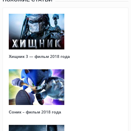
Хищник 3 — фильм 2018 года
Соник – фильм 2018 года