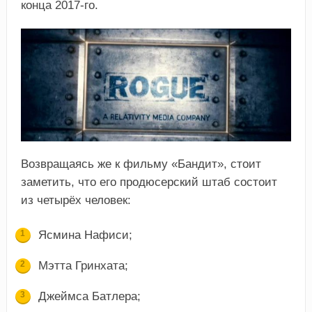
конца 2017-го.
Возвращаясь же к фильму «Бандит», стоит
заметить, что его продюсерский штаб состоит
из четырёх человек:
Ясмина Нафиси;
Мэтта Гринхата;
Джеймса Батлера;