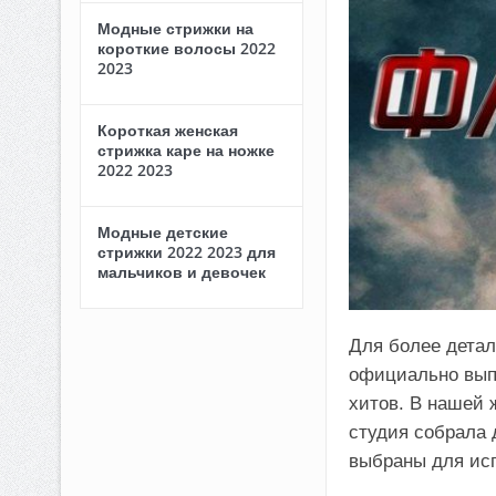
Модные стрижки на
короткие волосы 2022
2023
Короткая женская
стрижка каре на ножке
2022 2023
Модные детские
стрижки 2022 2023 для
мальчиков и девочек
Для более детал
официально вып
хитов. В нашей 
студия собрала 
выбраны для исп