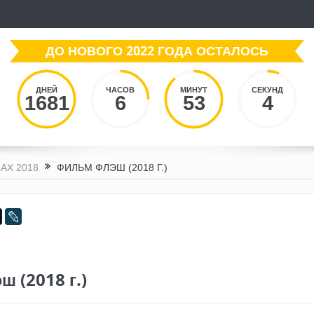
ДО НОВОГО 2022 ГОДА ОСТАЛОСЬ
ДНЕЙ
ЧАСОВ
МИНУТ
СЕКУНД
1681
6
53
6
АХ 2018
ФИЛЬМ ФЛЭШ (2018 Г.)
 (2018 г.)