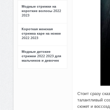
Модные стрижки на
короткие волосы 2022
2023
Короткая женская
стрижка каре на ножке
2022 2023
Модные детские
стрижки 2022 2023 для
мальчиков и девочек
Стоит сразу ска
талантливый соз
сюжет и воссозд