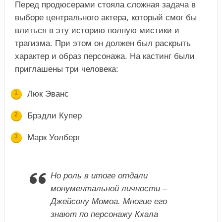
Перед продюсерами стояла сложная задача в
выборе центрального актера, который смог бы
влиться в эту историю полную мистики и
трагизма. При этом он должен был раскрыть
характер и образ персонажа. На кастинг были
приглашены три человека:
Люк Эванс
Брэдли Купер
Марк Уолберг
Но роль в итоге отдали
монументальной личности –
Джейсону Момоа. Многие его
знают по персонажу Кхала