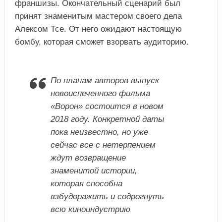
франшизы. Окончательный сценарий был
принят знаменитым мастером своего дела
Алексом Тсе. От него ожидают настоящую
бомбу, которая сможет взорвать аудиторию.
По планам авторов выпуск
новоиспеченного фильма
«Ворон» состоится в новом
2018 году. Конкретной даты
пока неизвестно, но уже
сейчас все с нетерпением
ждут возвращение
знаменитой истории,
которая способна
взбудоражить и содрогнуть
всю киноиндустрию