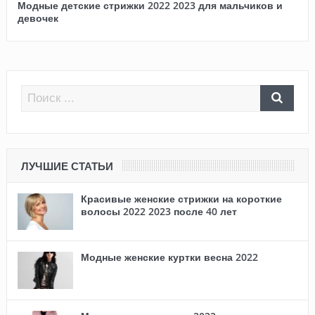
Модные детские стрижки 2022 2023 для мальчиков и
девочек
ЛУЧШИЕ СТАТЬИ
Красивые женские стрижки на короткие
волосы 2022 2023 после 40 лет
Модные женские куртки весна 2022