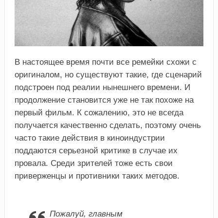
В настоящее время почти все ремейки схожи с
оригиналом, но существуют такие, где сценарий
подстроен под реалии нынешнего времени. И
продолжение становится уже не так похоже на
первый фильм. К сожалению, это не всегда
получается качественно сделать, поэтому очень
часто такие действия в киноиндустрии
поддаются серьезной критике в случае их
провала. Среди зрителей тоже есть свои
приверженцы и противники таких методов.
Пожалуй, главным