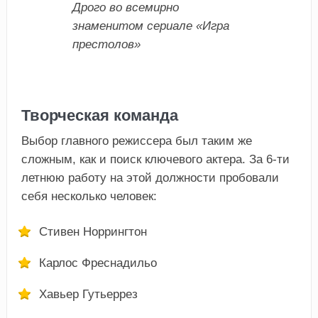
Дрого во всемирно
знаменитом сериале «Игра
престолов»
Творческая команда
Выбор главного режиссера был таким же
сложным, как и поиск ключевого актера. За 6-ти
летнюю работу на этой должности пробовали
себя несколько человек:
Стивен Норрингтон
Карлос Фреснадильо
Хавьер Гутьеррез