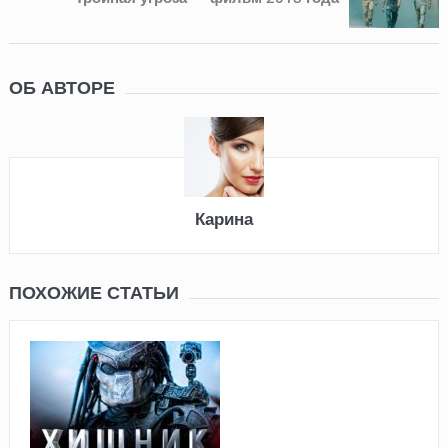
ОБ АВТОРЕ
Карина
ПОХОЖИЕ СТАТЬИ