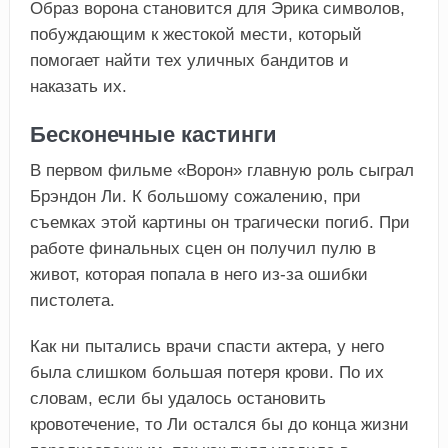
Образ ворона становится для Эрика символов,
побуждающим к жестокой мести, который
помогает найти тех уличных бандитов и
наказать их.
Бесконечные кастинги
В первом фильме «Ворон» главную роль сыграл
Брэндон Ли. К большому сожалению, при
съемках этой картины он трагически погиб. При
работе финальных сцен он получил пулю в
живот, которая попала в него из-за ошибки
пистолета.
Как ни пытались врачи спасти актера, у него
была слишком большая потеря крови. По их
словам, если бы удалось остановить
кровотечение, то Ли остался бы до конца жизни