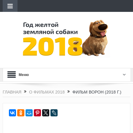
Меню
ГЛАВНАЯ
О ФИЛЬМАХ 2018
ФИЛЬМ ВОРОН (2018 Г.)