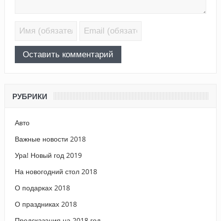
РУБРИКИ
Авто
Важные новости 2018
Ура! Новый год 2019
На новогодний стол 2018
О подарках 2018
О праздниках 2018
Предсказания на 2018 год