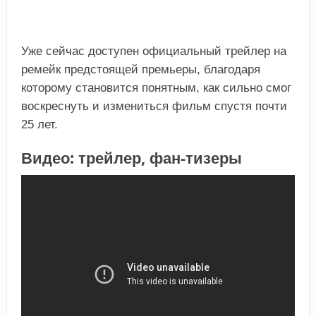
Уже сейчас доступен официальный трейлер на
ремейк предстоящей премьеры, благодаря
которому становится понятным, как сильно смог
воскреснуть и измениться фильм спустя почти
25 лет.
Видео: трейлер, фан-тизеры