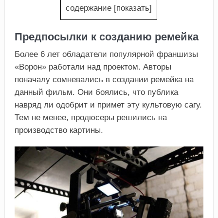
содержание
[
показать
]
Предпосылки к созданию ремейка
Более 6 лет обладатели популярной франшизы
«Ворон» работали над проектом. Авторы
поначалу сомневались в создании ремейка на
данный фильм. Они боялись, что публика
навряд ли одобрит и примет эту культовую сагу.
Тем не менее, продюсеры решились на
производство картины.