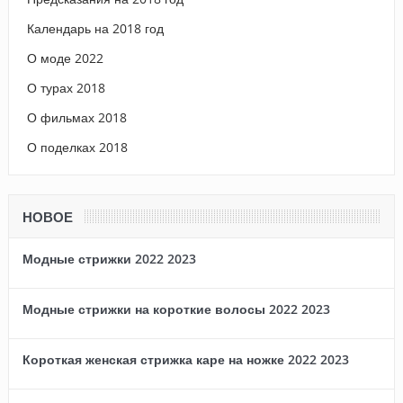
Календарь на 2018 год
О моде 2022
О турах 2018
О фильмах 2018
О поделках 2018
НОВОЕ
Модные стрижки 2022 2023
Модные стрижки на короткие волосы 2022 2023
Короткая женская стрижка каре на ножке 2022 2023