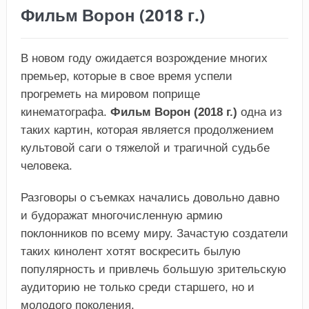
Фильм Ворон (2018 г.)
В новом году ожидается возрождение многих
премьер, которые в свое время успели
прогреметь на мировом поприще
кинематографа.
Фильм Ворон (2018 г.)
одна из
таких картин, которая является продолжением
культовой саги о тяжелой и трагичной судьбе
человека.
Разговоры о съемках начались довольно давно
и будоражат многочисленную армию
поклонников по всему миру. Зачастую создатели
таких кинолент хотят воскресить былую
популярность и привлечь большую зрительскую
аудиторию не только среди старшего, но и
молодого поколения.