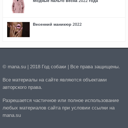
Модные пальто весна 2022 года
Весенний маникюр 2022
© mana.su | 2018 Год собаки | Все права защищены.
Все материалы на сайте являются объектами
авторского права.
Разрешается частичное или полное использование
любых материалов сайта при условии ссылки на
mana.su