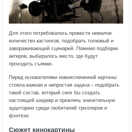
Для этого потребовалось провести немалое
количество кастингов, подобрать толковый и
завораживающий сценарий. Помимо подборки
актеров, выбиралось место, где будут
проходить съемки.
Перед основателями новоиспеченной картины
стояла важная и непростая задача – подобрать
такой состав, который смог бы создать
настоящий шедевр и привлечь значительную
аудиторию среди любителей триллеров и
фэнтези.
Сюжет кинокартины