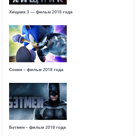
Хищник 3 — фильм 2018 года
Соник – фильм 2018 года
Бэтмен – фильм 2018 года