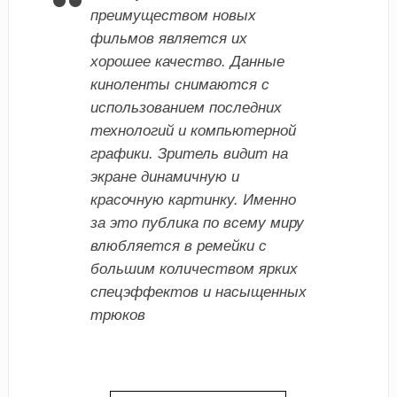
преимуществом новых
фильмов является их
хорошее качество. Данные
киноленты снимаются с
использованием последних
технологий и компьютерной
графики. Зритель видит на
экране динамичную и
красочную картинку. Именно
за это публика по всему миру
влюбляется в ремейки с
большим количеством ярких
спецэффектов и насыщенных
трюков