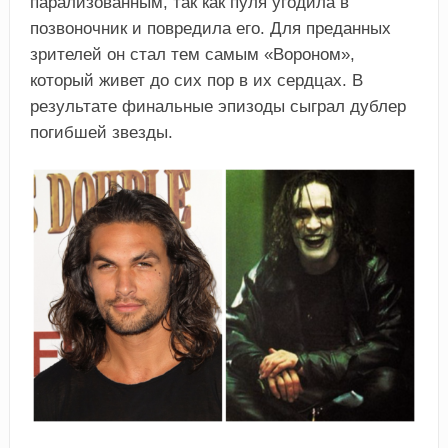
парализованным, так как пуля угодила в
позвоночник и повредила его. Для преданных
зрителей он стал тем самым «Вороном»,
который живет до сих пор в их сердцах. В
результате финальные эпизоды сыграл дублер
погибшей звезды.