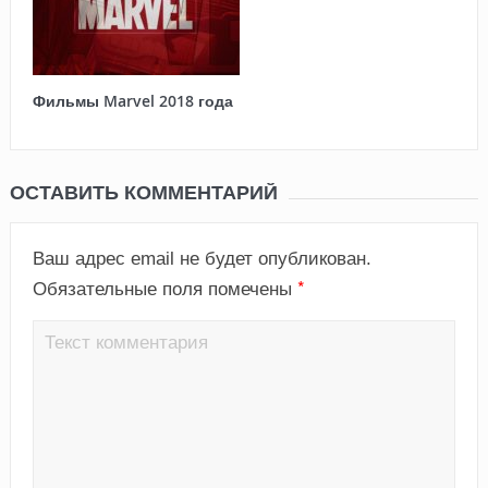
Фильмы Marvel 2018 года
ОСТАВИТЬ КОММЕНТАРИЙ
Ваш адрес email не будет опубликован.
*
Обязательные поля помечены