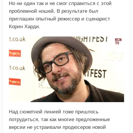
Но ни один так и не смог справиться с этой
проблемной ношей. В результате был
приглашен опытный режиссер и сценарист
Корин Харди.
Над сюжетной линией тоже пришлось
потрудиться, так как многие предложенные
версии не устраивали продюсеров новой