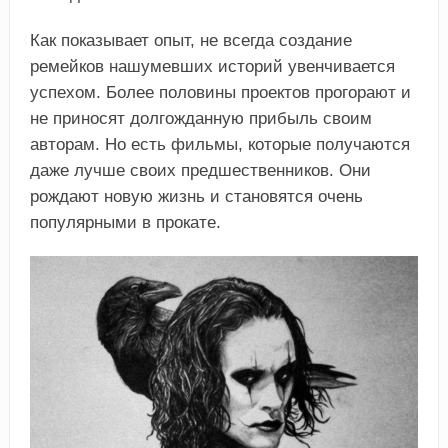
Как показывает опыт, не всегда создание
ремейков нашумевших историй увенчивается
успехом. Более половины проектов прогорают и
не приносят долгожданную прибыль своим
авторам. Но есть фильмы, которые получаются
даже лучше своих предшественников. Они
рождают новую жизнь и становятся очень
популярными в прокате.