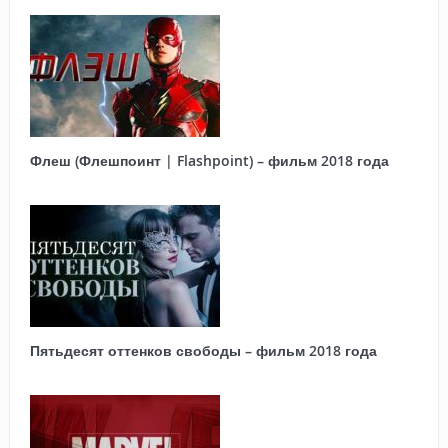
Флеш (Флешпоинт | Flashpoint) – фильм 2018 года
Пятьдесят оттенков свободы – фильм 2018 года