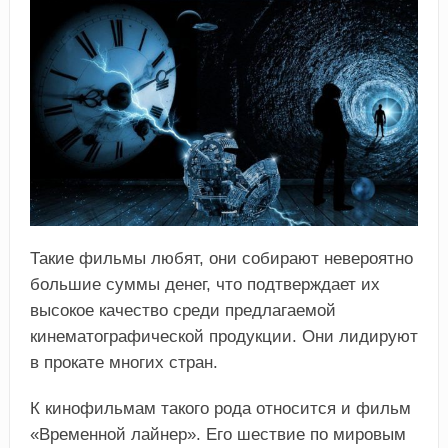
Такие фильмы любят, они собирают невероятно
большие суммы денег, что подтверждает их
высокое качество среди предлагаемой
кинематографической продукции. Они лидируют
в прокате многих стран.
К кинофильмам такого рода относится и фильм
«Временной лайнер». Его шествие по мировым