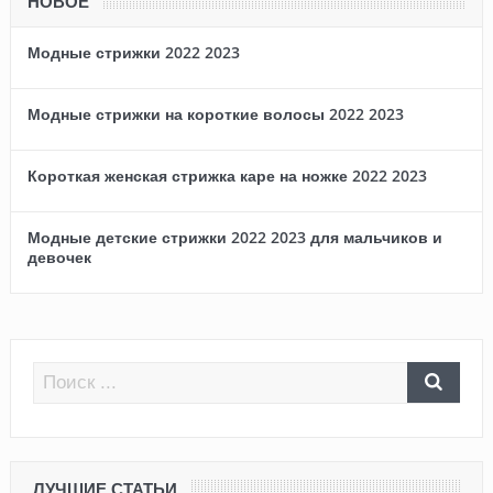
НОВОЕ
Модные стрижки 2022 2023
Модные стрижки на короткие волосы 2022 2023
Короткая женская стрижка каре на ножке 2022 2023
Модные детские стрижки 2022 2023 для мальчиков и
девочек
ЛУЧШИЕ СТАТЬИ