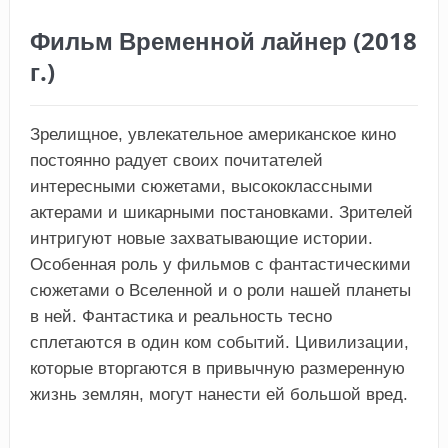
Фильм Временной лайнер (2018
г.)
Зрелищное, увлекательное американское кино
постоянно радует своих почитателей
интересными сюжетами, высококлассными
актерами и шикарными постановками. Зрителей
интригуют новые захватывающие истории.
Особенная роль у фильмов с фантастическими
сюжетами о Вселенной и о роли нашей планеты
в ней. Фантастика и реальность тесно
сплетаются в один ком событий. Цивилизации,
которые вторгаются в привычную размеренную
жизнь землян, могут нанести ей большой вред.