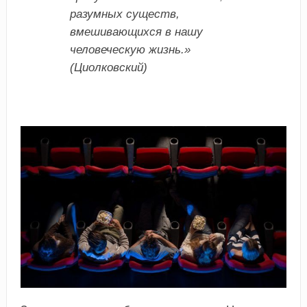
разумных существ,
вмешивающихся в нашу
человеческую жизнь.»
(Циолковский)