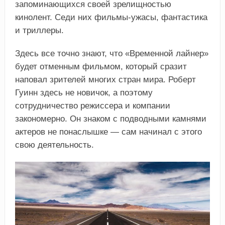
запоминающихся своей зрелищностью
кинолент. Седи них фильмы-ужасы, фантастика
и триллеры.
Здесь все точно знают, что «Временной лайнер»
будет отменным фильмом, который сразит
наповал зрителей многих стран мира. Роберт
Гуинн здесь не новичок, а поэтому
сотрудничество режиссера и компании
закономерно. Он знаком с подводными камнями
актеров не понаслышке — сам начинал с этого
свою деятельность.