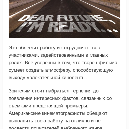
Это облегчит работу и сотрудничество с
участниками, задействованными в главных
ролях. Все уверенны в том, что творец фильма
сумеет создать атмосферу, способствующую
выходу увлекательной киноленты.
Зрителям стоит набраться терпения до
появления интересных фактов, связанных со
съемками предстоящей премьеры.
Американские кинематографисты обещают
выполнить свою работу на отлично и не
подвести почитателей выбранного жанра.