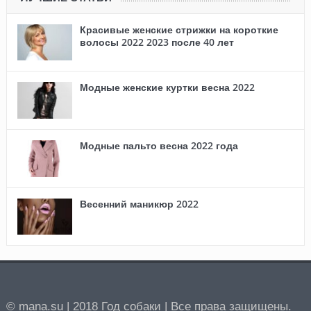
Красивые женские стрижки на короткие
волосы 2022 2023 после 40 лет
Модные женские куртки весна 2022
Модные пальто весна 2022 года
Весенний маникюр 2022
© mana.su | 2018 Год собаки | Все права защищены.