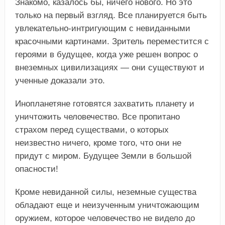
Знакомо, казалось бы, ничего нового. Но это
только на первый взгляд. Все планируется быть
увлекательно-интригующим с невиданными
красочными картинами. Зритель переместится с
героями в будущее, когда уже решен вопрос о
внеземных цивилизациях — они существуют и
ученные доказали это.
Инопланетяне готовятся захватить планету и
уничтожить человечество. Все пропитано
страхом перед существами, о которых
неизвестно ничего, кроме того, что они не
придут с миром. Будущее Земли в большой
опасности!
Кроме невиданной силы, неземные существа
обладают еще и неизученным уничтожающим
оружием, которое человечество не видело до