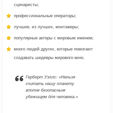
сценаристы;
профессиональные операторы;
лучшие, из лучших, монтажеры;
популярные актеры с мировым именем;
много людей других, которые помогают
создавать шедевры мирового кино.
Герберт Уэллс: «Нельзя
считать нашу планету
вполне безопасным
убежищем для человека.»