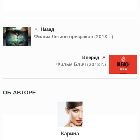
Назад
Фильм Легион призраков (2018 г.)
Вперёд
Фильм Блич (2018 г.)
ОБ АВТОРЕ
Карина