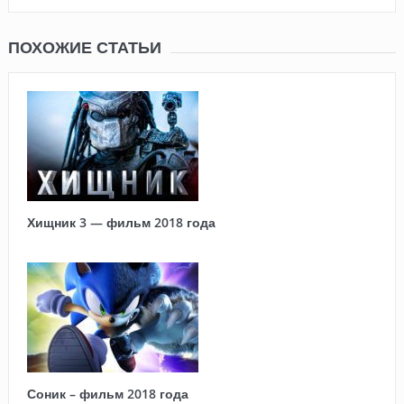
ПОХОЖИЕ СТАТЬИ
Хищник 3 — фильм 2018 года
Соник – фильм 2018 года