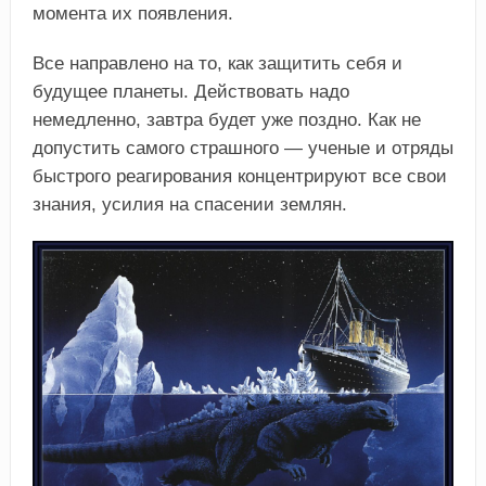
момента их появления.
Все направлено на то, как защитить себя и
будущее планеты. Действовать надо
немедленно, завтра будет уже поздно. Как не
допустить самого страшного — ученые и отряды
быстрого реагирования концентрируют все свои
знания, усилия на спасении землян.