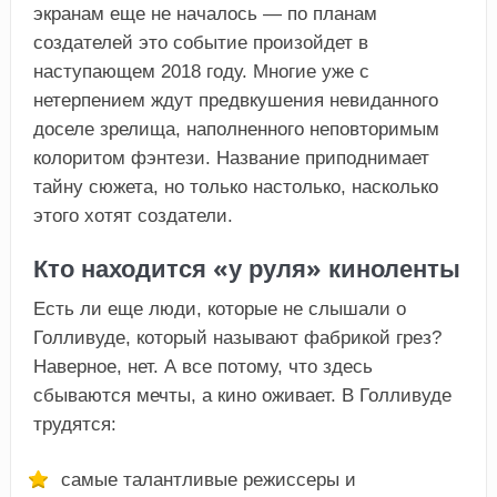
экранам еще не началось — по планам
создателей это событие произойдет в
наступающем 2018 году. Многие уже с
нетерпением ждут предвкушения невиданного
доселе зрелища, наполненного неповторимым
колоритом фэнтези. Название приподнимает
тайну сюжета, но только настолько, насколько
этого хотят создатели.
Кто находится «у руля» киноленты
Есть ли еще люди, которые не слышали о
Голливуде, который называют фабрикой грез?
Наверное, нет. А все потому, что здесь
сбываются мечты, а кино оживает. В Голливуде
трудятся:
самые талантливые режиссеры и