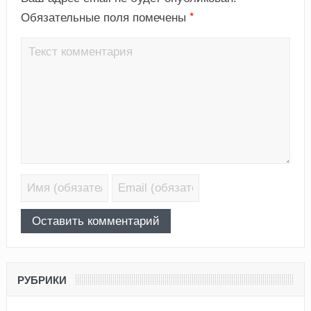
*
Обязательные поля помечены
РУБРИКИ