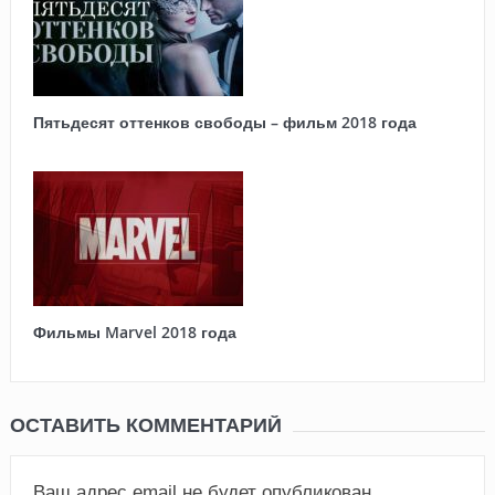
Пятьдесят оттенков свободы – фильм 2018 года
Фильмы Marvel 2018 года
ОСТАВИТЬ КОММЕНТАРИЙ
Ваш адрес email не будет опубликован.