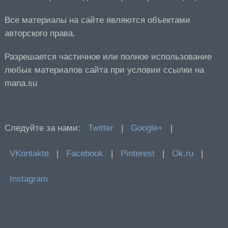
Все материалы на сайте являются объектами
авторского права.
Разрешается частичное или полное использование
любых материалов сайта при условии ссылки на
mana.su
Следуйте за нами:
Twitter
|
Google+
|
VKontakte
|
Facebook
|
Pinterest
|
Ok.ru
|
Instagram