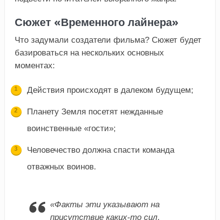
Сюжет «Временного лайнера»
Что задумали создатели фильма? Сюжет будет
базироваться на нескольких основных
моментах:
Действия происходят в далеком будущем;
Планету Земля посетят нежданные
воинственные «гости»;
Человечество должна спасти команда
отважных воинов.
«Факты эти указывают на
присутствие каких-то сил,