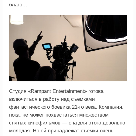
благо…
Студия «Rampant Entertainment» готова
включиться в работу над съемками
фантастического боевика 21-го века. Компания,
пока, не может похвастаться множеством
снятых кинофильмов — она для этого довольно
молодая. Но ей принадлежат съемки очень