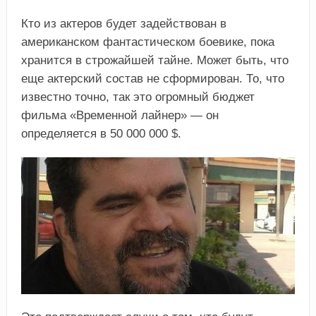
Кто из актеров будет задействован в
американском фантастическом боевике, пока
хранится в строжайшей тайне. Может быть, что
еще актерский состав не сформирован. То, что
известно точно, так это огромный бюджет
фильма «Временной лайнер» — он
определяется в 50 000 000 $.