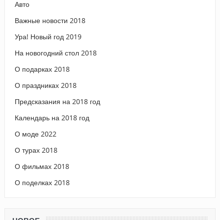
Авто
Важные новости 2018
Ура! Новый год 2019
На новогодний стол 2018
О подарках 2018
О праздниках 2018
Предсказания на 2018 год
Календарь на 2018 год
О моде 2022
О турах 2018
О фильмах 2018
О поделках 2018