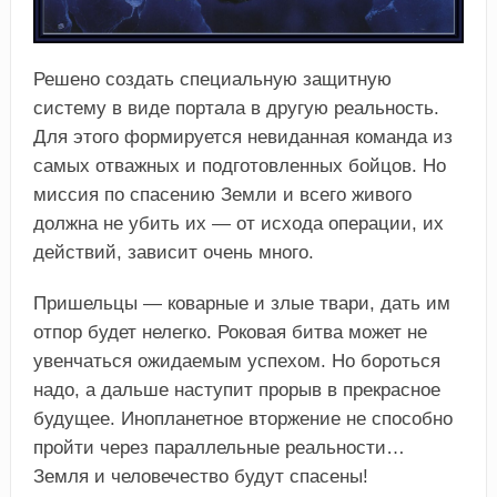
Решено создать специальную защитную
систему в виде портала в другую реальность.
Для этого формируется невиданная команда из
самых отважных и подготовленных бойцов. Но
миссия по спасению Земли и всего живого
должна не убить их — от исхода операции, их
действий, зависит очень много.
Пришельцы — коварные и злые твари, дать им
отпор будет нелегко. Роковая битва может не
увенчаться ожидаемым успехом. Но бороться
надо, а дальше наступит прорыв в прекрасное
будущее. Инопланетное вторжение не способно
пройти через параллельные реальности…
Земля и человечество будут спасены!