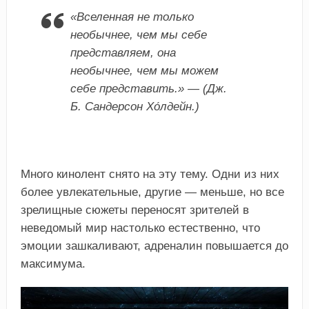
«Вселенная не только
необычнее, чем мы себе
представляем, она
необычнее, чем мы можем
себе представить.» — (Дж.
Б. Сандерсон Хо́лдейн.)
Много кинолент снято на эту тему. Одни из них
более увлекательные, другие — меньше, но все
зрелищные сюжеты переносят зрителей в
неведомый мир настолько естественно, что
эмоции зашкаливают, адреналин повышается до
максимума.