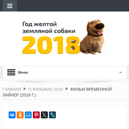
Меню
ГЛАВНАЯ
О ФИЛЬМАХ 2018
ФИЛЬМ ВРЕМЕННОЙ
ЛАЙНЕР (2018 Г.)