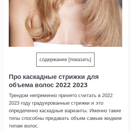
содержание
[
показать
]
Про каскадные стрижки для
объема волос 2022 2023
Трендом непременно принято считать в 2022
2023 году градуированные стрижки и это
определенно каскадные варианты. Именно такие
типы способны придавать объем самым жидким
типам волос.