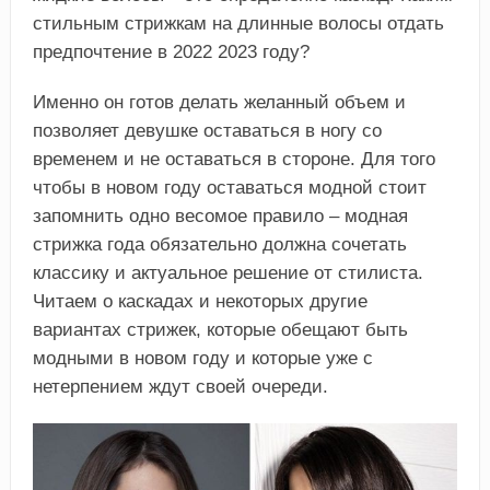
стильным стрижкам на длинные волосы отдать
предпочтение в 2022 2023 году?
Именно он готов делать желанный объем и
позволяет девушке оставаться в ногу со
временем и не оставаться в стороне. Для того
чтобы в новом году оставаться модной стоит
запомнить одно весомое правило – модная
стрижка года обязательно должна сочетать
классику и актуальное решение от стилиста.
Читаем о каскадах и некоторых другие
вариантах стрижек, которые обещают быть
модными в новом году и которые уже с
нетерпением ждут своей очереди.