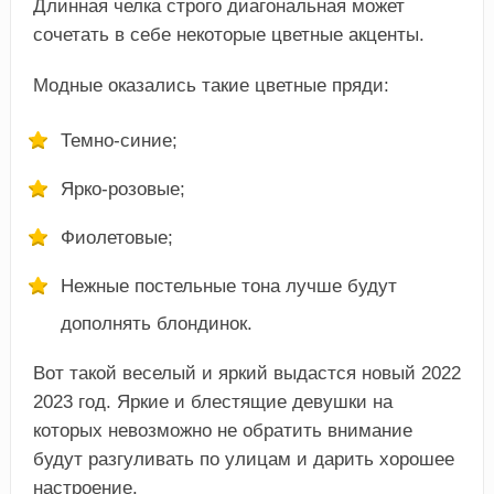
Длинная челка строго диагональная может
сочетать в себе некоторые цветные акценты.
Модные оказались такие цветные пряди:
Темно-синие;
Ярко-розовые;
Фиолетовые;
Нежные постельные тона лучше будут
дополнять блондинок.
Вот такой веселый и яркий выдастся новый 2022
2023 год. Яркие и блестящие девушки на
которых невозможно не обратить внимание
будут разгуливать по улицам и дарить хорошее
настроение.