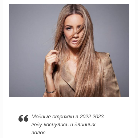
Модные стрижки в 2022 2023
году коснулись и длинных
волос