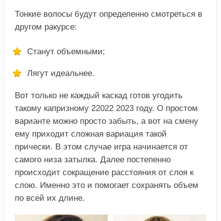
Тонкие волосы будут определенно смотреться в
другом ракурсе:
Станут объемными;
Лягут идеальнее.
Вот только не каждый каскад готов угодить
такому капризному 22022 2023 году. О простом
варианте можно просто забыть, а вот на смену
ему приходит сложная вариация такой
прически. В этом случае игра начинается от
самого низа затылка. Далее постепенно
происходит сокращение расстояния от слоя к
слою. Именно это и помогает сохранять объем
по всей их длине.