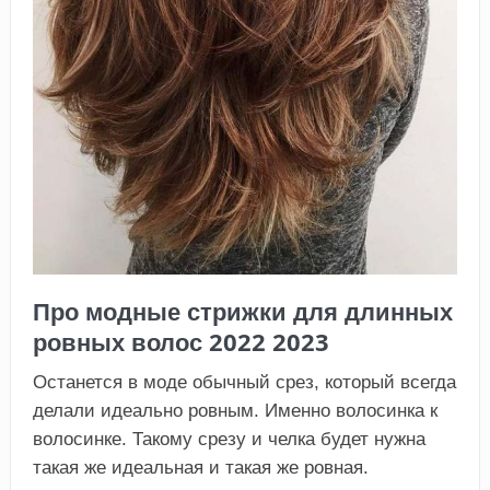
Про модные стрижки для длинных
ровных волос 2022 2023
Останется в моде обычный срез, который всегда
делали идеально ровным. Именно волосинка к
волосинке. Такому срезу и челка будет нужна
такая же идеальная и такая же ровная.