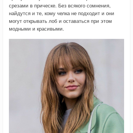
срезами в прическе. Без всякого сомнения,
найдутся и те, кому челка не подходит и они
могут открывать лоб и оставаться при этом
модными и красивыми.