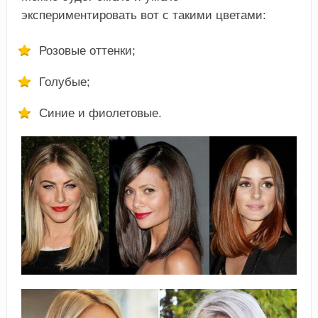
экспериментировать вот с такими цветами:
Розовые оттенки;
Голубые;
Синие и фиолетовые.