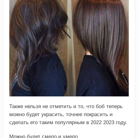
Также нельзя не отметить и то, что боб теперь
можно будет украсить, точнее покрасить и
сделать его таким популярным в 2022 2023 году.
Можно будет смело и умело