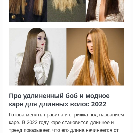
Про удлиненный боб и модное
каре для длинных волос 2022
Готова менять правила и стрижка под названием
каре. В 2022 году каре становится длиннее и
тренд показывает, что его длина начинается от