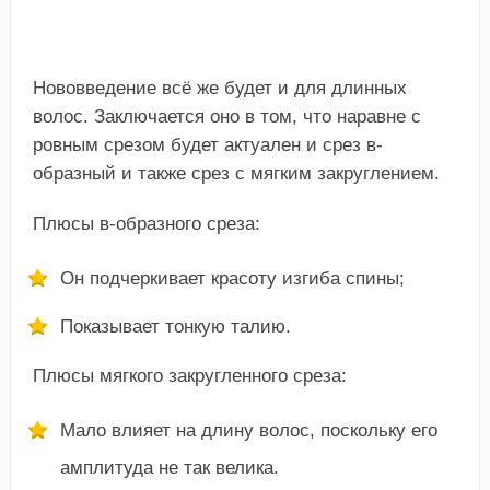
Нововведение всё же будет и для длинных
волос. Заключается оно в том, что наравне с
ровным срезом будет актуален и срез в-
образный и также срез с мягким закруглением.
Плюсы в-образного среза:
Он подчеркивает красоту изгиба спины;
Показывает тонкую талию.
Плюсы мягкого закругленного среза:
Мало влияет на длину волос, поскольку его
амплитуда не так велика.