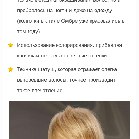
пробралось на ногти и даже на одежду
(колготки в стиле Омбре уже красовались в
том году).
Использование колорирования, прибавляя
кончикам несколько светлые оттенки.
Техника шатуш, которая отражает слегка
выгоревшие волосы, точнее производит
такое впечатление.