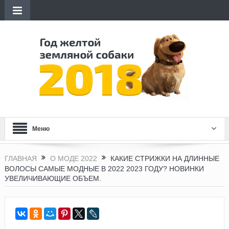
Меню
ГЛАВНАЯ
О МОДЕ 2022
КАКИЕ СТРИЖКИ НА ДЛИННЫЕ
ВОЛОСЫ САМЫЕ МОДНЫЕ В 2022 2023 ГОДУ? НОВИНКИ
УВЕЛИЧИВАЮЩИЕ ОБЪЕМ.