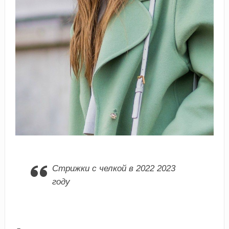
Стрижки с челкой в 2022 2023
году