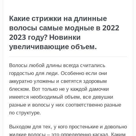
Какие стрижки на длинные
волосы самые модные в 2022
2023 году? Новинки
увеличивающие объем.
Волосы любой длины всегда считались
гордостью для леди. Особенно если они
аккуратно уложены и светятся здоровым
блеском. Вот только не у каждой дамочки
имеется необходимый объем, все девушки
разные и волосы у них соответственно разные
по структуре.
Выходом для тех, у кого простенькие и довольно
жидкие волосы – это определенно каскад. Каким