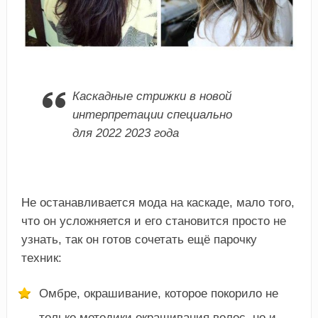
Каскадные стрижки в новой
интерпретации специально
для 2022 2023 года
Не останавливается мода на каскаде, мало того,
что он усложняется и его становится просто не
узнать, так он готов сочетать ещё парочку
техник:
Омбре, окрашивание, которое покорило не
только методики окрашивания волос, но и