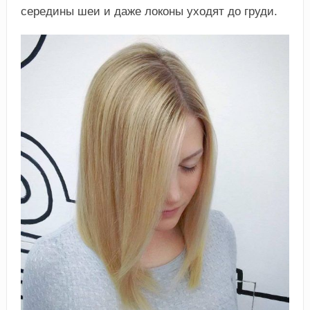
середины шеи и даже локоны уходят до груди.