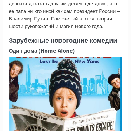
девочки доказать другим детям в детдоме, что
ее папа ни кто иной как сам президент России –
Владимир Путин. Поможет ей в этом теория
шести рукопожатий и магия Нового года.
Зарубежные новогодние комедии
Один дома (Home Alone)