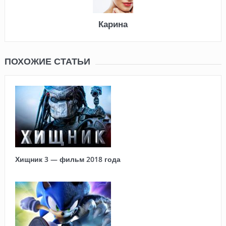
Карина
ПОХОЖИЕ СТАТЬИ
Хищник 3 — фильм 2018 года