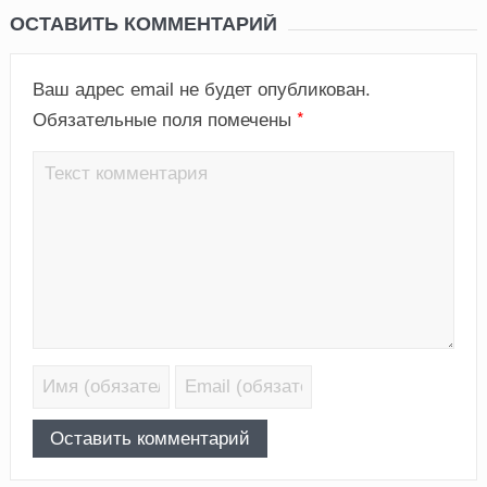
ОСТАВИТЬ КОММЕНТАРИЙ
Ваш адрес email не будет опубликован.
*
Обязательные поля помечены