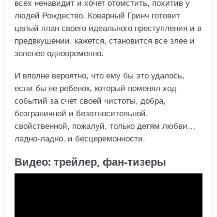
всех ненавидит и хочет отомстить, похитив у
людей Рождество. Коварный Гринч готовит
целый план своего идеального преступления и в
предвкушении, кажется, становится все злее и
зеленее одновременно.
И вполне вероятно, что ему бы это удалось,
если бы не ребенок, который поменял ход
событий за счет своей чистоты, добра,
безграничной и безотносительной,
свойственной, пожалуй, только детям любви…
ладно-ладно, и бесцеремонности.
Видео: трейлер, фан-тизеры