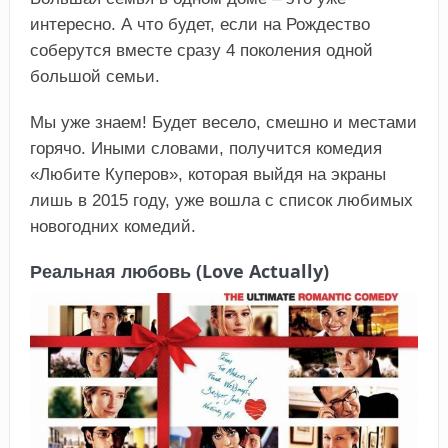
интересно. А что будет, если на Рождество
соберутся вместе сразу 4 поколения одной
большой семьи.
Мы уже знаем! Будет весело, смешно и местами
горячо. Иными словами, получится комедия
«Любите Куперов», которая выйдя на экраны
лишь в 2015 году, уже вошла с список любимых
новогодних комедий.
Реальная любовь (Love Actually)