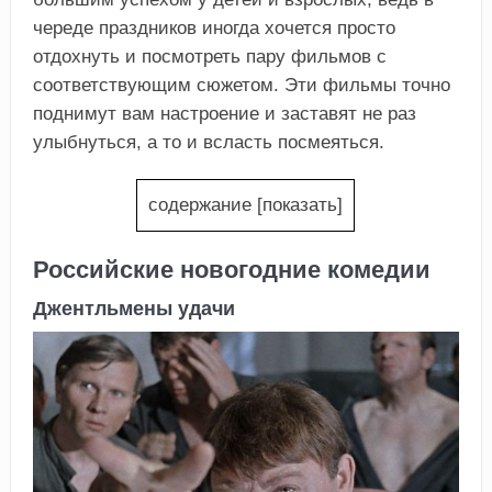
череде праздников иногда хочется просто
отдохнуть и посмотреть пару фильмов с
соответствующим сюжетом. Эти фильмы точно
поднимут вам настроение и заставят не раз
улыбнуться, а то и всласть посмеяться.
содержание
[
показать
]
Российские новогодние комедии
Джентльмены удачи