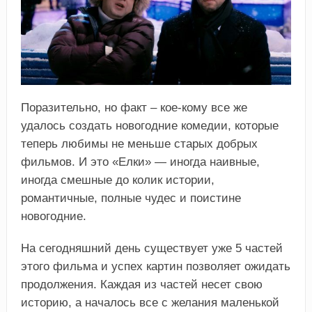
Поразительно, но факт – кое-кому все же
удалось создать новогодние комедии, которые
теперь любимы не меньше старых добрых
фильмов. И это «Елки» — иногда наивные,
иногда смешные до колик истории,
романтичные, полные чудес и поистине
новогодние.
На сегодняшний день существует уже 5 частей
этого фильма и успех картин позволяет ожидать
продолжения. Каждая из частей несет свою
историю, а началось все с желания маленькой