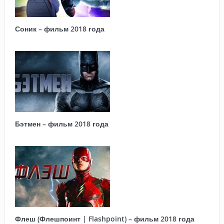
Соник – фильм 2018 года
Бэтмен – фильм 2018 года
Флеш (Флешпоинт | Flashpoint) – фильм 2018 года