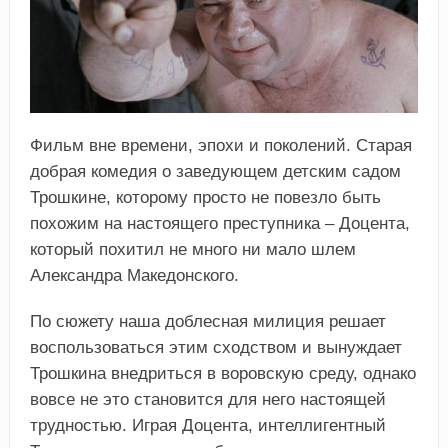
Фильм вне времени, эпохи и поколений. Старая
добрая комедия о заведующем детским садом
Трошкине, которому просто не повезло быть
похожим на настоящего преступника – Доцента,
который похитил не много ни мало шлем
Александра Македонского.
По сюжету наша доблесная милиция решает
воспользоваться этим сходством и вынуждает
Трошкина внедриться в воровскую среду, однако
вовсе не это становится для него настоящей
трудностью. Играя Доцента, интеллигентный