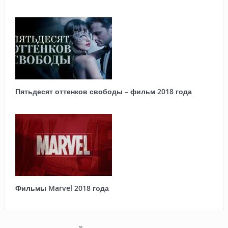
Пятьдесят оттенков свободы – фильм 2018 года
Фильмы Marvel 2018 года