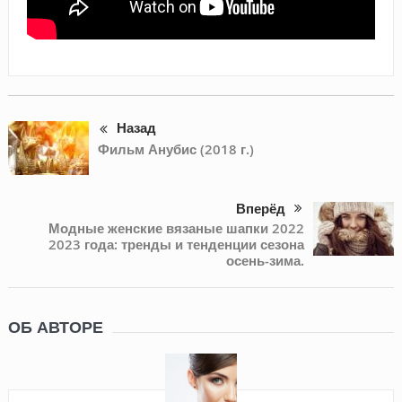
Назад
Фильм Анубис (2018 г.)
Вперёд
Модные женские вязаные шапки 2022
2023 года: тренды и тенденции сезона
осень-зима.
ОБ АВТОРЕ