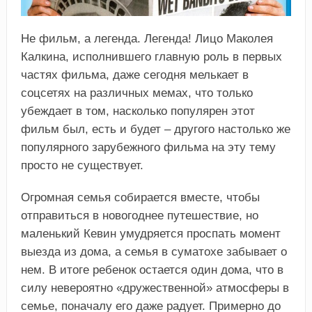
Не фильм, а легенда. Легенда! Лицо Маколея
Калкина, исполнившего главную роль в первых
частях фильма, даже сегодня мелькает в
соцсетях на различных мемах, что только
убеждает в том, насколько популярен этот
фильм был, есть и будет – другого настолько же
популярного зарубежного фильма на эту тему
просто не существует.
Огромная семья собирается вместе, чтобы
отправиться в новогоднее путешествие, но
маленький Кевин умудряется проспать момент
выезда из дома, а семья в суматохе забывает о
нем. В итоге ребенок остается один дома, что в
силу невероятно «дружественной» атмосферы в
семье, поначалу его даже радует. Примерно до