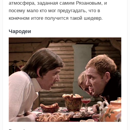
атмосфера, заданная самим Рязановым, и
посему мало кто мог предугадать, что в
конечном итоге получится такой шедевр.
Чародеи