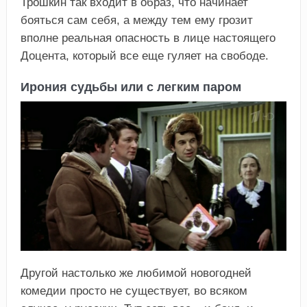
Трошкин так входит в образ, что начинает
бояться сам себя, а между тем ему грозит
вполне реальная опасность в лице настоящего
Доцента, который все еще гуляет на свободе.
Ирония судьбы или с легким паром
Другой настолько же любимой новогодней
комедии просто не существует, во всяком