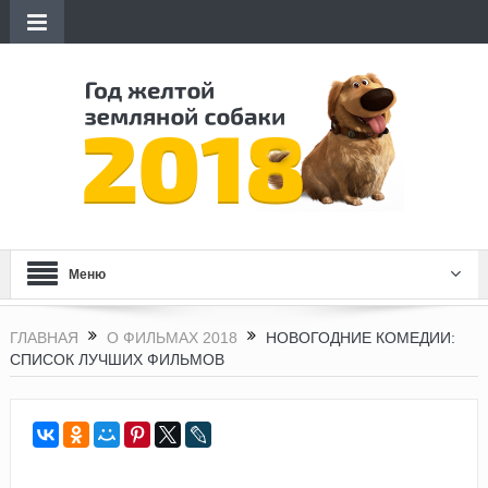
Меню
ГЛАВНАЯ
О ФИЛЬМАХ 2018
НОВОГОДНИЕ КОМЕДИИ:
СПИСОК ЛУЧШИХ ФИЛЬМОВ