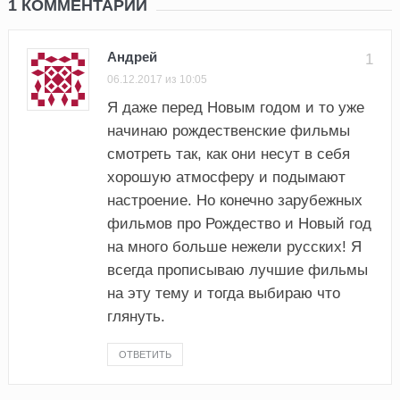
1 КОММЕНТАРИЙ
Андрей
1
06.12.2017 из 10:05
Я даже перед Новым годом и то уже
начинаю рождественские фильмы
смотреть так, как они несут в себя
хорошую атмосферу и подымают
настроение. Но конечно зарубежных
фильмов про Рождество и Новый год
на много больше нежели русских! Я
всегда прописываю лучшие фильмы
на эту тему и тогда выбираю что
глянуть.
ОТВЕТИТЬ