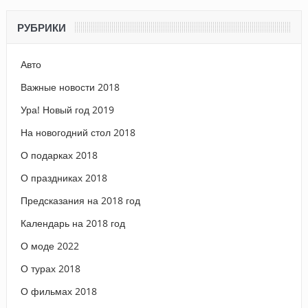
РУБРИКИ
Авто
Важные новости 2018
Ура! Новый год 2019
На новогодний стол 2018
О подарках 2018
О праздниках 2018
Предсказания на 2018 год
Календарь на 2018 год
О моде 2022
О турах 2018
О фильмах 2018