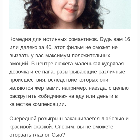
Комедия для истинных романтиков. Будь вам 16
или далеко за 40, этот фильм не сможет не
вызвать у вас максимум положительных
эмоций. В центре сюжета маленькая кудрявая
девочка и ее папа, разыгрывающие различные
происшествия, вследствие которых они
являются жертвами, например, наезда, с целью
раскрутить «обидчика» на еду или деньги в
качестве компенсации.
Очередной розыгрыш заканчивается любовью и
красивой сказкой. Спорим, вы не сможете
оторвать глаз от Сью?