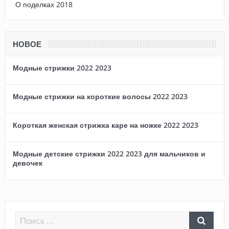
О поделках 2018
НОВОЕ
Модные стрижки 2022 2023
Модные стрижки на короткие волосы 2022 2023
Короткая женская стрижка каре на ножке 2022 2023
Модные детские стрижки 2022 2023 для мальчиков и
девочек