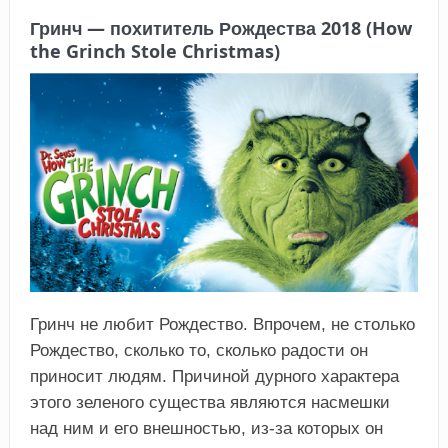
Гринч — похититель Рождества 2018 (How
the Grinch Stole Christmas)
Гринч не любит Рождество. Впрочем, не столько
Рождество, сколько то, сколько радости он
приносит людям. Причиной дурного характера
этого зеленого существа являются насмешки
над ним и его внешностью, из-за которых он