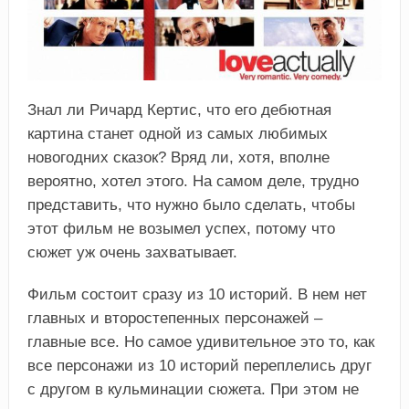
Знал ли Ричард Кертис, что его дебютная
картина станет одной из самых любимых
новогодних сказок? Вряд ли, хотя, вполне
вероятно, хотел этого. На самом деле, трудно
представить, что нужно было сделать, чтобы
этот фильм не возымел успех, потому что
сюжет уж очень захватывает.
Фильм состоит сразу из 10 историй. В нем нет
главных и второстепенных персонажей –
главные все. Но самое удивительное это то, как
все персонажи из 10 историй переплелись друг
с другом в кульминации сюжета. При этом не