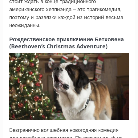
стоит ждать в конце традиционного
американского хеппиэнда – это трагикомедия,
поэтому и развязки каждой из историй весьма
неожиданны.
Рождественское приключение Бетховена
(Beethoven’s Christmas Adventure)
Безгранично волшебная новогодняя комедия