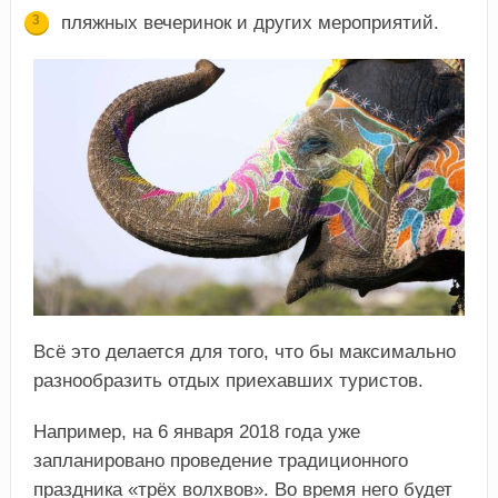
пляжных вечеринок и других мероприятий.
Всё это делается для того, что бы максимально
разнообразить отдых приехавших туристов.
Например, на 6 января 2018 года уже
запланировано проведение традиционного
праздника «трёх волхвов». Во время него будет