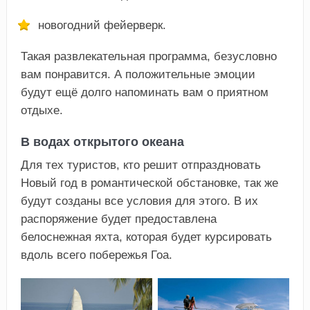
новогодний фейерверк.
Такая развлекательная программа, безусловно
вам понравится. А положительные эмоции
будут ещё долго напоминать вам о приятном
отдыхе.
В водах открытого океана
Для тех туристов, кто решит отпраздновать
Новый год в романтической обстановке, так же
будут созданы все условия для этого. В их
распоряжение будет предоставлена
белоснежная яхта, которая будет курсировать
вдоль всего побережья Гоа.