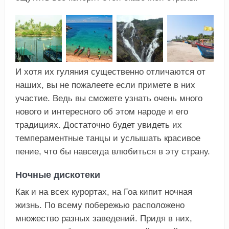
И хотя их гуляния существенно отличаются от
наших, вы не пожалеете если примете в них
участие. Ведь вы сможете узнать очень много
нового и интересного об этом народе и его
традициях. Достаточно будет увидеть их
темпераментные танцы и услышать красивое
пение, что бы навсегда влюбиться в эту страну.
Ночные дискотеки
Как и на всех курортах, на Гоа кипит ночная
жизнь. По всему побережью расположено
множество разных заведений. Придя в них,