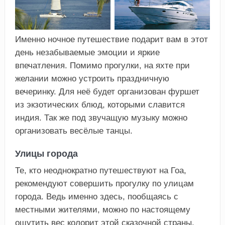
Именно ночное путешествие подарит вам в этот
день незабываемые эмоции и яркие
впечатления. Помимо прогулки, на яхте при
желании можно устроить праздничную
вечеринку. Для неё будет организован фуршет
из экзотических блюд, которыми славится
индия. Так же под звучащую музыку можно
организовать весёлые танцы.
Улицы города
Те, кто неоднократно путешествуют на Гоа,
рекомендуют совершить прогулку по улицам
города. Ведь именно здесь, пообщаясь с
местными жителями, можно по настоящему
ощутить вес колорит этой сказочной страны.