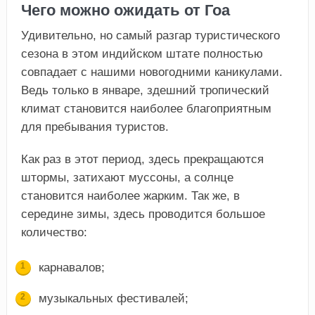
Чего можно ожидать от Гоа
Удивительно, но самый разгар туристического
сезона в этом индийском штате полностью
совпадает с нашими новогодними каникулами.
Ведь только в январе, здешний тропический
климат становится наиболее благоприятным
для пребывания туристов.
Как раз в этот период, здесь прекращаются
штормы, затихают муссоны, а солнце
становится наиболее жарким. Так же, в
середине зимы, здесь проводится большое
количество:
карнавалов;
музыкальных фестивалей;