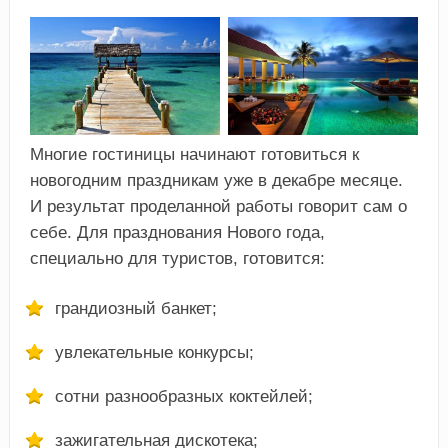
Многие гостиницы начинают готовиться к
новогодним праздникам уже в декабре месяце.
И результат проделанной работы говорит сам о
себе. Для празднования Нового года,
специально для туристов, готовится:
грандиозный банкет;
увлекательные конкурсы;
сотни разнообразных коктейлей;
зажигательная дискотека;