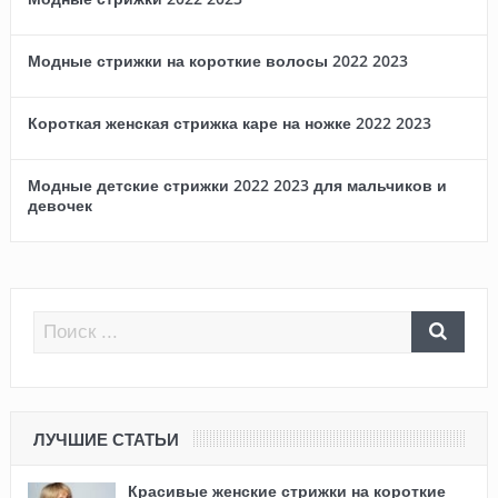
Модные стрижки на короткие волосы 2022 2023
Короткая женская стрижка каре на ножке 2022 2023
Модные детские стрижки 2022 2023 для мальчиков и
девочек
ЛУЧШИЕ СТАТЬИ
Красивые женские стрижки на короткие