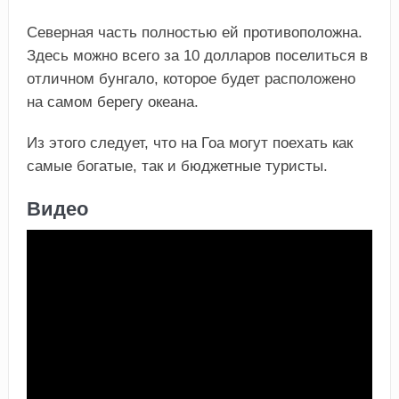
Северная часть полностью ей противоположна.
Здесь можно всего за 10 долларов поселиться в
отличном бунгало, которое будет расположено
на самом берегу океана.
Из этого следует, что на Гоа могут поехать как
самые богатые, так и бюджетные туристы.
Видео