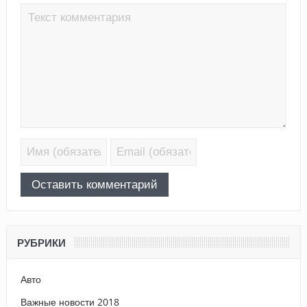
РУБРИКИ
Авто
Важные новости 2018