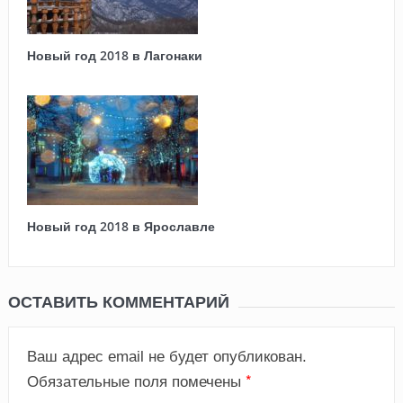
Новый год 2018 в Лагонаки
Новый год 2018 в Ярославле
ОСТАВИТЬ КОММЕНТАРИЙ
Ваш адрес email не будет опубликован.
*
Обязательные поля помечены