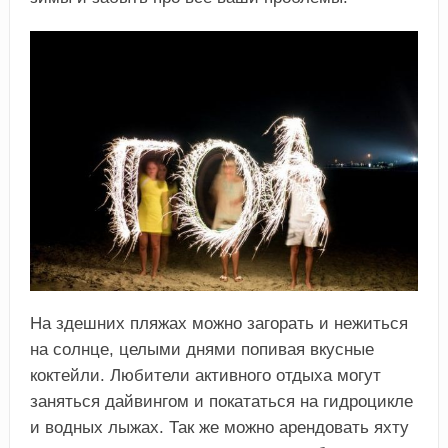
На здешних пляжах можно загорать и нежиться
на солнце, целыми днями попивая вкусные
коктейли. Любители активного отдыха могут
заняться дайвингом и покататься на гидроцикле
и водных лыжах. Так же можно арендовать яхту