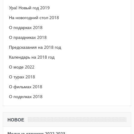
Ура! Новый год 2019
На новогодний стол 2018
О подарках 2018
О праздниках 2018
Предсказания на 2018 год
Календарь на 2018 год
О моде 2022
О турах 2018
О фильмах 2018
О поделках 2018
НОВОЕ
Модные стрижки 2022 2023