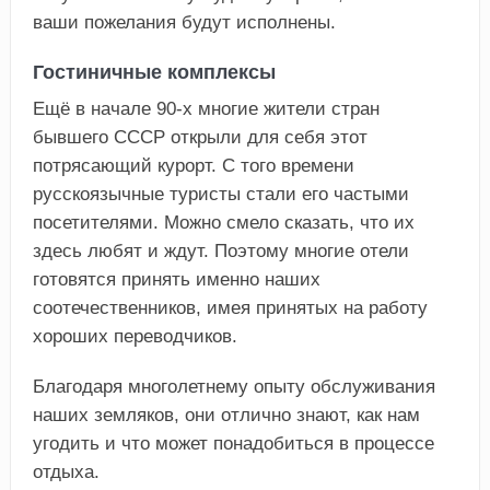
ваши пожелания будут исполнены.
Гостиничные комплексы
Ещё в начале 90-х многие жители стран
бывшего СССР открыли для себя этот
потрясающий курорт. С того времени
русскоязычные туристы стали его частыми
посетителями. Можно смело сказать, что их
здесь любят и ждут. Поэтому многие отели
готовятся принять именно наших
соотечественников, имея принятых на работу
хороших переводчиков.
Благодаря многолетнему опыту обслуживания
наших земляков, они отлично знают, как нам
угодить и что может понадобиться в процессе
отдыха.