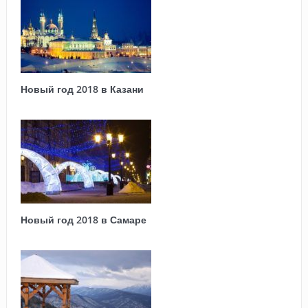
Новый год 2018 в Казани
Новый год 2018 в Самаре