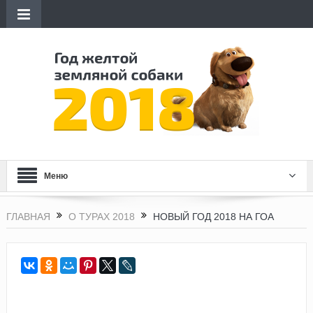
Меню
ГЛАВНАЯ
О ТУРАХ 2018
НОВЫЙ ГОД 2018 НА ГОА