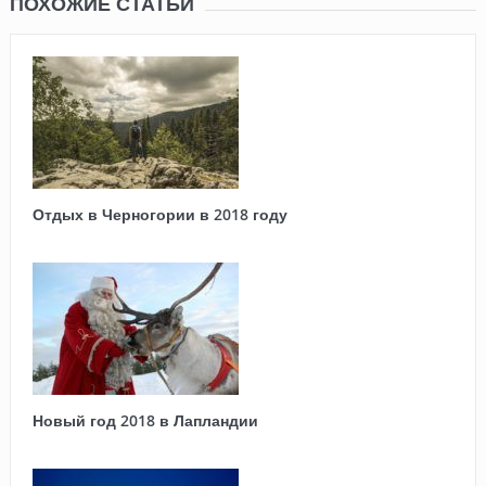
ПОХОЖИЕ СТАТЬИ
Отдых в Черногории в 2018 году
Новый год 2018 в Лапландии