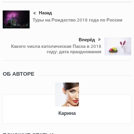
Назад
Туры на Рождество 2018 года по России
Вперёд
Какого числа католическая Пасха в 2018
году: дата празднования
ОБ АВТОРЕ
Карина