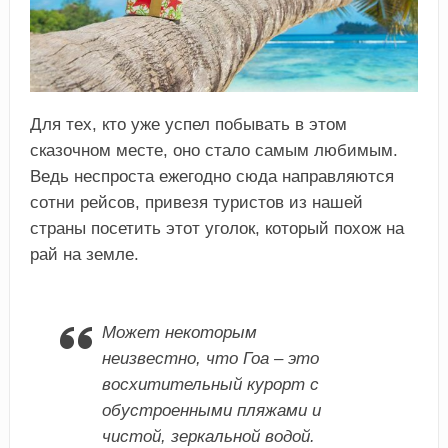
Для тех, кто уже успел побывать в этом
сказочном месте, оно стало самым любимым.
Ведь неспроста ежегодно сюда направляются
сотни рейсов, привезя туристов из нашей
страны посетить этот уголок, который похож на
рай на земле.
Может некоторым
неизвестно, что Гоа – это
восхитительный курорт с
обустроенными пляжами и
чистой, зеркальной водой.