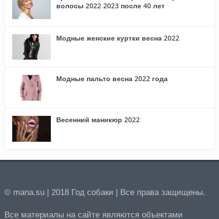
волосы 2022 2023 после 40 лет
Модные женские куртки весна 2022
Модные пальто весна 2022 года
Весенний маникюр 2022
© mana.su | 2018 Год собаки | Все права защищены.
Все материалы на сайте являются объектами