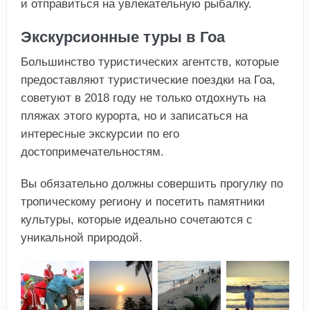
и отправиться на увлекательную рыбалку.
Экскурсионные туры в Гоа
Большинство туристических агентств, которые
предоставляют туристические поездки на Гоа,
советуют в 2018 году не только отдохнуть на
пляжах этого курорта, но и записаться на
интересные экскурсии по его
достопримечательностям.
Вы обязательно должны совершить прогулку по
тропическому региону и посетить памятники
культуры, которые идеально сочетаются с
уникальной природой.