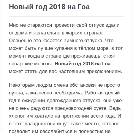
Новый год 2018 на Гоа
Многие стараются провести свой отпуск вдали
от дома и желательно в жарких странах.
Особенно это касается зимнего отпуска. Что
может быть лучше купания в тёплом море, в тот
момент когда в стране где проживаешь, стоят
январские морозы.
Новый год 2018 на Гоа
может стать для вас настоящим приключением.
Некоторым людям смена обстановки не просто
нужна, а жизненно необходима. Работая целый
год в ожидании долгожданного отпуска, они уже
не очень радуются предновогодней суете. Ведь
хлопот им хватало на протяжении всего года. И
в этот праздник они ищут такое место, которое
позволит им расслабиться и полностью не