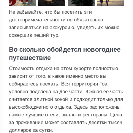
Не забывайте, что бы посетить эти
достопримечательности не обязательно
записываться на экскурсию, увидеть их можно
совершив пеший тур.
Во сколько обойдется новогоднее
путешествие
Стоимость отдыха на этом курорте полностью
зависит от того, в какое именно место вы
собираетесь поехать. Вся территория Гоа
условно поделена на две части. Южная её часть
считается элитной зоной и подходит только для
высокобюджетного отдыха. Здесь расположены
самые лучшие отели, виллы и рестораны. Цена
за проживание может составлять десятки тысяч
долларов за сутки.