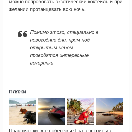
можно попробовать экзотический коктейль и при
желании протанцевать всю ночь.
Помимо этого, специально в
новогодние дни, прям под
открытым небом
проводятся интересные
вечеринки
Пляжи
Практически всё побережье Гоа, состоит из