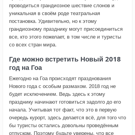
проводиться грандиозное шествие слонов и
уникальная в своём роде театральная
постановка. Удивительно, но к этому
грандиозному празднику могут присоединиться
все, кто этого пожелает, в том числе и туристы
со всех стран мира.
Где можно встретить Новый 2018
год на Гоа
Ежегодно на Гоа происходят празднования
Нового года с особым размахом. 2018 год не
будет исключением. Ведь здесь к этому
празднику начинают готовиться задолго до его
начала. Учитывая тот факт, что это в первую
очередь курорт, здесь делается всё, для того что
бы туристы остались довольны проведённым
отпуском. Поэтому будьте уверены, что все