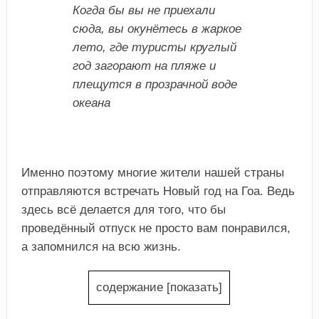
Когда бы вы не приехали
сюда, вы окунётесь в жаркое
лето, где туристы круглый
год загорают на пляже и
плещутся в прозрачной воде
океана
Именно поэтому многие жители нашей страны
отправляются встречать Новый год на Гоа. Ведь
здесь всё делается для того, что бы
проведённый отпуск не просто вам понравился,
а запомнился на всю жизнь.
содержание
[
показать
]