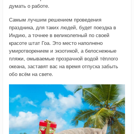
думать о работе.
Самым лучшим решением проведения
праздника, для таких людей, будет поездка в
Индию, а точнее в великолепный по своей
красоте штат Гоа. Это место наполнено
умиротворением и экзотикой, а белоснежные
пляжи, омываемые прозрачной водой тёплого
океана, заставят вас на время отпуска забыть
обо всём на свете.