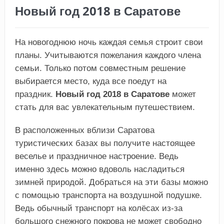
Новый год 2018 в Саратове
На новогоднюю ночь каждая семья строит свои
планы. Учитываются пожелания каждого члена
семьи. Только потом совместным решение
выбирается место, куда все поедут на
праздник.
Новый год 2018 в Саратове
может
стать для вас увлекательным путешествием.
В расположенных вблизи Саратова
туристических базах вы получите настоящее
веселье и праздничное настроение. Ведь
именно здесь можно вдоволь насладиться
зимней природой. Добраться на эти базы можно
с помощью транспорта на воздушной подушке.
Ведь обычный транспорт на колёсах из-за
большого снежного покрова не может свободно