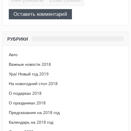
РУБРИКИ
Авто
Важные новости 2018
Ура! Новый год 2019
На новогодний стол 2018
О подарках 2018
О праздниках 2018
Предсказания на 2018 год
Календарь на 2018 год