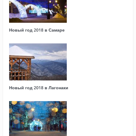
Новый год 2018 в Самаре
Новый год 2018 в Лагонаки