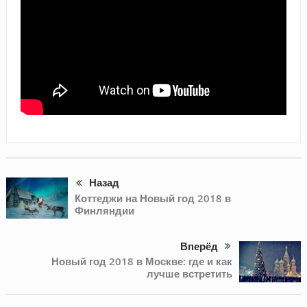
Назад
Коттеджи на Новый год 2018 в
Финляндии
Вперёд
Новый год 2018 в Москве: где и как
лучше встретить