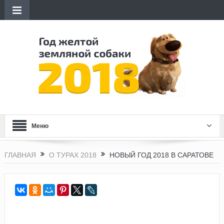
Меню
ГЛАВНАЯ
О ТУРАХ 2018
НОВЫЙ ГОД 2018 В САРАТОВЕ