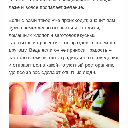
даже и вовсе пропадает желание.
Если с вами такое уже происходит, значит вам
нужно немедленно оторваться от плиты,
домашних хлопот и заготовок вкусных
салатиков и провести этот праздник совсем по
другому. Ведь если он не приносит радость –
настало время менять традиции его проведения
и отправиться в какой-то уютный ресторанчик,
где всё за вас сделают опытные люди.