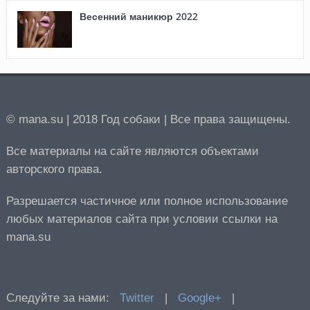
Весенний маникюр 2022
© mana.su | 2018 Год собаки | Все права защищены.
Все материалы на сайте являются объектами
авторского права.
Разрешается частичное или полное использование
любых материалов сайта при условии ссылки на
mana.su
Следуйте за нами:
Twitter
|
Google+
|