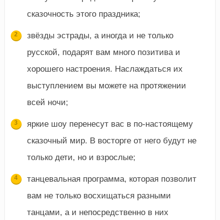
сказочность этого праздника;
звёзды эстрады, а иногда и не только
русской, подарят вам много позитива и
хорошего настроения. Наслаждаться их
выступлением вы можете на протяжении
всей ночи;
яркие шоу перенесут вас в по-настоящему
сказочный мир. В восторге от него будут не
только дети, но и взрослые;
танцевальная программа, которая позволит
вам не только восхищаться разными
танцами, а и непосредственно в них