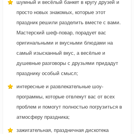
шумный и весёлый банкет в кругу друзей и
просто новых знакомых, которые этот
праздник решили разделить вместе с вами.
Мастерский шеф-повар, порадует вас
оригинальными и вкусными блюдами на
самый изысканный вкус, а весёлые и
душевные разговоры с друзьями придадут
празднику особый смысл;
интересные и развлекательные шоу-
программы, которые отвлекут вас от всех
проблем и помогут полностью погрузиться в
атмосферу праздника;
зажигательная, праздничная дискотека