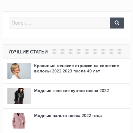
ЛУЧШИЕ СТАТЬИ
Красивые женские стрижки на короткие
волосы 2022 2023 после 40 лет
Модные женские куртки весна 2022
Модные пальто весна 2022 года