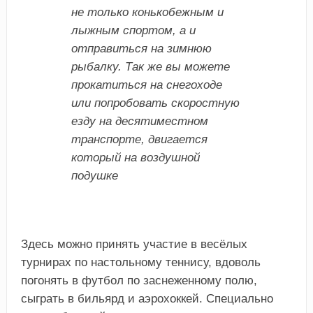
не только конькобежным и
лыжным спортом, а и
отправиться на зимнюю
рыбалку. Так же вы можете
прокатиться на снегоходе
или попробовать скоростную
езду на десятиместном
транспорте, двигается
который на воздушной
подушке
Здесь можно принять участие в весёлых
турнирах по настольному теннису, вдоволь
погонять в футбол по заснеженному полю,
сыграть в бильярд и аэрохоккей. Специально