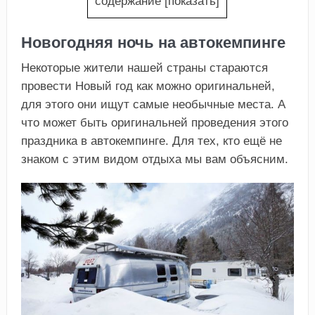
содержание
[
показать
]
Новогодняя ночь на автокемпинге
Некоторые жители нашей страны стараются
провести Новый год как можно оригинальней,
для этого они ищут самые необычные места. А
что может быть оригинальней проведения этого
праздника в автокемпинге. Для тех, кто ещё не
знаком с этим видом отдыха мы вам объясним.