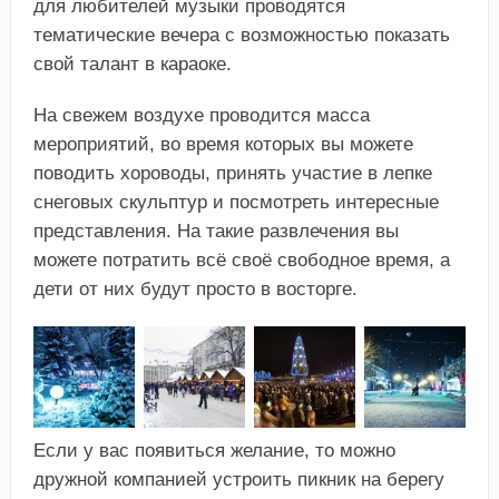
для любителей музыки проводятся
тематические вечера с возможностью показать
свой талант в караоке.
На свежем воздухе проводится масса
мероприятий, во время которых вы можете
поводить хороводы, принять участие в лепке
снеговых скульптур и посмотреть интересные
представления. На такие развлечения вы
можете потратить всё своё свободное время, а
дети от них будут просто в восторге.
Если у вас появиться желание, то можно
дружной компанией устроить пикник на берегу