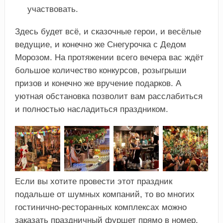
участвовать.
Здесь будет всё, и сказочные герои, и весёлые
ведущие, и конечно же Снегурочка с Дедом
Морозом. На протяжении всего вечера вас ждёт
большое количество конкурсов, розыгрыши
призов и конечно же вручение подарков. А
уютная обстановка позволит вам расслабиться
и полностью насладиться праздником.
Если вы хотите провести этот праздник
подальше от шумных компаний, то во многих
гостинично-ресторанных комплексах можно
заказать праздничный фуршет прямо в номер.