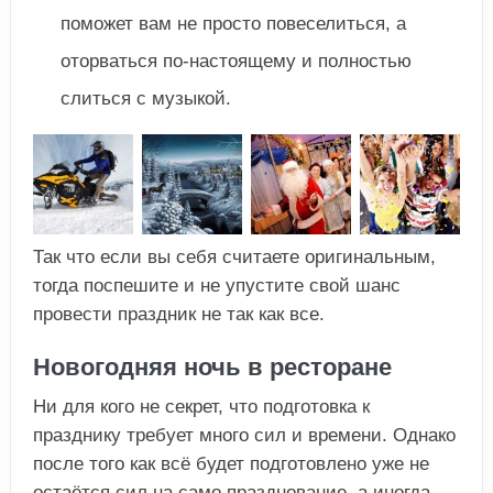
поможет вам не просто повеселиться, а
оторваться по-настоящему и полностью
слиться с музыкой.
Так что если вы себя считаете оригинальным,
тогда поспешите и не упустите свой шанс
провести праздник не так как все.
Новогодняя ночь в ресторане
Ни для кого не секрет, что подготовка к
празднику требует много сил и времени. Однако
после того как всё будет подготовлено уже не
остаётся сил на само празднование, а иногда