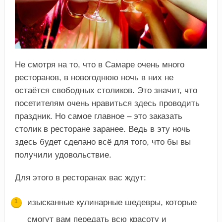
Не смотря на то, что в Самаре очень много
ресторанов, в новогоднюю ночь в них не
остаётся свободных столиков. Это значит, что
посетителям очень нравиться здесь проводить
праздник. Но самое главное – это заказать
столик в ресторане заранее. Ведь в эту ночь
здесь будет сделано всё для того, что бы вы
получили удовольствие.
Для этого в ресторанах вас ждут:
изысканные кулинарные шедевры, которые
смогут вам передать всю красоту и