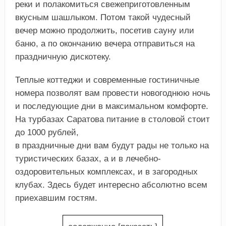
реки и полакомиться свежеприготовленным
вкусным шашлыком. Потом такой чудесный
вечер можно продолжить, посетив сауну или
баню, а по окончанию вечера отправиться на
праздничную дискотеку.
Теплые коттеджи и современные гостиничные
номера позволят вам провести новогоднюю ночь
и последующие дни в максимальном комфорте.
На турбазах Саратова питание в столовой стоит
до 1000 рублей,
в праздничные дни вам будут рады не только на
туристических базах, а и в лечебно-
оздоровительных комплексах, и в загородных
клубах. Здесь будет интересно абсолютно всем
приехавшим гостям.