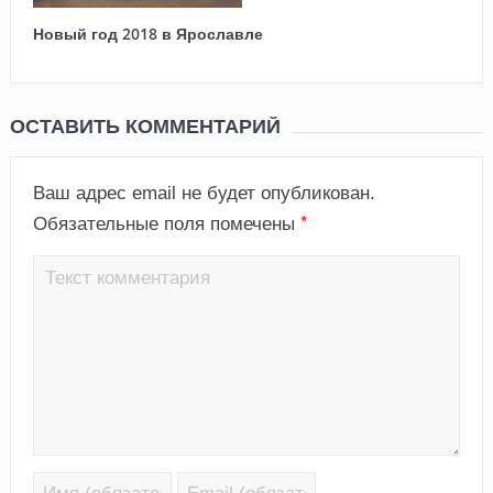
Новый год 2018 в Ярославле
ОСТАВИТЬ КОММЕНТАРИЙ
Ваш адрес email не будет опубликован.
*
Обязательные поля помечены