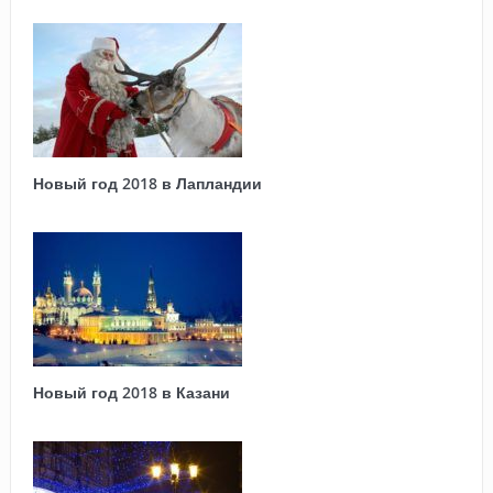
Новый год 2018 в Лапландии
Новый год 2018 в Казани