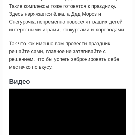
Такие комплексы тоже готовятся к празднику.
Здесь наряжается ёлка, а Дед Мороз и
Снегурочка непременно повеселят ваших детей
интересными играми, конкурсами и хороводами.
Так что как именно вам провести праздник
решайте сами, главное не затягивайте с
решением, что бы успеть забронировать себе
местечко по вкусу.
Видео