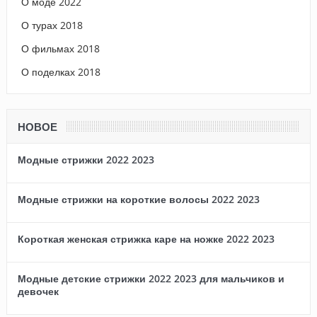
О моде 2022
О турах 2018
О фильмах 2018
О поделках 2018
НОВОЕ
Модные стрижки 2022 2023
Модные стрижки на короткие волосы 2022 2023
Короткая женская стрижка каре на ножке 2022 2023
Модные детские стрижки 2022 2023 для мальчиков и
девочек