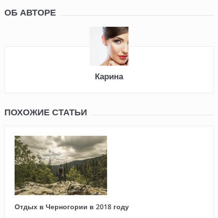
ОБ АВТОРЕ
Карина
ПОХОЖИЕ СТАТЬИ
Отдых в Черногории в 2018 году