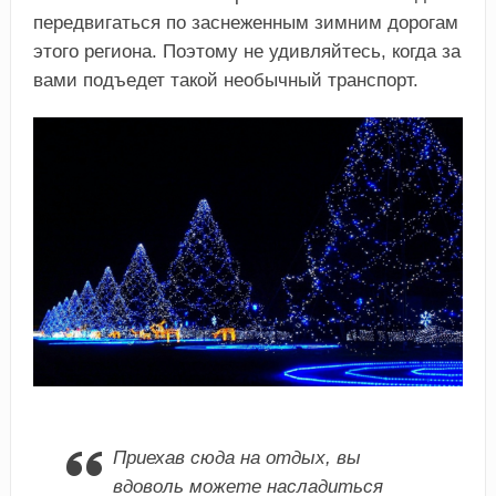
передвигаться по заснеженным зимним дорогам
этого региона. Поэтому не удивляйтесь, когда за
вами подъедет такой необычный транспорт.
Приехав сюда на отдых, вы
вдоволь можете насладиться