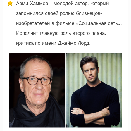
Арми Хаммер – молодой актер, который
запомнился своей ролью близнецов-
изобретателей в фильме «Социальная сеть».
Исполнит главную роль второго плана,
критика по имени Джеймс Лорд.