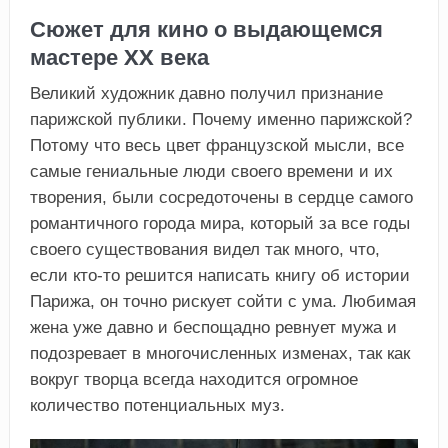
Сюжет для кино о выдающемся
мастере XX века
Великий художник давно получил признание
парижской публики. Почему именно парижской?
Потому что весь цвет французской мысли, все
самые гениальные люди своего времени и их
творения, были сосредоточены в сердце самого
романтичного города мира, который за все годы
своего существования видел так много, что,
если кто-то решится написать книгу об истории
Парижа, он точно рискует сойти с ума. Любимая
жена уже давно и беспощадно ревнует мужа и
подозревает в многочисленных изменах, так как
вокруг творца всегда находится огромное
количество потенциальных муз.