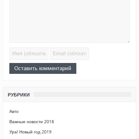
РУБРИКИ
Авто
Важные новости 2018
Ура! Новый год 2019