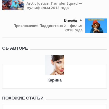
Arctic Justice: Thunder Squad —
мультфильм 2018 года
Вперёд
Приключения Паддингтона 2 – фильм
2018 года
ОБ АВТОРЕ
Карина
ПОХОЖИЕ СТАТЬИ