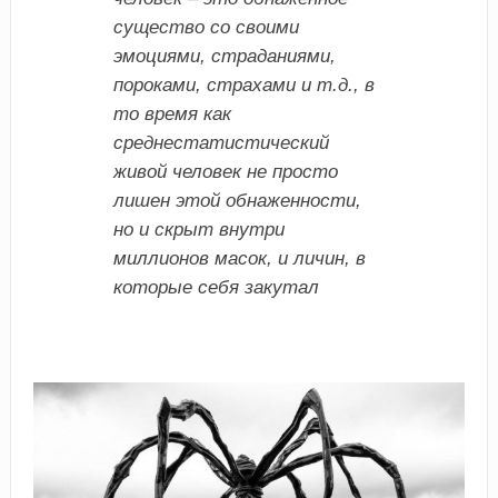
существо со своими
эмоциями, страданиями,
пороками, страхами и т.д., в
то время как
среднестатистический
живой человек не просто
лишен этой обнаженности,
но и скрыт внутри
миллионов масок, и личин, в
которые себя закутал