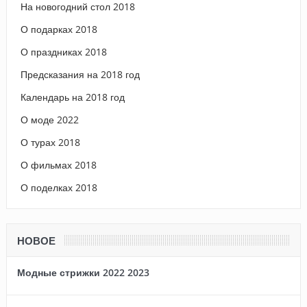
На новогодний стол 2018
О подарках 2018
О праздниках 2018
Предсказания на 2018 год
Календарь на 2018 год
О моде 2022
О турах 2018
О фильмах 2018
О поделках 2018
НОВОЕ
Модные стрижки 2022 2023