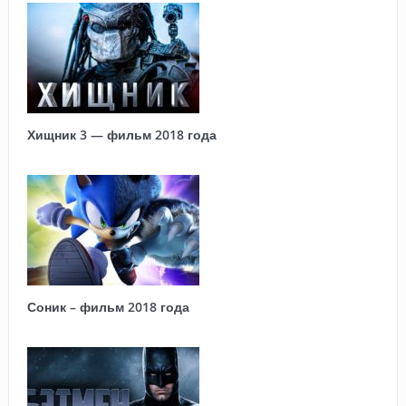
Хищник 3 — фильм 2018 года
Соник – фильм 2018 года