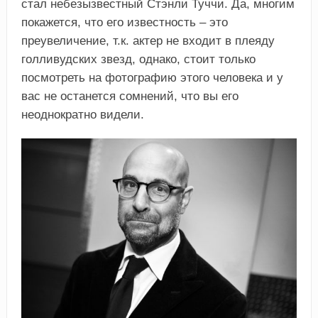
стал небезызвестный Стэнли Туччи. Да, многим
покажется, что его известность – это
преувеличение, т.к. актер не входит в плеяду
голливудских звезд, однако, стоит только
посмотреть на фотографию этого человека и у
вас не останется сомнений, что вы его
неоднократно видели.