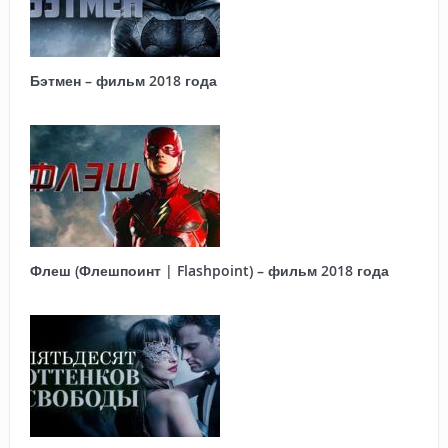
Бэтмен – фильм 2018 года
Флеш (Флешпоинт | Flashpoint) – фильм 2018 года