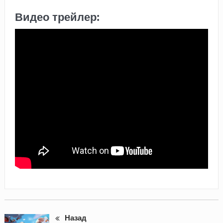
Видео трейлер:
Назад