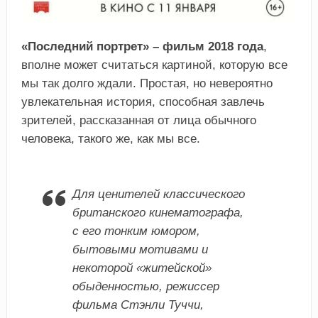
«Последний портрет» – фильм 2018 года
,
вполне может считаться картиной, которую все
мы так долго ждали. Простая, но невероятно
увлекательная история, способная завлечь
зрителей, рассказанная от лица обычного
человека, такого же, как мы все.
Для ценителей классического
британского кинематографа,
с его тонким юмором,
бытовыми мотивами и
некоторой «житейской»
обыденностью, режиссер
фильма Стэнли Туччи,