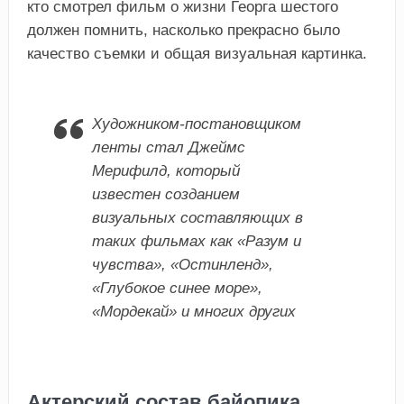
кто смотрел фильм о жизни Георга шестого
должен помнить, насколько прекрасно было
качество съемки и общая визуальная картинка.
Художником-постановщиком
ленты стал Джеймс
Мерифилд, который
известен созданием
визуальных составляющих в
таких фильмах как «Разум и
чувства», «Остинленд»,
«Глубокое синее море»,
«Мордекай» и многих других
Актерский состав байопика