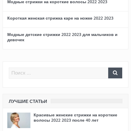
Модные стрижки на короткие волосы 2022 2023
Короткая женская стрижка каре на ножке 2022 2023
Модные детские стрижки 2022 2023 для мальчиков и
девочек
ЛУЧШИЕ СТАТЬИ
Красивые женские стрижки на короткие
волосы 2022 2023 после 40 лет