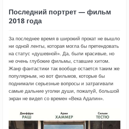
Последний портрет — фильм
2018 года
За последнее время в широкий прокат не вышло
ни одной ленты, которая могла бы претендовать
на статус «душевной». Да, были красивые, но
не очень глубокие фильмы, ставшие хитом.
Жанр фантастики так вообще остается таким же
популярным, но вот фильмов, которые бы
поднимали серьезные вопросы и затрагивали
самые дальние уголки души, пожалуй, большой
экран не видел со времен «Века Адалин».