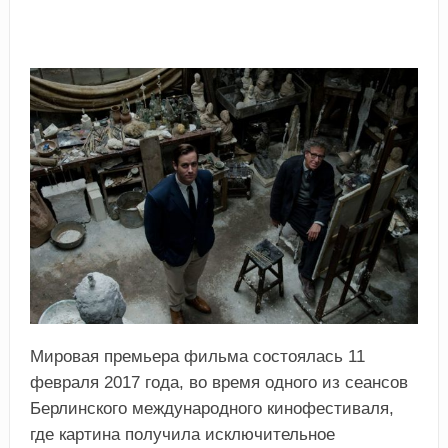
Мировая премьера фильма состоялась 11
февраля 2017 года, во время одного из сеансов
Берлинского международного кинофестиваля,
где картина получила исключительное