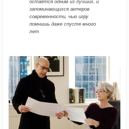
остаётся одним из лучших, и
запоминающихся актеров
современности, чью игру
помнишь даже спустя много
лет