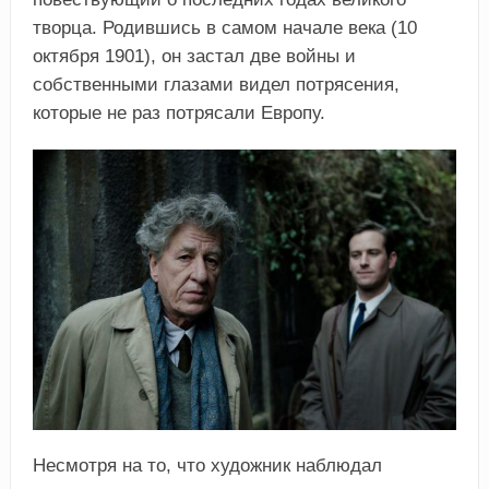
творца. Родившись в самом начале века (10
октября 1901), он застал две войны и
собственными глазами видел потрясения,
которые не раз потрясали Европу.
Несмотря на то, что художник наблюдал