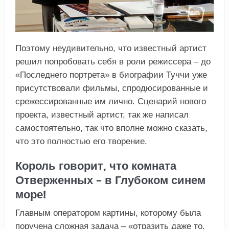
Поэтому неудивительно, что известный артист
решил попробовать себя в роли режиссера – до
«Последнего портрета» в биографии Туччи уже
присутствовали фильмы, спродюсированные и
срежессированные им лично. Сценарий нового
проекта, известный артист, так же написал
самостоятельно, так что вполне можно сказать,
что это полностью его творение.
Король говорит, что комната
Отверженных – в Глубоком синем
море!
Главным оператором картины, которому была
поручена сложная задача – «отразить даже то,