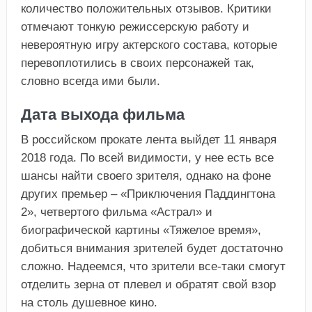
количество положительных отзывов. Критики
отмечают тонкую режиссерскую работу и
невероятную игру актерского состава, которые
перевоплотились в своих персонажей так,
словно всегда ими были.
Дата выхода фильма
В российском прокате лента выйдет 11 января
2018 года. По всей видимости, у нее есть все
шансы найти своего зрителя, однако на фоне
других премьер – «Приключения Паддингтона
2», четвертого фильма «Астрал» и
биографической картины «Тяжелое время»,
добиться внимания зрителей будет достаточно
сложно. Надеемся, что зрители все-таки смогут
отделить зерна от плевел и обратят свой взор
на столь душевное кино.