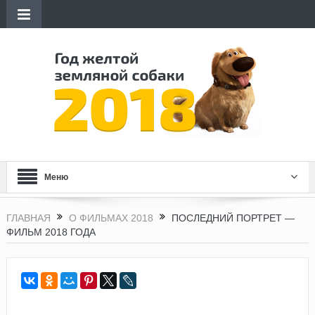
Меню
ГЛАВНАЯ
О ФИЛЬМАХ 2018
ПОСЛЕДНИЙ ПОРТРЕТ —
ФИЛЬМ 2018 ГОДА