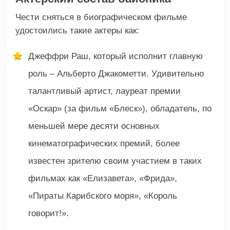
Чести сняться в биографическом фильме
удостоились такие актеры как:
Джеффри Раш, который исполнит главную
роль – Альберто Джакометти. Удивительно
талантливый артист, лауреат премии
«Оскар» (за фильм «Блеск»), обладатель, по
меньшей мере десяти основных
кинематографических премий, более
известен зрителю своим участием в таких
фильмах как «Елизавета», «Фрида»,
«Пираты Карибского моря», «Король
говорит!».