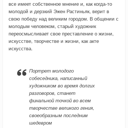
все имеет собственное мнение и, как когда-то
молодой и дерзкий Эжен Растиньяк, верит в
свою победу над великим городом. В общении с
молодым человеком, старый художник
переосмысливает свое преставление о жизни,
искусстве, творчестве и жизни, как акте
искусства.
Портрет молодого
собеседника, написанный
художником во время долгих
разговоров, станет
финальной точкой во всем
творчестве великого гения,
своеобразным последним
шедевром