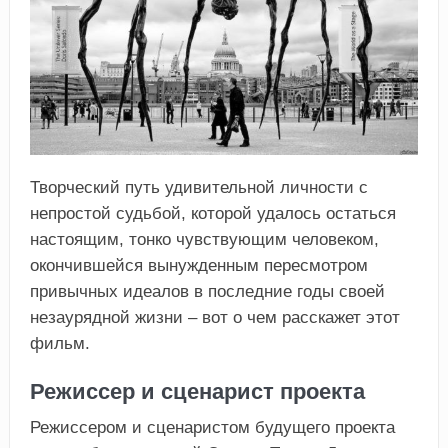
Творческий путь удивительной личности с
непростой судьбой, которой удалось остаться
настоящим, тонко чувствующим человеком,
окончившейся вынужденным пересмотром
привычных идеалов в последние годы своей
незаурядной жизни – вот о чем расскажет этот
фильм.
Режиссер и сценарист проекта
Режиссером и сценаристом будущего проекта