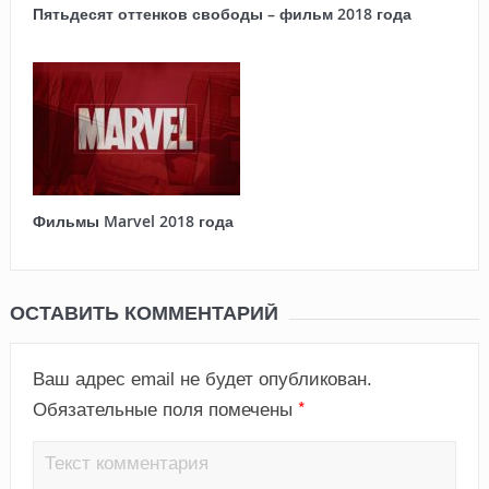
Пятьдесят оттенков свободы – фильм 2018 года
Фильмы Marvel 2018 года
ОСТАВИТЬ КОММЕНТАРИЙ
Ваш адрес email не будет опубликован.
*
Обязательные поля помечены