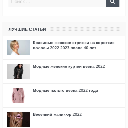
ЛУЧШИЕ СТАТЬИ
Красивые женские стрижки на короткие
волосы 2022 2023 после 40 лет
Модные женские куртки весна 2022
Модные пальто весна 2022 года
Весенний маникюр 2022