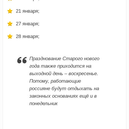
21 января;
27 января;
28 января;
Празднование Старого нового
года также приходится на
выходной день – воскресенье.
Потому, работающие
россияне будут отдыхать на
законных основаниях ещё и в
понедельник