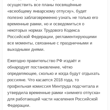
осуществить все планы посвящённые
«всеобщему январскому отпуску», будет
полезно заблаговременно узнать не только его
временные рамки, но и осведомиться о
некоторых нормах Трудового Кодекса
Российской Федерации, регламентирующими
все моменты, связанные с праздничными и
выходными днями.
Ежегодно правительство РФ издаёт и
обнародует постановление, чётко
определяющее, сколько и когда будут отдыхать
россияне. Что касается 2018 года, то
профильная комиссия Минтруда подсчитала и
утвердила временные рамки «зимнего отпуска»
для работающей части населения Российской
Федерации.