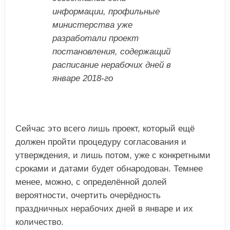
информации, профильные
министерства уже
разработали проект
постановления, содержащий
расписание нерабочих дней в
январе 2018-го
Сейчас это всего лишь проект, который ещё
должен пройти процедуру согласования и
утверждения, и лишь потом, уже с конкретными
сроками и датами будет обнародован. Темнее
менее, можно, с определённой долей
вероятности, очертить очерёдность
праздничных нерабочих дней в январе и их
количество.