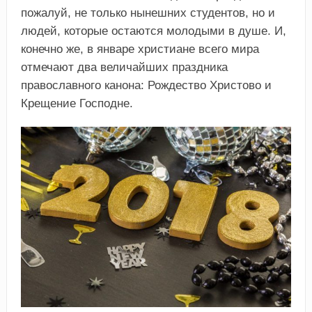
пожалуй, не только нынешних студентов, но и
людей, которые остаются молодыми в душе. И,
конечно же, в январе христиане всего мира
отмечают два величайших праздника
православного канона: Рождество Христово и
Крещение Господне.