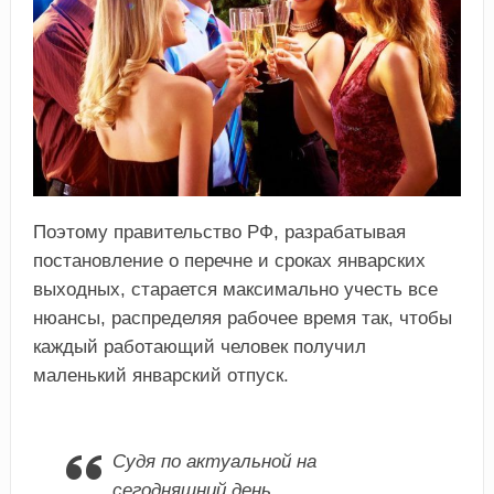
Поэтому правительство РФ, разрабатывая
постановление о перечне и сроках январских
выходных, старается максимально учесть все
нюансы, распределяя рабочее время так, чтобы
каждый работающий человек получил
маленький январский отпуск.
Судя по актуальной на
сегодняшний день