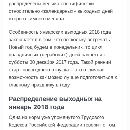
распределены весьма специфически
относительно «календарных» выходных дней
второго зимнего месяца.
Особенность январских выходных 2018 года
заключается в том, что поскольку встречать
Новый год будем в понедельник, то цикл
праздничных (нерабочих) дней начнётся с
субботы 30 декабря 2017 года. Такой ранний
старт новогоднего отпуска – это отличная
возможность как можно лучше подготовиться к
главному празднику в году.
Распределение выходных на
январь 2018 года
Одна из норм уже упомянутого Трудового
Кодекса Российской Федерации говорит о том,