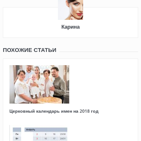
Карина
ПОХОЖИЕ СТАТЬИ
Церковный календарь имен на 2018 год