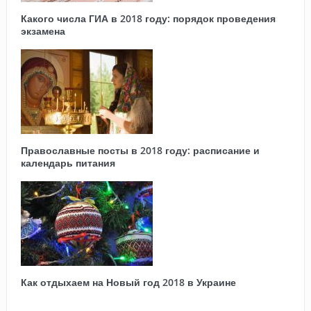
Какого числа ГИА в 2018 году: порядок проведения
экзамена
Православные посты в 2018 году: расписание и
календарь питания
Как отдыхаем на Новый год 2018 в Украине