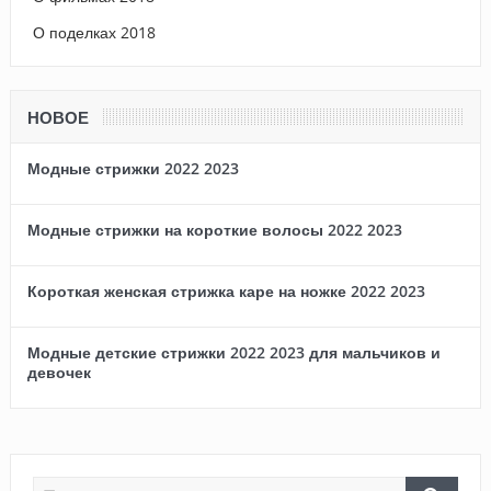
О поделках 2018
НОВОЕ
Модные стрижки 2022 2023
Модные стрижки на короткие волосы 2022 2023
Короткая женская стрижка каре на ножке 2022 2023
Модные детские стрижки 2022 2023 для мальчиков и
девочек