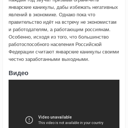
январские каникулы, дабы избежать негативных
явлений в экономике. Однако пока что
правительство идёт на встречу не экономистам
и работодателям, а работающим россиянам.
Особенно, исходя из того, что большинство
работоспособного населения Российской
Федерации считают январские каникулы своими
честно заработанными выходными.
Видео