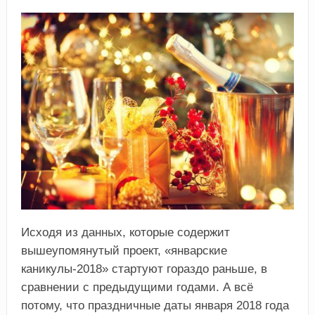
Исходя из данных, которые содержит
вышеупомянутый проект, «январские
каникулы-2018» стартуют гораздо раньше, в
сравнении с предыдущими годами. А всё
потому, что праздничные даты января 2018 года