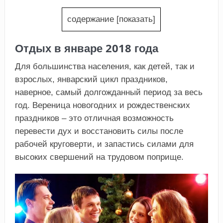
содержание
[
показать
]
Отдых в январе 2018 года
Для большинства населения, как детей, так и
взрослых, январский цикл праздников,
наверное, самый долгожданный период за весь
год. Вереница новогодних и рождественских
праздников – это отличная возможность
перевести дух и восстановить силы после
рабочей круговерти, и запастись силами для
высоких свершений на трудовом поприще.