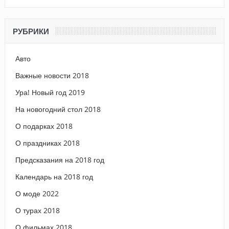
РУБРИКИ
Авто
Важные новости 2018
Ура! Новый год 2019
На новогодний стол 2018
О подарках 2018
О праздниках 2018
Предсказания на 2018 год
Календарь на 2018 год
О моде 2022
О турах 2018
О фильмах 2018