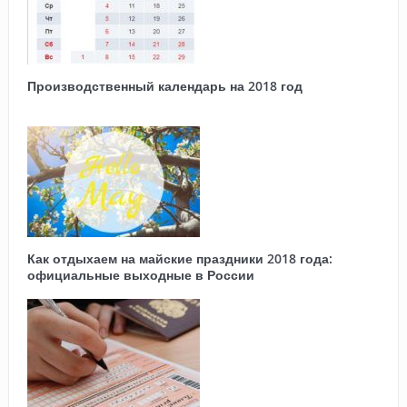
Производственный календарь на 2018 год
Как отдыхаем на майские праздники 2018 года:
официальные выходные в России