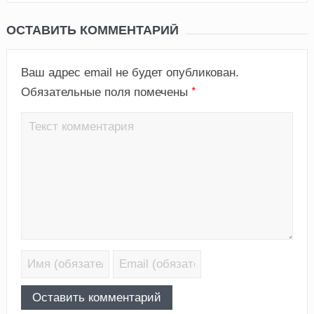
ОСТАВИТЬ КОММЕНТАРИЙ
Ваш адрес email не будет опубликован.
*
Обязательные поля помечены