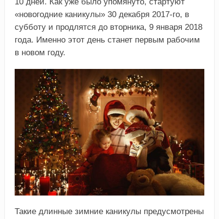
10 дней. Как уже было упомянуто, стартуют
«новогодние каникулы» 30 декабря 2017-го, в
субботу и продлятся до вторника, 9 января 2018
года. Именно этот день станет первым рабочим
в новом году.
Такие длинные зимние каникулы предусмотрены