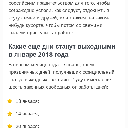
российским правительством для того, чтобы
сограждане успели, как следует, отдохнуть в
кругу семьи и друзей, или скажем, на каком-
нибудь курорте, чтобы потом со свежими
силами приступить к работе.
Какие еще дни станут выходными
в январе 2018 года
В первом месяце года – январе, кроме
праздничных дней, получивших официальный
статус выходных, россияне будут иметь ещё
шесть законных свободных от работы дней:
13 января;
14 января;
20 января;