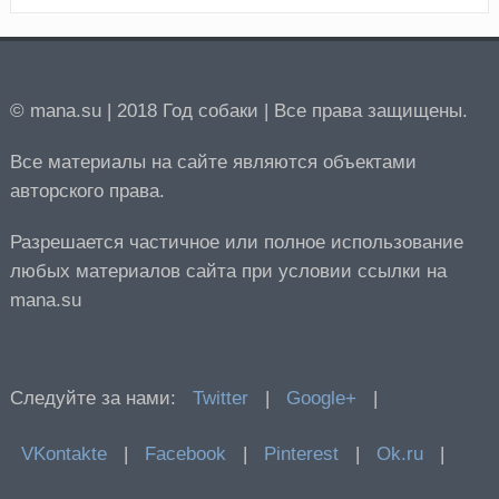
© mana.su | 2018 Год собаки | Все права защищены.
Все материалы на сайте являются объектами
авторского права.
Разрешается частичное или полное использование
любых материалов сайта при условии ссылки на
mana.su
Следуйте за нами:
Twitter
|
Google+
|
VKontakte
|
Facebook
|
Pinterest
|
Ok.ru
|