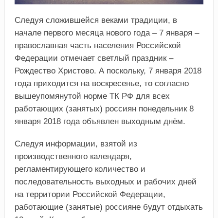
Следуя сложившейся веками традиции, в
начале первого месяца нового года – 7 января –
православная часть населения Российской
Федерации отмечает светлый праздник –
Рождество Христово. А поскольку, 7 января 2018
года приходится на воскресенье, то согласно
вышеупомянутой норме ТК РФ для всех
работающих (занятых) россиян понедельник 8
января 2018 года объявлен выходным днём.
Следуя информации, взятой из
производственного календаря,
регламентирующего количество и
последовательность выходных и рабочих дней
на территории Российской Федерации,
работающие (занятые) россияне будут отдыхать