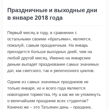
Праздничные и выходные дни
в январе 2018 года
Первый месяц в году, в сравнении с
остальными своими «братьями», является,
пожалуй, самым праздничным. На январь
приходится больше выходных дней, чем на
любой другой месяц. Именно на январские
деньки выпадет празднование самых значимых
дат, как светского, так и религиозного циклов.
Одним из самых значимых праздников не
только января, но и всего года являются
новогодние торжества. Ну а как же не упомянуть
о величайшем празднике всех студентов?
Конечно же – это Татьянин день – праздник,