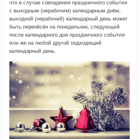
что в случае совпадения праздничного события
с выходным (нерабочим) календарным днём,
выходной (нерабочий) календарный день может
быть перенёсён на понедельник, следующий
после календарного дня праздничного события
или же на любой другой подходящий
календарный день.