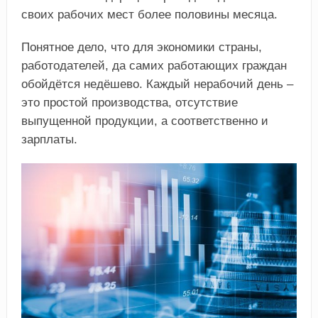
своих рабочих мест более половины месяца.
Понятное дело, что для экономики страны,
работодателей, да самих работающих граждан
обойдётся недёшево. Каждый нерабочий день –
это простой производства, отсутствие
выпущенной продукции, а соответственно и
зарплаты.