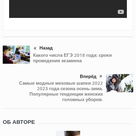
Назад
Какого числа ЕГЭ 2018 года: сроки
проведения экзамена
Вперёд
Самые модные меховые шапки 2022
2023 года сезона осень-зима.
Популярные тенденции женских
головных уборов.
ОБ АВТОРЕ