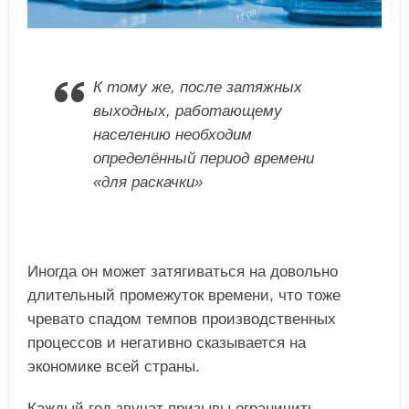
К тому же, после затяжных
выходных, работающему
населению необходим
определённый период времени
«для раскачки»
Иногда он может затягиваться на довольно
длительный промежуток времени, что тоже
чревато спадом темпов производственных
процессов и негативно сказывается на
экономике всей страны.
Каждый год звучат призывы ограничить