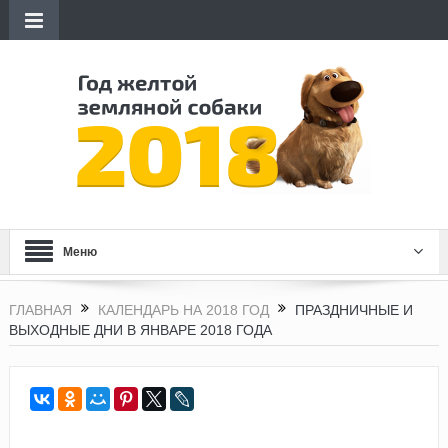
Меню
ГЛАВНАЯ
КАЛЕНДАРЬ НА 2018 ГОД
ПРАЗДНИЧНЫЕ И
ВЫХОДНЫЕ ДНИ В ЯНВАРЕ 2018 ГОДА