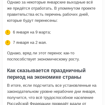
Однако за некоторые январские выходные всё
же придётся отработать. В упомянутом проекте
правительства есть перечень рабочих дней,
которые будут перенесены:
6 января на 9 марта;
7 января на 2 мая.
Однако, вряд ли этот перенос как-то
поспособствует экономическому росту.
Как сказывается праздничный
период на экономике страны
В итоге, если подсчитать все установленные на
законодательном уровне нерабочие дни января,
получится, что всё трудоспособное население
Российской Федерации проведёт вдали от