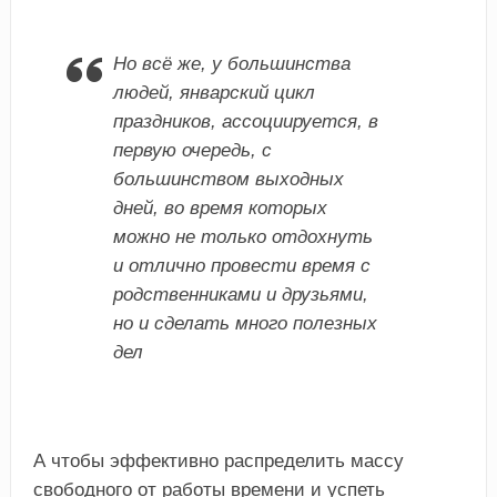
Но всё же, у большинства
людей, январский цикл
праздников, ассоциируется, в
первую очередь, с
большинством выходных
дней, во время которых
можно не только отдохнуть
и отлично провести время с
родственниками и друзьями,
но и сделать много полезных
дел
А чтобы эффективно распределить массу
свободного от работы времени и успеть