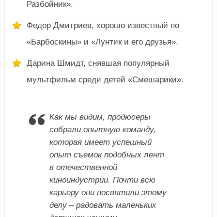
Разбойник».
Федор Дмитриев, хорошо известный по
«Барбоскины» и «Лунтик и его друзья».
Дарина Шмидт, снявшая популярный
мультфильм среди детей «Смешарики».
Как мы видим, продюсеры
собрали опытную команду,
которая имеет успешный
опыт съемок подобных лент
в отечественной
киноиндустрии. Почти всю
карьеру они посвятили этому
делу – радовать маленьких