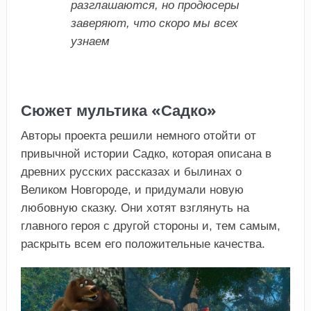
разглашаются, но продюсеры
заверяют, что скоро мы всех
узнаем
Сюжет мультика «Садко»
Авторы проекта решили немного отойти от
привычной истории Садко, которая описана в
древних русских рассказах и былинах о
Великом Новгороде, и придумали новую
любовную сказку. Они хотят взглянуть на
главного героя с другой стороны и, тем самым,
раскрыть всем его положительные качества.