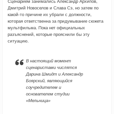
Сценарием занимались Александр Архипов,
Дмитрий Новоселов и Слава Сэ, но затем по
какой-то причине их убрали с должности,
которая ответственна за придумывание сюжета
мультфильма. Пока нет официальных
разъяснений, которые прояснили бы эту
ситуацию.
В настоящий момент
сценаристами числятся
Дарина Шмидт и Александр
Боярский, являющийся
соучредителем и
основателем студии
«Мельница»