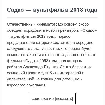
Садко — мультфильм 2018 года
Отечественный кинематограф совсем скоро
обещает порадовать новой премьерой.
«Садко»
– мультфильм 2018 года
, первое
представление которого состоится в середине
следующего лета. Известно, что проект будет
немного отличаться от сюжета давно отснятого
фильма «Садко» 1952 года, над которым
работал Александр Птушко. Лента без всяких
сомнений гарантирует быть интересной и
увлекательной не только для детей, но и
взрослого поколения.
содержание
[
показать
]