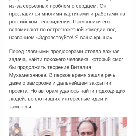
из-за серьезных проблем с сердцем. Он
прославился многими картинами и работами на
российском телевидении. Поклонники его
вспоминают по остросюжетной комедии под
названием «Здравствуйте! Я ваша крыша».
Перед главными продюсерами стояла важная
задача, найти похожего человека, который смог
бы продолжить творение Виталия
Мухаметзянова. В первое время зашла речь
даже о заморозке и дальнейшем закрытии
проекта. Но авторам удалось найти подходящих
людей, воплотивших интересные идеи и
замыслы.