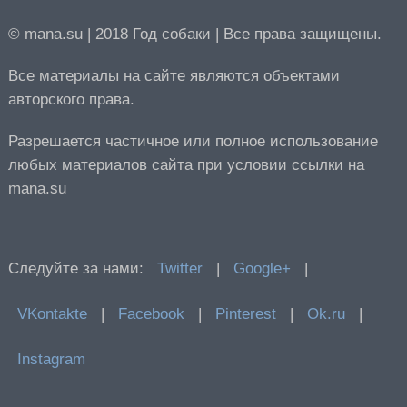
© mana.su | 2018 Год собаки | Все права защищены.
Все материалы на сайте являются объектами
авторского права.
Разрешается частичное или полное использование
любых материалов сайта при условии ссылки на
mana.su
Следуйте за нами:
Twitter
|
Google+
|
VKontakte
|
Facebook
|
Pinterest
|
Ok.ru
|
Instagram