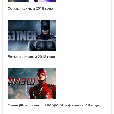
Соник – фильм 2018 года
Бэтмен – фильм 2018 года
Флеш (Флешпоинт | Flashpoint) – фильм 2018 года