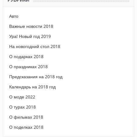
Авто
Важные новости 2018
Ура! Новый год 2019
На новогодний стол 2018
О подарках 2018
О праздниках 2018
Предсказания на 2018 год
Календарь на 2018 год
О моде 2022
О турах 2018
О фильмах 2018
О поделках 2018