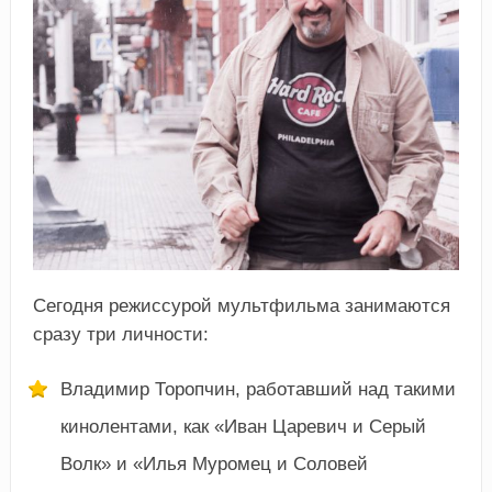
Сегодня режиссурой мультфильма занимаются
сразу три личности:
Владимир Торопчин, работавший над такими
кинолентами, как «Иван Царевич и Серый
Волк» и «Илья Муромец и Соловей