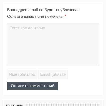
Ваш адрес email не будет опубликован.
*
Обязательные поля помечены
РУБРИКИ