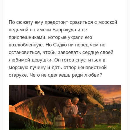
По сюжету ему предстоит сразиться с морской
ведьмой по имени Барракуда и ее
приспешниками, которые украли его
возлюбленную. Но Садко ни перед чем не
остановиться, чтобы завоевать сердце своей
любимой девушки. Он готов спуститься в
морскую пучину и дать отпор ненавистной
старухе. Чего не сделаешь ради любви?