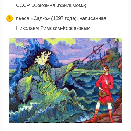
СССР «Союзмультфильмом»;
пьеса «Садко» (1897 года), написанная
Николаем Римским-Корсаковым