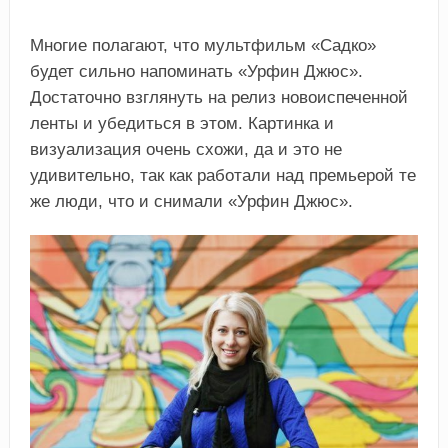
Многие полагают, что мультфильм «Садко»
будет сильно напоминать «Урфин Джюс».
Достаточно взглянуть на релиз новоиспеченной
ленты и убедиться в этом. Картинка и
визуализация очень схожи, да и это не
удивительно, так как работали над премьерой те
же люди, что и снимали «Урфин Джюс».