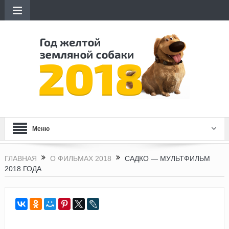
Меню
ГЛАВНАЯ
О ФИЛЬМАХ 2018
САДКО — МУЛЬТФИЛЬМ
2018 ГОДА