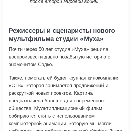
после второй мировой войны
Режиссеры и сценаристы нового
мультфильма студии «Муха»
Почти через 50 лет студия «Муха» решила
воспроизвести давно позабытую историю о
знаменитом Садко.
Также, помогать ей будет крупная кинокомпания
«СТВ», которая занимается продвижений и
раскруткой новых проектов. Картина
предназначена больше для современного
общества. Мультипликационный фильм
собираются снять с использованием
компьютерной анимации, которую мы могли