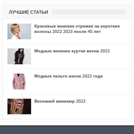
ЛУЧШИЕ СТАТЬИ
Красивые женские стрижки на короткие
волосы 2022 2023 после 40 лет
Модные женские куртки весна 2022
Модные пальто весна 2022 года
Весенний маникюр 2022