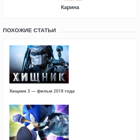
Карина
ПОХОЖИЕ СТАТЬИ
Хищник 3 — фильм 2018 года