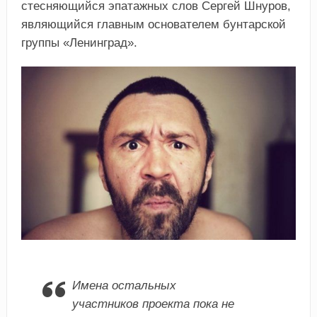
стесняющийся эпатажных слов Сергей Шнуров,
являющийся главным основателем бунтарской
группы «Ленинград».
Имена остальных
участников проекта пока не