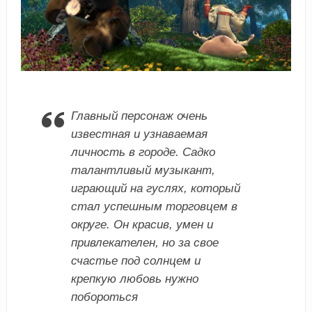
Главный персонаж очень
известная и узнаваемая
личность в городе. Садко
талантливый музыкант,
играющий на гуслях, который
стал успешным торговцем в
округе. Он красив, умен и
привлекателен, но за свое
счастье под солнцем и
крепкую любовь нужно
побороться