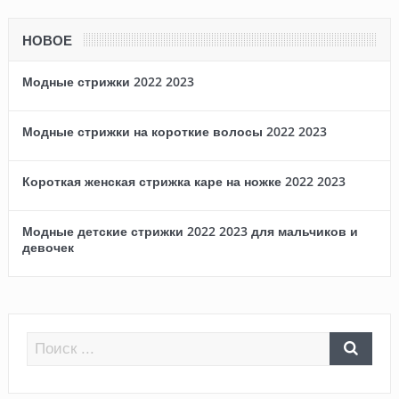
НОВОЕ
Модные стрижки 2022 2023
Модные стрижки на короткие волосы 2022 2023
Короткая женская стрижка каре на ножке 2022 2023
Модные детские стрижки 2022 2023 для мальчиков и
девочек