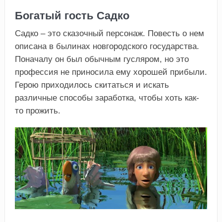
Богатый гость Садко
Садко – это сказочный персонаж. Повесть о нем
описана в былинах новгородского государства.
Поначалу он был обычным гусляром, но это
профессия не приносила ему хорошей прибыли.
Герою приходилось скитаться и искать
различные способы заработка, чтобы хоть как-
то прожить.