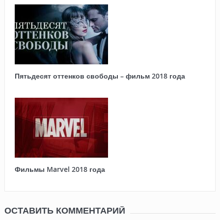
Пятьдесят оттенков свободы – фильм 2018 года
Фильмы Marvel 2018 года
ОСТАВИТЬ КОММЕНТАРИЙ