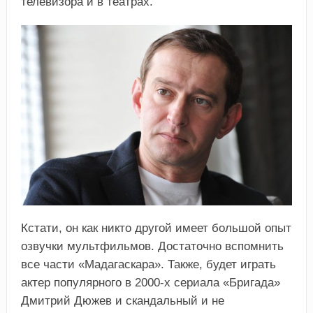
телевизора и в театрах.
Кстати, он как никто другой имеет большой опыт
озвучки мультфильмов. Достаточно вспомнить
все части «Мадагаскара». Также, будет играть
актер популярного в 2000-х сериала «Бригада»
Дмитрий Дюжев и скандальный и не