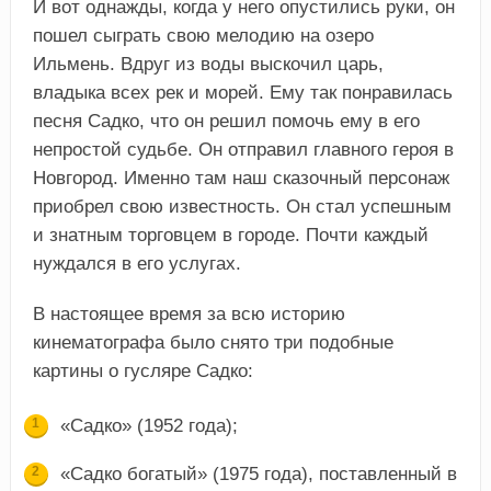
И вот однажды, когда у него опустились руки, он
пошел сыграть свою мелодию на озеро
Ильмень. Вдруг из воды выскочил царь,
владыка всех рек и морей. Ему так понравилась
песня Садко, что он решил помочь ему в его
непростой судьбе. Он отправил главного героя в
Новгород. Именно там наш сказочный персонаж
приобрел свою известность. Он стал успешным
и знатным торговцем в городе. Почти каждый
нуждался в его услугах.
В настоящее время за всю историю
кинематографа было снято три подобные
картины о гусляре Садко:
«Садко» (1952 года);
«Садко богатый» (1975 года), поставленный в