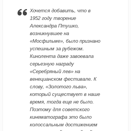
Хочется добавить, что в
1952 году творение
Александра Птушко,
возникнувшее на
«Мосфильме», было признано
успешным за рубежом.
Кинолента даже завоевала
серьезную награду
«Серебряный лев» на
венецианском фестивале. К
слову, «Золотого льва»,
который существует в наше
время, тогда еще не было.
Поэтому для советского
кинематографа это было
колоссальным достижением