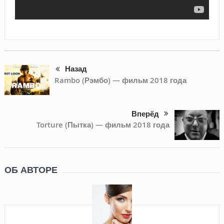
Назад
Rambo (Рэмбо) — фильм 2018 года
Вперёд
Torture (Пытка) — фильм 2018 года
ОБ АВТОРЕ