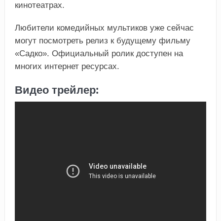
кинотеатрах.
Любители комедийных мультиков уже сейчас
могут посмотреть релиз к будущему фильму
«Садко». Официальный ролик доступен на
многих интернет ресурсах.
Видео трейлер: