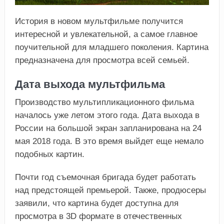
История в новом мультфильме получится
интересной и увлекательной, а самое главное
поучительной для младшего поколения. Картина
предназначена для просмотра всей семьей.
Дата выхода мультфильма
Производство мультипликационного фильма
началось уже летом этого года. Дата выхода в
России на большой экран запланирована на 24
мая 2018 года. В это время выйдет еще немало
подобных картин.
Почти год съемочная бригада будет работать
над предстоящей премьерой. Также, продюсеры
заявили, что картина будет доступна для
просмотра в 3D формате в отечественных