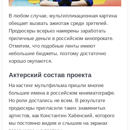
В любом случае, мультипликационная картина
обещает вызвать ажиотаж среди зрителей.
Продюсеры всерьез намерены заработать
приличные деньги в российском кинопрокате.
Отметим, что подобные ленты имеют
небольшие бюджеты, поэтому достаточно
хорошо окупаются.
Актерский состав проекта
На кастинг мультфильма пришли многие
большие имена в российском кинематографе.
Но роли достались не всем. В результате
продюсеры пригласили таких знаменитых
артистов, как Константин Хабенский, которого
мы постоянно видим и слышим на экранах