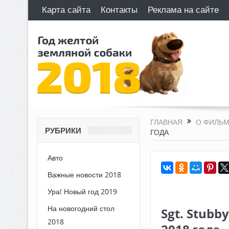
Карта сайта
Контакты
Реклама на сайте
ГЛАВНАЯ
О ФИЛЬМ
РУБРИКИ
ГОДА
Авто
Важные новости 2018
Ура! Новый год 2019
На новогодний стол
Sgt. Stubb
2018