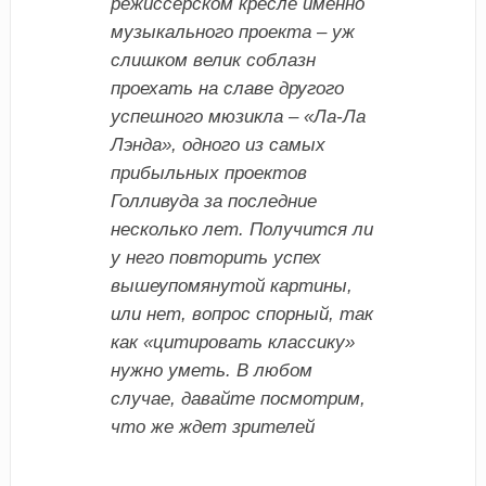
режиссерском кресле именно
музыкального проекта – уж
слишком велик соблазн
проехать на славе другого
успешного мюзикла – «Ла-Ла
Лэнда», одного из самых
прибыльных проектов
Голливуда за последние
несколько лет. Получится ли
у него повторить успех
вышеупомянутой картины,
или нет, вопрос спорный, так
как «цитировать классику»
нужно уметь. В любом
случае, давайте посмотрим,
что же ждет зрителей