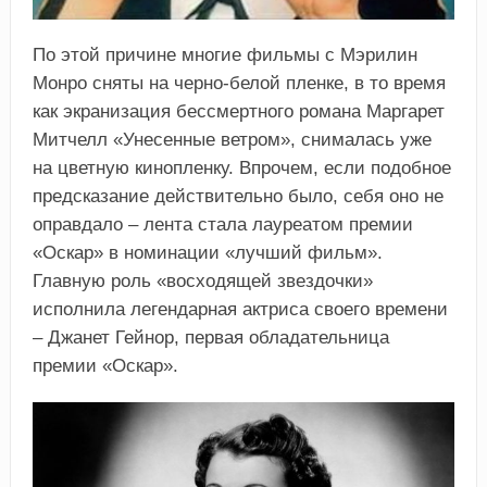
По этой причине многие фильмы с Мэрилин
Монро сняты на черно-белой пленке, в то время
как экранизация бессмертного романа Маргарет
Митчелл «Унесенные ветром», снималась уже
на цветную кинопленку. Впрочем, если подобное
предсказание действительно было, себя оно не
оправдало – лента стала лауреатом премии
«Оскар» в номинации «лучший фильм».
Главную роль «восходящей звездочки»
исполнила легендарная актриса своего времени
– Джанет Гейнор, первая обладательница
премии «Оскар».