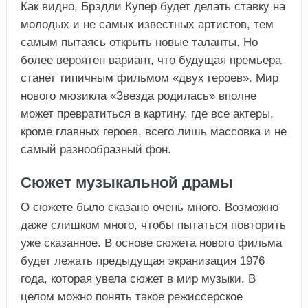
Как видно, Брэдли Купер будет делать ставку на
молодых и не самых известных артистов, тем
самым пытаясь открыть новые таланты. Но
более вероятен вариант, что будущая премьера
станет типичным фильмом «двух героев». Мир
нового мюзикла «Звезда родилась» вполне
может превратиться в картину, где все актеры,
кроме главных героев, всего лишь массовка и не
самый разнообразный фон.
Сюжет музыкальной драмы
О сюжете было сказано очень много. Возможно
даже слишком много, чтобы пытаться повторить
уже сказанное. В основе сюжета нового фильма
будет лежать предыдущая экранизация 1976
года, которая увела сюжет в мир музыки. В
целом можно понять такое режиссерское