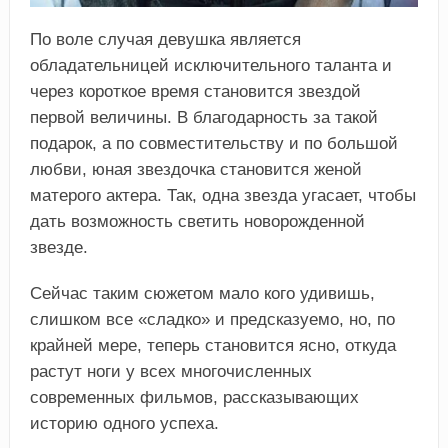
По воле случая девушка является
обладательницей исключительного таланта и
через короткое время становится звездой
первой величины. В благодарность за такой
подарок, а по совместительству и по большой
любви, юная звездочка становится женой
матерого актера. Так, одна звезда угасает, чтобы
дать возможность светить новорожденной
звезде.
Сейчас таким сюжетом мало кого удивишь,
слишком все «сладко» и предсказуемо, но, по
крайней мере, теперь становится ясно, откуда
растут ноги у всех многочисленных
современных фильмов, рассказывающих
историю одного успеха.