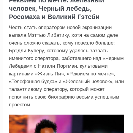
человек, Черный лебедь,
Росомаха и Великий Гэтсби
Честь стать оператором новой экранизации
выпала Мэттью Либатику, хотя на самом деле
очень сложно сказать, кому повезло больше:
Брэдли Куперу, которому удалось зазвать
именитого оператора, работавшего над «Черным
Лебедем» с Натали Портман, культовыми
картинами «Жизнь Пи», «Реквием по мечте»,
«Телефонная будка» и «Железный человек», или
талантливому оператору, который может
пополнить свою биографию весьма успешным
проектом.