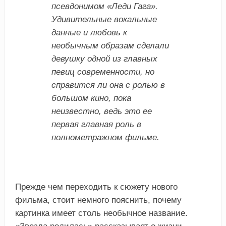
псевдонимом «Леди Гага».
Удивительные вокальные
данные и любовь к
необычным образам сделали
девушку одной из главных
певиц современности, но
справится ли она с ролью в
большом кино, пока
неизвестно, ведь это ее
первая главная роль в
полнометражном фильме.
Прежде чем переходить к сюжету нового
фильма, стоит немного пояснить, почему
картинка имеет столь необычное название.