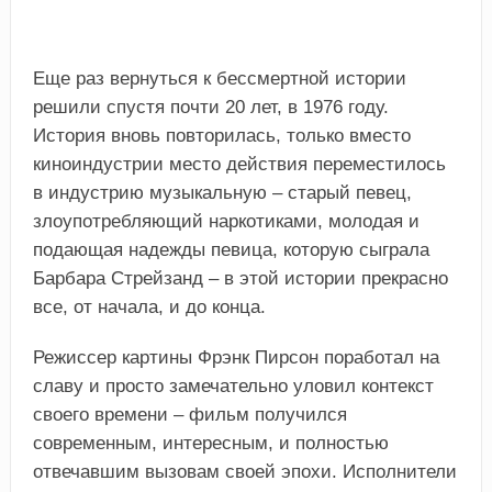
Еще раз вернуться к бессмертной истории
решили спустя почти 20 лет, в 1976 году.
История вновь повторилась, только вместо
киноиндустрии место действия переместилось
в индустрию музыкальную – старый певец,
злоупотребляющий наркотиками, молодая и
подающая надежды певица, которую сыграла
Барбара Стрейзанд – в этой истории прекрасно
все, от начала, и до конца.
Режиссер картины Фрэнк Пирсон поработал на
славу и просто замечательно уловил контекст
своего времени – фильм получился
современным, интересным, и полностью
отвечавшим вызовам своей эпохи. Исполнители