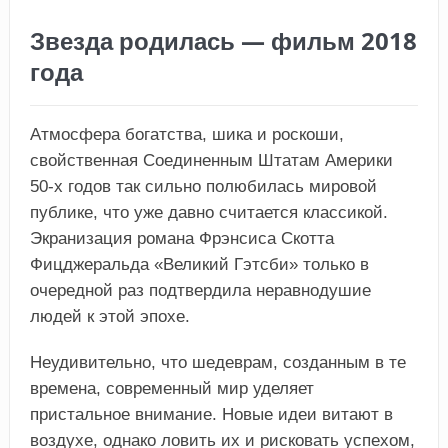
Звезда родилась — фильм 2018
года
Атмосфера богатства, шика и роскоши,
свойственная Соединенным Штатам Америки
50-х годов так сильно полюбилась мировой
публике, что уже давно считается классикой.
Экранизация романа Фрэнсиса Скотта
Фицджеральда «Великий Гэтсби» только в
очередной раз подтвердила неравнодушие
людей к этой эпохе.
Неудивительно, что шедеврам, созданным в те
времена, современный мир уделяет
пристальное внимание. Новые идеи витают в
воздухе, однако ловить их и рисковать успехом,