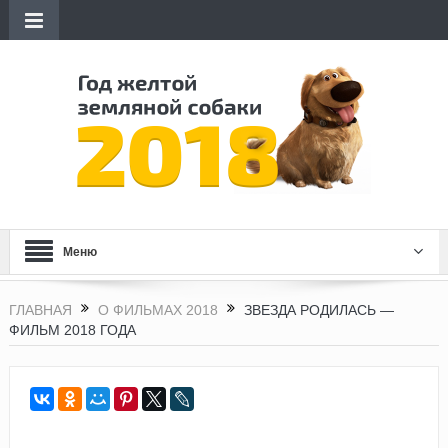
Меню
ГЛАВНАЯ
О ФИЛЬМАХ 2018
ЗВЕЗДА РОДИЛАСЬ —
ФИЛЬМ 2018 ГОДА