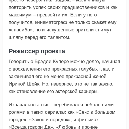
повторить успех своих предшественников и как
максимум – превзойти их. Если у него
получится, кинематограф не только скажет ему
«спасибо», но и искушенные зрители снимут
шляпу перед его талантом.
Режиссер проекта
Говорить о Брэдли Купере можно долго, начиная
с восхваления его прекрасных голубых глаз, и
заканчивая его не менее прекрасной женой
Ириной Шейк. Но, наверное, это не так важно,
как становление его актерской карьеры.
Изначально артист перебивался небольшими
ролями в таких сериалах как «Секс в большом
городе», «Закон и порядок», и фильмах –
«Всегда говори Да», «Любовь и прочие