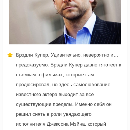
Брэдли Купер. Удивительно, невероятно и…
предсказуемо. Брэдли Купер давно тяготеет к
съемкам в фильмах, которые сам
продюсировал, но здесь самолюбование
известного актера выходит за все
существующие пределы. Именно себя он
решил снять в роли увядающего
исполнителя Джексона Мэйна, который