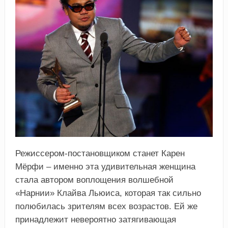
Режиссером-постановщиком станет Карен
Мёрфи – именно эта удивительная женщина
стала автором воплощения волшебной
«Нарнии» Клайва Льюиса, которая так сильно
полюбилась зрителям всех возрастов. Ей же
принадлежит невероятно затягивающая