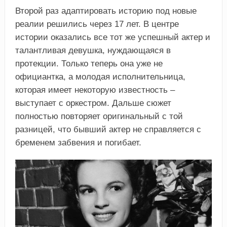
Второй раз адаптировать историю под новые
реалии решились через 17 лет. В центре
истории оказались все тот же успешный актер и
талантливая девушка, нуждающаяся в
протекции. Только теперь она уже не
официантка, а молодая исполнительница,
которая имеет некоторую известность –
выступает с оркестром. Дальше сюжет
полностью повторяет оригинальный с той
разницей, что бывший актер не справляется с
бременем забвения и погибает.