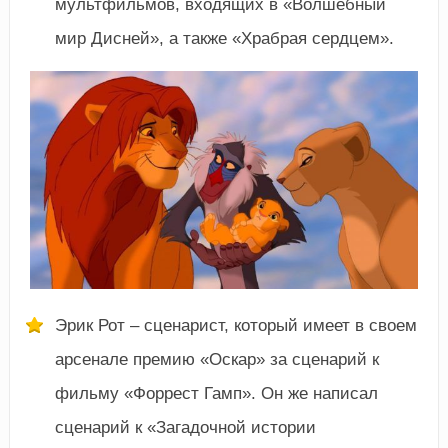
мультфильмов, входящих в «Волшебный
мир Дисней», а также «Храбрая сердцем».
Эрик Рот – сценарист, который имеет в своем
арсенале премию «Оскар» за сценарий к
фильму «Форрест Гамп». Он же написал
сценарий к «Загадочной истории