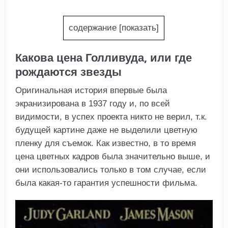
содержание
[
показать
]
Какова цена Голливуда, или где
рождаются звезды
Оригинальная история впервые была
экранизирована в 1937 году и, по всей
видимости, в успех проекта никто не верил, т.к.
будущей картине даже не выделили цветную
пленку для съемок. Как известно, в то время
цена цветных кадров была значительно выше, и
они использовались только в том случае, если
была какая-то гарантия успешности фильма.