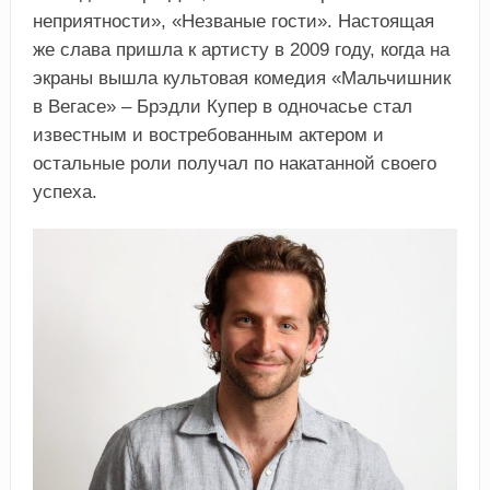
неприятности», «Незваные гости». Настоящая
же слава пришла к артисту в 2009 году, когда на
экраны вышла культовая комедия «Мальчишник
в Вегасе» – Брэдли Купер в одночасье стал
известным и востребованным актером и
остальные роли получал по накатанной своего
успеха.