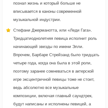
познал жизнь и который больше не
вписывается в каноны современной
музыкальной индустрии.
Стефани Джерманотта, или «Леди Гага».
Тридцатиоднолетняя певица исполнит роль
начинающей звезды по имени Элли.
Впрочем, Барбаре Стрейзанд было тридцать
четыре года, когда она была в этой роли,
поэтому заранее сомневаться в актерской
игре эксцентричной певицы тоже не стоит,
ведь абсолютно все музыкальные
композиции, включая главный саундтрек,
будут написаны и исполнены певицей, а