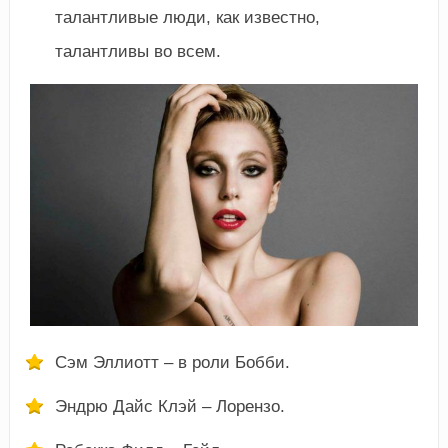
талантливые люди, как известно,
талантливы во всем.
Сэм Эллиотт – в роли Бобби.
Эндрю Дайс Клэй – Лорензо.