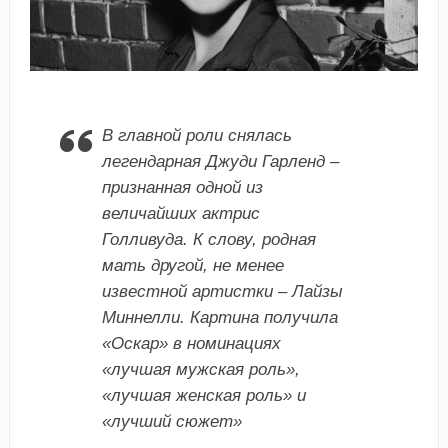
В главной роли снялась
легендарная Джуди Гарленд –
признанная одной из
величайших актрис
Голливуда. К слову, родная
мать другой, не менее
известной артистки – Лайзы
Миннелли. Картина получила
«Оскар» в номинациях
«лучшая мужская роль»,
«лучшая женская роль» и
«лучший сюжет»