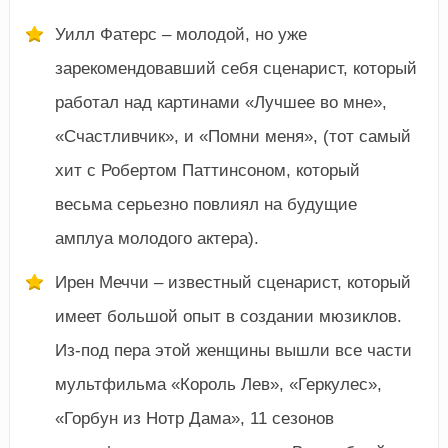
Уилл Фатерс – молодой, но уже
зарекомендовавший себя сценарист, который
работал над картинами «Лучшее во мне»,
«Счастливчик», и «Помни меня», (тот самый
хит с Робертом Паттинсоном, который
весьма серьезно повлиял на будущие
амплуа молодого актера).
Ирен Меччи – известный сценарист, который
имеет большой опыт в создании мюзиклов.
Из-под пера этой женщины вышли все части
мультфильма «Король Лев», «Геркулес»,
«Горбун из Нотр Дама», 11 сезонов