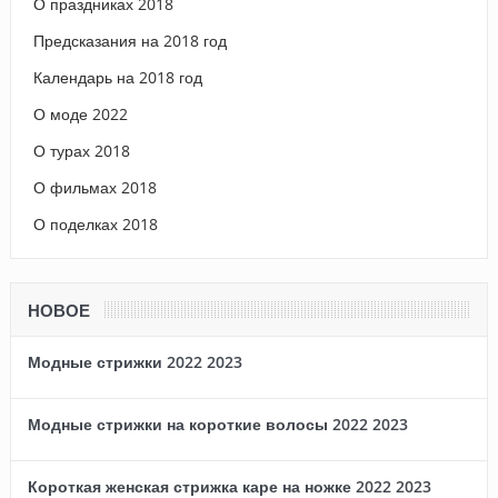
О праздниках 2018
Предсказания на 2018 год
Календарь на 2018 год
О моде 2022
О турах 2018
О фильмах 2018
О поделках 2018
НОВОЕ
Модные стрижки 2022 2023
Модные стрижки на короткие волосы 2022 2023
Короткая женская стрижка каре на ножке 2022 2023