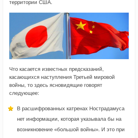
территории США.
Что касается известных предсказаний,
касающихся наступления Третьей мировой
войны, то здесь ясновидящие говорят
следующее:
В расшифрованных катренах Нострадамуса
нет информации, которая указывала бы на
возникновение «большой войны». И это при