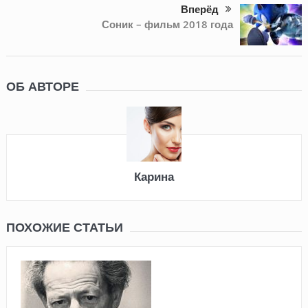
Вперёд
Соник – фильм 2018 года
ОБ АВТОРЕ
Карина
ПОХОЖИЕ СТАТЬИ