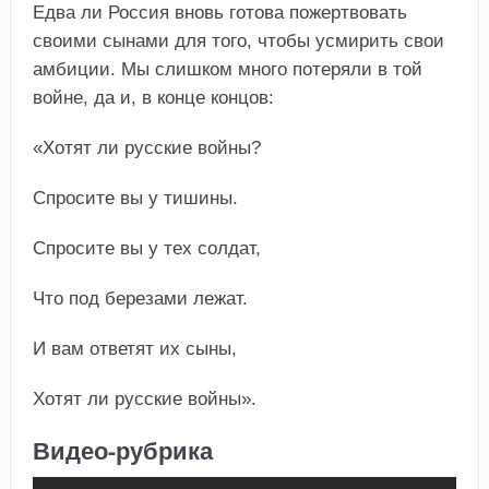
Едва ли Россия вновь готова пожертвовать
своими сынами для того, чтобы усмирить свои
амбиции. Мы слишком много потеряли в той
войне, да и, в конце концов:
«Хотят ли русские войны?
Спросите вы у тишины.
Спросите вы у тех солдат,
Что под березами лежат.
И вам ответят их сыны,
Хотят ли русские войны».
Видео-рубрика