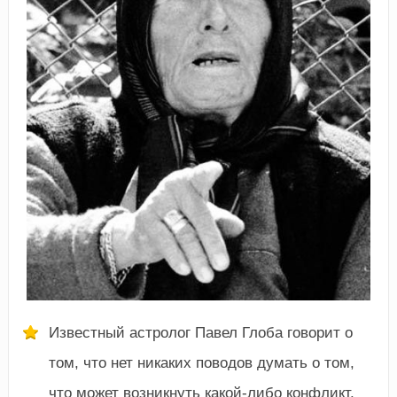
Известный астролог Павел Глоба говорит о
том, что нет никаких поводов думать о том,
что может возникнуть какой-либо конфликт,