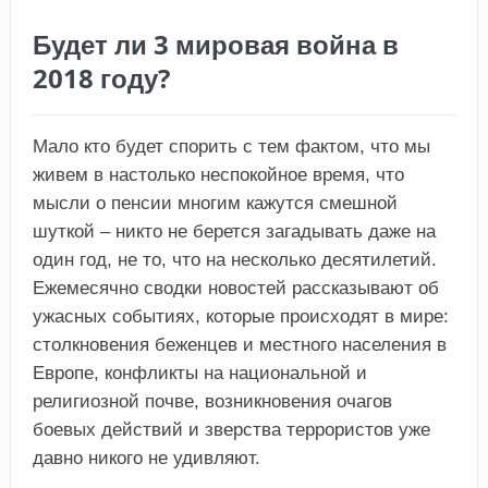
Будет ли 3 мировая война в
2018 году?
Мало кто будет спорить с тем фактом, что мы
живем в настолько неспокойное время, что
мысли о пенсии многим кажутся смешной
шуткой – никто не берется загадывать даже на
один год, не то, что на несколько десятилетий.
Ежемесячно сводки новостей рассказывают об
ужасных событиях, которые происходят в мире:
столкновения беженцев и местного населения в
Европе, конфликты на национальной и
религиозной почве, возникновения очагов
боевых действий и зверства террористов уже
давно никого не удивляют.