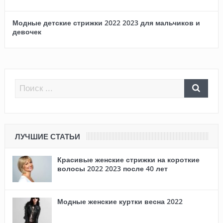
Модные детские стрижки 2022 2023 для мальчиков и
девочек
ЛУЧШИЕ СТАТЬИ
Красивые женские стрижки на короткие
волосы 2022 2023 после 40 лет
Модные женские куртки весна 2022