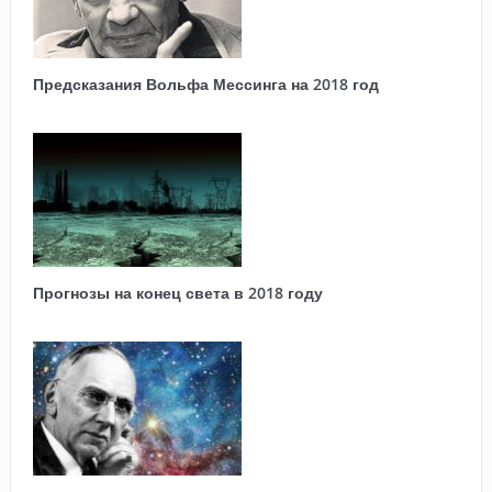
Предсказания Вольфа Мессинга на 2018 год
Прогнозы на конец света в 2018 году