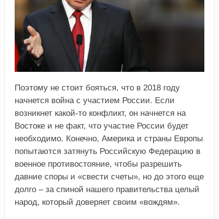
Поэтому не стоит бояться, что в 2018 году
начнется война с участием России. Если
возникнет какой-то конфликт, он начнется на
Востоке и не факт, что участие России будет
необходимо. Конечно, Америка и страны Европы
попытаются затянуть Российскую Федерацию в
военное противостояние, чтобы разрешить
давние споры и «свести счеты», но до этого еще
долго – за спиной нашего правительства целый
народ, который доверяет своим «вождям».