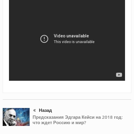
Назад
Предсказания Эдгара Кейси на 2018 год:
что ждет Россию и мир?