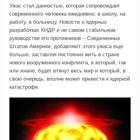
Ужас стал данностью, которая сопровождает
современного человека ежедневно: в школу, на
работу, в больницу. Новости о ядерных
разработках КНДР и не самом стабильном
руководстве его противников – Соединенных
Штатов Америки, добавляют этого ужаса еще
больше, заставляя постоянно жить в страхе
нового вооруженного конфликта, в который, так
или иначе, будет втянут весь мир и который, в
свою очередь, вполне может привести к ядерной
катастрофе.