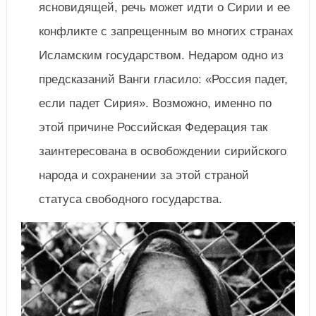
ясновидящей, речь может идти о Сирии и ее
конфликте с запрещенным во многих странах
Исламским государством. Недаром одно из
предсказаний Ванги гласило: «Россия падет,
если падет Сирия». Возможно, именно по
этой причине Российская Федерация так
заинтересована в освобождении сирийского
народа и сохранении за этой страной
статуса свободного государства.