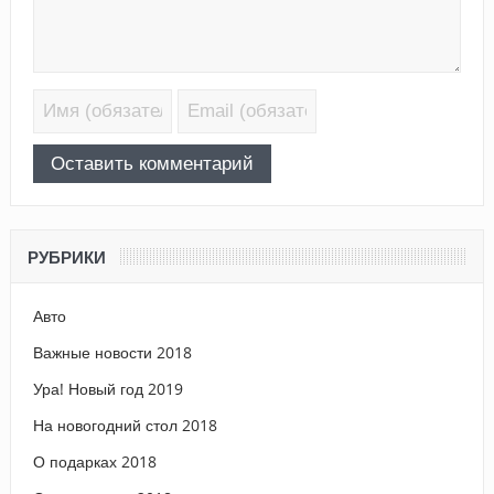
РУБРИКИ
Авто
Важные новости 2018
Ура! Новый год 2019
На новогодний стол 2018
О подарках 2018