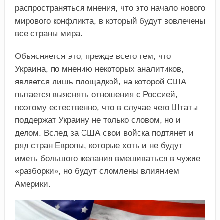
распространяться мнения, что это начало нового
мирового конфликта, в который будут вовлечены
все страны мира.
Объясняется это, прежде всего тем, что
Украина, по мнению некоторых аналитиков,
является лишь площадкой, на которой США
пытается выяснять отношения с Россией,
поэтому естественно, что в случае чего Штаты
поддержат Украину не только словом, но и
делом. Вслед за США свои войска подтянет и
ряд стран Европы, которые хоть и не будут
иметь большого желания вмешиваться в чужие
«разборки», но будут сломлены влиянием
Америки.