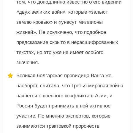
том, что доподлинно известно о его видении
«двух великих войн», которые «зальют
землю кровью» и «унесут миллионы
жизней». Не исключено, что подобное
предсказание скрыто в нерасшифрованных
текстах, но это уже не имеет особого
значения.
Великая болгарская провидица Ванга же,
наоборот, считала, что Третья мировая война
начнется с военного конфликта в Азии, и
Россия будет принимать в ней активное
участие. По мнению экспертов, которые
занимаются трактовкой пророчеств