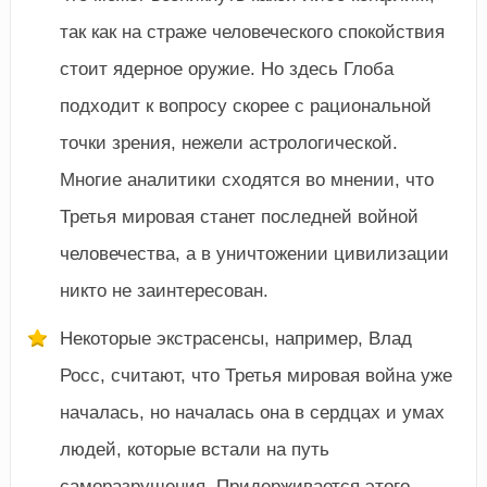
так как на страже человеческого спокойствия
стоит ядерное оружие. Но здесь Глоба
подходит к вопросу скорее с рациональной
точки зрения, нежели астрологической.
Многие аналитики сходятся во мнении, что
Третья мировая станет последней войной
человечества, а в уничтожении цивилизации
никто не заинтересован.
Некоторые экстрасенсы, например, Влад
Росс, считают, что Третья мировая война уже
началась, но началась она в сердцах и умах
людей, которые встали на путь
саморазрушения. Придерживается этого