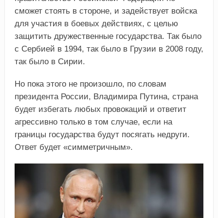
сможет стоять в стороне, и задействует войска
для участия в боевых действиях, с целью
защитить дружественные государства. Так было
с Сербией в 1994, так было в Грузии в 2008 году,
так было в Сирии.
Но пока этого не произошло, по словам
президента России, Владимира Путина, страна
будет избегать любых провокаций и ответит
агрессивно только в том случае, если на
границы государства будут посягать недруги.
Ответ будет «симметричным».