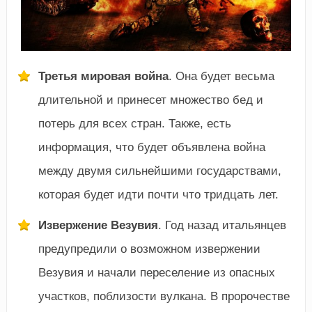
Третья мировая война
. Она будет весьма
длительной и принесет множество бед и
потерь для всех стран. Также, есть
информация, что будет объявлена война
между двумя сильнейшими государствами,
которая будет идти почти что тридцать лет.
Извержение Везувия
. Год назад итальянцев
предупредили о возможном извержении
Везувия и начали переселение из опасных
участков, поблизости вулкана. В пророчестве