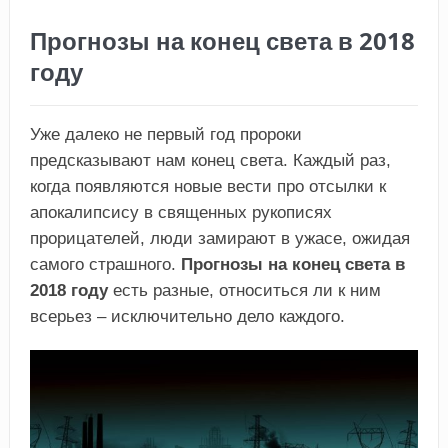
Прогнозы на конец света в 2018
году
Уже далеко не первый год пророки
предсказывают нам конец света. Каждый раз,
когда появляются новые вести про отсылки к
апокалипсису в священных рукописях
прорицателей, люди замирают в ужасе, ожидая
самого страшного.
Прогнозы на конец света в
2018 году
есть разные, относиться ли к ним
всерьез – исключительно дело каждого.