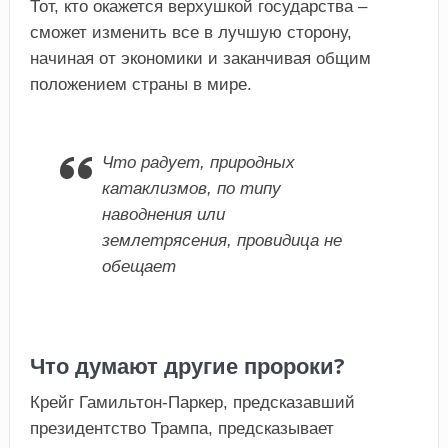
Тот, кто окажется верхушкой государства –
сможет изменить все в лучшую сторону,
начиная от экономики и заканчивая общим
положением страны в мире.
Что радует, природных
катаклизмов, по типу
наводнения или
землетрясения, провидица не
обещает
Что думают другие пророки?
Крейг Гамильтон-Паркер, предсказавший
президентство Трампа, предсказывает