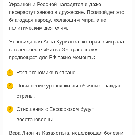
Украиной и Россией наладятся и даже
перерастут заново в дружеские. Произойдет это
благодаря народу, желающим мира, а не
политическим деятелям.
Ясновидящая Анна Курилова, которая выиграла
в телепроекте «Битва Экстрасенсов»
предвещает для РФ такие моменты:
Рост экономики в стране.
Повышение уровня жизни обычных граждан
страны.
Отношения с Евросоюзом будут
восстановлены.
Вера Лион из Казахстана, исцеляющая болезни