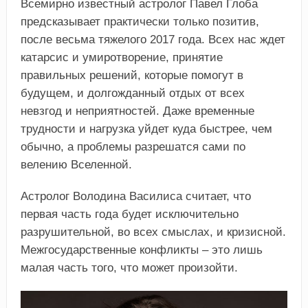
Всемирно известный астролог Павел Глоба
предсказывает практически только позитив,
после весьма тяжелого 2017 года. Всех нас ждет
катарсис и умиротворение, принятие
правильных решений, которые помогут в
будущем, и долгожданный отдых от всех
невзгод и неприятностей. Даже временные
трудности и нагрузка уйдет куда быстрее, чем
обычно, а проблемы разрешатся сами по
велению Вселенной.
Астролог Володина Василиса считает, что
первая часть года будет исключительно
разрушительной, во всех смыслах, и кризисной.
Межгосударственные конфликты – это лишь
малая часть того, что может произойти.