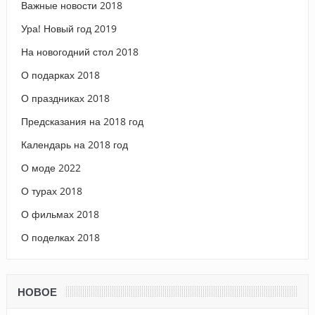
Важные новости 2018
Ура! Новый год 2019
На новогодний стол 2018
О подарках 2018
О праздниках 2018
Предсказания на 2018 год
Календарь на 2018 год
О моде 2022
О турах 2018
О фильмах 2018
О поделках 2018
НОВОЕ