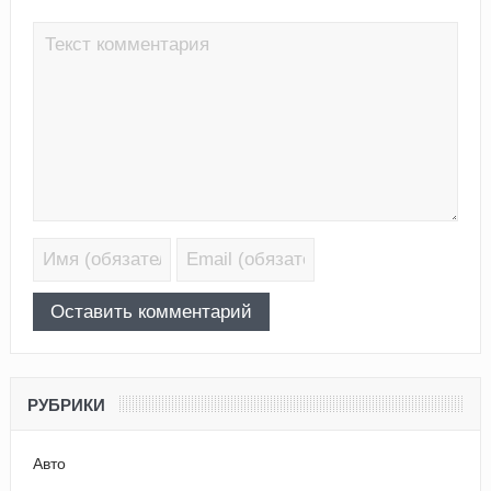
РУБРИКИ
Авто