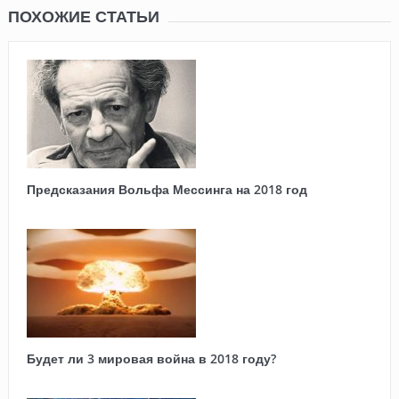
ПОХОЖИЕ СТАТЬИ
Предсказания Вольфа Мессинга на 2018 год
Будет ли 3 мировая война в 2018 году?