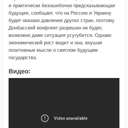
и практически безошибочно предсказывающая
будущее, сообщает, что на Россию и Украину
будет оказано давление других стран, поэтому
Донбасский конфликт разрешен не будет,
возможно даже ситуация усугубится. Однако
экономический рост видит и она, внушая
позитивные мысли о светлом будущем
государства.
Видео: