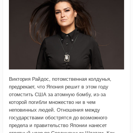
Виктория Райдос, потомственная колдунья,
предрекает, что Япония решит в этом году
отомстить США за атомную бомбу, из-за
которой погибли множество ни в чем
неповинных людей. Отношения между
государствами обострятся до возможного
предела и правительство Японии нанесет