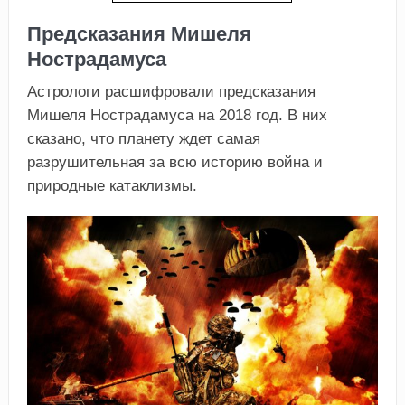
Предсказания Мишеля
Нострадамуса
Астрологи расшифровали предсказания
Мишеля Нострадамуса на 2018 год. В них
сказано, что планету ждет самая
разрушительная за всю историю война и
природные катаклизмы.