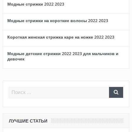
Модные стрижки 2022 2023
Модные стрижки на короткие волосы 2022 2023
Короткая женская стрижка каре на ножке 2022 2023
Модные детские стрижки 2022 2023 для мальчиков и
девочек
ЛУЧШИЕ СТАТЬИ