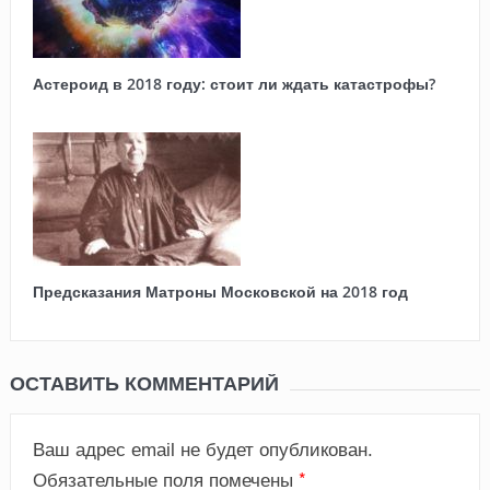
Астероид в 2018 году: стоит ли ждать катастрофы?
Предсказания Матроны Московской на 2018 год
ОСТАВИТЬ КОММЕНТАРИЙ
Ваш адрес email не будет опубликован.
*
Обязательные поля помечены