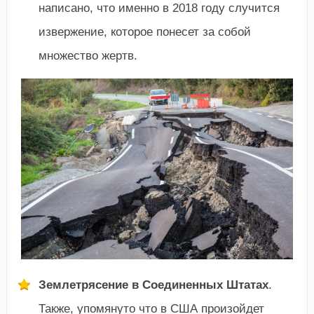
написано, что именно в 2018 году случится
извержение, которое понесет за собой
множество жертв.
Землетрясение в Соединенных Штатах
.
Также, упомянуто что в США произойдет