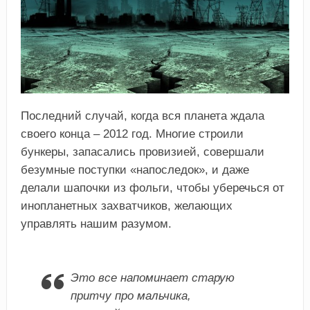
Последний случай, когда вся планета ждала
своего конца – 2012 год. Многие строили
бункеры, запасались провизией, совершали
безумные поступки «напоследок», и даже
делали шапочки из фольги, чтобы уберечься от
инопланетных захватчиков, желающих
управлять нашим разумом.
Это все напоминает старую
притчу про мальчика,