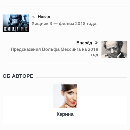
Назад
Хищник 3 — фильм 2018 года
Вперёд
Предсказания Вольфа Мессинга на 2018
год
ОБ АВТОРЕ
Карина