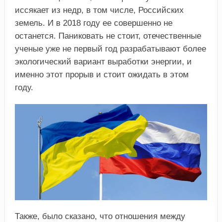
иссякает из недр, в том числе, Российских
земель. И в 2018 году ее совершенно не
останется. Паниковать не стоит, отечественные
ученые уже не первый год разрабатывают более
экологический вариант выработки энергии, и
именно этот прорыв и стоит ожидать в этом
году.
Также, было сказано, что отношения между