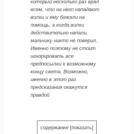
который несколько раз врал
всем, что на него нападают
волки и ему бежали на
помощь, а когда волки
действительно напали,
мальчику никто не поверил.
Именно поэтому не стоит
игнорировать все
предпосылки к возможному
концу света. Возможно,
именно в этот раз
предсказания окажутся
правдой
содержание
[
показать
]