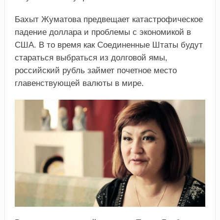
Бахыт Жуматова предвещает катастрофическое
падение доллара и проблемы с экономикой в
США. В то время как Соединенные Штаты будут
стараться выбраться из долговой ямы,
российский рубль займет почетное место
главенствующей валюты в мире.