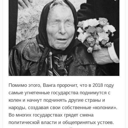
Помимо этого, Ванга пророчит, что в 2018 году
самые угнетенные государства поднимутся с
колен и начнут подчинять другие страны и
народы, создавая свои собственные «колонии».
Во многих государствах грядет смена
политической власти и общепринятых устоев.