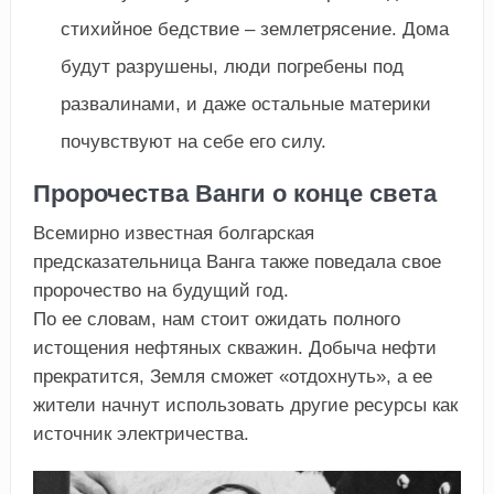
стихийное бедствие – землетрясение. Дома
будут разрушены, люди погребены под
развалинами, и даже остальные материки
почувствуют на себе его силу.
Пророчества Ванги о конце света
Всемирно известная болгарская
предсказательница Ванга также поведала свое
пророчество на будущий год.
По ее словам, нам стоит ожидать полного
истощения нефтяных скважин. Добыча нефти
прекратится, Земля сможет «отдохнуть», а ее
жители начнут использовать другие ресурсы как
источник электричества.