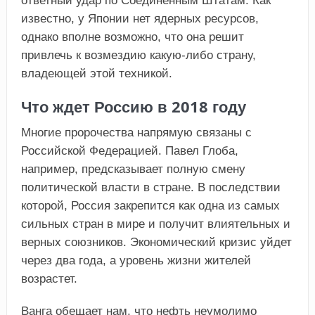
ответный удар по Соединенным Штатам. Как
известно, у Японии нет ядерных ресурсов,
однако вполне возможно, что она решит
привлечь к возмездию какую-либо страну,
владеющей этой техникой.
Что ждет Россию в 2018 году
Многие пророчества напрямую связаны с
Российской Федерацией. Павел Глоба,
например, предсказывает полную смену
политической власти в стране. В последствии
которой, Россия закрепится как одна из самых
сильных стран в мире и получит влиятельных и
верных союзников. Экономический кризис уйдет
через два года, а уровень жизни жителей
возрастет.
Ванга обещает нам, что нефть неумолимо