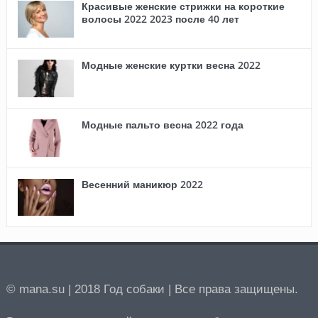
Красивые женские стрижки на короткие
волосы 2022 2023 после 40 лет
Модные женские куртки весна 2022
Модные пальто весна 2022 года
Весенний маникюр 2022
© mana.su | 2018 Год собаки | Все права защищены.