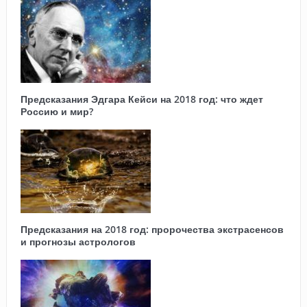
Предсказания Эдгара Кейси на 2018 год: что ждет
Россию и мир?
Предсказания на 2018 год: пророчества экстрасенсов
и прогнозы астрологов