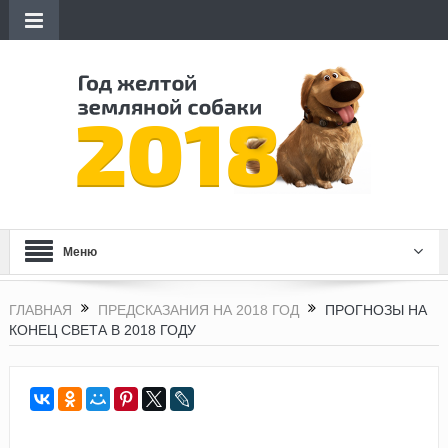
Меню
ГЛАВНАЯ
ПРЕДСКАЗАНИЯ НА 2018 ГОД
ПРОГНОЗЫ НА
КОНЕЦ СВЕТА В 2018 ГОДУ