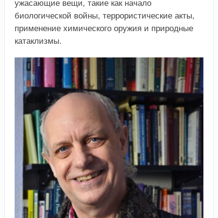
ужасающие вещи, такие как начало
биологической войны, террористические акты,
применение химического оружия и природные
катаклизмы.