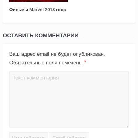
Фильмы Marvel 2018 года
ОСТАВИТЬ КОММЕНТАРИЙ
Ваш адрес email не будет опубликован.
*
Обязательные поля помечены