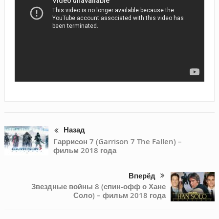
Назад
Гаррисон 7 (Garrison 7 The Fallen) –
фильм 2018 года
Вперёд
Звездные войны 8 (спин-офф о Хане
Соло) – фильм 2018 года