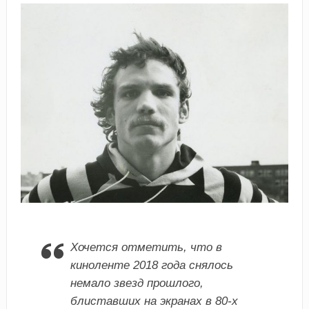
Хочется отметить, что в
киноленте 2018 года снялось
немало звезд прошлого,
блиставших на экранах в 80-х