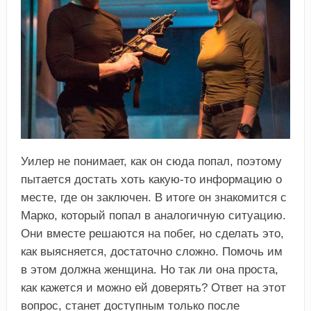
Уилер не понимает, как он сюда попал, поэтому
пытается достать хоть какую-то информацию о
месте, где он заключен. В итоге он знакомится с
Марко, который попал в аналогичную ситуацию.
Они вместе решаются на побег, но сделать это,
как выясняется, достаточно сложно. Помочь им
в этом должна женщина. Но так ли она проста,
как кажется и можно ей доверять? Ответ на этот
вопрос, станет доступным только после