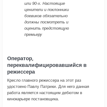
или 90-х. Настоящие
ценители и поклонники
боевиков обязательно
должны посмотреть и
оценить предстоящую
премьеру
Оператор,
переквалифицировавшийся в
режиссера
Кресло главного режиссера на этот раз
удостоено Павлу Патрики. Для него данная
работа является настоящим дебютом в
кинокарьере постановщика.