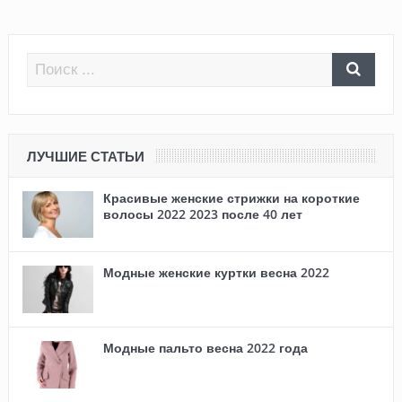
ЛУЧШИЕ СТАТЬИ
Красивые женские стрижки на короткие
волосы 2022 2023 после 40 лет
Модные женские куртки весна 2022
Модные пальто весна 2022 года