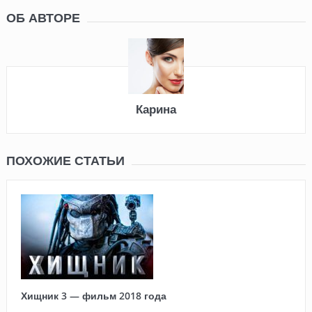
ОБ АВТОРЕ
Карина
ПОХОЖИЕ СТАТЬИ
Хищник 3 — фильм 2018 года