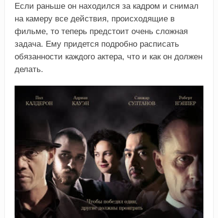
Если раньше он находился за кадром и снимал
на камеру все действия, происходящие в
фильме, то теперь предстоит очень сложная
задача. Ему придется подробно расписать
обязанности каждого актера, что и как он должен
делать.