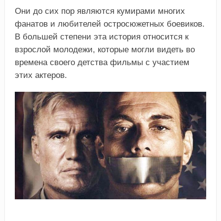
Они до сих пор являются кумирами многих
фанатов и любителей остросюжетных боевиков.
В большей степени эта история относится к
взрослой молодежи, которые могли видеть во
времена своего детства фильмы с участием
этих актеров.