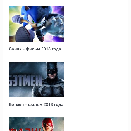
Соник – фильм 2018 года
Бэтмен – фильм 2018 года