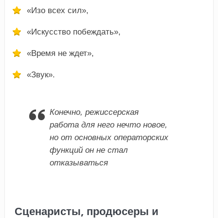
«Изо всех сил»,
«Искусство побеждать»,
«Время не ждет»,
«Звук».
Конечно, режиссерская
работа для него нечто новое,
но от основных операторских
функций он не стал
отказываться
Сценаристы, продюсеры и