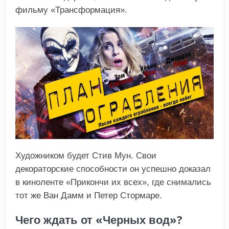
фильму «Трансформация».
Художником будет Стив Мун. Свои
декораторские способности он успешно доказал
в киноленте «Прикончи их всех», где снимались
тот же Ван Дамм и Петер Стормаре.
Чего ждать от «Черных вод»?