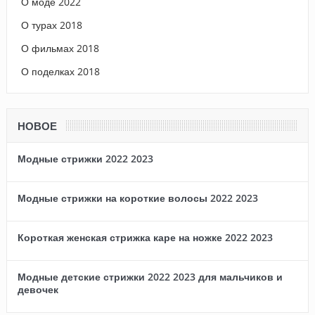
О моде 2022
О турах 2018
О фильмах 2018
О поделках 2018
НОВОЕ
Модные стрижки 2022 2023
Модные стрижки на короткие волосы 2022 2023
Короткая женская стрижка каре на ножке 2022 2023
Модные детские стрижки 2022 2023 для мальчиков и
девочек