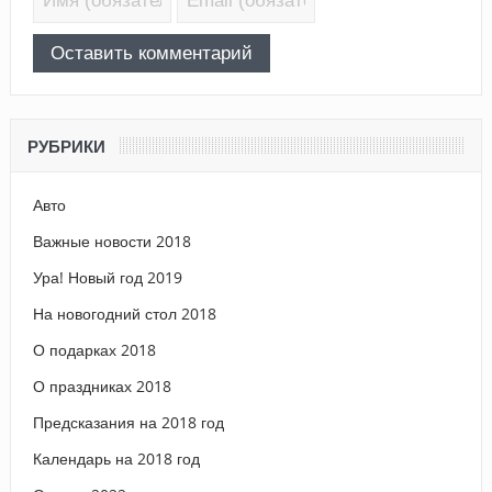
РУБРИКИ
Авто
Важные новости 2018
Ура! Новый год 2019
На новогодний стол 2018
О подарках 2018
О праздниках 2018
Предсказания на 2018 год
Календарь на 2018 год