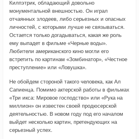
Килпэтрик, обладающий довольно
монументальной внешностью. Он играл
отчаянных злодеев, либо серьезных и опасных
личностей, с которыми лучше не связываться.
Остается только догадываться, какая же роль
ему выпадет в фильме «Черные воды».
Любители американского кино могли его
встретить по картинам «Зомбинатор», «Честное
преступление» или «Ловушка».
Не обойдем стороной такого человека, как Ал
Сапиенца. Помимо актерской работы в фильмах
«Три икса: Мировое господство» или «Рука на
миллион» он известен своей продюсерской
деятельностью. В новом году под его началом
выйдет несколько картин, претендующих на
серьезный успех.