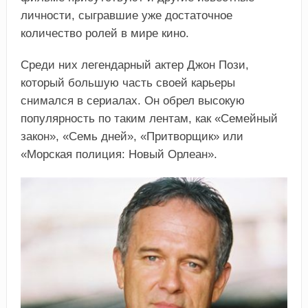
личности, сыгравшие уже достаточное
количество ролей в мире кино.
Среди них легендарный актер Джон Пози,
который большую часть своей карьеры
снимался в сериалах. Он обрел высокую
популярность по таким лентам, как «Семейный
закон», «Семь дней», «Притворщик» или
«Морская полиция: Новый Орлеан».