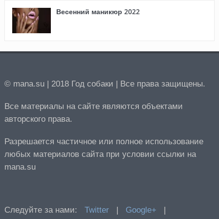
Весенний маникюр 2022
© mana.su | 2018 Год собаки | Все права защищены.
Все материалы на сайте являются объектами
авторского права.
Разрешается частичное или полное использование
любых материалов сайта при условии ссылки на
mana.su
Следуйте за нами:
Twitter
|
Google+
|