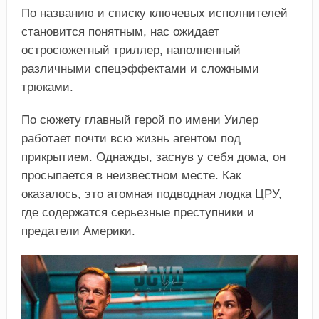
По названию и списку ключевых исполнителей
становится понятным, нас ожидает
остросюжетный триллер, наполненный
различными спецэффектами и сложными
трюками.
По сюжету главный герой по имени Уилер
работает почти всю жизнь агентом под
прикрытием. Однажды, заснув у себя дома, он
просыпается в неизвестном месте. Как
оказалось, это атомная подводная лодка ЦРУ,
где содержатся серьезные преступники и
предатели Америки.