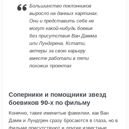
Большинство поклонников
выросло на данных картинах.
Они и представить себе не
могут какой-нибудь боевик
без присутствия Ван Дамма
или Лундгрена. Кстати,
актеры за свою карьеру
вместе работали в пяти
похожих проектах
Соперники и помощники звезд
боевиков 90-х по фильму
Конечно, такие именитые фамилии, как Ван
Дамм и Лундгрен сразу бросаются в глаза, но в
фильме присутствуют и другие известные