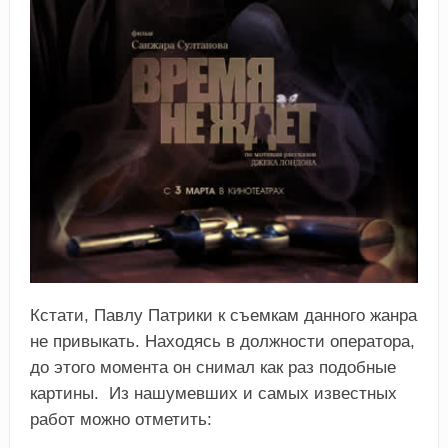
Кстати, Павлу Патрики к съемкам данного жанра
не привыкать. Находясь в должности оператора,
до этого момента он снимал как раз подобные
картины. Из нашумевших и самых известных
работ можно отметить: