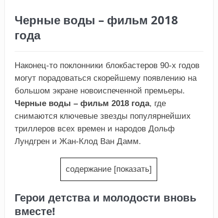
Черные воды – фильм 2018
года
Наконец-то поклонники блокбастеров 90-х годов
могут порадоваться скорейшему появлению на
большом экране новоиспеченной премьеры.
Черные воды – фильм 2018 года
, где
снимаются ключевые звезды популярнейших
триллеров всех времен и народов Дольф
Лундгрен и Жан-Клод Ван Дамм.
содержание
[
показать
]
Герои детства и молодости вновь
вместе!