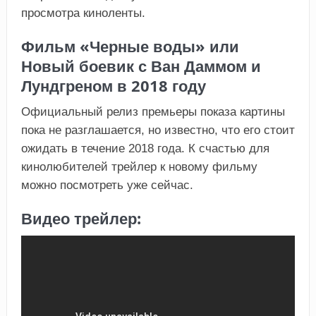
просмотра киноленты.
Фильм «Черные воды» или
Новый боевик с Ван Даммом и
Лундгреном в 2018 году
Официальный релиз премьеры показа картины
пока не разглашается, но известно, что его стоит
ожидать в течение 2018 года. К счастью для
кинолюбителей трейлер к новому фильму
можно посмотреть уже сейчас.
Видео трейлер: