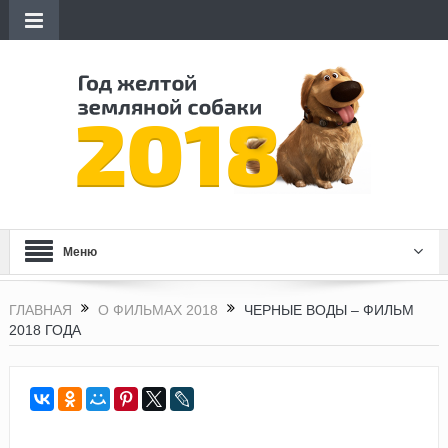
Меню
ГЛАВНАЯ
О ФИЛЬМАХ 2018
ЧЕРНЫЕ ВОДЫ – ФИЛЬМ
2018 ГОДА