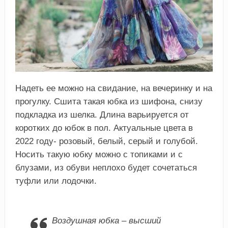
Надеть ее можно на свидание, на вечеринку и на
прогулку. Сшита такая юбка из шифона, снизу
подкладка из шелка. Длина варьируется от
коротких до юбок в пол. Актуальные цвета в
2022 году- розовый, белый, серый и голубой.
Носить такую юбку можно с топиками и с
блузами, из обуви неплохо будет сочетаться
туфли или лодочки.
Воздушная юбка – высший