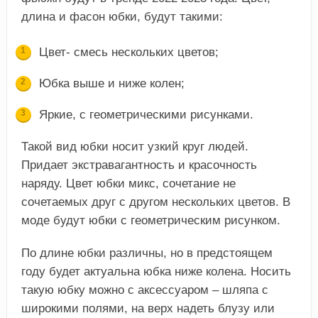
длина и фасон юбки, будут такими:
Цвет- смесь нескольких цветов;
Юбка выше и ниже колен;
Яркие, с геометрическими рисунками.
Такой вид юбки носит узкий круг людей.
Придает экстравагантность и красочность
наряду. Цвет юбки микс, сочетание не
сочетаемых друг с другом нескольких цветов. В
моде будут юбки с геометрическим рисунком.
По длине юбки различны, но в предстоящем
году будет актуальна юбка ниже колена. Носить
такую юбку можно с аксессуаром – шляпа с
широкими полями, на верх надеть блузу или