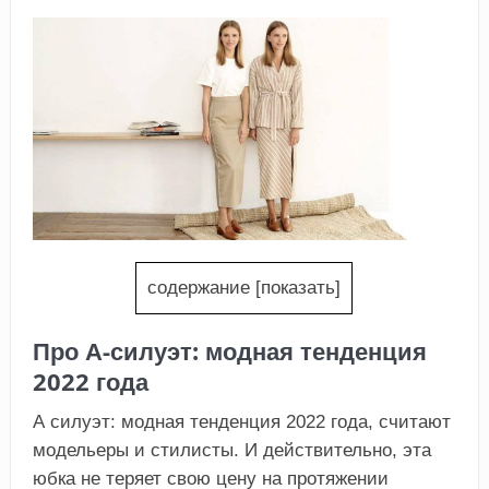
содержание
[
показать
]
Про А-силуэт: модная тенденция
2022 года
А силуэт: модная тенденция 2022 года, считают
модельеры и стилисты. И действительно, эта
юбка не теряет свою цену на протяжении