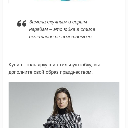
Замена скучным и серым
нарядам – это юбка в стиле
сочетание не сочетаемого
Купив столь яркую и стильную юбку, вы
дополните свой образ празднеством.