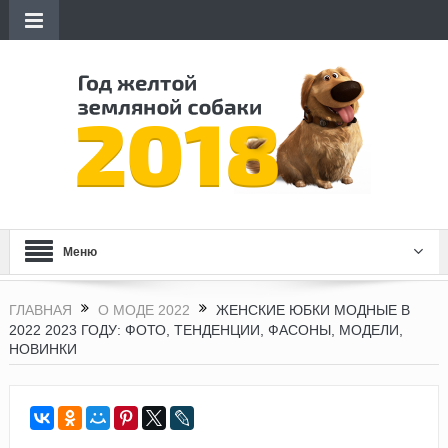
Меню
ГЛАВНАЯ
О МОДЕ 2022
ЖЕНСКИЕ ЮБКИ МОДНЫЕ В
2022 2023 ГОДУ: ФОТО, ТЕНДЕНЦИИ, ФАСОНЫ, МОДЕЛИ,
НОВИНКИ