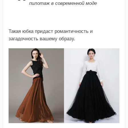
пилотаж в современной моде
Такая юбка придаст романтичность и
загадочность вашему образу.