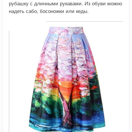
рубашку с длинными рукавами. Из обуви можно
надеть сабо, босоножки или кеды.