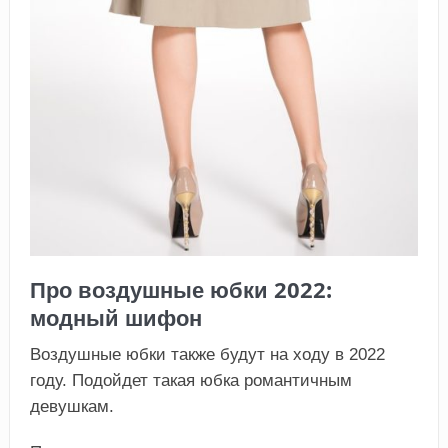
Про воздушные юбки 2022:
модный шифон
Воздушные юбки также будут на ходу в 2022
году. Подойдет такая юбка романтичным
девушкам.