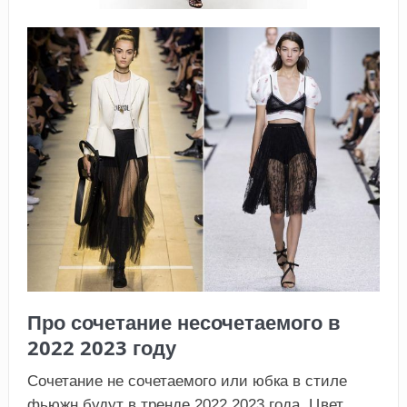
Про сочетание несочетаемого в
2022 2023 году
Сочетание не сочетаемого или юбка в стиле
фьюжн будут в тренде 2022 2023 года. Цвет,