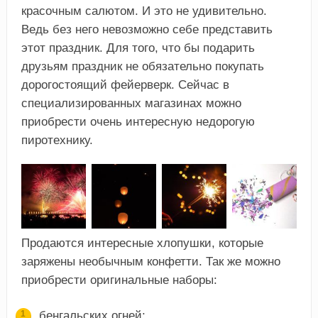
красочным салютом. И это не удивительно.
Ведь без него невозможно себе представить
этот праздник. Для того, что бы подарить
друзьям праздник не обязательно покупать
дорогостоящий фейерверк. Сейчас в
специализированных магазинах можно
приобрести очень интересную недорогую
пиротехнику.
Продаются интересные хлопушки, которые
заряжены необычным конфетти. Так же можно
приобрести оригинальные наборы:
бенгальских огней;