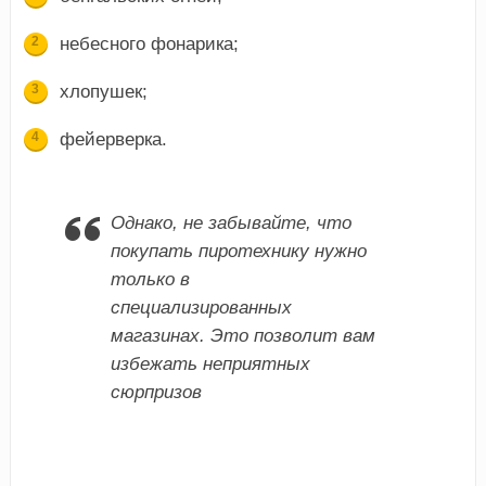
небесного фонарика;
хлопушек;
фейерверка.
Однако, не забывайте, что
покупать пиротехнику нужно
только в
специализированных
магазинах. Это позволит вам
избежать неприятных
сюрпризов