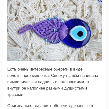
Есть очень интересные обереги в виде
полотняного мешочка. Сверху на нём написана
символическая надпись с пожеланиями, а
внутри он наполнен разными душистыми
травами.
Оригинально выглядят обереги сделанные в