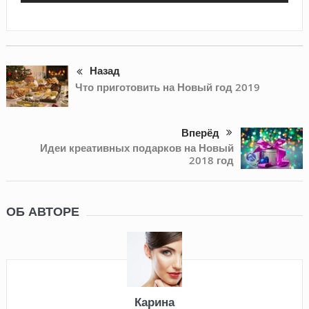
Назад
Что приготовить на Новый год 2019
Вперёд
Идеи креативных подарков на Новый
2018 год
ОБ АВТОРЕ
Карина