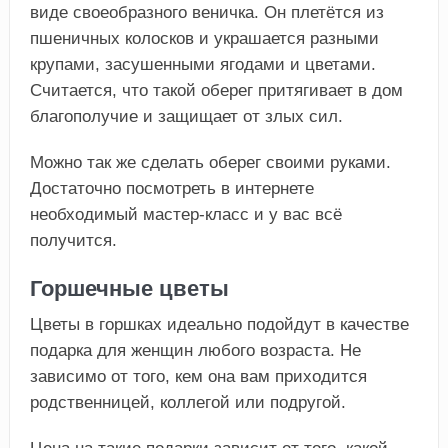
виде своеобразного веничка. Он плетётся из
пшеничных колосков и украшается разными
крупами, засушенными ягодами и цветами.
Считается, что такой оберег притягивает в дом
благополучие и защищает от злых сил.
Можно так же сделать оберег своими руками.
Достаточно посмотреть в интернете
необходимый мастер-класс и у вас всё
получится.
Горшечные цветы
Цветы в горшках идеально подойдут в качестве
подарка для женщин любого возраста. Не
зависимо от того, кем она вам приходится
родственницей, коллегой или подругой.