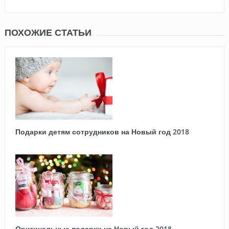
ПОХОЖИЕ СТАТЬИ
Подарки детям сотрудников на Новый год 2018
Оригинальные подарки на Новый год 2018