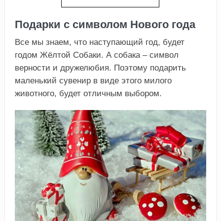
Подарки с символом Нового года
Все мы знаем, что наступающий год, будет
годом Жёлтой Собаки. А собака – символ
верности и дружелюбия. Поэтому подарить
маленький сувенир в виде этого милого
животного, будет отличным выбором.