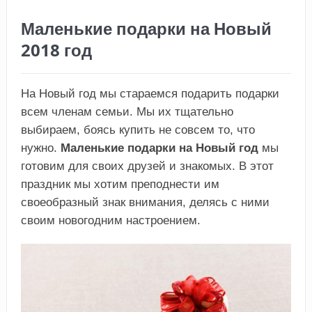
Маленькие подарки на Новый
2018 год
На Новый год мы стараемся подарить подарки
всем членам семьи. Мы их тщательно
выбираем, боясь купить не совсем то, что
нужно.
Маленькие подарки на Новый год
мы
готовим для своих друзей и знакомых. В этот
праздник мы хотим преподнести им
своеобразный знак внимания, делясь с ними
своим новогодним настроением.