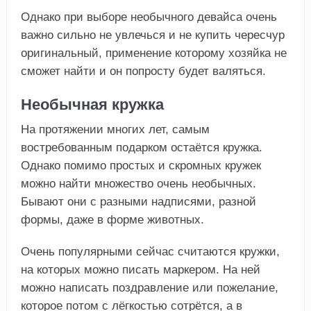
Однако при выборе необычного девайса очень
важно сильно не увлечься и не купить чересчур
оригинальный, применение которому хозяйка не
сможет найти и он попросту будет валяться.
Необычная кружка
На протяжении многих лет, самым
востребованным подарком остаётся кружка.
Однако помимо простых и скромных кружек
можно найти множество очень необычных.
Бывают они с разными надписями, разной
формы, даже в форме животных.
Очень популярными сейчас считаются кружки,
на которых можно писать маркером. На ней
можно написать поздравление или пожелание,
которое потом с лёгкостью сотрётся, а в