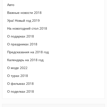
Авто
Важные новости 2018
Ура! Новый год 2019
На новогодний стол 2018
О подарках 2018
О праздниках 2018
Предсказания на 2018 год
Календарь на 2018 год
О моде 2022
О турах 2018
О фильмах 2018
О поделках 2018