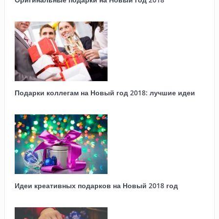
Подарки коллегам на Новый год 2018: лучшие идеи
Идеи креативных подарков на Новый 2018 год