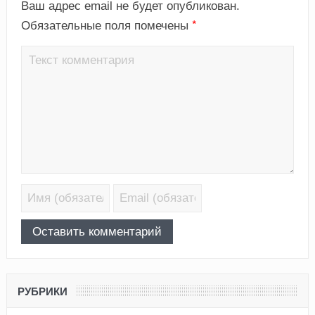
Ваш адрес email не будет опубликован.
*
Обязательные поля помечены
РУБРИКИ