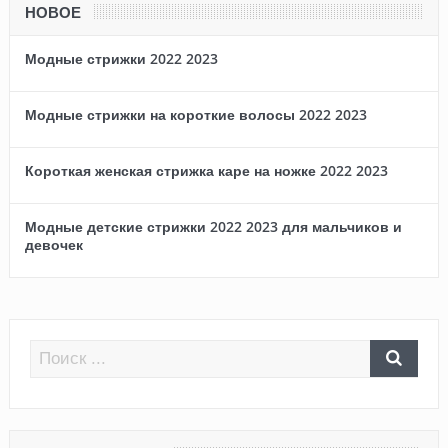
НОВОЕ
Модные стрижки 2022 2023
Модные стрижки на короткие волосы 2022 2023
Короткая женская стрижка каре на ножке 2022 2023
Модные детские стрижки 2022 2023 для мальчиков и
девочек