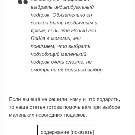
выбрать индивидуальный
подарок. Обязательно он
должен быть необычным и
ярким, ведь это Новый год.
Пойдя в магазин, мы
понимаем, что выбрать
подходящий маленький
подарок очень сложно, не
смотря на их большой выбор
Если вы ещё не решили, кому и что подарить,
то наша статья готова помочь вам при выборе
маленьких новогодних подарков.
содержание
[
показать
]