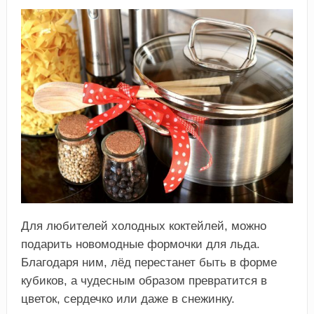
Для любителей холодных коктейлей, можно
подарить новомодные формочки для льда.
Благодаря ним, лёд перестанет быть в форме
кубиков, а чудесным образом превратится в
цветок, сердечко или даже в снежинку.