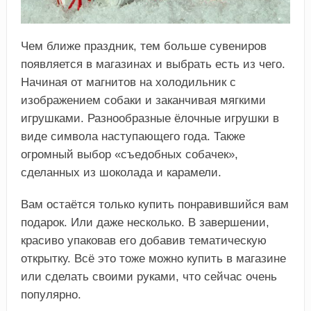
Чем ближе праздник, тем больше сувениров
появляется в магазинах и выбрать есть из чего.
Начиная от магнитов на холодильник с
изображением собаки и заканчивая мягкими
игрушками. Разнообразные ёлочные игрушки в
виде символа наступающего года. Также
огромный выбор «съедобных собачек»,
сделанных из шоколада и карамели.
Вам остаётся только купить понравившийся вам
подарок. Или даже несколько. В завершении,
красиво упаковав его добавив тематическую
открытку. Всё это тоже можно купить в магазине
или сделать своими руками, что сейчас очень
популярно.