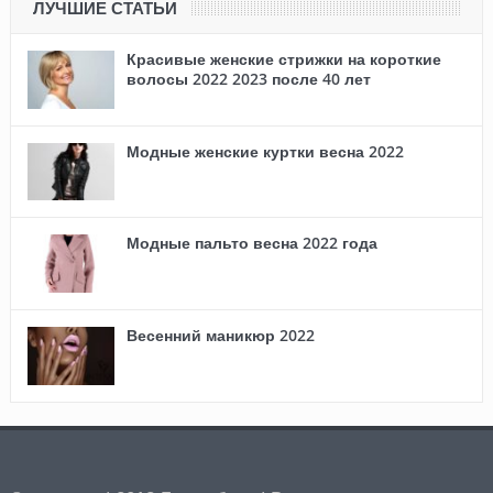
ЛУЧШИЕ СТАТЬИ
Красивые женские стрижки на короткие
волосы 2022 2023 после 40 лет
Модные женские куртки весна 2022
Модные пальто весна 2022 года
Весенний маникюр 2022