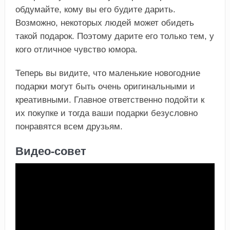
обдумайте, кому вы его будите дарить.
Возможно, некоторых людей может обидеть
такой подарок. Поэтому дарите его только тем, у
кого отличное чувство юмора.
Теперь вы видите, что маленькие новогодние
подарки могут быть очень оригинальными и
креативными. Главное ответственно подойти к
их покупке и тогда ваши подарки безусловно
понравятся всем друзьям.
Видео-совет