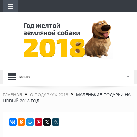
Меню
ГЛАВНАЯ
О ПОДАРКАХ 2018
МАЛЕНЬКИЕ ПОДАРКИ НА
НОВЫЙ 2018 ГОД