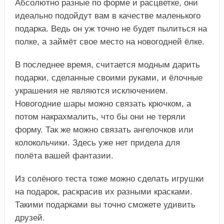
Абсолютно разные по форме и расцветке, они
идеально подойдут вам в качестве маленького
подарка. Ведь он уж точно не будет пылиться на
полке, а займёт свое место на новогодней ёлке.
В последнее время, считается модным дарить
подарки, сделанные своими руками, и ёлочные
украшения не являются исключением.
Новогодние шары можно связать крючком, а
потом накрахмалить, что бы они не теряли
форму. Так же можно связать ангелочков или
колокольчики. Здесь уже нет придела для
полёта вашей фантазии.
Из солёного теста тоже можно сделать игрушки
на подарок, раскрасив их разными красками.
Такими подарками вы точно сможете удивить
друзей.