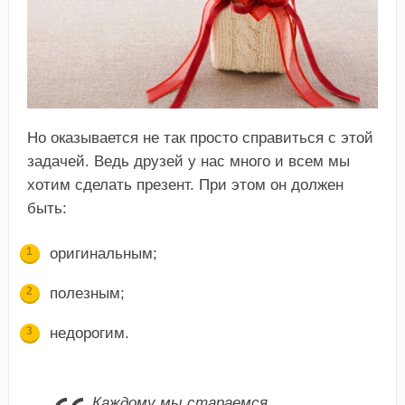
Но оказывается не так просто справиться с этой
задачей. Ведь друзей у нас много и всем мы
хотим сделать презент. При этом он должен
быть:
оригинальным;
полезным;
недорогим.
Каждому мы стараемся