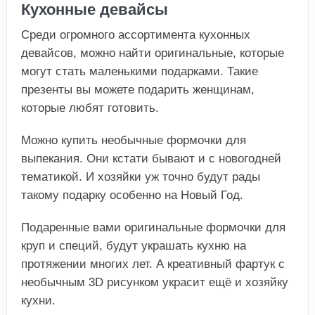
Кухонные девайсы
Среди огромного ассортимента кухонных
девайсов, можно найти оригинальные, которые
могут стать маленькими подарками. Такие
презенты вы можете подарить женщинам,
которые любят готовить.
Можно купить необычные формочки для
выпекания. Они кстати бывают и с новогодней
тематикой. И хозяйки уж точно будут рады
такому подарку особенно на Новый Год.
Подаренные вами оригинальные формочки для
круп и специй, будут украшать кухню на
протяжении многих лет. А креативный фартук с
необычным 3D рисунком украсит ещё и хозяйку
кухни.