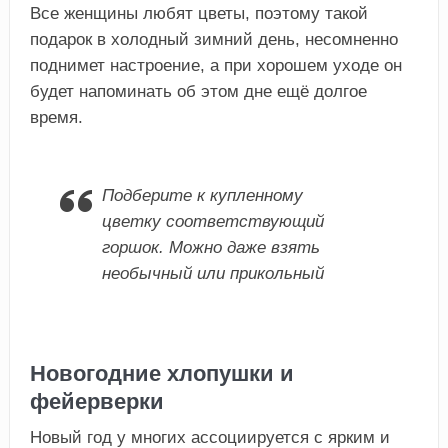
Все женщины любят цветы, поэтому такой
подарок в холодный зимний день, несомненно
поднимет настроение, а при хорошем уходе он
будет напоминать об этом дне ещё долгое
время.
Подберите к купленному
цветку соответствующий
горшок. Можно даже взять
необычный или прикольный
Новогодние хлопушки и
фейерверки
Новый год у многих ассоциируется с ярким и