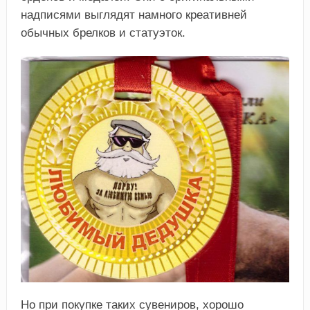
надписями выглядят намного креативней
обычных брелков и статуэток.
Но при покупке таких сувениров, хорошо