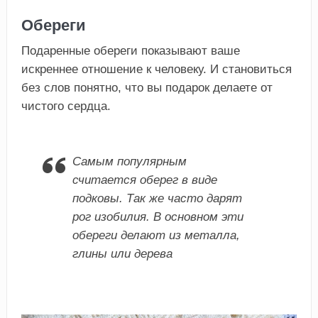
Обереги
Подаренные обереги показывают ваше
искреннее отношение к человеку. И становиться
без слов понятно, что вы подарок делаете от
чистого сердца.
Самым популярным
считается оберег в виде
подковы. Так же часто дарят
рог изобилия. В основном эти
обереги делают из металла,
глины или дерева