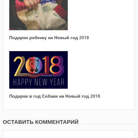
Подарки ребенку на Новый год 2018
Подарки в год Собаки на Новый год 2018
ОСТАВИТЬ КОММЕНТАРИЙ