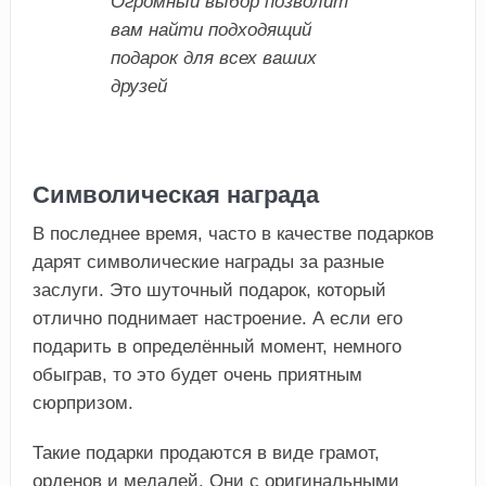
Огромный выбор позволит
вам найти подходящий
подарок для всех ваших
друзей
Символическая награда
В последнее время, часто в качестве подарков
дарят символические награды за разные
заслуги. Это шуточный подарок, который
отлично поднимает настроение. А если его
подарить в определённый момент, немного
обыграв, то это будет очень приятным
сюрпризом.
Такие подарки продаются в виде грамот,
орденов и медалей. Они с оригинальными