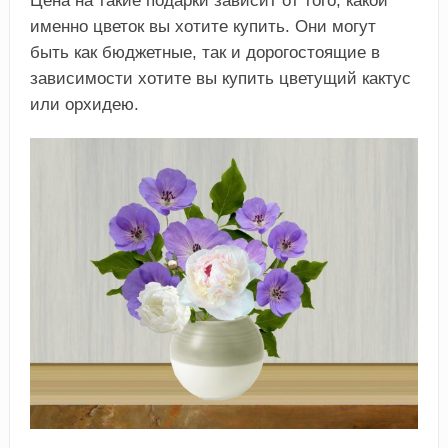
Цена на такие подарки зависит от того, какой
именно цветок вы хотите купить. Они могут
быть как бюджетные, так и дорогостоящие в
зависимости хотите вы купить цветущий кактус
или орхидею.