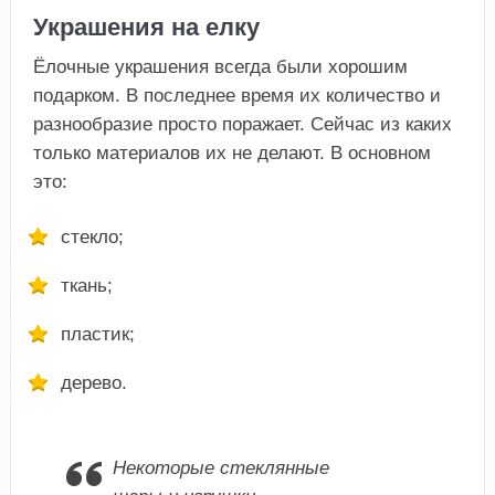
Украшения на елку
Ёлочные украшения всегда были хорошим
подарком. В последнее время их количество и
разнообразие просто поражает. Сейчас из каких
только материалов их не делают. В основном
это:
стекло;
ткань;
пластик;
дерево.
Некоторые стеклянные