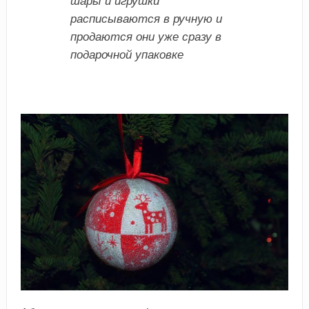
шары и игрушки
расписываются в ручную и
продаются они уже сразу в
подарочной упаковке