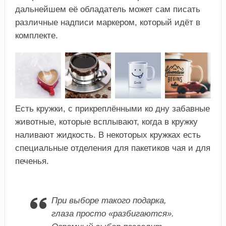
дальнейшем её обладатель может сам писать
различные надписи маркером, который идёт в
комплекте.
Есть кружки, с прикреплёнными ко дну забавные
животные, которые всплывают, когда в кружку
наливают жидкость. В некоторых кружках есть
специальные отделения для пакетиков чая и для
печенья.
При выборе такого подарка,
глаза просто «разбигаются».