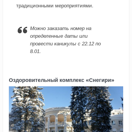
традиционными мероприятиями.
Можно заказать номер на
определенные даты или
провести каникулы с 22.12 по
8.01.
Оздоровительный комплекс «Снегири»