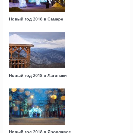
Новый год 2018 в Самаре
Новый год 2018 в Лагонаки
Новый год 2018 в Ярославле