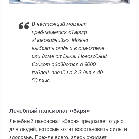
В настоящий момент
предлагается «Тариф
«Новогодний»». Можно
выбрать отдых в спа-отеле
или доме отдыха. Новогодний
банкет обойдется в 9000
рублей, заезд на 2-3 дня в 40-
50 тыс
Лечебный пансионат «Заря»
Лечебный пансионат «Заря» предлагает отдых
для людей, которые хотят восстановить силы и
здоровье. Прежде всего, здесь ожидает