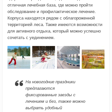
отличная лечебная база, где можно пройти
обследование и профилактическое лечение.
Корпуса находятся рядом с облагороженной
территорией леса. Также имеются возможности
для активного отдыха, который можно успешно
сочетать с уединением.
На новогодние праздники
предлагаются
фиксированные заезды с
лечением и без, также можно
выбрать удобный