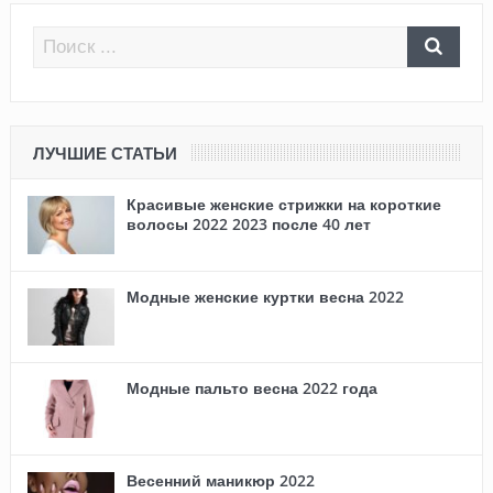
ЛУЧШИЕ СТАТЬИ
Красивые женские стрижки на короткие
волосы 2022 2023 после 40 лет
Модные женские куртки весна 2022
Модные пальто весна 2022 года
Весенний маникюр 2022