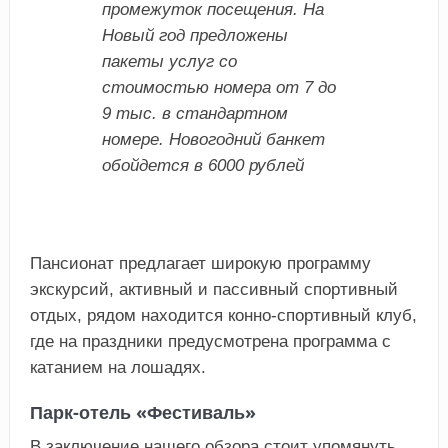
промежуток посещения. На
Новый год предложены
пакеты услуг со
стоимостью номера от 7 до
9 тыс. в стандартном
номере. Новогодний банкет
обойдется в 6000 рублей
Пансионат предлагает широкую программу
экскурсий, активный и пассивный спортивный
отдых, рядом находится конно-спортивный клуб,
где на праздники предусмотрена программа с
катанием на лошадях.
Парк-отель «Фестиваль»
В заключение нашего обзора стоит упомянуть