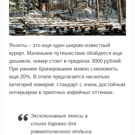
Яхонты – это еще один широко известный
курорт. Маленькое путешествие обойдется еще
дешевле, номер стоит в пределах 3000 рублей.
При раннем бронировании можно сэкономить
еще 20%. В отеле предлагается несколько
категорий номеров: стандарт с очень достойным
интерьером в приятных кофейных оттенках.
Эксклюзивные люксы в
стиле барокко для
романтического отдыха.