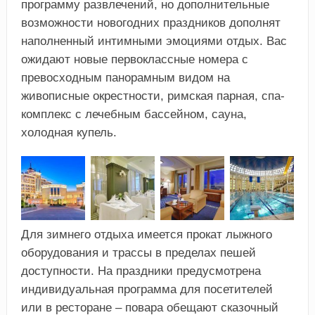
программу развлечений, но дополнительные
возможности новогодних праздников дополнят
наполненный интимными эмоциями отдых. Вас
ожидают новые первоклассные номера с
превосходным панорамным видом на
живописные окрестности, римская парная, спа-
комплекс с лечебным бассейном, сауна,
холодная купель.
Для зимнего отдыха имеется прокат лыжного
оборудования и трассы в пределах пешей
доступности. На праздники предусмотрена
индивидуальная программа для посетителей
или в ресторане – повара обещают сказочный