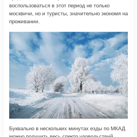
воспользоваться в этот период не только
москвичи, но и туристы, значительно экономя на
проживании.
Буквально в нескольких минутах езды по МКАД
можно получить весь спектр удовольствий,