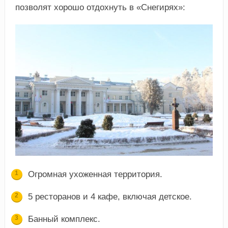
позволят хорошо отдохнуть в «Снегирях»:
Огромная ухоженная территория.
5 ресторанов и 4 кафе, включая детское.
Банный комплекс.