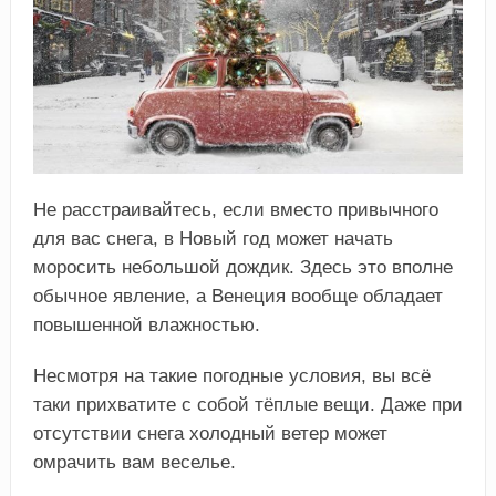
Не расстраивайтесь, если вместо привычного
для вас снега, в Новый год может начать
моросить небольшой дождик. Здесь это вполне
обычное явление, а Венеция вообще обладает
повышенной влажностью.
Несмотря на такие погодные условия, вы всё
таки прихватите с собой тёплые вещи. Даже при
отсутствии снега холодный ветер может
омрачить вам веселье.