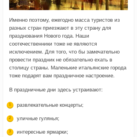
Именно поэтому, ежегодно масса туристов из
разных стран приезжают в эту страну для
празднования Нового года. Наши
соотечественники тоже не являются
исключением. Для того, что бы замечательно
провести праздник не обязательно ехать в
столицу страны. Маленькие итальянские города
тоже подарят вам праздничное настроение.
В праздничные дни здесь устраивают:
развлекательные концерты;
уличные гулянья;
интересные ярмарки;