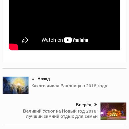
Назад
Какого числа Радоница в 2018 году
Вперёд
Великий Устюг на Новый год 2018:
лучший зимний отдых для семьи