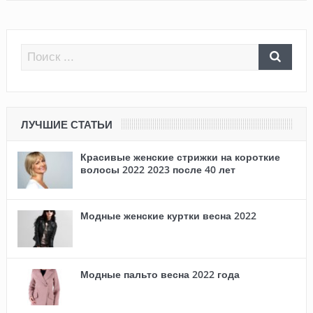
ЛУЧШИЕ СТАТЬИ
Красивые женские стрижки на короткие
волосы 2022 2023 после 40 лет
Модные женские куртки весна 2022
Модные пальто весна 2022 года