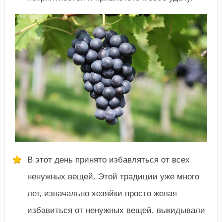
В этот день принято избавляться от всех
ненужных вещей. Этой традиции уже много
лет, изначально хозяйки просто желая
избавиться от ненужных вещей, выкидывали