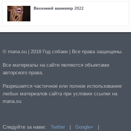
Весенний маникюр 2022
© mana.su | 2018 Год собаки | Все права защищены.
Все материалы на сайте являются объектами
авторского права.
Разрешается частичное или полное использование
любых материалов сайта при условии ссылки на
mana.su
Следуйте за нами:
Twitter
|
Google+
|