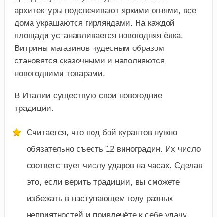
архитектуры подсвечивают яркими огнями, все
дома украшаются гирляндами. На каждой
площади устанавливается новогодняя ёлка.
Витрины магазинов чудесным образом
становятся сказочными и наполняются
новогодними товарами.
В Италии существую свои новогодние
традиции.
Считается, что под бой курантов нужно
обязательно съесть 12 виноградин. Их число
соответствует числу ударов на часах. Сделав
это, если верить традиции, вы сможете
избежать в наступающем году разных
неприятностей и привлечёте к себе удачу.