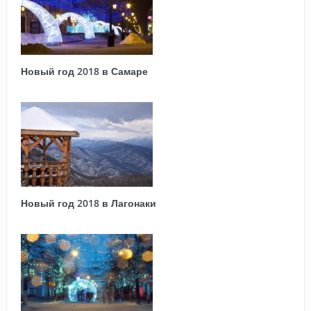
Новый год 2018 в Самаре
Новый год 2018 в Лагонаки