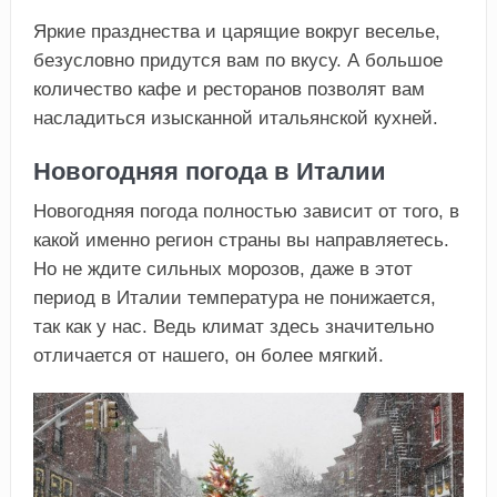
Яркие празднества и царящие вокруг веселье,
безусловно придутся вам по вкусу. А большое
количество кафе и ресторанов позволят вам
насладиться изысканной итальянской кухней.
Новогодняя погода в Италии
Новогодняя погода полностью зависит от того, в
какой именно регион страны вы направляетесь.
Но не ждите сильных морозов, даже в этот
период в Италии температура не понижается,
так как у нас. Ведь климат здесь значительно
отличается от нашего, он более мягкий.