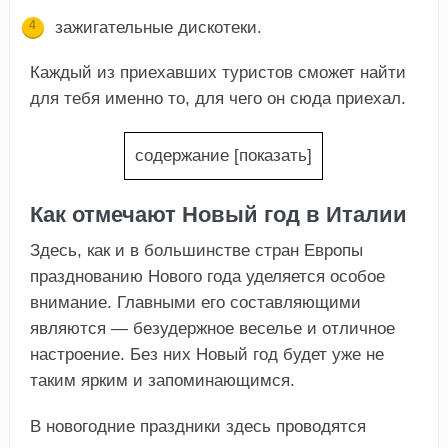
зажигательные дискотеки.
Каждый из приехавших туристов сможет найти
для тебя именно то, для чего он сюда приехал.
содержание
[
показать
]
Как отмечают Новый год в Италии
Здесь, как и в большинстве стран Европы
празднованию Нового года уделяется особое
внимание. Главными его составляющими
являются — безудержное веселье и отличное
настроение. Без них Новый год будет уже не
таким ярким и запоминающимся.
В новогодние праздники здесь проводятся