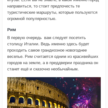
направиться, то стоит предпочесть те
туристические маршруты, которые пользуются
огромной популярностью.
Рим
В первую очередь вам следует посетить
столицу Италии. Ведь именно здесь будет
проходить самое грандиозное новогоднее
веселье. Рим считается одним из красивейших
городов на земле, а в преддверии праздника он
станет ещё и сказочно необычайным.