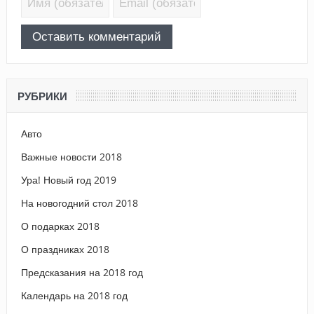
РУБРИКИ
Авто
Важные новости 2018
Ура! Новый год 2019
На новогодний стол 2018
О подарках 2018
О праздниках 2018
Предсказания на 2018 год
Календарь на 2018 год