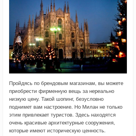
Пройдясь по брендовым магазинам, вы можете
приобрести фирменную вещь за нереально
низкую цену. Такой шопинг, безусловно
поднимет вам настроение. Но Милан не только
этим привлекает туристов. Здесь находятся
очень красивые архитектурные сооружения,
которые имеют историческую ценность.