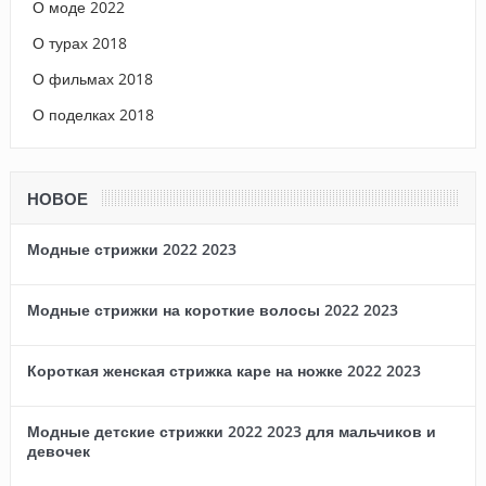
О моде 2022
О турах 2018
О фильмах 2018
О поделках 2018
НОВОЕ
Модные стрижки 2022 2023
Модные стрижки на короткие волосы 2022 2023
Короткая женская стрижка каре на ножке 2022 2023
Модные детские стрижки 2022 2023 для мальчиков и
девочек