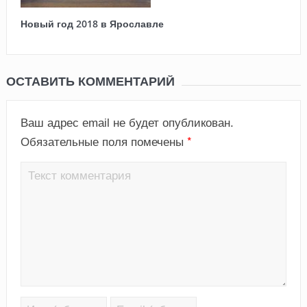
Новый год 2018 в Ярославле
ОСТАВИТЬ КОММЕНТАРИЙ
Ваш адрес email не будет опубликован.
*
Обязательные поля помечены