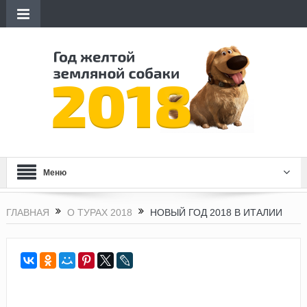
Меню
ГЛАВНАЯ
О ТУРАХ 2018
НОВЫЙ ГОД 2018 В ИТАЛИИ