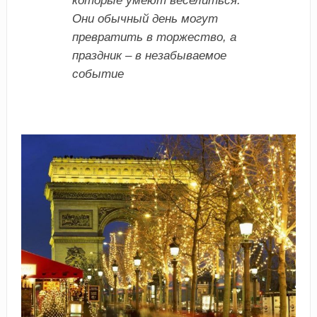
которые умеют веселиться.
Они обычный день могут
превратить в торжество, а
праздник – в незабываемое
событие