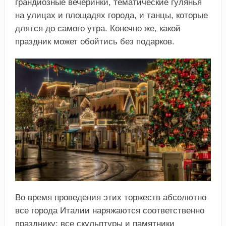
грандиозные вечеринки, тематические гулянья
на улицах и площадях города, и танцы, которые
длятся до самого утра. Конечно же, какой
праздник может обойтись без подарков.
Во время проведения этих торжеств абсолютно
все города Италии наряжаются соответственно
празднику: все скульптуры и памятники