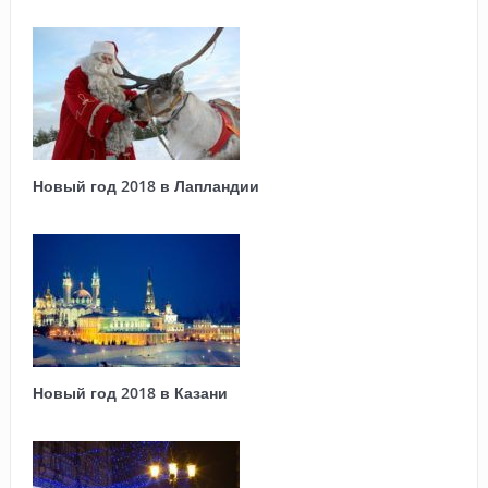
Новый год 2018 в Лапландии
Новый год 2018 в Казани