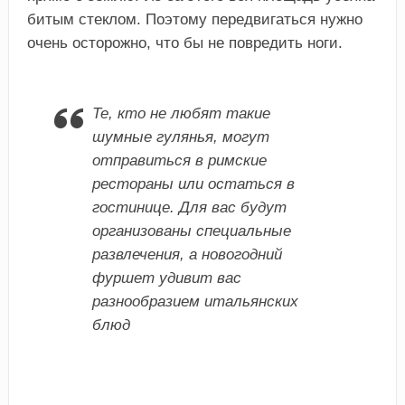
битым стеклом. Поэтому передвигаться нужно
очень осторожно, что бы не повредить ноги.
Те, кто не любят такие
шумные гулянья, могут
отправиться в римские
рестораны или остаться в
гостинице. Для вас будут
организованы специальные
развлечения, а новогодний
фуршет удивит вас
разнообразием итальянских
блюд