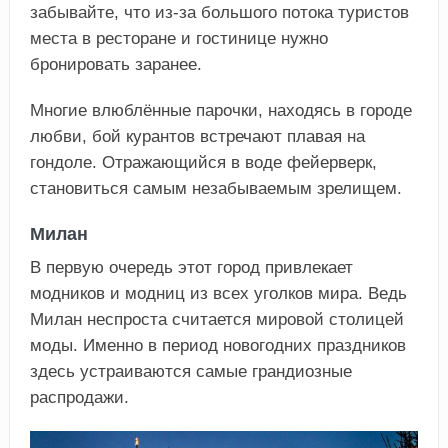
забывайте, что из-за большого потока туристов
места в ресторане и гостинице нужно
бронировать заранее.
Многие влюблённые парочки, находясь в городе
любви, бой курантов встречают плавая на
гондоле. Отражающийся в воде фейерверк,
становиться самым незабываемым зрелищем.
Милан
В первую очередь этот город привлекает
модников и модниц из всех уголков мира. Ведь
Милан неспроста считается мировой столицей
моды. Именно в период новогодних праздников
здесь устраиваются самые грандиозные
распродажи.