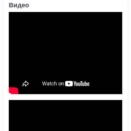
Видео