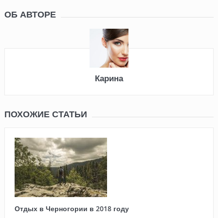
ОБ АВТОРЕ
Карина
ПОХОЖИЕ СТАТЬИ
Отдых в Черногории в 2018 году