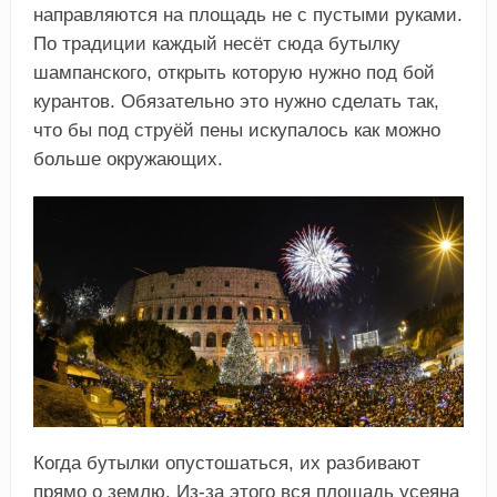
направляются на площадь не с пустыми руками.
По традиции каждый несёт сюда бутылку
шампанского, открыть которую нужно под бой
курантов. Обязательно это нужно сделать так,
что бы под струёй пены искупалось как можно
больше окружающих.
Когда бутылки опустошаться, их разбивают
прямо о землю. Из-за этого вся площадь усеяна