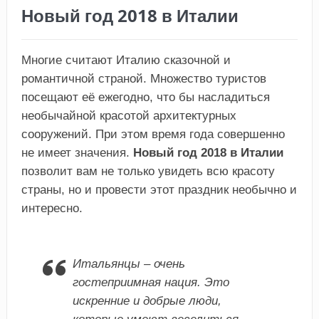
Новый год 2018 в Италии
Многие считают Италию сказочной и
романтичной страной. Множество туристов
посещают её ежегодно, что бы насладиться
необычайной красотой архитектурных
сооружений. При этом время года совершенно
не имеет значения.
Новый год 2018 в Италии
позволит вам не только увидеть всю красоту
страны, но и провести этот праздник необычно и
интересно.
Итальянцы – очень
гостеприимная нация. Это
искренние и добрые люди,