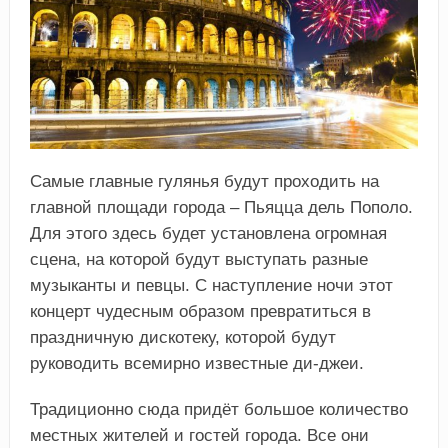
Самые главные гулянья будут проходить на
главной площади города – Пьяцца дель Пополо.
Для этого здесь будет установлена огромная
сцена, на которой будут выступать разные
музыканты и певцы. С наступление ночи этот
концерт чудесным образом превратиться в
праздничную дискотеку, которой будут
руководить всемирно известные ди-джеи.
Традиционно сюда придёт большое количество
местных жителей и гостей города. Все они