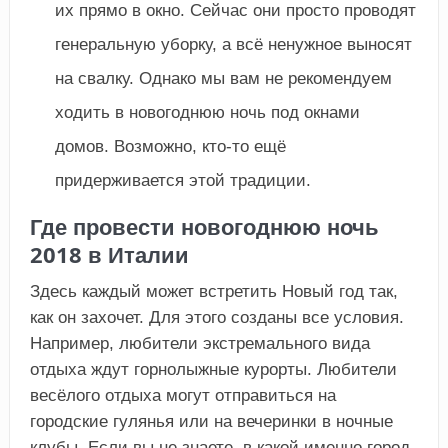
их прямо в окно. Сейчас они просто проводят
генеральную уборку, а всё ненужное выносят
на свалку. Однако мы вам не рекомендуем
ходить в новогоднюю ночь под окнами
домов. Возможно, кто-то ещё
придерживается этой традиции.
Где провести новогоднюю ночь
2018 в Италии
Здесь каждый может встретить Новый год так,
как он захочет. Для этого созданы все условия.
Например, любители экстремального вида
отдыха ждут горнолыжные курорты. Любители
весёлого отдыха могут отправиться на
городские гулянья или на вечеринки в ночные
клубы. Если вы не знаете, в какой именно город