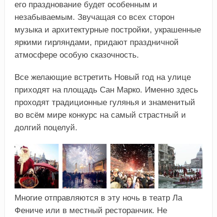
его празднование будет особенным и
незабываемым. Звучащая со всех сторон
музыка и архитектурные постройки, украшенные
яркими гирляндами, придают праздничной
атмосфере особую сказочность.
Все желающие встретить Новый год на улице
приходят на площадь Сан Марко. Именно здесь
проходят традиционные гулянья и знаменитый
во всём мире конкурс на самый страстный и
долгий поцелуй.
Многие отправляются в эту ночь в театр Ла
Фениче или в местный ресторанчик. Не