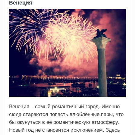
Венеция
Венеция – самый романтичный город. Именно
сюда стараются попасть влюблённые пары, что
бы окунуться в её романтическую атмосферу.
Новый год не становится исключением. Здесь