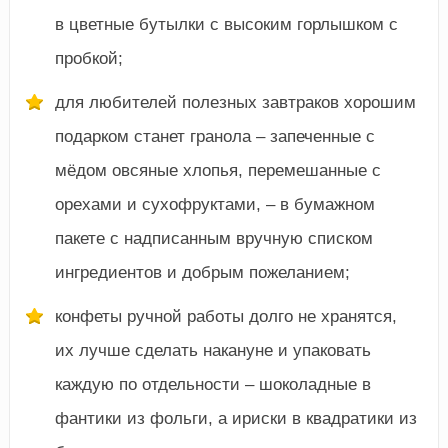
в цветные бутылки с высоким горлышком с
пробкой;
для любителей полезных завтраков хорошим
подарком станет гранола – запеченные с
мёдом овсяные хлопья, перемешанные с
орехами и сухофруктами, – в бумажном
пакете с надписанным вручную списком
ингредиентов и добрым пожеланием;
конфеты ручной работы долго не хранятся,
их лучше сделать накануне и упаковать
каждую по отдельности – шоколадные в
фантики из фольги, а ириски в квадратики из