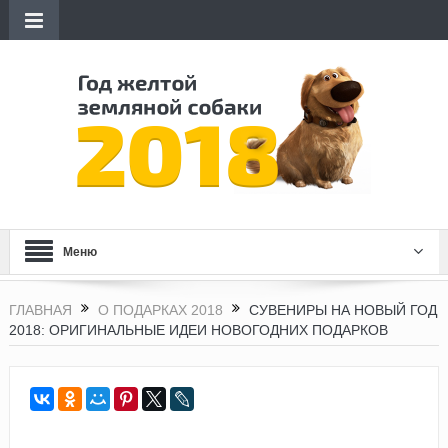
Меню
ГЛАВНАЯ
О ПОДАРКАХ 2018
СУВЕНИРЫ НА НОВЫЙ ГОД
2018: ОРИГИНАЛЬНЫЕ ИДЕИ НОВОГОДНИХ ПОДАРКОВ