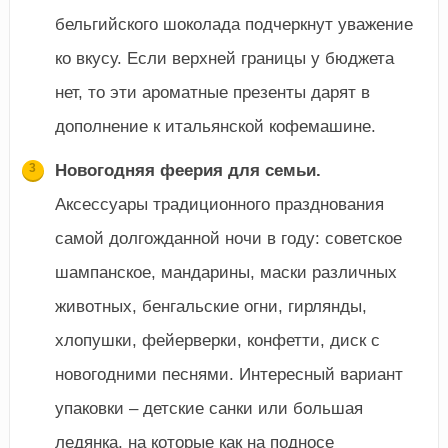
бельгийского шоколада подчеркнут уважение
ко вкусу. Если верхней границы у бюджета
нет, то эти ароматные презенты дарят в
дополнение к итальянской кофемашине.
Новогодняя феерия для семьи.
Аксессуары традиционного празднования
самой долгожданной ночи в году: советское
шампанское, мандарины, маски различных
животных, бенгальские огни, гирлянды,
хлопушки, фейерверки, конфетти, диск с
новогодними песнями. Интересный вариант
упаковки – детские санки или большая
ледянка, на которые как на подносе