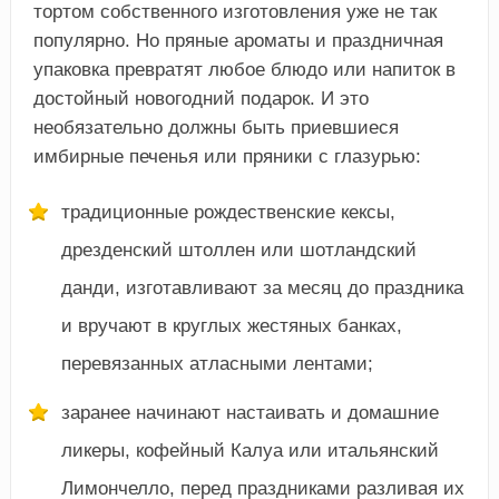
тортом собственного изготовления уже не так
популярно. Но пряные ароматы и праздничная
упаковка превратят любое блюдо или напиток в
достойный новогодний подарок. И это
необязательно должны быть приевшиеся
имбирные печенья или пряники с глазурью:
традиционные рождественские кексы,
дрезденский штоллен или шотландский
данди, изготавливают за месяц до праздника
и вручают в круглых жестяных банках,
перевязанных атласными лентами;
заранее начинают настаивать и домашние
ликеры, кофейный Калуа или итальянский
Лимончелло, перед праздниками разливая их