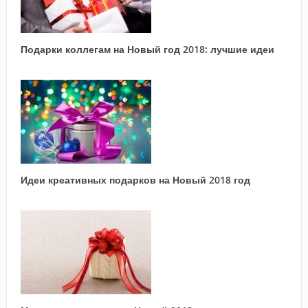
Подарки коллегам на Новый год 2018: лучшие идеи
Идеи креативных подарков на Новый 2018 год