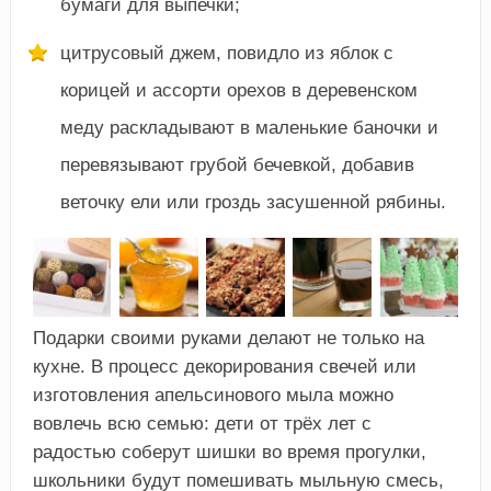
бумаги для выпечки;
цитрусовый джем, повидло из яблок с
корицей и ассорти орехов в деревенском
меду раскладывают в маленькие баночки и
перевязывают грубой бечевкой, добавив
веточку ели или гроздь засушенной рябины.
Подарки своими руками делают не только на
кухне. В процесс декорирования свечей или
изготовления апельсинового мыла можно
вовлечь всю семью: дети от трёх лет с
радостью соберут шишки во время прогулки,
школьники будут помешивать мыльную смесь,