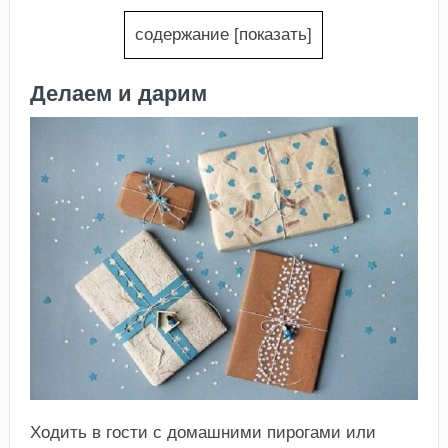
содержание
[
показать
]
Делаем и дарим
Ходить в гости с домашними пирогами или