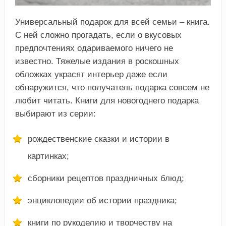
Универсальный подарок для всей семьи – книга.
С ней сложно прогадать, если о вкусовых
предпочтениях одариваемого ничего не
известно. Тяжелые издания в роскошных
обложках украсят интерьер даже если
обнаружится, что получатель подарка совсем не
любит читать. Книги для новогоднего подарка
выбирают из серии:
рождественские сказки и истории в
картинках;
сборники рецептов праздничных блюд;
энциклопедии об истории праздника;
книги по рукоделию и творчеству на