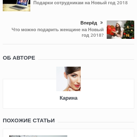
Подарки сотрудникам на Новый год 2018
Вперёд
Что можно подарить женщине на Новый
год 2018?
ОБ АВТОРЕ
Карина
ПОХОЖИЕ СТАТЬИ