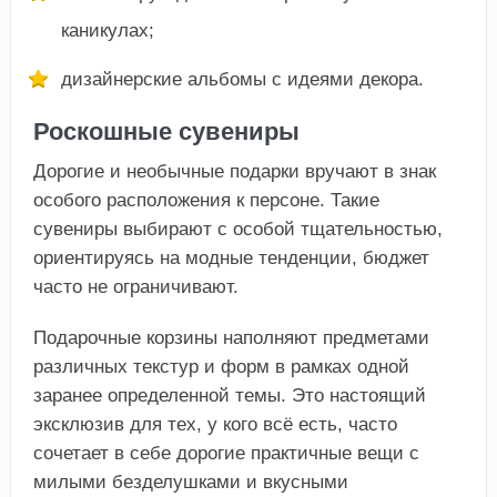
каникулах;
дизайнерские альбомы с идеями декора.
Роскошные сувениры
Дорогие и необычные подарки вручают в знак
особого расположения к персоне. Такие
сувениры выбирают с особой тщательностью,
ориентируясь на модные тенденции, бюджет
часто не ограничивают.
Подарочные корзины наполняют предметами
различных текстур и форм в рамках одной
заранее определенной темы. Это настоящий
эксклюзив для тех, у кого всё есть, часто
сочетает в себе дорогие практичные вещи с
милыми безделушками и вкусными