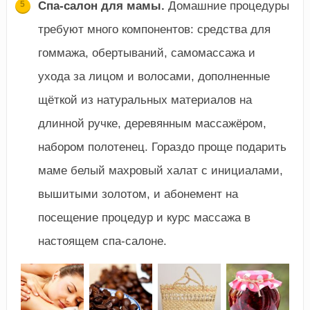
Спа-салон для мамы.
Домашние процедуры
требуют много компонентов: средства для
гоммажа, обертываний, самомассажа и
ухода за лицом и волосами, дополненные
щёткой из натуральных материалов на
длинной ручке, деревянным массажёром,
набором полотенец. Гораздо проще подарить
маме белый махровый халат с инициалами,
вышитыми золотом, и абонемент на
посещение процедур и курс массажа в
настоящем спа-салоне.