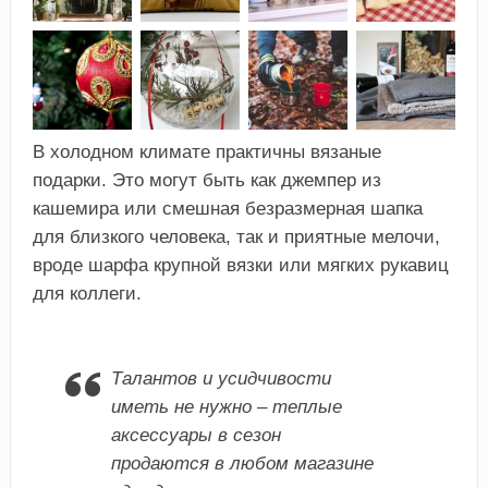
В холодном климате практичны вязаные
подарки. Это могут быть как джемпер из
кашемира или смешная безразмерная шапка
для близкого человека, так и приятные мелочи,
вроде шарфа крупной вязки или мягких рукавиц
для коллеги.
Талантов и усидчивости
иметь не нужно – теплые
аксессуары в сезон
продаются в любом магазине