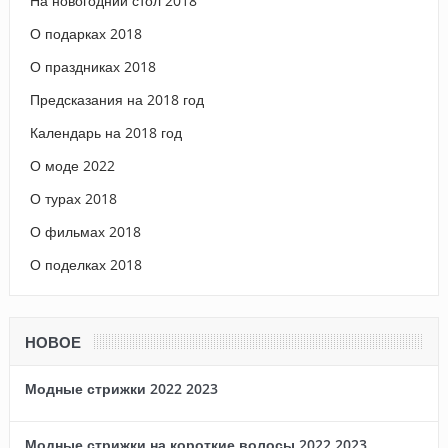
На новогодний стол 2018
О подарках 2018
О праздниках 2018
Предсказания на 2018 год
Календарь на 2018 год
О моде 2022
О турах 2018
О фильмах 2018
О поделках 2018
НОВОЕ
Модные стрижки 2022 2023
Модные стрижки на короткие волосы 2022 2023