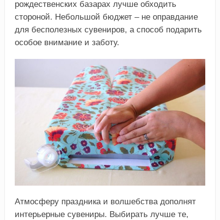
рождественских базарах лучше обходить
стороной. Небольшой бюджет – не оправдание
для бесполезных сувениров, а способ подарить
особое внимание и заботу.
Атмосферу праздника и волшебства дополнят
интерьерные сувениры. Выбирать лучше те,