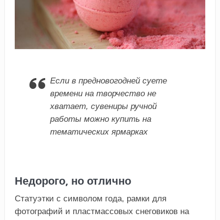
Если в предновогодней суете
времени на творчество не
хватает, сувениры ручной
работы можно купить на
тематических ярмарках
Недорого, но отлично
Статуэтки с символом года, рамки для
фотографий и пластмассовых снеговиков на