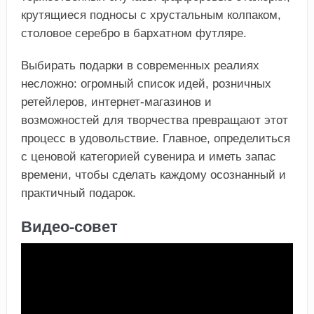
крутящиеся подносы с хрустальным колпаком,
столовое серебро в бархатном футляре.
Выбирать подарки в современных реалиях
несложно: огромный список идей, розничных
ретейлеров, интернет-магазинов и
возможностей для творчества превращают этот
процесс в удовольствие. Главное, определиться
с ценовой категорией сувенира и иметь запас
времени, чтобы сделать каждому осознанный и
практичный подарок.
Видео-совет