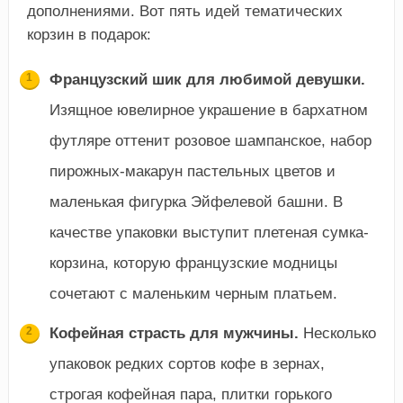
дополнениями. Вот пять идей тематических
корзин в подарок:
Французский шик для любимой девушки.
Изящное ювелирное украшение в бархатном
футляре оттенит розовое шампанское, набор
пирожных-макарун пастельных цветов и
маленькая фигурка Эйфелевой башни. В
качестве упаковки выступит плетеная сумка-
корзина, которую французские модницы
сочетают с маленьким черным платьем.
Кофейная страсть для мужчины.
Несколько
упаковок редких сортов кофе в зернах,
строгая кофейная пара, плитки горького