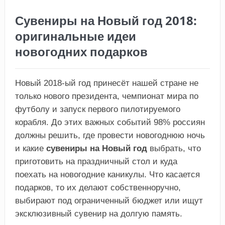
Сувениры на Новый год 2018:
оригинальные идеи
новогодних подарков
Новый 2018-ый год принесёт нашей стране не
только нового президента, чемпионат мира по
футболу и запуск первого пилотируемого
корабля. До этих важных событий 98% россиян
должны решить, где провести новогоднюю ночь
и какие
сувениры на Новый год
выбрать, что
приготовить на праздничный стол и куда
поехать на новогодние каникулы. Что касается
подарков, то их делают собственноручно,
выбирают под ограниченный бюджет или ищут
эксклюзивный сувенир на долгую память.