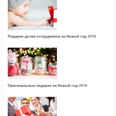
Подарки детям сотрудников на Новый год 2018
Оригинальные подарки на Новый год 2018