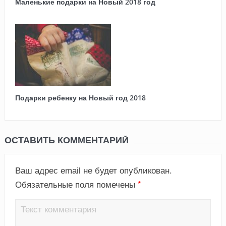
Маленькие подарки на Новый 2018 год
Подарки ребенку на Новый год 2018
ОСТАВИТЬ КОММЕНТАРИЙ
Ваш адрес email не будет опубликован.
*
Обязательные поля помечены