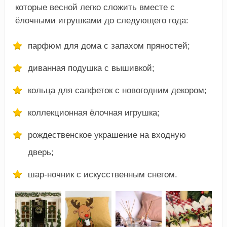
которые весной легко сложить вместе с
ёлочными игрушками до следующего года:
парфюм для дома с запахом пряностей;
диванная подушка с вышивкой;
кольца для салфеток с новогодним декором;
коллекционная ёлочная игрушка;
рождественское украшение на входную
дверь;
шар-ночник с искусственным снегом.