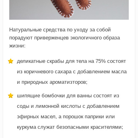
Натуральные средства по уходу за собой
порадуют приверженцев экологичного образа
жизни:
деликатные скрабы для тела на 75% состоят
из коричневого сахара с добавлением масла
и природных ароматизторов;
шипящие бомбочки для ванны состоят из
соды и лимонной кислоты с добавлением
эфирных масел, а порошок паприки или
куркума служат безопасными красителями;