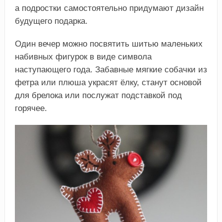
а подростки самостоятельно придумают дизайн
будущего подарка.
Один вечер можно посвятить шитью маленьких
набивных фигурок в виде символа
наступающего года. Забавные мягкие собачки из
фетра или плюша украсят ёлку, станут основой
для брелока или послужат подставкой под
горячее.