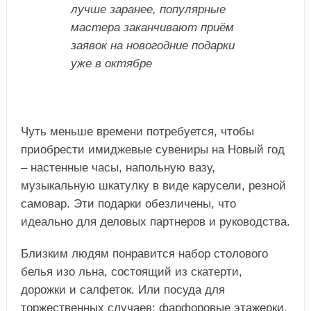
лучше заранее, популярные
мастера заканчивают приём
заявок на новогодние подарки
уже в октябре
Чуть меньше времени потребуется, чтобы
приобрести имиджевые сувениры на Новый год
– настенные часы, напольную вазу,
музыкальную шкатулку в виде карусели, резной
самовар. Эти подарки обезличены, что
идеально для деловых партнеров и руководства.
Близким людям понравится набор столового
белья изо льна, состоящий из скатерти,
дорожки и салфеток. Или посуда для
торжественных случаев: фарфоровые этажерки,