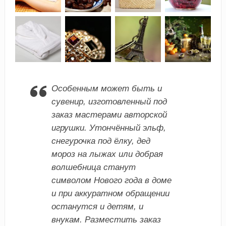
Особенным может быть и
сувенир, изготовленный под
заказ мастерами авторской
игрушки. Утончённый эльф,
снегурочка под ёлку, дед
мороз на лыжах или добрая
волшебница станут
символом Нового года в доме
и при аккуратном обращении
останутся и детям, и
внукам. Разместить заказ