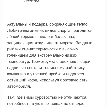
одежды
Актуальны и подарки, сохраняющие тепло.
Любителям зимних видов спорта пригодятся
лёгкий термос в чехле и балаклава,
защищающая кожу лица от мороза. Заядлые
рыбаки оценят термоноски с высоким
голенищем для экстремально низких
температур. Термокружка с вдохновляющей
надписью составит офисному работнику
компанию в утренней пробке и подогреет
остывший кофе, используя бортовую сеть
автомобиля.
Там, где зимы суровостью не отличаются,
потребность в уютных вещах не отпадает.