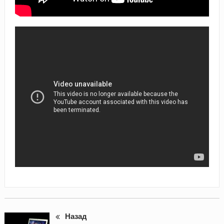
Назад