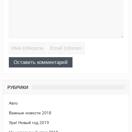
РУБРИКИ
Авто
Важные новости 2018
Ура! Новый год 2019