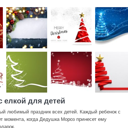
с елкой для детей
ый любимый праздник всех детей. Каждый ребенок с
т момента, когда Дедушка Мороз принесет ему
дарок.