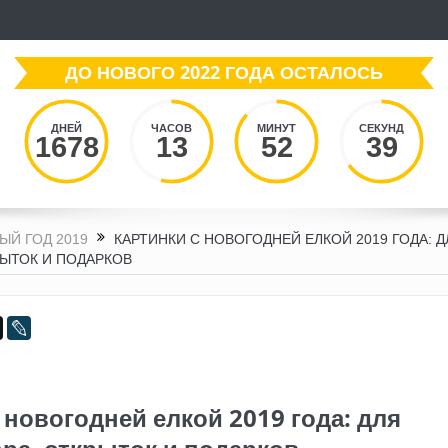
ДО НОВОГО 2022 ГОДА ОСТАЛОСЬ
ДНЕЙ
ЧАСОВ
МИНУТ
СЕКУНД
1678
13
52
40
ЫЙ ГОД 2019
КАРТИНКИ С НОВОГОДНЕЙ ЕЛКОЙ 2019 ГОДА: Д
РЫТОК И ПОДАРКОВ
 новогодней елкой 2019 года: для