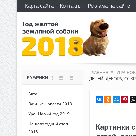
Карта сайта
Контакты
Реклама на сайте
ГЛАВНАЯ
УРА! НОВ
РУБРИКИ
ДЕТЕЙ, ДЕКОРА, ОТК
Авто
Важные новости 2018
Ура! Новый год 2019
На новогодний стол
Картинки с
2018