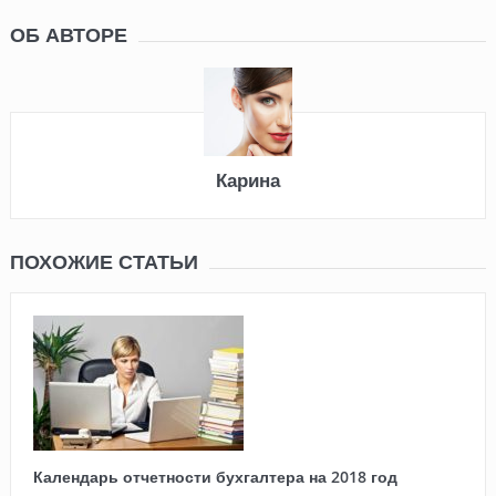
ОБ АВТОРЕ
Карина
ПОХОЖИЕ СТАТЬИ
Календарь отчетности бухгалтера на 2018 год