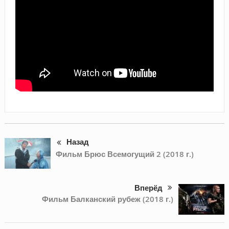
Назад
Фильм Брюс Всемогущий 2 (2018 г.)
Вперёд
Фильм Балканский рубеж (2018 г.)