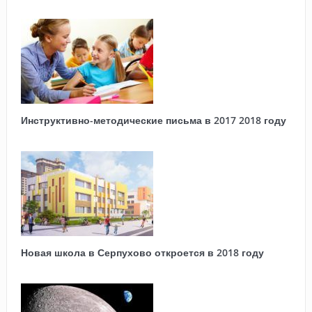
Инструктивно-методические письма в 2017 2018 году
Новая школа в Серпухово откроется в 2018 году