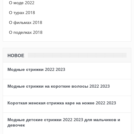
О моде 2022
О турах 2018
О фильмах 2018
О поделках 2018
НОВОЕ
Модные стрижки 2022 2023
Модные стрижки на короткие волосы 2022 2023
Короткая женская стрижка каре на ножке 2022 2023
Модные детские стрижки 2022 2023 для мальчиков и
девочек