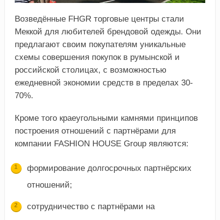
Возведённые FHGR торговые центры стали
Меккой для любителей брендовой одежды. Они
предлагают своим покупателям уникальные
схемы совершения покупок в румынской и
российской столицах, с возможностью
ежедневной экономии средств в пределах 30-
70%.
Кроме того краеугольными камнями принципов
построения отношений с партнёрами для
компании FASHION HOUSE Group являются:
формирование долгосрочных партнёрских
отношений;
сотрудничество с партнёрами на