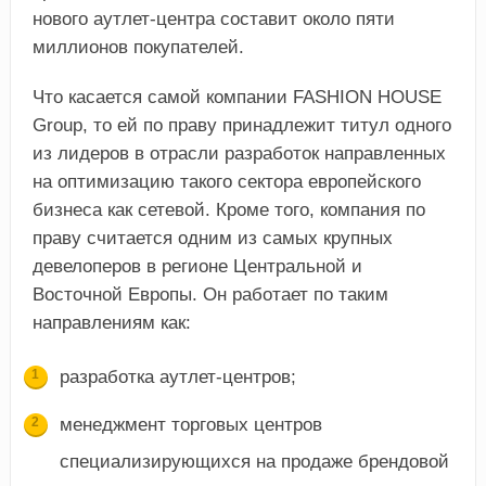
нового аутлет-центра составит около пяти
миллионов покупателей.
Что касается самой компании FASHION HOUSE
Group, то ей по праву принадлежит титул одного
из лидеров в отрасли разработок направленных
на оптимизацию такого сектора европейского
бизнеса как сетевой. Кроме того, компания по
праву считается одним из самых крупных
девелоперов в регионе Центральной и
Восточной Европы. Он работает по таким
направлениям как:
разработка аутлет-центров;
менеджмент торговых центров
специализирующихся на продаже брендовой