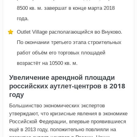
8500 кв. м. завершат в конце марта 2018
года.
Outlet Village располагающийся во Внуково.
По окончании третьего этапа строительных
работ объём его торговых площадей
возрастёт на 10500 кв. м.
Увеличение арендной площади
российских аутлет-центров в 2018
году
Большинство экономических экспертов
утверждают, что кризисные явления в экономике
Российской Федерации, впервые проявившиеся
ещё в 2013 году, положительно повлияли на