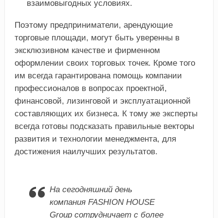
взаимовыгодных условиях.
Поэтому предприниматели, арендующие
торговые площади, могут быть уверенны в
эксклюзивном качестве и фирменном
оформлении своих торговых точек. Кроме того
им всегда гарантирована помощь компании
профессионалов в вопросах проектной,
финансовой, лизинговой и эксплуатационной
составляющих их бизнеса. К тому же эксперты
всегда готовы подсказать правильные векторы
развития и технологии менеджмента, для
достижения наилучших результатов.
На сегодняшний день
компания FASHION HOUSE
Group сотрудничает с более