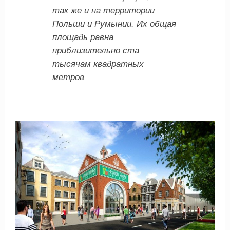
так же и на территории
Польши и Румынии. Их общая
площадь равна
приблизительно ста
тысячам квадратных
метров