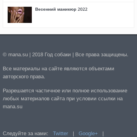
Весенний маникюр 2022
© mana.su | 2018 Год собаки | Все права защищены.
Все материалы на сайте являются объектами
авторского права.
Разрешается частичное или полное использование
любых материалов сайта при условии ссылки на
mana.su
Следуйте за нами:
Twitter
|
Google+
|