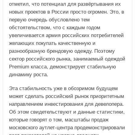
отметил, что потенциал для развёртывания их
новых проектов в России просто огромен. Это, в
первую очередь обусловлено тем
обстоятельством, что с каждым годом
увеличивается армия российских потребителей
желающих покупать качественную и
разнообразную брендовую одежду. Поэтому
сектор российского рынка, занимаемый одеждой
Premium класса, демонстрирует стабильную
динамику роста.
Эта стабильность уже в обозримом будущем
может сделать российский рынок приоритетным
направлением инвестирования для девелопера.
Об этом свидетельствуют и данные статистики,
которые говорят о том, масштабы продаж
московского аутлет-центра продемонстрировали