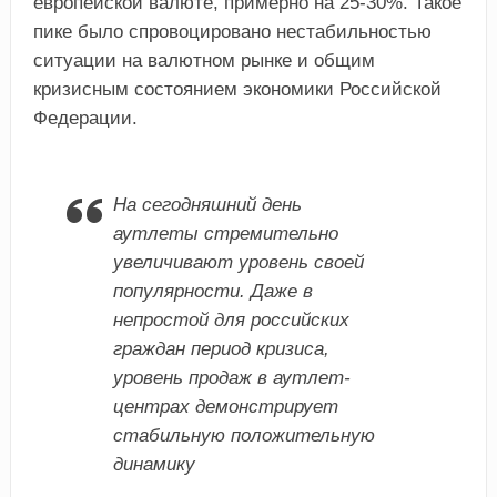
европейской валюте, примерно на 25-30%. Такое
пике было спровоцировано нестабильностью
ситуации на валютном рынке и общим
кризисным состоянием экономики Российской
Федерации.
На сегодняшний день
аутлеты стремительно
увеличивают уровень своей
популярности. Даже в
непростой для российских
граждан период кризиса,
уровень продаж в аутлет-
центрах демонстрирует
стабильную положительную
динамику