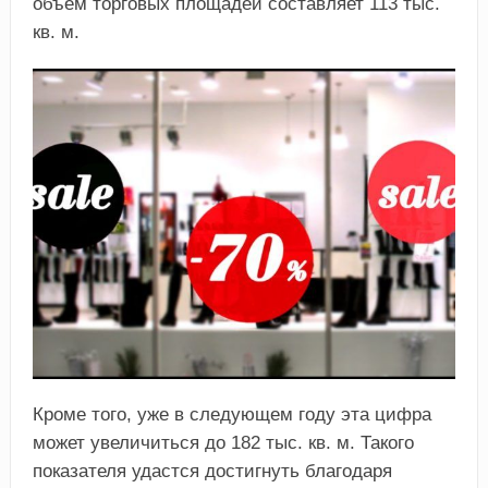
объём торговых площадей составляет 113 тыс.
кв. м.
Кроме того, уже в следующем году эта цифра
может увеличиться до 182 тыс. кв. м. Такого
показателя удастся достигнуть благодаря