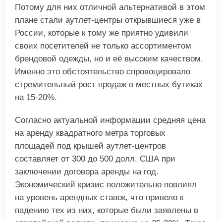
Потому для них отличной альтернативой в этом
плане стали аутлет-центры открывшиеся уже в
России, которые к тому же приятно удивили
своих посетителей не только ассортиментом
брендовой одежды, но и её высоким качеством.
Именно это обстоятельство спровоцировало
стремительный рост продаж в местных бутиках
на 15-20%.
Согласно актуальной информации средняя цена
на аренду квадратного метра торговых
площадей под крышей аутлет-центров
составляет от 300 до 500 долл. США при
заключении договора аренды на год.
Экономический кризис положительно повлиял
на уровень арендных ставок, что привело к
падению тех из них, которые были заявлены в