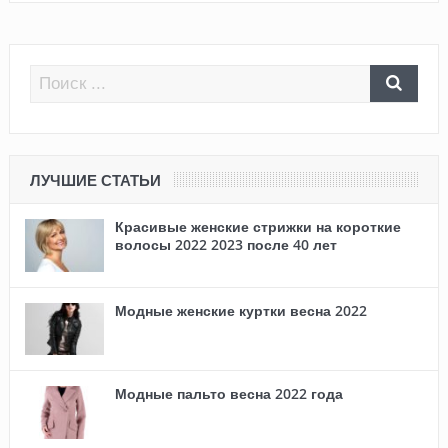
ЛУЧШИЕ СТАТЬИ
Красивые женские стрижки на короткие
волосы 2022 2023 после 40 лет
Модные женские куртки весна 2022
Модные пальто весна 2022 года