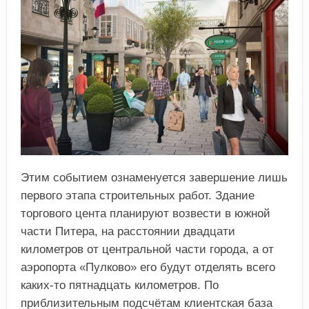
Этим событием ознаменуется завершение лишь
первого этапа строительных работ. Здание
торгового цента планируют возвести в южной
части Питера, на расстоянии двадцати
километров от центральной части города, а от
аэропорта «Пулково» его будут отделять всего
каких-то пятнадцать километров. По
приблизительным подсчётам клиентская база