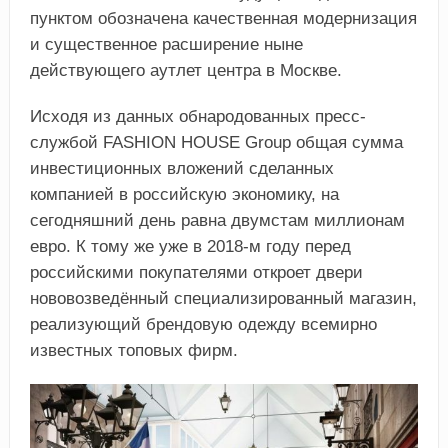
пунктом обозначена качественная модернизация
и существенное расширение ныне
действующего аутлет центра в Москве.
Исходя из данных обнародованных пресс-
службой FASHION HOUSE Group общая сумма
инвестиционных вложений сделанных
компанией в российскую экономику, на
сегодняшний день равна двумстам миллионам
евро. К тому же уже в 2018-м году перед
российскими покупателями откроет двери
нововозведённый специализированный магазин,
реализующий брендовую одежду всемирно
известных топовых фирм.