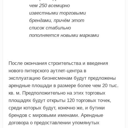
чем 250 всемирно
известными торговыми
брендами, причём этот
список стабильно
пополняется новыми марками
После окончания строительства и введения
нового питерского аутлет-центра в
эксплуатацию бизнесменам будут предложены
арендные площади в размере более чем 20 тыс.
кв. м. Предположительно на этих торговых
площадях будут открыты 120 торговых точек,
среди которых будут, конечно же, и бутики
брендов с мировыми именами. Арендные
договора о предоставлении упомянутых