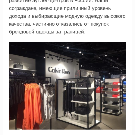
развитие аутлет-центров в России. Наши
сограждане, имеющие приличный уровень
дохода и выбирающие модную одежду высокого
качества, частично отказались от покупок
брендовой одежды за границей.