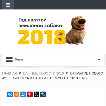
Меню
ГЛАВНАЯ
ВАЖНЫЕ НОВОСТИ 2018
ОТКРЫТИЕ НОВОГО
АУТЛЕТ-ЦЕНТРА В САНКТ-ПЕТЕРБУРГЕ В 2018 ГОДУ