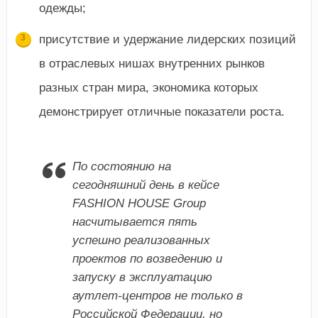
одежды;
присутствие и удержание лидерских позиций
в отраслевых нишах внутренних рынков
разных стран мира, экономика которых
демонстрирует отличные показатели роста.
По состоянию на
сегодняшний день в кейсе
FASHION HOUSE Group
насчитывается пять
успешно реализованных
проектов по возведению и
запуску в эксплуатацию
аутлет-центров не только в
Российской Федерации, но