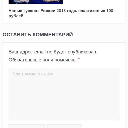
Новые купюры России 2018 года: пластиковые 100
рублей
ОСТАВИТЬ КОММЕНТАРИЙ
Ваш адрес email не будет опубликован.
*
Обязательные поля помечены