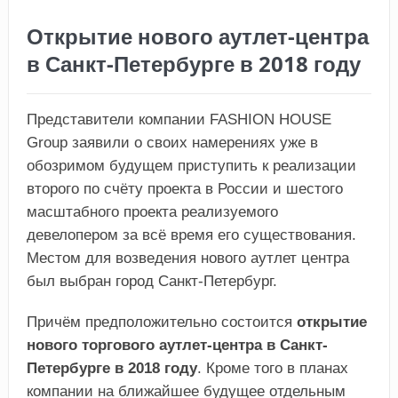
Открытие нового аутлет-центра
в Санкт-Петербурге в 2018 году
Представители компании FASHION HOUSE
Group заявили о своих намерениях уже в
обозримом будущем приступить к реализации
второго по счёту проекта в России и шестого
масштабного проекта реализуемого
девелопером за всё время его существования.
Местом для возведения нового аутлет центра
был выбран город Санкт-Петербург.
Причём предположительно состоится
открытие
нового торгового аутлет-центра в Санкт-
Петербурге в 2018 году
. Кроме того в планах
компании на ближайшее будущее отдельным