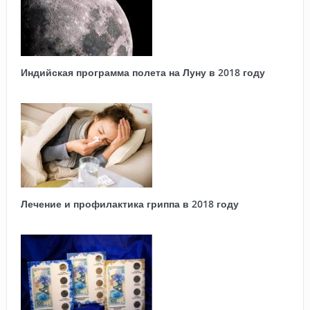
Индийская программа полета на Луну в 2018 году
Лечение и профилактика гриппа в 2018 году