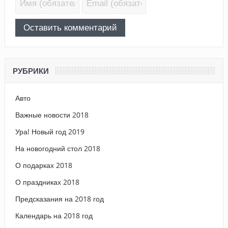
РУБРИКИ
Авто
Важные новости 2018
Ура! Новый год 2019
На новогодний стол 2018
О подарках 2018
О праздниках 2018
Предсказания на 2018 год
Календарь на 2018 год