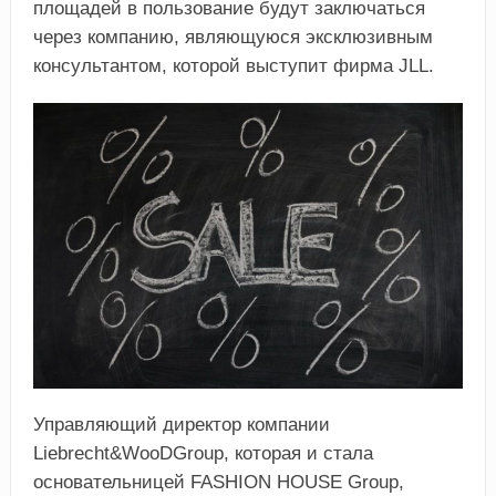
площадей в пользование будут заключаться
через компанию, являющуюся эксклюзивным
консультантом, которой выступит фирма JLL.
Управляющий директор компании
Liebrecht&WooDGroup, которая и стала
основательницей FASHION HOUSE Group,