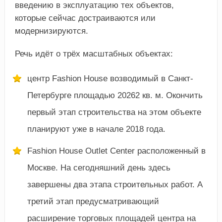
введению в эксплуатацию тех объектов,
которые сейчас достраиваются или
модернизируются.
Речь идёт о трёх масштабных объектах:
центр Fashion House возводимый в Санкт-
Петербурге площадью 20262 кв. м. Окончить
первый этап строительства на этом объекте
планируют уже в начале 2018 года.
Fashion House Outlet Center расположенный в
Москве. На сегодняшний день здесь
завершены два этапа строительных работ. А
третий этап предусматривающий
расширение торговых площадей центра на