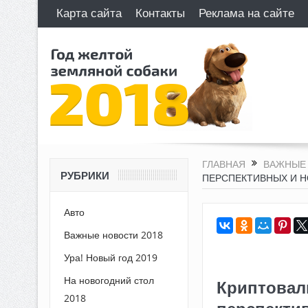
Карта сайта
Контакты
Реклама на сайте
ГЛАВНАЯ
ВАЖНЫЕ 
РУБРИКИ
ПЕРСПЕКТИВНЫХ И 
Авто
Важные новости 2018
Ура! Новый год 2019
На новогодний стол
Криптовалю
2018