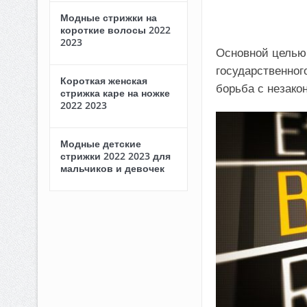
Модные стрижки на
короткие волосы 2022
2023
Основной целью 
государственног
Короткая женская
борьба с незак
стрижка каре на ножке
2022 2023
Модные детские
стрижки 2022 2023 для
мальчиков и девочек