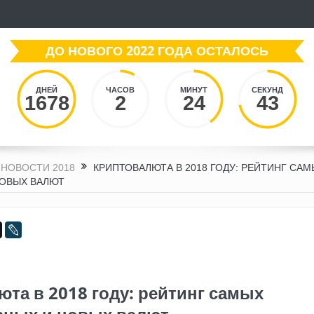
ДО НОВОГО 2022 ГОДА ОСТАЛОСЬ
ДНЕЙ
ЧАСОВ
МИНУТ
СЕКУНД
1678
2
24
44
НОВОСТИ 2018
КРИПТОВАЛЮТА В 2018 ГОДУ: РЕЙТИНГ САМ
НОВЫХ ВАЛЮТ
та в 2018 году: рейтинг самых