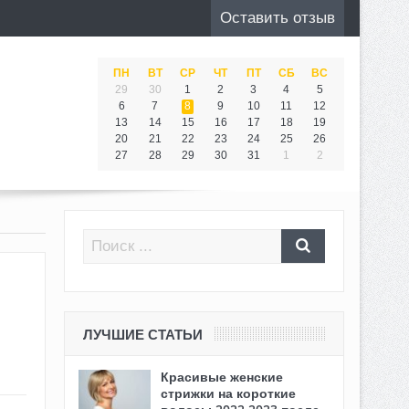
Оставить отзыв
ПН
ВТ
СР
ЧТ
ПТ
СБ
ВС
29
30
1
2
3
4
5
6
7
8
9
10
11
12
13
14
15
16
17
18
19
20
21
22
23
24
25
26
27
28
29
30
31
1
2
ЛУЧШИЕ СТАТЬИ
Красивые женские
стрижки на короткие