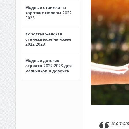
Модные стрижки на
короткие волосы 2022
2023
Короткая женская
стрижка каре на ножке
2022 2023
Модные детские
стрижки 2022 2023 для
мальчиков и девочек
В стат