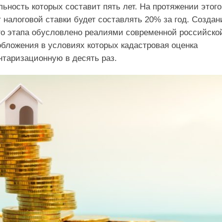
льность которых составит пять лет. На протяжении этого
 налоговой ставки будет составлять 20% за год. Создан
го этапа обусловлено реалиями современной российско
бложения в условиях которых кадастровая оценка
таризационную в десять раз.