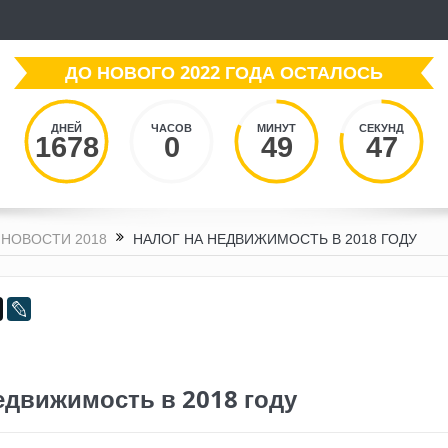
ДО НОВОГО 2022 ГОДА ОСТАЛОСЬ
ДНЕЙ
ЧАСОВ
МИНУТ
СЕКУНД
1678
0
49
48
НОВОСТИ 2018
НАЛОГ НА НЕДВИЖИМОСТЬ В 2018 ГОДУ
едвижимость в 2018 году