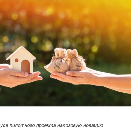
усе пилотного проекта налоговую новацию