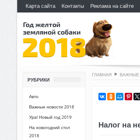
Карта сайта
Контакты
Реклама на сайте
ГЛАВНАЯ
ВАЖНЫЕ 
РУБРИКИ
Авто
Важные новости 2018
Ура! Новый год 2019
Налог на н
На новогодний стол
2018