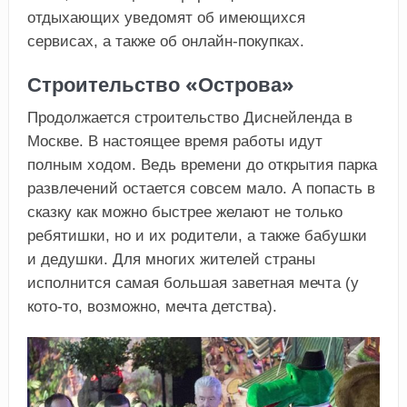
отдыхающих уведомят об имеющихся
сервисах, а также об онлайн-покупках.
Строительство «Острова»
Продолжается строительство Диснейленда в
Москве. В настоящее время работы идут
полным ходом. Ведь времени до открытия парка
развлечений остается совсем мало. А попасть в
сказку как можно быстрее желают не только
ребятишки, но и их родители, а также бабушки
и дедушки. Для многих жителей страны
исполнится самая большая заветная мечта (у
кото-то, возможно, мечта детства).