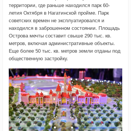
территории, где раньше находился парк 60-
летия Октября в Нагатинской пройме. Парк
советских времен не эксплуатировался и
находился в заброшенном состоянии. Площадь
Острова мечты составит свыше 290 тыс. кв.
метров, включая административные объекты.
Еще более 50 тыс. кв. метров земли отданы под
общественную застройку.