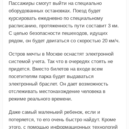
Пассажиры смогут выйти на специально
оборудованных остановках. Поезд будет
курсировать ежедневно по специальному
расписанию, протяженность пути составит 3 км.
С целью безопасности пешеходов, идущих
рядом, он будет двигаться со скоростью 20 км/ч.
Остров мечты в Москве оснастят электронной
системой учета. Так что в очередях стоять не
придется. Вместо билетов на входе всем
посетителям парка будет выдаваться
электронный браслет. Он дает возможность
отслеживать местонахождение человека в
режиме реального времени.
Даже самый маленький ребенок, если и
потеряется, то его очень быстро найдут. Кроме
этого, с помощью информационных технологий