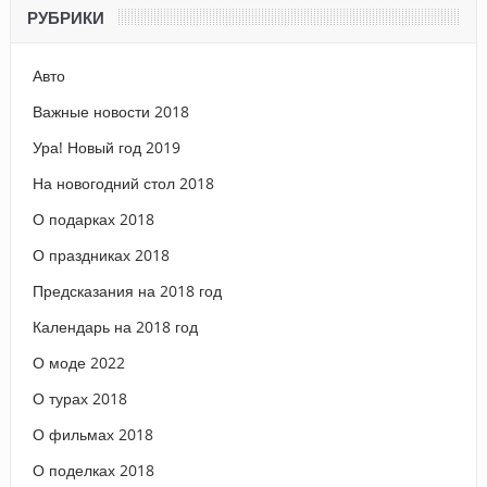
РУБРИКИ
Авто
Важные новости 2018
Ура! Новый год 2019
На новогодний стол 2018
О подарках 2018
О праздниках 2018
Предсказания на 2018 год
Календарь на 2018 год
О моде 2022
О турах 2018
О фильмах 2018
О поделках 2018