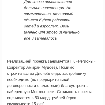
Для этого привлекаются
большие инвестиции. Но
замечательно, что новый
объект будет радовать
детей и взрослых. Ведь
именно для этого изначально
все и затевалось
Реализацией проекта занимается ГК «Регионы»
(директор Амиран Муцоев). Помимо
строительства Диснейленда, застройщику
необходимо (по предварительной
договоренности с властями) благоустроить
набережную Москвы-реки. Стоимость проекта
оценивается в 50 млрд. рублей (срок
окупаемости 15 лет).