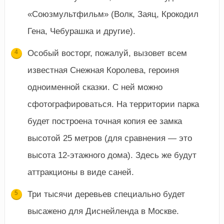
«Союзмультфильм» (Волк, Заяц, Крокодил
Гена, Чебурашка и другие).
Особый восторг, пожалуй, вызовет всем
известная Снежная Королева, героиня
одноименной сказки. С ней можно
сфотографироваться. На территории парка
будет построена точная копия ее замка
высотой 25 метров (для сравнения — это
высота 12-этажного дома). Здесь же будут
аттракционы в виде саней.
Три тысячи деревьев специально будет
высажено для Диснейленда в Москве.