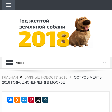
Меню
ГЛАВНАЯ
ВАЖНЫЕ НОВОСТИ 2018
ОСТРОВ МЕЧТЫ
2018 ГОДА: ДИСНЕЙЛЕНД В МОСКВЕ