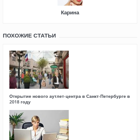
Карина
ПОХОЖИЕ СТАТЬИ
Открытие нового аутлет-центра в Санкт-Петербурге в
2018 году