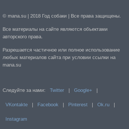
© mana.su | 2018 Год собаки | Все права защищены.
Все материалы на сайте являются объектами
авторского права.
Разрешается частичное или полное использование
любых материалов сайта при условии ссылки на
mana.su
Следуйте за нами:
Twitter
|
Google+
|
VKontakte
|
Facebook
|
Pinterest
|
Ok.ru
|
Instagram