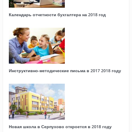
Календарь отчетности бухгалтера на 2018 год
Инструктивно-методические письма в 2017 2018 году
Новая школа в Серпухово откроется в 2018 году