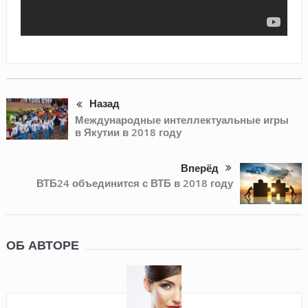
Назад
Международные интеллектуальные игры
в Якутии в 2018 году
Вперёд
ВТБ24 объединится с ВТБ в 2018 году
ОБ АВТОРЕ