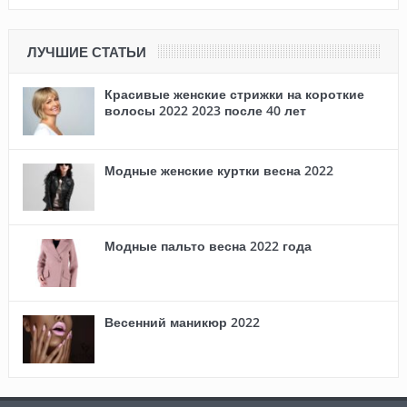
ЛУЧШИЕ СТАТЬИ
Красивые женские стрижки на короткие
волосы 2022 2023 после 40 лет
Модные женские куртки весна 2022
Модные пальто весна 2022 года
Весенний маникюр 2022