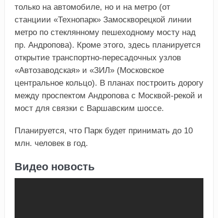
только на автомобиле, но и на метро (от
станциии «Технопарк» Замоскворецкой линии
метро по стеклянному пешеходному мосту над
пр. Андропова). Кроме этого, здесь планируется
открытие транспортно-пересадочных узлов
«Автозаводская» и «ЗИЛ» (Московское
центральное кольцо). В планах построить дорогу
между проспектом Андропова с Москвой-рекой и
мост для связки с Варшавским шоссе.
Планируется, что Парк будет принимать до 10
млн. человек в год.
Видео новость