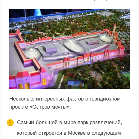
Несколько интересных фактов о грандиозном
проекте «Остров мечты»:
Самый большой в мире парк развлечений,
который откроется в Москве в следующем