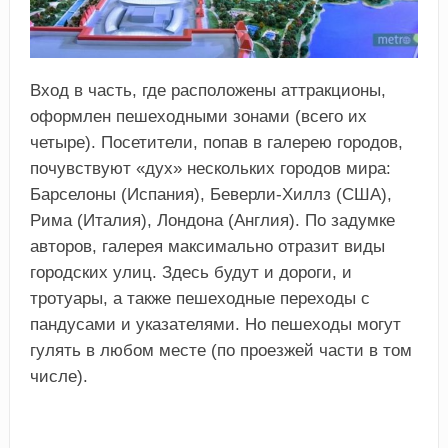
Вход в часть, где расположены аттракционы,
оформлен пешеходными зонами (всего их
четыре). Посетители, попав в галерею городов,
почувствуют «дух» нескольких городов мира:
Барселоны (Испания), Беверли-Хиллз (США),
Рима (Италия), Лондона (Англия). По задумке
авторов, галерея максимально отразит виды
городских улиц. Здесь будут и дороги, и
тротуары, а также пешеходные переходы с
пандусами и указателями. Но пешеходы могут
гулять в любом месте (по проезжей части в том
числе).