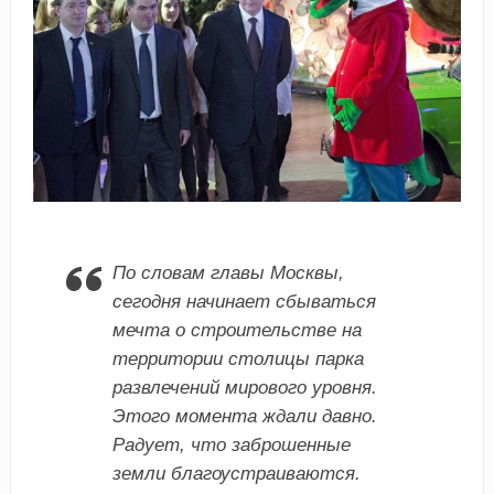
По словам главы Москвы,
сегодня начинает сбываться
мечта о строительстве на
территории столицы парка
развлечений мирового уровня.
Этого момента ждали давно.
Радует, что заброшенные
земли благоустраиваются.