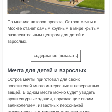
По мнению авторов проекта, Остров мечты в
Москве станет самым крупным в мире крытым
развлекательным центром для детей и
взрослых.
содержание
[
показать
]
Мечта для детей и взрослых
Остров мечты приготовил для своих
посетителей много интересных и невероятных
вещей. В одном месте можно будет увидеть
архитектурные здания, поражающие своим
великолепием, известных персонажей
отечественных и мировых мультфильмов,