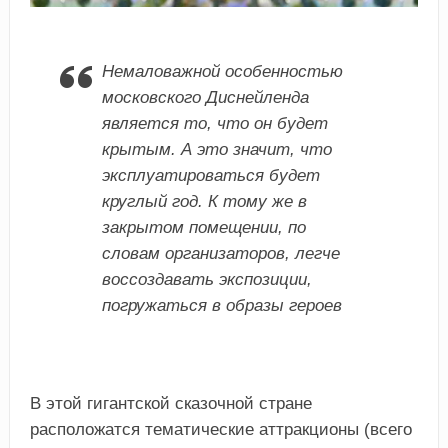
Немаловажной особенностью
московского Диснейленда
является то, что он будет
крытым. А это значит, что
эксплуатироваться будет
круглый год. К тому же в
закрытом помещении, по
словам организаторов, легче
воссоздавать экспозиции,
погружаться в образы героев
В этой гигантской сказочной стране
расположатся тематические аттракционы (всего