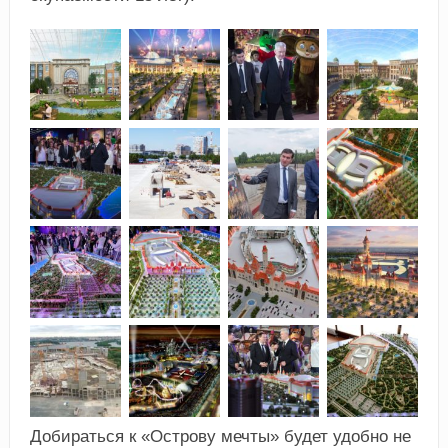
Добираться к «Острову мечты» будет удобно не