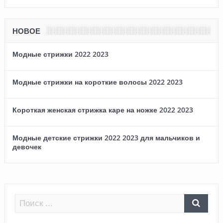
НОВОЕ
Модные стрижки 2022 2023
Модные стрижки на короткие волосы 2022 2023
Короткая женская стрижка каре на ножке 2022 2023
Модные детские стрижки 2022 2023 для мальчиков и
девочек