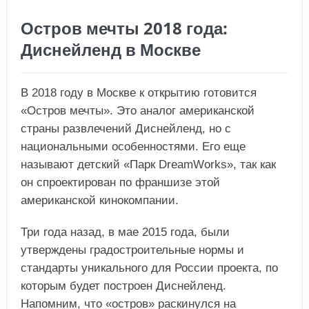
Остров мечты 2018 года:
Диснейленд в Москве
В 2018 году в Москве к открытию готовится
«Остров мечты». Это аналог американской
страны развлечений Диснейленд, но с
национальными особенностями. Его еще
называют детский «Парк DreamWorks», так как
он спроектирован по франшизе этой
американской кинокомпании.
Три года назад, в мае 2015 года, были
утверждены градостроительные нормы и
стандарты уникального для России проекта, по
которым будет построен Диснейленд.
Напомним, что «остров» раскинулся на