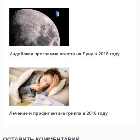
Индийская программа полета на Луну в 2018 году
Лечение и профилактика гриппа в 2018 году
ОСТАВИТЬ КОММЕНТАРИЙ