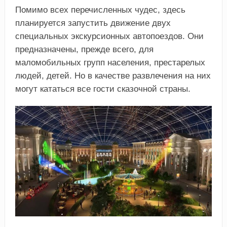
Помимо всех перечисленных чудес, здесь
планируется запустить движение двух
специальных экскурсионных автопоездов. Они
предназначены, прежде всего, для
маломобильных групп населения, престарелых
людей, детей. Но в качестве развлечения на них
могут кататься все гости сказочной страны.