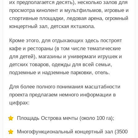
их предполагается десять), несколько залов для
просмотра кинолент и мультфильмов, игровые и
спортивные площадки, ледовая арена, огромный
концертный зал, детская яхтшкола.
Кроме этого, для отдыхающих здесь построят
кафе и рестораны (в том числе тематические
для детей), магазины и универмаги игрушек и
детских товаров, одежды для всей семьи,
подземные и надземные парковки, отель.
Для более полного понимания масштабности
проекта предлагаем немного информации в
цифрах:
Площадь Острова мечты (около 100 га);
Многофункциональный концертный зал (3500