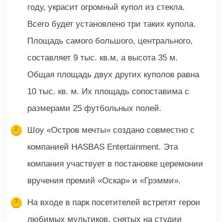
году, украсит огромный купол из стекла.
Всего будет установлено три таких купола.
Площадь самого большого, центрального,
составляет 9 тыс. кв.м, а высота 35 м.
Общая площадь двух других куполов равна
10 тыс. кв. м. Их площадь сопоставима с
размерами 25 футбольных полей.
Шоу «Остров мечты» создано совместно с
компанией HASBAS Entertainment. Эта
компания участвует в постановке церемонии
вручения премий «Оскар» и «Грэмми».
На входе в парк посетителей встретят герои
любимых мультиков, снятых на студии