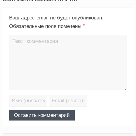
Ваш адрес email не будет опубликован.
*
Обязательные поля помечены