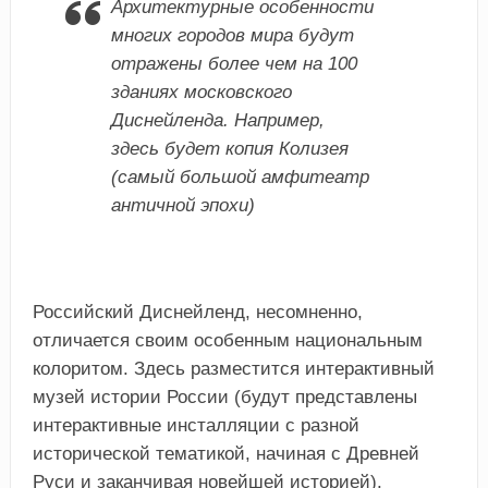
Архитектурные особенности
многих городов мира будут
отражены более чем на 100
зданиях московского
Диснейленда. Например,
здесь будет копия Колизея
(самый большой амфитеатр
античной эпохи)
Российский Диснейленд, несомненно,
отличается своим особенным национальным
колоритом. Здесь разместится интерактивный
музей истории России (будут представлены
интерактивные инсталляции с разной
исторической тематикой, начиная с Древней
Руси и заканчивая новейшей историей).