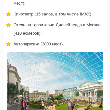
мест);
Кинотеатр (15 залов, в том числе IMAX);
Отель на территории Диснейленда в Москве
(410 номеров);
Автопарковка (3800 мест).