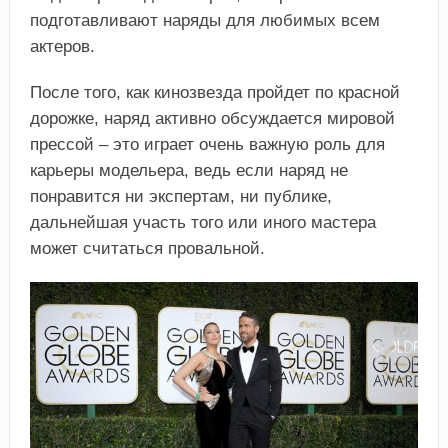
подготавливают наряды для любимых всем
актеров.
После того, как кинозвезда пройдет по красной
дорожке, наряд активно обсуждается мировой
прессой – это играет очень важную роль для
карьеры модельера, ведь если наряд не
понравится ни экспертам, ни публике,
дальнейшая участь того или иного мастера
может считаться провальной.