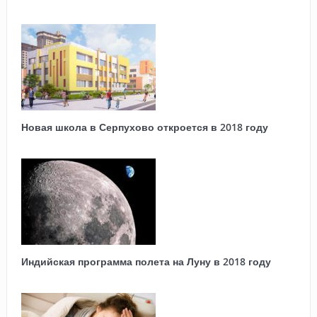
Новая школа в Серпухово откроется в 2018 году
Индийская программа полета на Луну в 2018 году