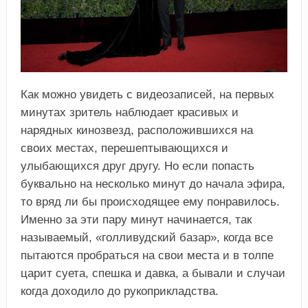
Как можно увидеть с видеозаписей, на первых
минутах зритель наблюдает красивых и
нарядных кинозвезд, расположившихся на
своих местах, перешептывающихся и
улыбающихся друг другу. Но если попасть
буквально на несколько минут до начала эфира,
то вряд ли бы происходящее ему понравилось.
Именно за эти пару минут начинается, так
называемый, «голливудский базар», когда все
пытаются пробраться на свои места и в толпе
царит суета, спешка и давка, а бывали и случаи
когда доходило до рукоприкладства.