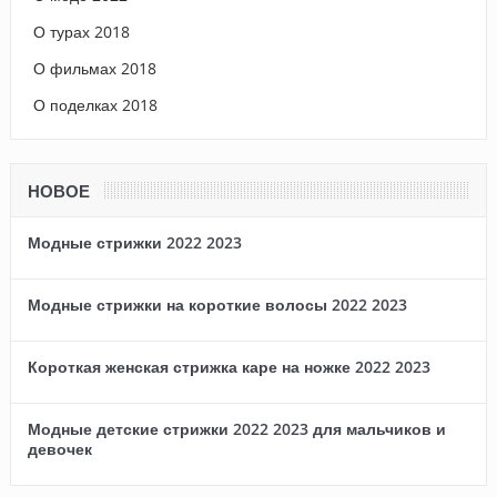
О турах 2018
О фильмах 2018
О поделках 2018
НОВОЕ
Модные стрижки 2022 2023
Модные стрижки на короткие волосы 2022 2023
Короткая женская стрижка каре на ножке 2022 2023
Модные детские стрижки 2022 2023 для мальчиков и
девочек