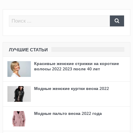
ЛУЧШИЕ СТАТЬИ
Красивые женские стрижки на короткие
волосы 2022 2023 после 40 лет
Модные женские куртки весна 2022
Модные пальто весна 2022 года