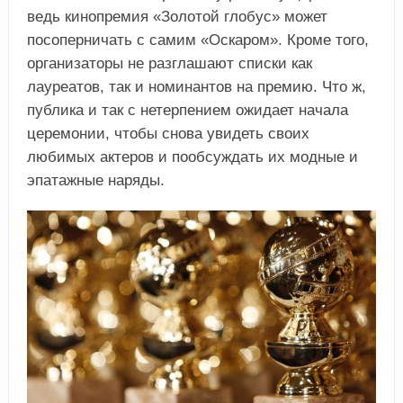
ведь кинопремия «Золотой глобус» может
посоперничать с самим «Оскаром». Кроме того,
организаторы не разглашают списки как
лауреатов, так и номинантов на премию. Что ж,
публика и так с нетерпением ожидает начала
церемонии, чтобы снова увидеть своих
любимых актеров и пообсуждать их модные и
эпатажные наряды.