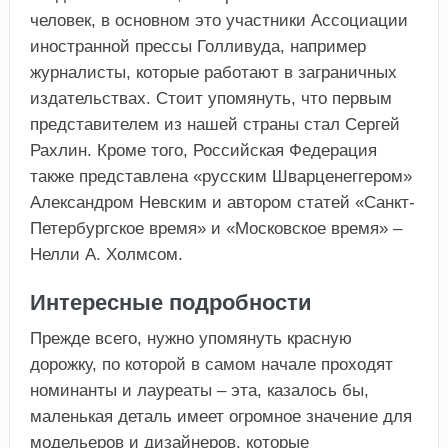
человек, в основном это участники Ассоциации
иностранной прессы Голливуда, например
журналисты, которые работают в заграничных
издательствах. Стоит упомянуть, что первым
представителем из нашей страны стал Сергей
Рахлин. Кроме того, Российская Федерация
также представлена «русским Шварценеггером»
Александром Невским и автором статей «Санкт-
Петербургское время» и «Московское время» –
Нелли А. Холмсом.
Интересные подробности
Прежде всего, нужно упомянуть красную
дорожку, по которой в самом начале проходят
номинанты и лауреаты – эта, казалось бы,
маленькая деталь имеет огромное значение для
модельеров и дизайнеров, которые