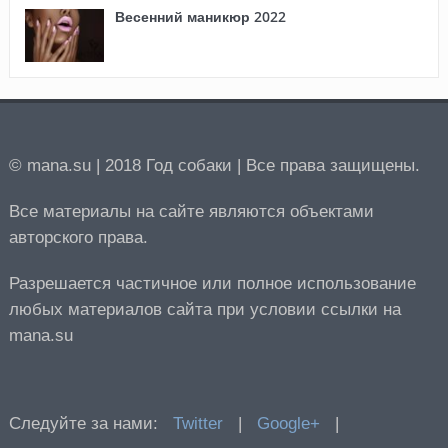
Весенний маникюр 2022
© mana.su | 2018 Год собаки | Все права защищены.
Все материалы на сайте являются объектами
авторского права.
Разрешается частичное или полное использование
любых материалов сайта при условии ссылки на
mana.su
Следуйте за нами:
Twitter
|
Google+
|