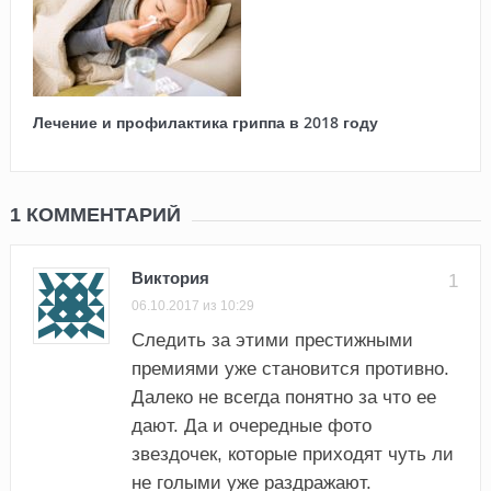
Лечение и профилактика гриппа в 2018 году
1 КОММЕНТАРИЙ
Виктория
1
06.10.2017 из 10:29
Следить за этими престижными
премиями уже становится противно.
Далеко не всегда понятно за что ее
дают. Да и очередные фото
звездочек, которые приходят чуть ли
не голыми уже раздражают.