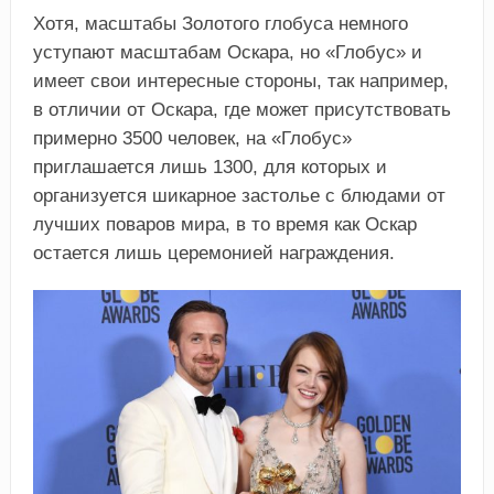
Хотя, масштабы Золотого глобуса немного
уступают масштабам Оскара, но «Глобус» и
имеет свои интересные стороны, так например,
в отличии от Оскара, где может присутствовать
примерно 3500 человек, на «Глобус»
приглашается лишь 1300, для которых и
организуется шикарное застолье с блюдами от
лучших поваров мира, в то время как Оскар
остается лишь церемонией награждения.