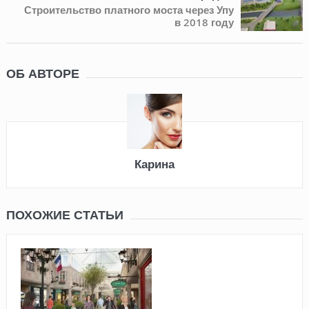
Строительство платного моста через Упу
в 2018 году
ОБ АВТОРЕ
Карина
ПОХОЖИЕ СТАТЬИ