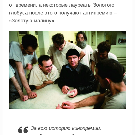
от времени, а некоторые лауреаты Золотого
глобуса после этого получают антипремию –
«Золотую малину».
За всю историю кинопремии,