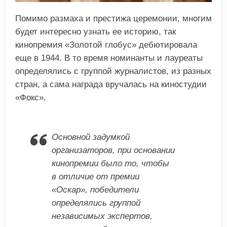
Помимо размаха и престижа церемонии, многим
будет интересно узнать ее историю, так
кинопремия «Золотой глобус» дебютировала
еще в 1944. В то время номинанты и лауреаты
определялись с группой журналистов, из разных
стран, а сама награда вручалась на киностудии
«Фокс».
Основной задумкой
организаторов, при основании
кинопремии было то, чтобы
в отличие от премии
«Оскар», победители
определялись группой
независимых экспертов,