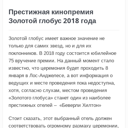
Престижная кинопремия
Золотой глобус 2018 года
Золотой глобус имеет важное значение не
только для самих звезд, но и для их
поклонников. В 2018 году состоится юбилейное
75 вручение премии. На данный момент стало
известно, что церемония будет проходить 8
января в Лос-Анджелесе, а вот информация о
ведущих и месте проведения пока недоступна,
хотя, согласно слухам, местом проведения
«Золотого глобуса» станет один из наиболее
престижных отелей – «Беверли Хилтон»
Стоит сказать, этот выбранный отель должен
соответствовать огромному размаху церемонии,