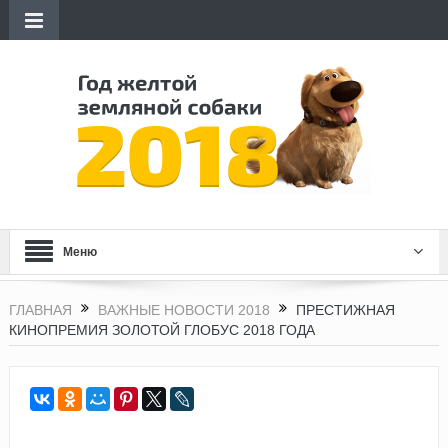
Меню
ГЛАВНАЯ
ВАЖНЫЕ НОВОСТИ 2018
ПРЕСТИЖНАЯ
КИНОПРЕМИЯ ЗОЛОТОЙ ГЛОБУС 2018 ГОДА