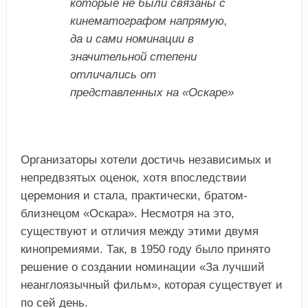
которые не были связаны с
кинематографом напрямую,
да и сами номинации в
значительной степени
отличались от
представленных на «Оскаре»
Организаторы хотели достичь независимых и
непредвзятых оценок, хотя впоследствии
церемония и стала, практически, братом-
близнецом «Оскара». Несмотря на это,
существуют и отличия между этими двумя
кинопремиями. Так, в 1950 году было принято
решение о создании номинации «За лучший
неанглоязычный фильм», которая существует и
по сей день.