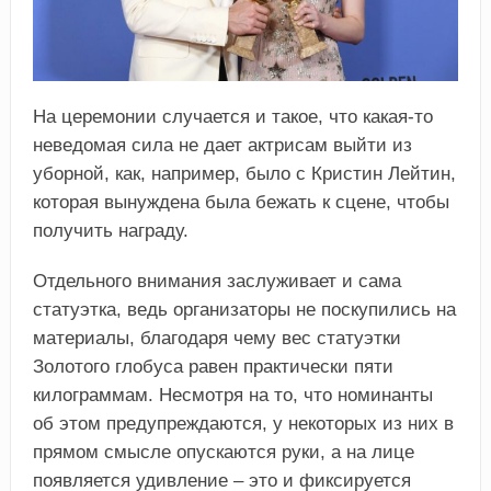
На церемонии случается и такое, что какая-то
неведомая сила не дает актрисам выйти из
уборной, как, например, было с Кристин Лейтин,
которая вынуждена была бежать к сцене, чтобы
получить награду.
Отдельного внимания заслуживает и сама
статуэтка, ведь организаторы не поскупились на
материалы, благодаря чему вес статуэтки
Золотого глобуса равен практически пяти
килограммам. Несмотря на то, что номинанты
об этом предупреждаются, у некоторых из них в
прямом смысле опускаются руки, а на лице
появляется удивление – это и фиксируется