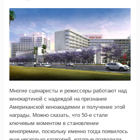
Многие сценаристы и режиссеры работают над
кинокартиной с надеждой на признание
Американской киноакадемии и получение этой
награды. Можно сказать, что 50-е стали
ключевым моментом в становлении
кинопремии, поскольку именно тогда появилось
еще несколько категорий, которые позволили