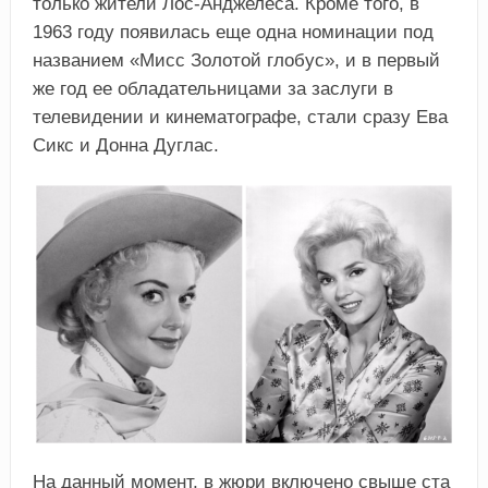
только жители Лос-Анджелеса. Кроме того, в
1963 году появилась еще одна номинации под
названием «Мисс Золотой глобус», и в первый
же год ее обладательницами за заслуги в
телевидении и кинематографе, стали сразу Ева
Сикс и Донна Дуглас.
На данный момент, в жюри включено свыше ста