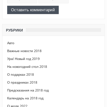
РУБРИКИ
Авто
Важные новости 2018
Ура! Новый год 2019
На новогодний стол 2018
О подарках 2018
О праздниках 2018
Предсказания на 2018 год
Календарь на 2018 год
О моде 2022