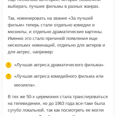
выбирать лучшие фильмы в разных жанрах.
Так, номинировать на звание «За лучший
фильм» теперь стали отдельно комедии и
мюзиклы, и отдельно драматические картины.
Именно это стало причиной появления еще
нескольких номинаций, отдельно для актеров и
для актрис, например:
«Лучшая актриса драматического фильма».
«Лучшая актриса комедийного фильма или
мюзикла».
В тех же 50-х церемония стала транслироваться
на телевидении, но до 1963 года все-таки была
сугубо локальной, так как посмотреть ее могли