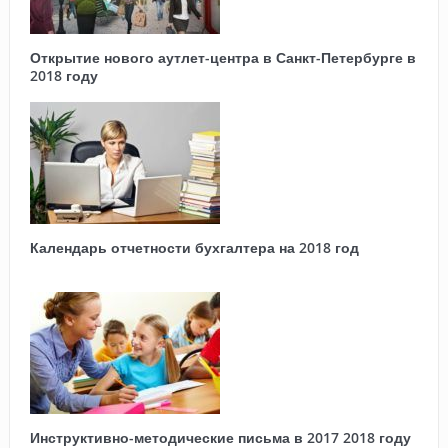
Открытие нового аутлет-центра в Санкт-Петербурге в
2018 году
Календарь отчетности бухгалтера на 2018 год
Инструктивно-методические письма в 2017 2018 году