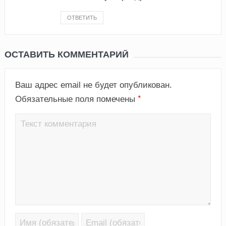
ОТВЕТИТЬ
ОСТАВИТЬ КОММЕНТАРИЙ
Ваш адрес email не будет опубликован.
*
Обязательные поля помечены