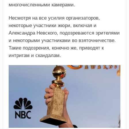
многочисленными камерами.
Несмотря на все усилия организаторов,
некоторые участники жюри, включая и
Александра Невского, подозреваются зрителями
и некоторыми участниками во взяточничестве.
Такие подозрения, конечно же, приводят к
интригам и скандалам.