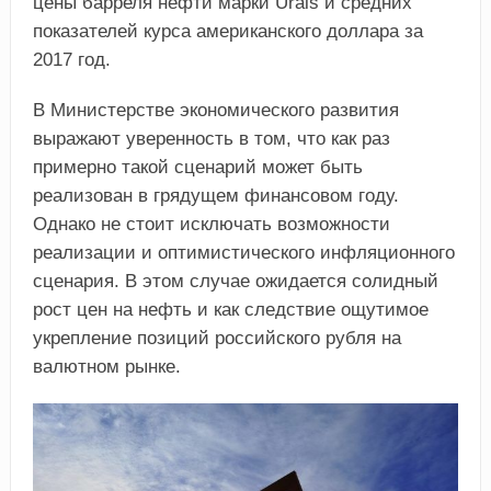
цены барреля нефти марки Urals и средних
показателей курса американского доллара за
2017 год.
В Министерстве экономического развития
выражают уверенность в том, что как раз
примерно такой сценарий может быть
реализован в грядущем финансовом году.
Однако не стоит исключать возможности
реализации и оптимистического инфляционного
сценария. В этом случае ожидается солидный
рост цен на нефть и как следствие ощутимое
укрепление позиций российского рубля на
валютном рынке.