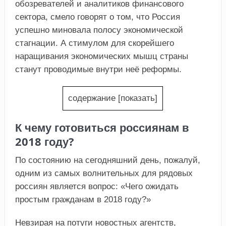
обозревателей и аналитиков финансового
сектора, смело говорят о том, что Россия
успешно миновала полосу экономической
стагнации. А стимулом для скорейшего
наращивания экономических мышц страны
станут проводимые внутри неё реформы.
содержание
[
показать
]
К чему готовиться россиянам в
2018 году?
По состоянию на сегодняшний день, пожалуй,
одним из самых волнительных для рядовых
россиян является вопрос: «Чего ожидать
простым гражданам в 2018 году?»
Невзирая на потуги новостных агентств,