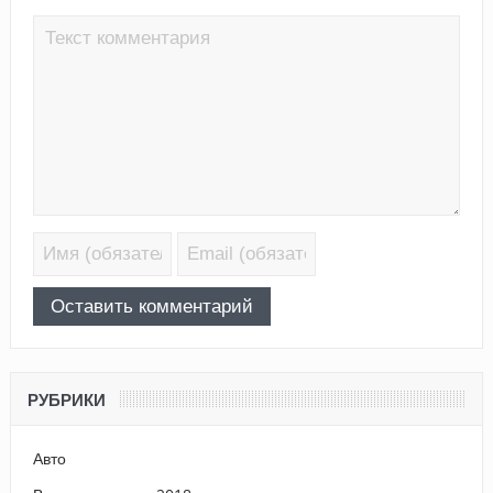
РУБРИКИ
Авто