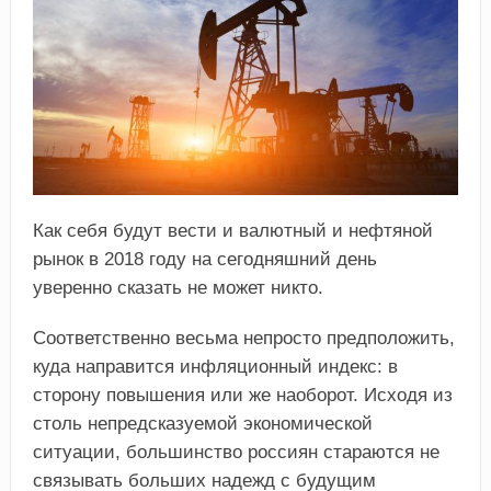
Как себя будут вести и валютный и нефтяной
рынок в 2018 году на сегодняшний день
уверенно сказать не может никто.
Соответственно весьма непросто предположить,
куда направится инфляционный индекс: в
сторону повышения или же наоборот. Исходя из
столь непредсказуемой экономической
ситуации, большинство россиян стараются не
связывать больших надежд с будущим