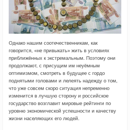
Однако нашим соотечественникам, как
говорится, «не привыкать» жить в условиях
приближённых к экстремальным. Поэтому они
продолжают, с присущим им неуёмным
оптимизмом, смотреть в будущее с гордо
поднятыми головами и лелеять надежду о том,
что уже совсем скоро ситуация непременно
изменится в лучшую сторону и российское
государство возглавит мировые рейтинги по
уровню экономической успешности и качеству
жизни населяющих его людей.