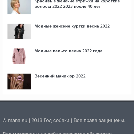
Красивые женские стрижки на короткие
волосы 2022 2023 после 40 лет
Модные женские куртки весна 2022
Модные пальто весна 2022 года
Весенний маникюр 2022
© mana.su | 2018 Год собаки | Все права защищены.