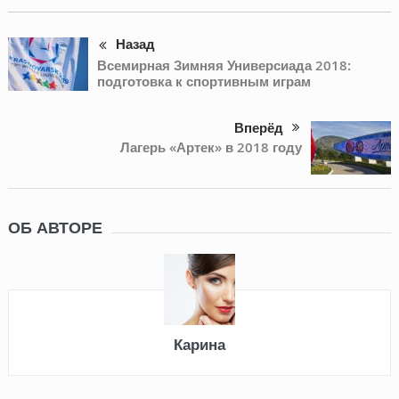
Назад
Всемирная Зимняя Универсиада 2018:
подготовка к спортивным играм
Вперёд
Лагерь «Артек» в 2018 году
ОБ АВТОРЕ
Карина