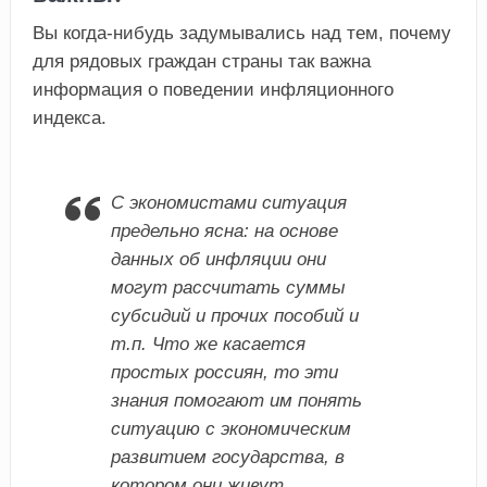
Вы когда-нибудь задумывались над тем, почему
для рядовых граждан страны так важна
информация о поведении инфляционного
индекса.
С экономистами ситуация
предельно ясна: на основе
данных об инфляции они
могут рассчитать суммы
субсидий и прочих пособий и
т.п. Что же касается
простых россиян, то эти
знания помогают им понять
ситуацию с экономическим
развитием государства, в
котором они живут