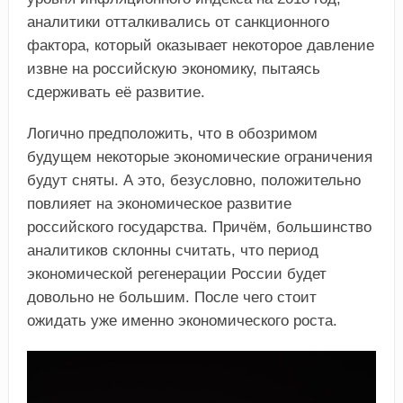
аналитики отталкивались от санкционного
фактора, который оказывает некоторое давление
извне на российскую экономику, пытаясь
сдерживать её развитие.
Логично предположить, что в обозримом
будущем некоторые экономические ограничения
будут сняты. А это, безусловно, положительно
повлияет на экономическое развитие
российского государства. Причём, большинство
аналитиков склонны считать, что период
экономической регенерации России будет
довольно не большим. После чего стоит
ожидать уже именно экономического роста.