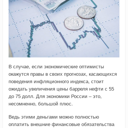
В случае, если экономические оптимисты
окажутся правы в своих прогнозах, касающихся
поведения инфляционного индекса, стоит
ожидать увеличения цены барреля нефти с 55
до 75 долл. Для экономики России – это,
несомненно, большой плюс.
Ведь этими деньгами можно полностью
оплатить внешние финансовые обязательства