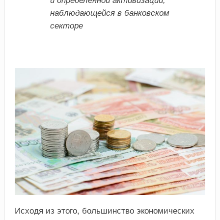
и определённой активизации,
наблюдающейся в банковском
секторе
Исходя из этого, большинство экономических