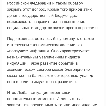
Российской Федерации и таким образом
закрыть этот вопрос. Кроме того приход этих
денег в государственный бюджет даст
возможность направить их на повышение
социальных стандартов жизни простых россиян.
Подытоживая, хотелось бы упомянуть о таком
интересном экономическом явлении как
«ползучая» инфляция. Оно характеризуется
незначительным увеличением индекса
инфляции. Такое развитие событий в
экономическом секторе может благоприятно
сказаться на банковском секторе, выступая для
него в роли стимулятора к развитию.
Итог. Любая ситуация имеет свои
положительные моменты. И лишь от нас
зависит, как воспринимать то или иное явление.