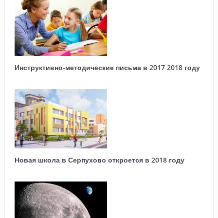
Инструктивно-методические письма в 2017 2018 году
Новая школа в Серпухово откроется в 2018 году