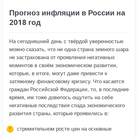
Прогноз инфляции в России на
2018 год
На сегодняшний день с твёрдой уверенностью
можно сказать, что ни одна страна земного шара
не застрахована от проявления негативных
моментов в своём экономическом развитии,
которые, в итоге, могут даже привести к
затяжному финансовому кризису. Что касается
граждан Российской Федерации, то, в последнее
время, им тоже довелось ощутить на себе
негативные последствия спада экономического
развития страны, которые проявились в:
стремительном росте цен на основные