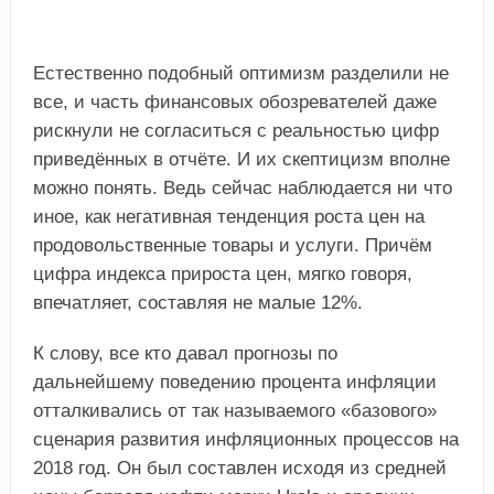
Естественно подобный оптимизм разделили не
все, и часть финансовых обозревателей даже
рискнули не согласиться с реальностью цифр
приведённых в отчёте. И их скептицизм вполне
можно понять. Ведь сейчас наблюдается ни что
иное, как негативная тенденция роста цен на
продовольственные товары и услуги. Причём
цифра индекса прироста цен, мягко говоря,
впечатляет, составляя не малые 12%.
К слову, все кто давал прогнозы по
дальнейшему поведению процента инфляции
отталкивались от так называемого «базового»
сценария развития инфляционных процессов на
2018 год. Он был составлен исходя из средней