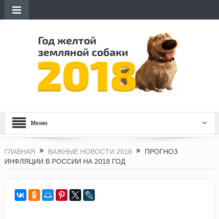
Меню
ГЛАВНАЯ
ВАЖНЫЕ НОВОСТИ 2018
ПРОГНОЗ
ИНФЛЯЦИИ В РОССИИ НА 2018 ГОД