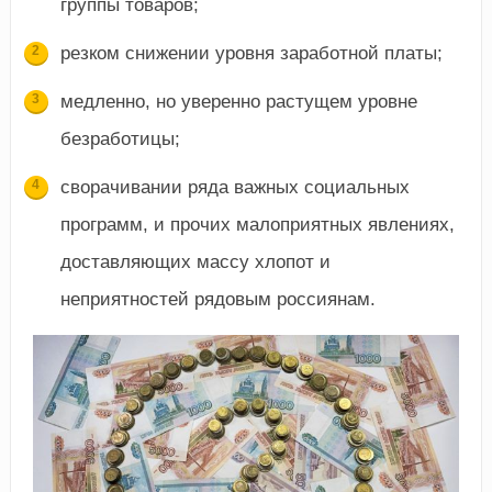
группы товаров;
резком снижении уровня заработной платы;
медленно, но уверенно растущем уровне
безработицы;
сворачивании ряда важных социальных
программ, и прочих малоприятных явлениях,
доставляющих массу хлопот и
неприятностей рядовым россиянам.