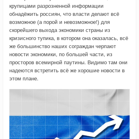
крупицами разрозненной информации
обнадёжить россиян, что власти делают всё
возможное (а порой и невозможное!) для
скорейшего выхода экономики страны из
кризисного тупика, в котором она оказалась, всё
же большинство наших сограждан черпают
новости экономики, по большей части, из
просторов всемирной паутины. Видимо там они
надеются встретить всё же хорошие новости в
этом плане.