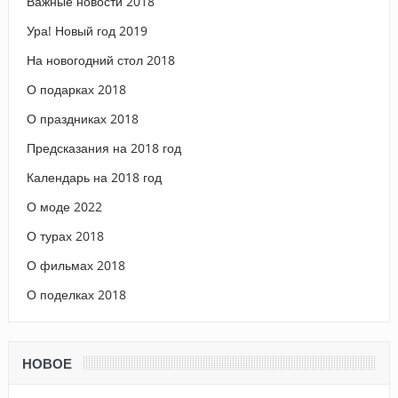
Важные новости 2018
Ура! Новый год 2019
На новогодний стол 2018
О подарках 2018
О праздниках 2018
Предсказания на 2018 год
Календарь на 2018 год
О моде 2022
О турах 2018
О фильмах 2018
О поделках 2018
НОВОЕ