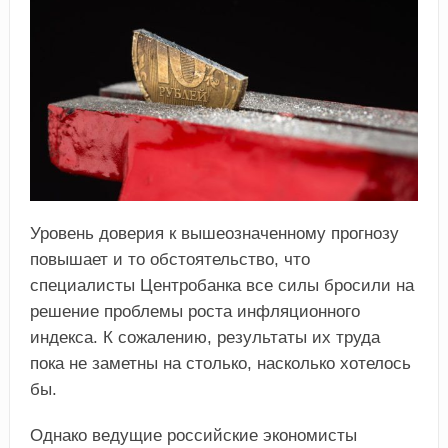
Уровень доверия к вышеозначенному прогнозу
повышает и то обстоятельство, что
специалисты Центробанка все силы бросили на
решение проблемы роста инфляционного
индекса. К сожалению, результаты их труда
пока не заметны на столько, насколько хотелось
бы.
Однако ведущие российские экономисты