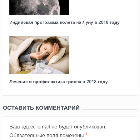
Индийская программа полета на Луну в 2018 году
Лечение и профилактика гриппа в 2018 году
ОСТАВИТЬ КОММЕНТАРИЙ
Ваш адрес email не будет опубликован.
*
Обязательные поля помечены