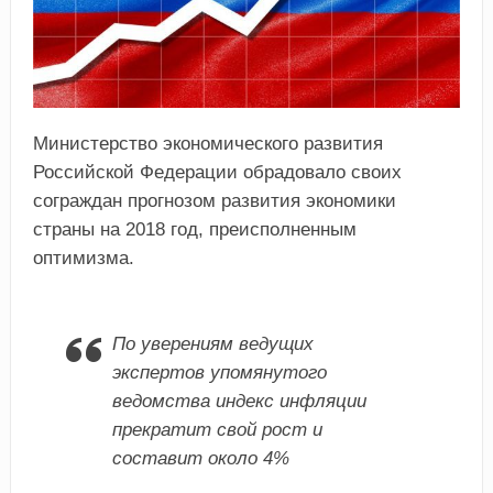
Министерство экономического развития
Российской Федерации обрадовало своих
сограждан прогнозом развития экономики
страны на 2018 год, преисполненным
оптимизма.
По уверениям ведущих
экспертов упомянутого
ведомства индекс инфляции
прекратит свой рост и
составит около 4%