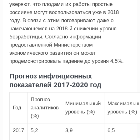
уверяют, что плодами их работы простые
россияне могут воспользоваться уже в 2018
году. В связи с этим поговаривают даже о
намечающемся на 2018-й снижении уровня
безработицы. Согласно информации
предоставленной Министерством
экономического развития он может
продемонстрировать падение до уровня 4,5%.
Прогноз инфляционных
показателей 2017-2020 год
Прогноз
Минимальный
Максимальн
Год
аналитиков
уровень (%)
уровень (%)
(%)
2017
5,2
3,9
6,5