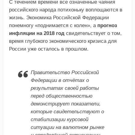
С течением времени все означенные чаяния
российского народа потихоньку воплощаются в
жизнь. Экономика Российской Федерации
понемногу «поднимается с колен», а
прогноз
инфляции на 2018 год
свидетельствует о том,
время глубокого экономического кризиса для
России уже осталось в прошлом.
Правительство Российской
Федерации в отчётах о
результатах своей работы
перед общественностью
демонстрирует показатели,
которые свидетельствуют о
стабилизации курсовой
ситуации на валютном рынке