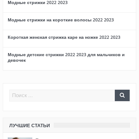
Модные стрижки 2022 2023
Модные стрижки на короткие волосы 2022 2023
Короткая женская стрижка каре на ножке 2022 2023
Модные детские стрижки 2022 2023 для мальчиков и
девочек
ЛУЧШИЕ СТАТЬИ