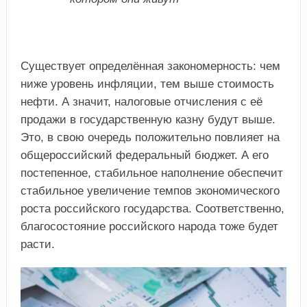
Существует определённая закономерность: чем
ниже уровень инфляции, тем выше стоимость
нефти. А значит, налоговые отчисления с её
продажи в государственную казну будут выше.
Это, в свою очередь положительно повлияет на
общероссийский федеральный бюджет. А его
постепенное, стабильное наполнение обеспечит
стабильное увеличение темпов экономического
роста российского государства. Соответственно,
благосостояние российского народа тоже будет
расти.