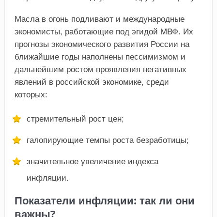
Масла в огонь подливают и международные
экономисты, работающие под эгидой МВФ. Их
прогнозы экономического развития России на
ближайшие годы наполнены пессимизмом и
дальнейшим ростом проявления негативных
явлений в российской экономике, среди
которых:
стремительный рост цен;
галопирующие темпы роста безработицы;
значительное увеличение индекса
инфляции.
Показатели инфляции: так ли они
важны?