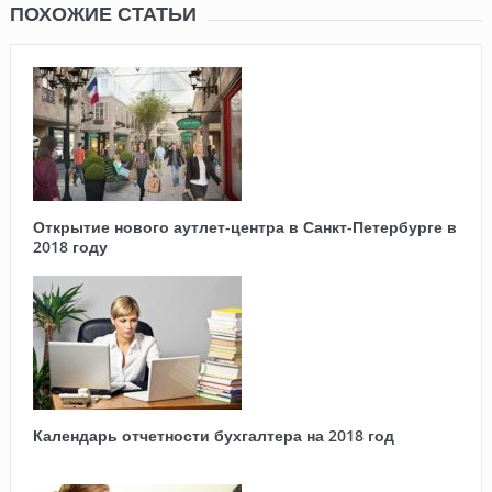
ПОХОЖИЕ СТАТЬИ
Открытие нового аутлет-центра в Санкт-Петербурге в
2018 году
Календарь отчетности бухгалтера на 2018 год