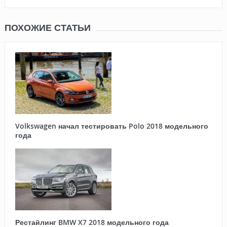
ПОХОЖИЕ СТАТЬИ
Volkswagen начал тестировать Polo 2018 модельного
года
Рестайлинг BMW X7 2018 модельного года