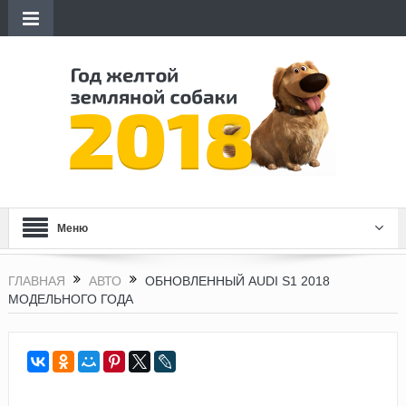
Меню
ГЛАВНАЯ
АВТО
ОБНОВЛЕННЫЙ AUDI S1 2018
МОДЕЛЬНОГО ГОДА