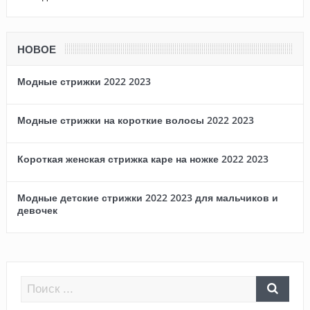
НОВОЕ
Модные стрижки 2022 2023
Модные стрижки на короткие волосы 2022 2023
Короткая женская стрижка каре на ножке 2022 2023
Модные детские стрижки 2022 2023 для мальчиков и
девочек