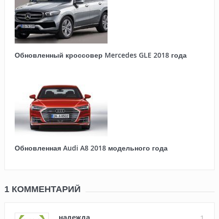
Обновленный кроссовер Mercedes GLE 2018 года
Обновленная Audi A8 2018 модельного года
1 КОММЕНТАРИЙ
надежда
1