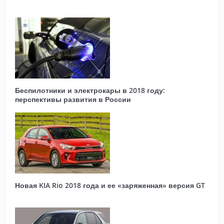
Беспилотники и электрокары в 2018 году:
перспективы развития в России
Новая KIA Rio 2018 года и ее «заряженная» версия GT