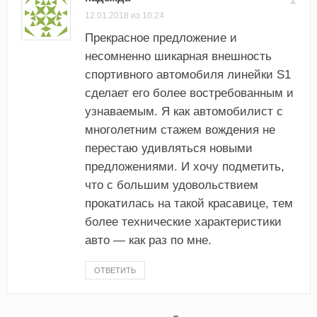
12.01.2018 из 10:24
Прекрасное предложение и
несомненно шикарная внешность
спортивного автомобиля линейки S1
сделает его более востребованным и
узнаваемым. Я как автомобилист с
многолетним стажем вождения не
перестаю удивляться новыми
предложениями. И хочу подметить,
что с большим удовольствием
прокатилась на такой красавице, тем
более технические характеристики
авто — как раз по мне.
ОТВЕТИТЬ