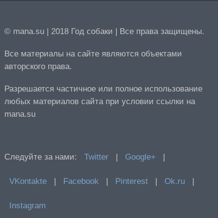
© mana.su | 2018 Год собаки | Все права защищены.
Все материалы на сайте являются объектами
авторского права.
Разрешается частичное или полное использование
любых материалов сайта при условии ссылки на
mana.su
Следуйте за нами:
Twitter
|
Google+
|
VKontakte
|
Facebook
|
Pinterest
|
Ok.ru
|
Instagram