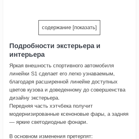
содержание
[
показать
]
Подробности экстерьера и
интерьера
Яркая внешность спортивного автомобиля
линейки S1 сделает его легко узнаваемым,
благодаря расширенной линейке доступных
цветов кузова и доведенному до совершенства
дизайну экстерьера.
Передняя часть хэтчбека получит
модернизированные ксеноновые фары, а задняя
— яркие светодиодные фонари.
В основном изменения претерпят: