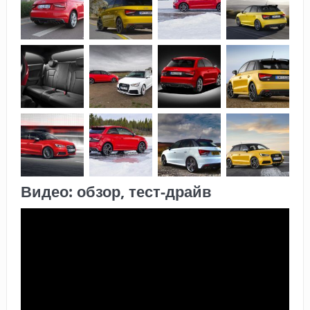
Видео: обзор, тест-драйв