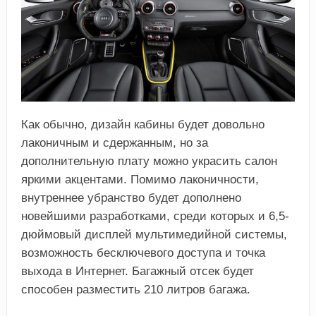
Как обычно, дизайн кабины будет довольно
лаконичным и сдержанным, но за
дополнительную плату можно украсить салон
яркими акцентами. Помимо лаконичности,
внутреннее убранство будет дополнено
новейшими разработками, среди которых и 6,5-
дюймовый дисплей мультимедийной системы,
возможность бесключевого доступа и точка
выхода в Интернет. Багажный отсек будет
способен разместить 210 литров багажа.