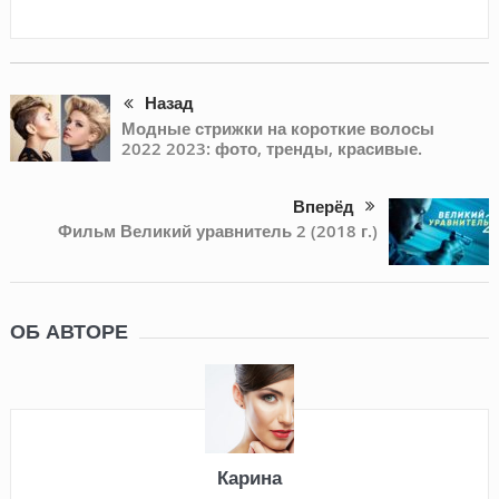
Назад
Модные стрижки на короткие волосы
2022 2023: фото, тренды, красивые.
Вперёд
Фильм Великий уравнитель 2 (2018 г.)
ОБ АВТОРЕ
Карина