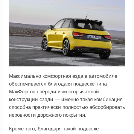
Максимально комфортная езда в автомобиле
обеспечивается благодаря подвеске типа
МакФерсон спереди и многорычажной
конструкции сзади — именно такая комбинация
способна практически полностью абсорбировать
неровности дорожного покрытия.
Кроме того, благодаря такой подвеске