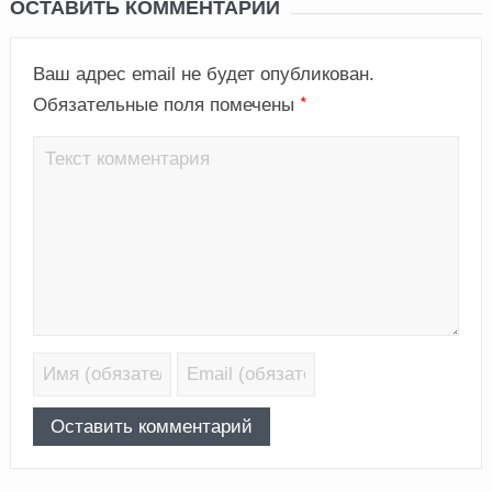
ОСТАВИТЬ КОММЕНТАРИЙ
Ваш адрес email не будет опубликован.
*
Обязательные поля помечены