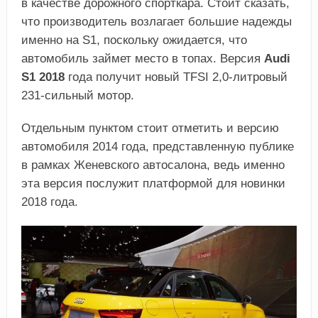
в качестве дорожного спорткара. Стоит сказать,
что производитель возлагает большие надежды
именно на S1, поскольку ожидается, что
автомобиль займет место в топах. Версия
Audi
S1 2018
года получит новый TFSI 2,0-литровый
231-сильный мотор.
Отдельным пунктом стоит отметить и версию
автомобиля 2014 года, представленную публике
в рамках Женевского автосалона, ведь именно
эта версия послужит платформой для новинки
2018 года.