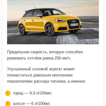
Предельная скорость, которую способен
развивать хэтчбек равна 250 км/ч.
Улучшенный силовой агрегат может
похвастаться довольно неплохими
показателями расхода топлива, а именно:
город — 9,3 л/100км;
шоссе — 6 л/100км;