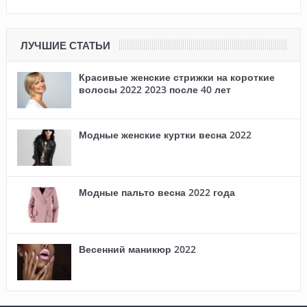
ЛУЧШИЕ СТАТЬИ
Красивые женские стрижки на короткие
волосы 2022 2023 после 40 лет
Модные женские куртки весна 2022
Модные пальто весна 2022 года
Весенний маникюр 2022