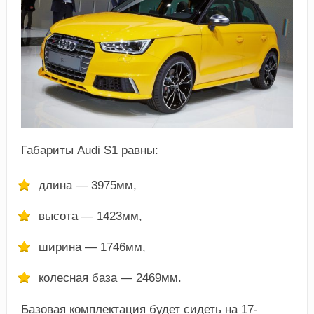
Габариты Audi S1 равны:
длина — 3975мм,
высота — 1423мм,
ширина — 1746мм,
колесная база — 2469мм.
Базовая комплектация будет сидеть на 17-