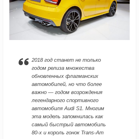
2018 год станет не только
годом релиза множества
обновленных флагманских
автомобилей, но что более
важно — годом возрождения
легендарного спортивного
автомобиля Audi S1. Многим
эта модель запомнилась как
самый быстрый автомобиль
80-х и король гонок Trans-Am