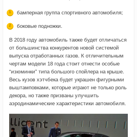
бамперная группа спортивного автомобиля;
боковые подножки.
В 2018 году автомобиль также будет отличаться
от большинства конкурентов новой системой
выпуска отработанных газов. К отличительным
чертам модели 18 года стоит отнести особые
“изюминки” типа большого спойлера на крыше.
Весь кузов хэтчбека будет украшен фигурными
выштамповками, которые играют не только роль
декора, но также призваны улучшить
аэродинамические характеристики автомобиля.