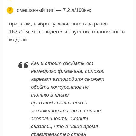
смешанный тип — 7,2 л/100км;
при этом, выброс углекислого газа равен
162г/1км, что свидетельствует об экологичности
модели.
Как и стоит ожидать от
немецкого флагмана, силовой
агрегат автомобиля сможет
обойти конкурентов не
только в плане
производительности и
экономичности, но и в плане
экологичности. Стоит
сказать, что в наше время
правительство стран