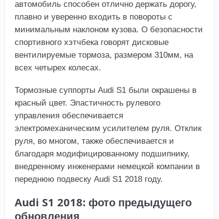
автомобиль способен отлично держать дорогу,
плавно и уверенно входить в повороты с
минимальным наклоном кузова. О безопасности
спортивного хэтчбека говорят дисковые
вентилируемые тормоза, размером 310мм, на
всех четырех колесах.
Тормозные суппорты Audi S1 были окрашены в
красный цвет. Эластичность рулевого
управления обеспечивается
электромеханическим усилителем руля. Отклик
руля, во многом, также обеспечивается и
благодаря модифицированному подшипнику,
внедренному инженерами немецкой компании в
переднюю подвеску Audi S1 2018 году.
Audi S1 2018: фото предыдущего
обновления