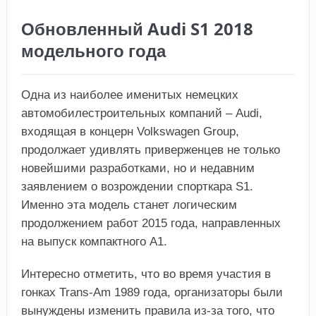
Обновленный Audi S1 2018
модельного года
Одна из наиболее именитых немецких
автомобилестроительных компаний – Audi,
входящая в концерн Volkswagen Group,
продолжает удивлять приверженцев не только
новейшими разработками, но и недавним
заявлением о возрождении спорткара S1.
Именно эта модель станет логическим
продолжением работ 2015 года, направленных
на выпуск компактного А1.
Интересно отметить, что во время участия в
гонках Trans-Am 1989 года, организаторы были
вынуждены изменить правила из-за того, что