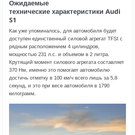
Ожидаемые
технические характеристики Audi
S1
Как уже упоминалось, для автомобиля будет
доступен единственный силовой агрегат TFSI с
рядным расположением 4 цилиндров,
мощностью 231 л.с. и объемом в 2 литра.
Крутящий момент силового агрегата составляет
370 Нм, именно это помогает автомобилю
достичь отметку в 100 км/ч всего лишь за 5,8
секунд, и это при весе автомобиля в 1790
килограмм.