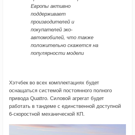
Европы активно
поддерживает
производителей и
покупателей эко-
автомобилей, что также
положительно скажется на
популярности модели
Хэтчбек во всех комплектациях будет
оснащаться системой постоянного полного
привода Quattro. Силовой агрегат будет
работать в тандеме с единственной доступной
6-скоростной механической КП.