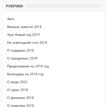
РУБРИКИ
Авто
Важные новости 2018
Ура! Новый год 2019
На новогодний стол 2018
О подарках 2018
О праздниках 2018
Предсказания на 2018 год
Календарь на 2018 год
О моде 2022
О турах 2018
О фильмах 2018
О поделках 2018