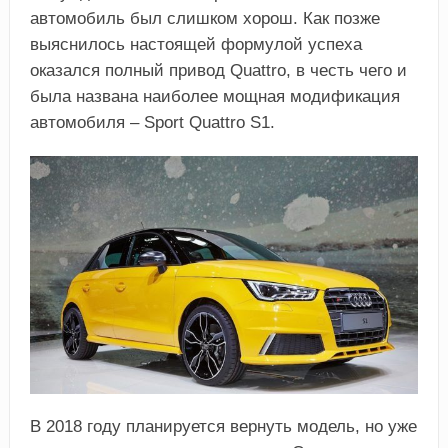
автомобиль был слишком хорош. Как позже
выяснилось настоящей формулой успеха
оказался полный привод Quattro, в честь чего и
была названа наиболее мощная модификация
автомобиля – Sport Quattro S1.
В 2018 году планируется вернуть модель, но уже