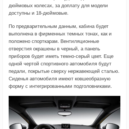
дюймовых колесах, за доплату для модели
доступны и 18-дюймовые.
По предварительным данным, кабина будет
выполнена в фирменных темных тонах, как и
положено спорткарам. Вентиляционные
отверстия окрашены в черный, а панель
приборов будет иметь темно-серый цвет. Еще
одной чертой спортивного автомобиля будут
педали, покрытые сверху нержавеющей сталью.
Сиденья автомобиля имеют ковшеобразную
форму с интегрированными подголовниками.