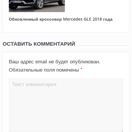
Обновленный кроссовер Mercedes GLE 2018 года
ОСТАВИТЬ КОММЕНТАРИЙ
Ваш адрес email не будет опубликован.
*
Обязательные поля помечены