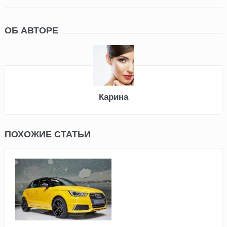
ОБ АВТОРЕ
Карина
ПОХОЖИЕ СТАТЬИ