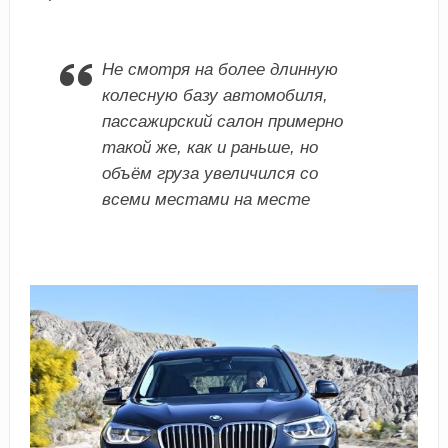
Не смотря на более длинную
колесную базу автомобиля,
пассажирский салон примерно
такой же, как и раньше, но
объём груза увеличился со
всеми местами на месте