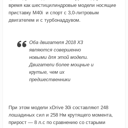
время как шестицилиндровые модели носящие
приставку М40i и спорт с 3,0-литровым
двигателем и с турбонаддувом.
Оба двигателя 2018 Х3
являются совершенно
новыми для этой модели.
Двигатели более мощные и
крутые, чем их
предшественники
При этом модели xDrive 30i составляют 248
лошадиных сил и 258 Нм крутящего момента,
прирост — 8 л.с по сравнению со старыми