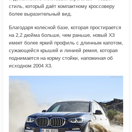
стиль, который даёт компактному кроссоверу
более выразительный вид.
Благодаря колесной базе, которая простирается
на 2,2 дюйма больше, чем раньше, новый Х3
имеет более яркий профиль с длинным капотом,
сужающейся крышей и линией ремня, которая
поднимается на корму стойки, напоминая об
исходном 2004 Х3.