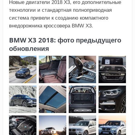
Новые двигатели 2018 Х3, его дополнительные
технологии и стандартная полноприводная
система привели к созданию компактного
внедорожника кроссовера BMW Х3.
BMW X3 2018: фото предыдущего
обновления