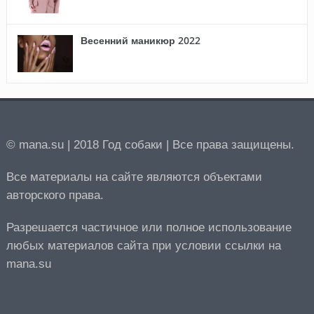
Весенний маникюр 2022
© mana.su | 2018 Год собаки | Все права защищены.
Все материалы на сайте являются объектами
авторского права.
Разрешается частичное или полное использование
любых материалов сайта при условии ссылки на
mana.su