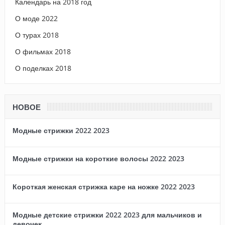
Календарь на 2018 год
О моде 2022
О турах 2018
О фильмах 2018
О поделках 2018
НОВОЕ
Модные стрижки 2022 2023
Модные стрижки на короткие волосы 2022 2023
Короткая женская стрижка каре на ножке 2022 2023
Модные детские стрижки 2022 2023 для мальчиков и
девочек