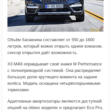
Объём багажника составляет от 550 до 1600
литров, который можно открыть одним взмахом,
сенсор открытия даёт возможность.
Х3 М40i оправдывает своё знамя M Performance
с полноприводной системой. Она распределяет
большую долю крутящего момента на задние
колёса. Модель оснащена четырёхпоршневыми
тормозами.
Адаптивные амортизаторы являются доступной
опцией на обеих моделях и предлагают Eco Pro,