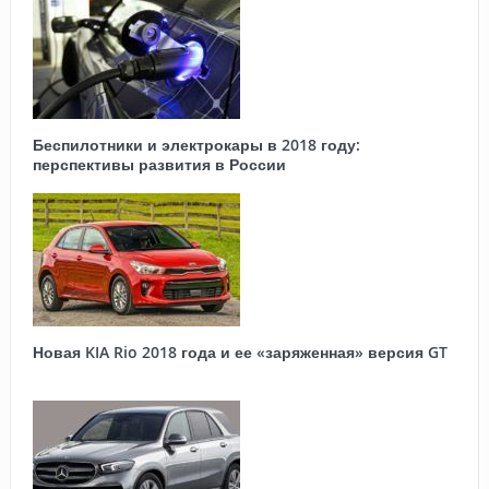
Беспилотники и электрокары в 2018 году:
перспективы развития в России
Новая KIA Rio 2018 года и ее «заряженная» версия GT