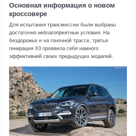
Основная информация о новом
кроссовере
Для испытания трансмиссии были выбраны
достаточно неблагоприятные условия. На
бездорожье и на гоночной трассе, третья
генерация Х3 проявила себя намного
эффективней своих предыдущих моделей.