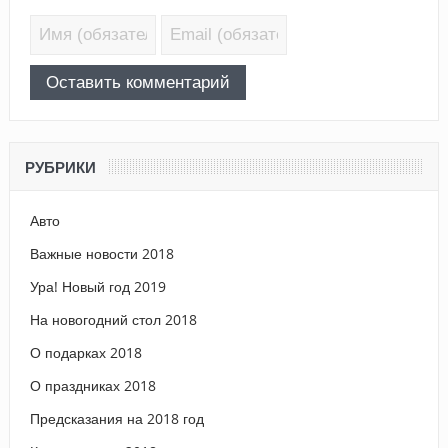
РУБРИКИ
Авто
Важные новости 2018
Ура! Новый год 2019
На новогодний стол 2018
О подарках 2018
О праздниках 2018
Предсказания на 2018 год