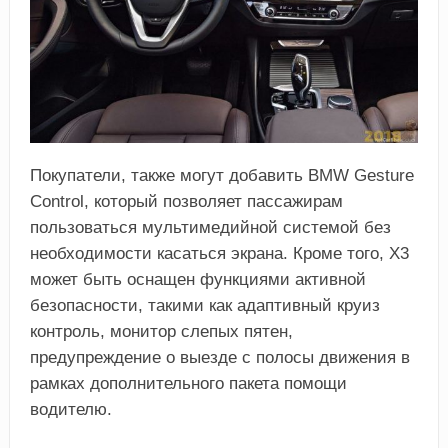
Покупатели, также могут добавить BMW Gesture
Control, который позволяет пассажирам
пользоваться мультимедийной системой без
необходимости касаться экрана. Кроме того, Х3
может быть оснащен функциями активной
безопасности, такими как адаптивный круиз
контроль, монитор слепых пятен,
предупреждение о выезде с полосы движения в
рамках дополнительного пакета помощи
водителю.