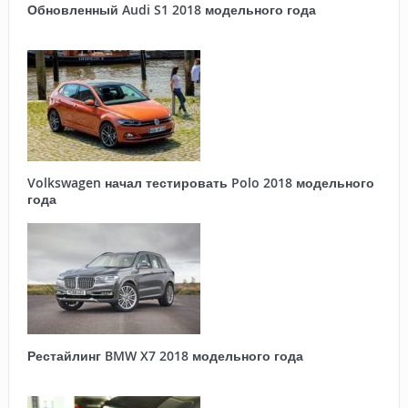
Обновленный Audi S1 2018 модельного года
Volkswagen начал тестировать Polo 2018 модельного
года
Рестайлинг BMW X7 2018 модельного года