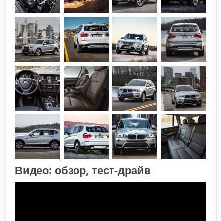
Видео: обзор, тест-драйв