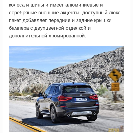
колеса и шины и имеет алюминиевые и
серебряные внешние акценты, доступный люкс-
пакет добавляет передние и задние крышки
бампера с двухцветной отделкой и
дополнительной хромированной.