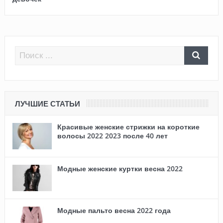
ЛУЧШИЕ СТАТЬИ
Красивые женские стрижки на короткие
волосы 2022 2023 после 40 лет
Модные женские куртки весна 2022
Модные пальто весна 2022 года