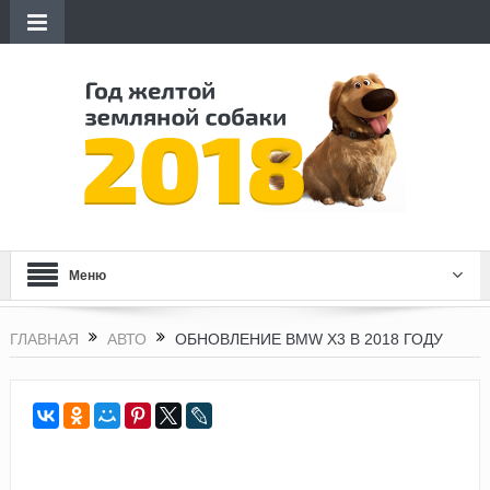
Меню
ГЛАВНАЯ
АВТО
ОБНОВЛЕНИЕ BMW X3 В 2018 ГОДУ