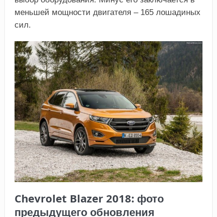
меньшей мощности двигателя – 165 лошадиных
сил.
Chevrolet Blazer 2018: фото
предыдущего обновления