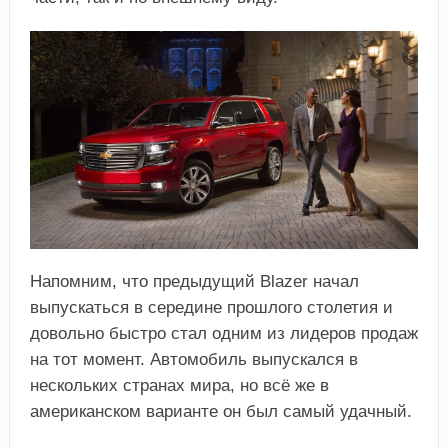
Напомним, что предыдущий Blazer начал
выпускаться в середине прошлого столетия и
довольно быстро стал одним из лидеров продаж
на тот момент. Автомобиль выпускался в
нескольких странах мира, но всё же в
американском варианте он был самый удачный.