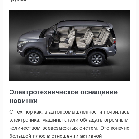
Электротехническое оснащение
новинки
С тех пор как, в автопромышленности появилась
электроника, машины стали обладать огромным
количеством всевозможных систем. Это конечно
большой плюс в отношении активной