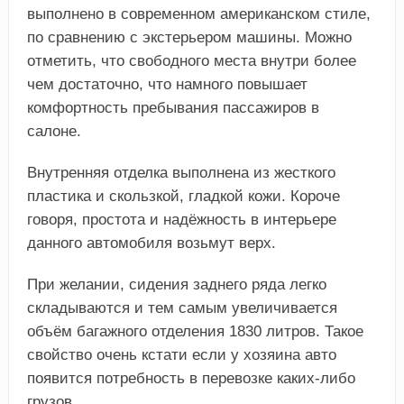
выполнено в современном американском стиле,
по сравнению с экстерьером машины. Можно
отметить, что свободного места внутри более
чем достаточно, что намного повышает
комфортность пребывания пассажиров в
салоне.
Внутренняя отделка выполнена из жесткого
пластика и скользкой, гладкой кожи. Короче
говоря, простота и надёжность в интерьере
данного автомобиля возьмут верх.
При желании, сидения заднего ряда легко
складываются и тем самым увеличивается
объём багажного отделения 1830 литров. Такое
свойство очень кстати если у хозяина авто
появится потребность в перевозке каких-либо
грузов.