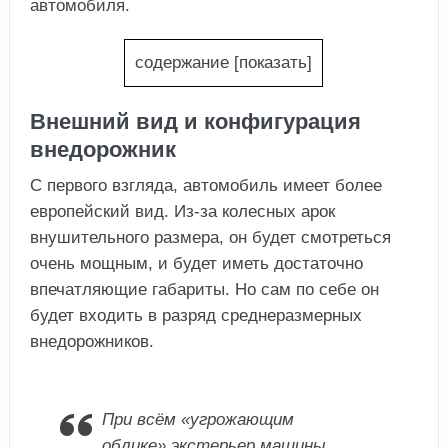
автомобиля.
содержание
[
показать
]
Внешний вид и конфигурация
внедорожник
С первого взгляда, автомобиль имеет более
европейский вид. Из-за колесных арок
внушительного размера, он будет смотреться
очень мощным, и будет иметь достаточно
впечатляющие габариты. Но сам по себе он
будет входить в разряд среднеразмерных
внедорожников.
При всём «угрожающим
облике» экстерьер машины