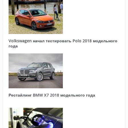
Volkswagen начал тестировать Polo 2018 модельного
года
Рестайлинг BMW X7 2018 модельного года