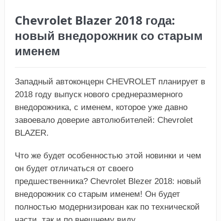
Chevrolet Blazer 2018 года:
новый внедорожник со старым
именем
Западный автоконцерн СHEVROLЕT планирует в
2018 году выпуск нового среднеразмерного
внедорожника, с именем, которое уже давно
завоевало доверие автолюбителей: Сhevrolet
BLAZER.
Что же будет особенностью этой новинки и чем
он будет отличаться от своего
предшественника? Chevrolet Blezer 2018: новый
внедорожник со старым именем! Он будет
полностью модернизирован как по технической
части, так и по внешнему виду.