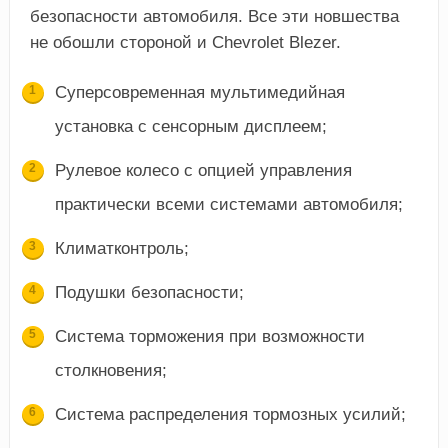
безопасности автомобиля. Все эти новшества
не обошли стороной и Chevrolet Blezer.
Суперсовременная мультимедийная
установка с сенсорным дисплеем;
Рулевое колесо с опцией управления
практически всеми системами автомобиля;
Климатконтроль;
Подушки безопасности;
Система торможения при возможности
столкновения;
Система распределения тормозных усилий;