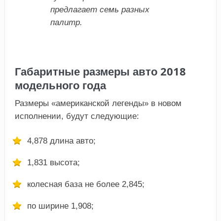
предлагает семь разных
палитр.
Габаритные размеры авто 2018
модельного года
Размеры «американской легенды» в новом
исполнении, будут следующие:
4,878 длина авто;
1,831 высота;
колесная база не более 2,845;
по ширине 1,908;