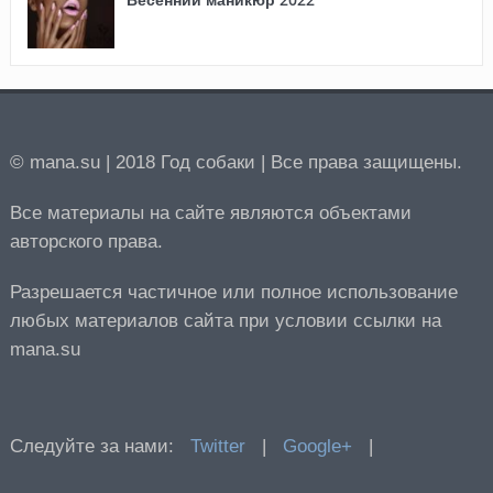
© mana.su | 2018 Год собаки | Все права защищены.
Все материалы на сайте являются объектами
авторского права.
Разрешается частичное или полное использование
любых материалов сайта при условии ссылки на
mana.su
Следуйте за нами:
Twitter
|
Google+
|