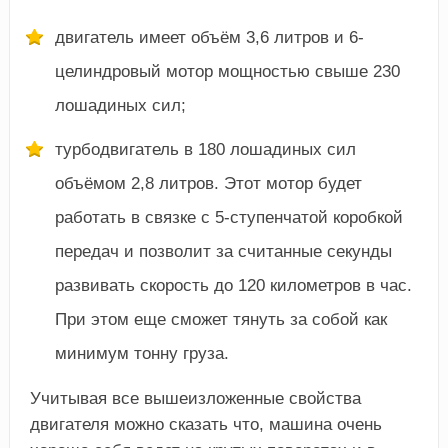
двигатель имеет объём 3,6 литров и 6-
целиндровый мотор мощностью свыше 230
лошадиных сил;
турбодвигатель в 180 лошадиных сил
объёмом 2,8 литров. Этот мотор будет
работать в связке с 5-ступенчатой коробкой
передач и позволит за считанные секунды
развивать скорость до 120 километров в час.
При этом еще сможет тянуть за собой как
минимум тонну груза.
Учитывая все вышеизложенные свойства
двигателя можно сказать что, машина очень