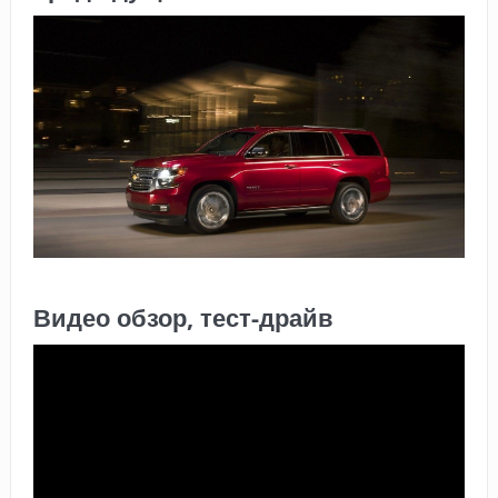
Видео обзор, тест-драйв