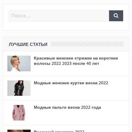
ЛУЧШИЕ СТАТЬИ
Красивые женские стрижки на короткие
волосы 2022 2023 после 40 лет
Модные женские куртки весна 2022
Модные пальто весна 2022 года
Весенний маникюр 2022