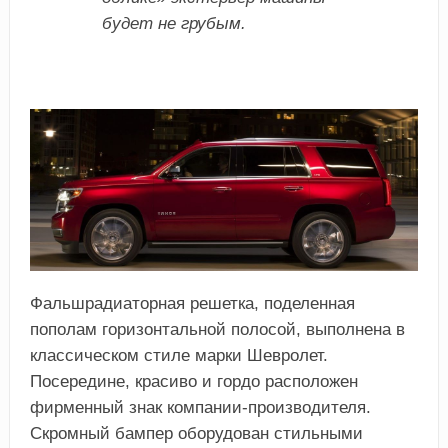
будет не грубым.
Фальшрадиаторная решетка, поделенная
пополам горизонтальной полосой, выполнена в
классическом стиле марки Шевролет.
Посередине, красиво и гордо расположен
фирменный знак компании-производителя.
Скромный бампер оборудован стильными