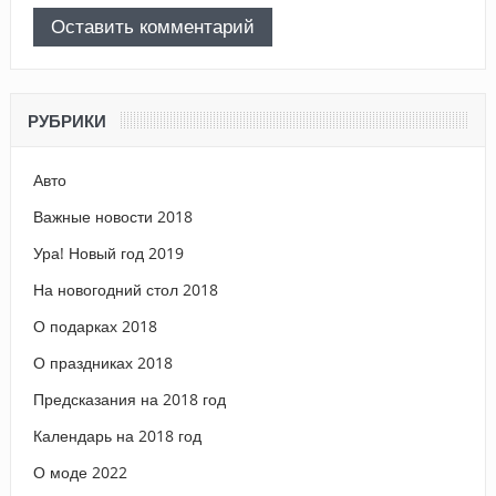
РУБРИКИ
Авто
Важные новости 2018
Ура! Новый год 2019
На новогодний стол 2018
О подарках 2018
О праздниках 2018
Предсказания на 2018 год
Календарь на 2018 год
О моде 2022