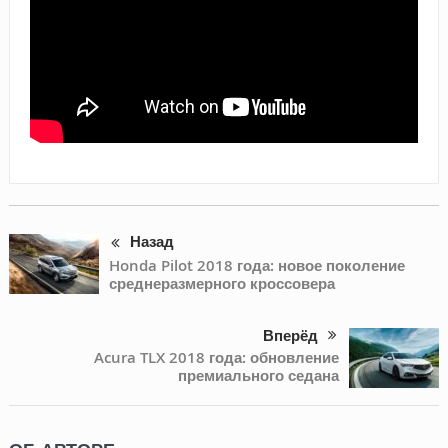
Назад
Honda Pilot 2018 года: новое поколение
среднеразмерного кроссовера
Вперёд
Acura TLX 2018 года: обновление
премиального седана