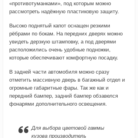
«противотуманками», под которым можно
рассмотреть надёжную пластиковую защиту.
Высоко поднятый капот оснащен резкими
рёбрами по бокам. На передних дверях можно
увидеть дерзкую штамповку, а под дверями
расположились очень удобные подножки,
которые обеспечивают комфортную посадку.
В задней части автомобиля можно сразу
отметить массивную дверь в багажный отдел и
огромные габаритные фары. Так же как и
передний бампер, задний бампер обзавелся
фонарями дополнительного освещения.
Для выбора цветовой гаммы
кузова производитель