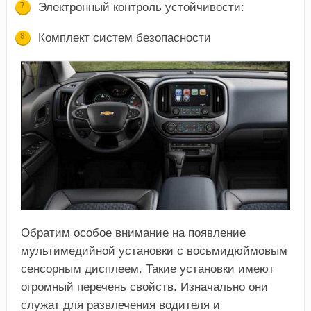
Электронный контроль устойчивости:
Комплект систем безопасности
Обратим особое внимание на появление
мультимедийной установки с восьмидюймовым
сенсорным дисплеем. Такие установки имеют
огромный перечень свойств. Изначально они
служат для развлечения водителя и