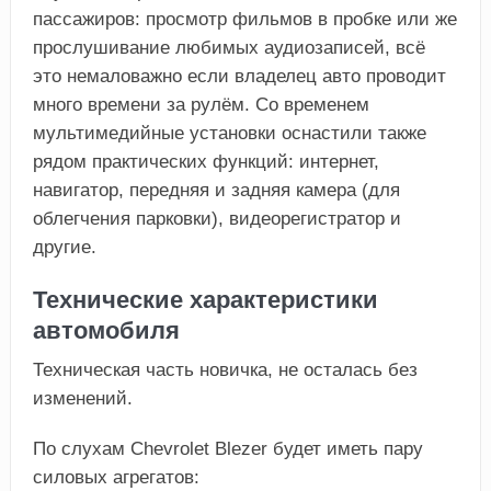
пассажиров: просмотр фильмов в пробке или же
прослушивание любимых аудиозаписей, всё
это немаловажно если владелец авто проводит
много времени за рулём. Со временем
мультимедийные установки оснастили также
рядом практических функций: интернет,
навигатор, передняя и задняя камера (для
облегчения парковки), видеорегистратор и
другие.
Технические характеристики
автомобиля
Техническая часть новичка, не осталась без
изменений.
По слухам Chevrolet Blezer будет иметь пару
силовых агрегатов: