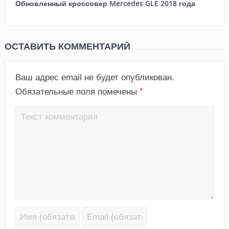
Обновленный кроссовер Mercedes GLE 2018 года
ОСТАВИТЬ КОММЕНТАРИЙ
Ваш адрес email не будет опубликован.
*
Обязательные поля помечены