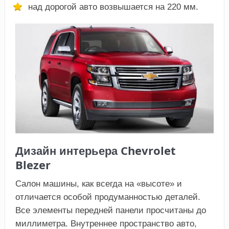
над дорогой авто возвышается на 220 мм.
Дизайн интерьера Chevrolet
Blezer
Салон машины, как всегда на «высоте» и
отличается особой продуманностью деталей.
Все элементы передней панели просчитаны до
миллиметра. Внутреннее пространство авто,