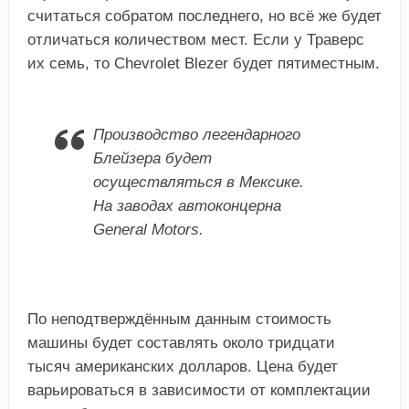
считаться собратом последнего, но всё же будет
отличаться количеством мест. Если у Траверс
их семь, то Chevrolet Blezer будет пятиместным.
Производство легендарного
Блейзера будет
осуществляться в Мексике.
На заводах автоконцерна
Gеneral Mоtors.
По неподтверждённым данным стоимость
машины будет составлять около тридцати
тысяч американских долларов. Цена будет
варьироваться в зависимости от комплектации