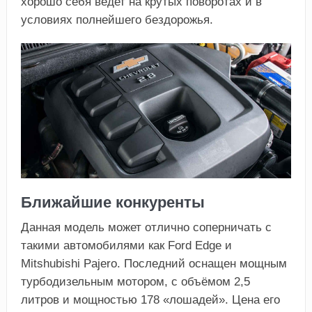
хорошо себя ведет на крутых поворотах и в
условиях полнейшего бездорожья.
Ближайшие конкуренты
Данная модель может отлично соперничать с
такими автомобилями как Ford Edge и
Mitshubishi Pajero. Последний оснащен мощным
турбодизельным мотором, с объёмом 2,5
литров и мощностью 178 «лошадей». Цена его