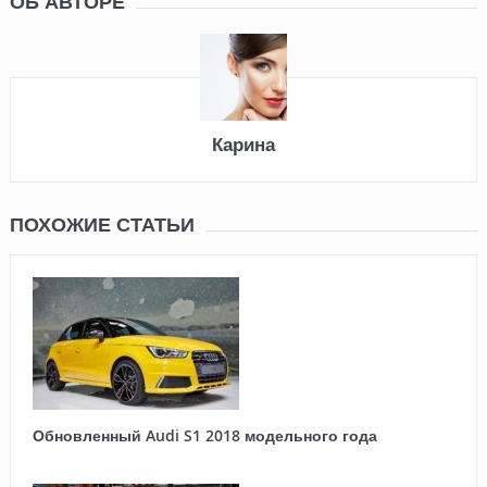
ОБ АВТОРЕ
Карина
ПОХОЖИЕ СТАТЬИ
Обновленный Audi S1 2018 модельного года