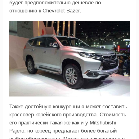
будет предположительно дешевле по
отношению к Chevrolet Bazer.
Также достойную конкуренцию может составить
кроссовер корейского производства. Стоимость
его практически такая же как и у Mitshubishi
Pajero, но кореец предлагает более богатый
выбор оборудования. Минус его заключается в