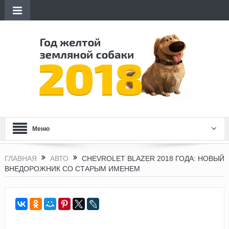
Меню
ГЛАВНАЯ
АВТО
CHEVROLET BLAZER 2018 ГОДА: НОВЫЙ
ВНЕДОРОЖНИК СО СТАРЫМ ИМЕНЕМ