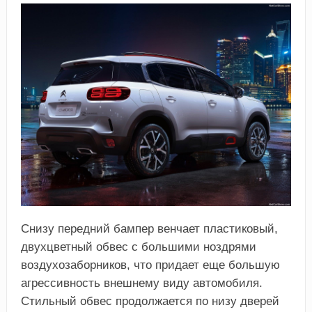
Снизу передний бампер венчает пластиковый,
двухцветный обвес с большими ноздрями
воздухозаборников, что придает еще большую
агрессивность внешнему виду автомобиля.
Стильный обвес продолжается по низу дверей