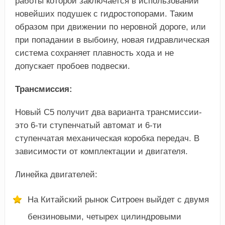
работы которой заключается в использовании
новейших подушек с гидростопорами. Таким
образом при движении по неровной дороге, или
при попадании в выбоину, новая гидравлическая
система сохраняет плавность хода и не
допускает пробоев подвески.
Трансмиссия:
Новый C5 получит два варианта трансмиссии-
это 6-ти ступенчатый автомат и 6-ти
ступенчатая механическая коробка передач. В
зависимости от комплектации и двигателя.
Линейка двигателей:
На Китайский рынок Ситроен выйдет с двумя
бензиновыми, четырех цилиндровыми