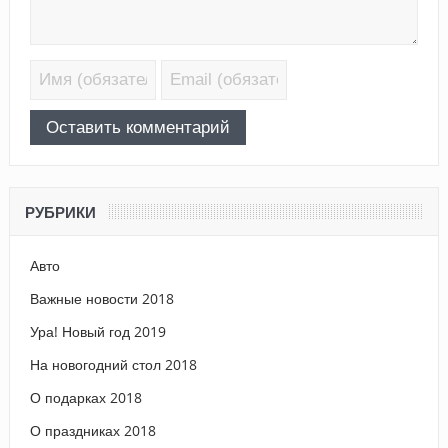
РУБРИКИ
Авто
Важные новости 2018
Ура! Новый год 2019
На новогодний стол 2018
О подарках 2018
О праздниках 2018