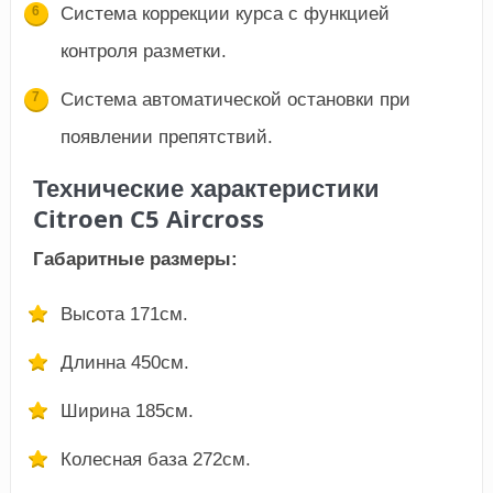
Система коррекции курса с функцией
контроля разметки.
Система автоматической остановки при
появлении препятствий.
Технические характеристики
Citroen C5 Aircross
Габаритные размеры:
Высота 171см.
Длинна 450см.
Ширина 185см.
Колесная база 272см.