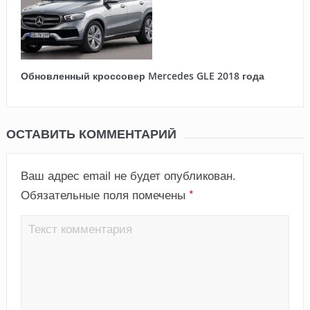
Обновленный кроссовер Mercedes GLE 2018 года
ОСТАВИТЬ КОММЕНТАРИЙ
Ваш адрес email не будет опубликован.
*
Обязательные поля помечены