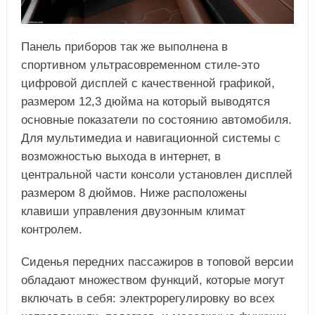
Панель приборов так же выполнена в
спортивном ультрасовременном стиле-это
цифровой дисплей с качественной графикой,
размером 12,3 дюйма на который выводятся
основные показатели по состоянию автомобиля.
Для мультимедиа и навигационной системы с
возможностью выхода в интернет, в
центральной части консоли установлен дисплей
размером 8 дюймов. Ниже расположены
клавиши управления двузонным климат
контролем.
Сиденья передних пассажиров в топовой версии
обладают множеством функций, которые могут
включать в себя: электрорегулировку во всех