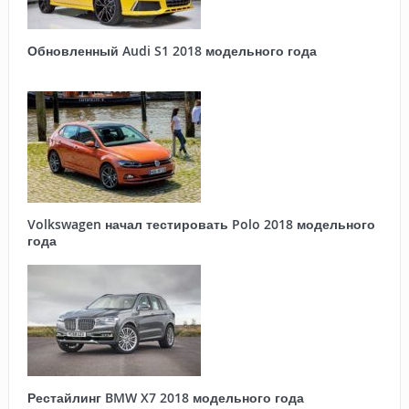
Обновленный Audi S1 2018 модельного года
Volkswagen начал тестировать Polo 2018 модельного
года
Рестайлинг BMW X7 2018 модельного года