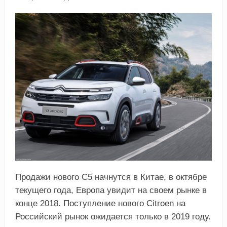
Продажи нового C5 начнутся в Китае, в октябре
текущего года, Европа увидит на своем рынке в
конце 2018. Поступление нового Citroen на
Российский рынок ожидается только в 2019 году.