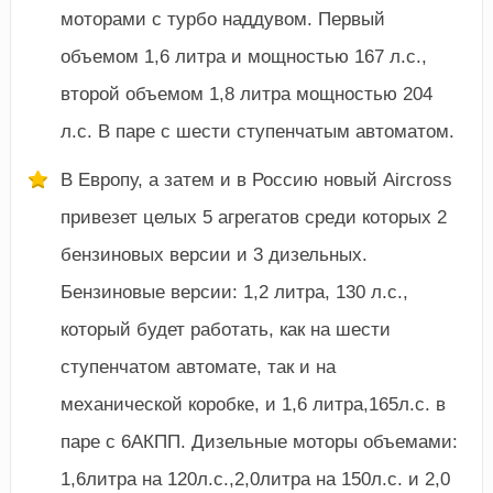
моторами с турбо наддувом. Первый
объемом 1,6 литра и мощностью 167 л.с.,
второй объемом 1,8 литра мощностью 204
л.с. В паре с шести ступенчатым автоматом.
В Европу, а затем и в Россию новый Aircross
привезет целых 5 агрегатов среди которых 2
бензиновых версии и 3 дизельных.
Бензиновые версии: 1,2 литра, 130 л.с.,
который будет работать, как на шести
ступенчатом автомате, так и на
механической коробке, и 1,6 литра,165л.с. в
паре с 6АКПП. Дизельные моторы объемами:
1,6литра на 120л.с.,2,0литра на 150л.с. и 2,0