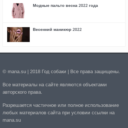
Модные пальто весна 2022 года
Весенний маникюр 2022
© mana.su | 2018 Год собаки | Все права защищены.
Все материалы на сайте являются объектами
авторского права.
Разрешается частичное или полное использование
любых материалов сайта при условии ссылки на
mana.su