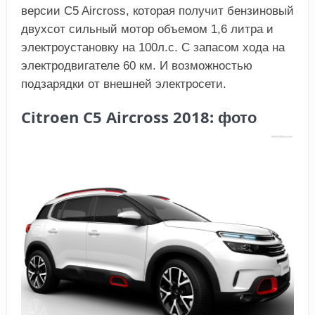
версии C5 Aircross, которая получит бензиновый
двухсот сильный мотор объемом 1,6 литра и
электроустановку на 100л.с. С запасом хода на
электродвигателе 60 км. И возможностью
подзарядки от внешней электросети.
Citroen C5 Aircross 2018: фото