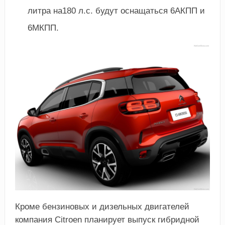
литра на180 л.с. будут оснащаться 6АКПП и
6МКПП.
Кроме бензиновых и дизельных двигателей
компания Citroen планирует выпуск гибридной