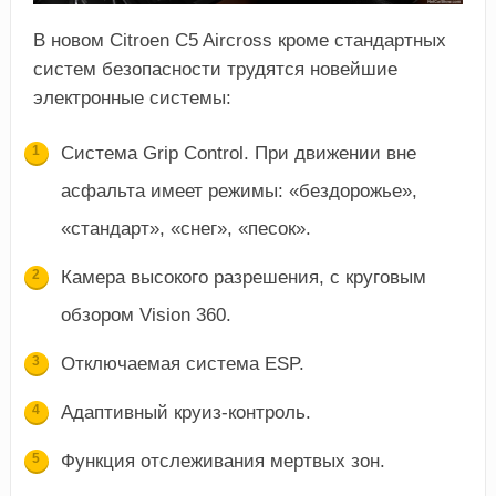
В новом Citroen C5 Aircross кроме стандартных
систем безопасности трудятся новейшие
электронные системы:
Система Grip Control. При движении вне
асфальта имеет режимы: «бездорожье»,
«стандарт», «снег», «песок».
Камера высокого разрешения, с круговым
обзором Vision 360.
Отключаемая система ESP.
Адаптивный круиз-контроль.
Функция отслеживания мертвых зон.