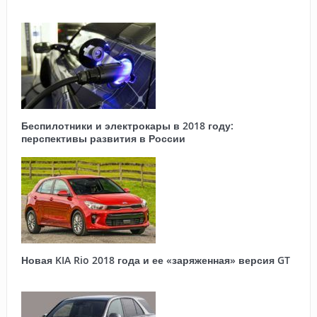
Беспилотники и электрокары в 2018 году:
перспективы развития в России
Новая KIA Rio 2018 года и ее «заряженная» версия GT