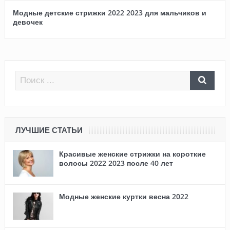
Модные детские стрижки 2022 2023 для мальчиков и
девочек
ЛУЧШИЕ СТАТЬИ
Красивые женские стрижки на короткие
волосы 2022 2023 после 40 лет
Модные женские куртки весна 2022