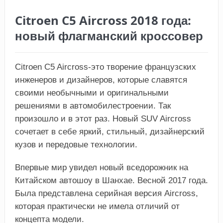
Citroen C5 Aircross 2018 года:
новый флагманский кроссовер
Citroen C5 Aircross-это творение французских
инженеров и дизайнеров, которые славятся
своими необычными и оригинальными
решениями в автомобилестроении. Так
произошло и в этот раз. Новый SUV Aircross
сочетает в себе яркий, стильный, дизайнерский
кузов и передовые технологии.
Впервые мир увидел новый вседорожник на
Китайском автошоу в Шанхае. Весной 2017 года.
Была представлена серийная версия Aircross,
которая практически не имела отличий от
концепта модели.