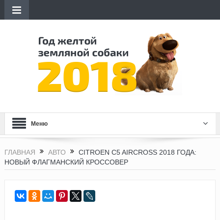
Меню
ГЛАВНАЯ
АВТО
CITROEN C5 AIRCROSS 2018 ГОДА:
НОВЫЙ ФЛАГМАНСКИЙ КРОССОВЕР