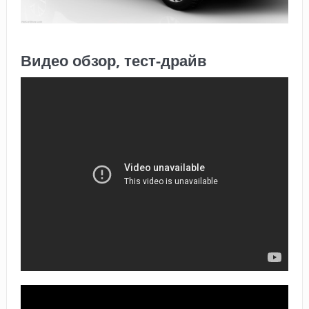
Видео обзор, тест-драйв