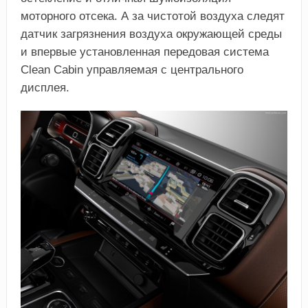
моторного отсека. А за чистотой воздуха следят
датчик загрязнения воздуха окружающей среды
и впервые установленная передовая система
Clean Cabin управляемая с центрального
дисплея.