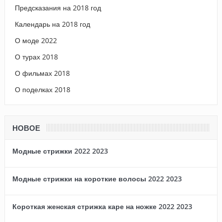
Предсказания на 2018 год
Календарь на 2018 год
О моде 2022
О турах 2018
О фильмах 2018
О поделках 2018
НОВОЕ
Модные стрижки 2022 2023
Модные стрижки на короткие волосы 2022 2023
Короткая женская стрижка каре на ножке 2022 2023