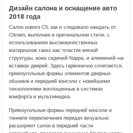
Дизайн салона и оснащение авто
2018 года
Салон нового C5, как и следовало ожидать от
Citroen, выполнен в оригинальном стиле, с
использованием высококачественных
материалов таких как: пластик мягкой
структуры, кожа сидений Nappa, и алюминий–на
вставках дверей. Здесь гармонично сочетаются,
прямоугольные формы элементов дверных
обшивок и передней консоли с новейшими
технологиями воплощенные в системах
комфорта и мультимедиа.
Прямоугольные формы передней консоли и
тоннеля переключения передач визуально
расширяют салон в передней части