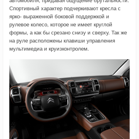
автомобиля, придавая ощущение брутальности.
Спортивный характер подчеркивают кресла с
ярко- выраженной боковой поддержкой и
рулевое колесо, которое не имеет круглой
формы, а как бы срезано снизу и сверху. Так же
на руле расположены клавиши управления
мультимедиа и круизконтролем.