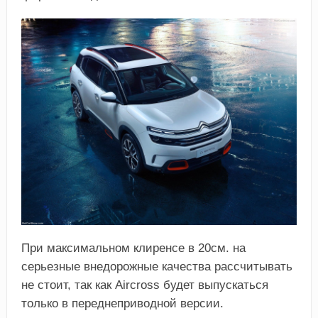
При максимальном клиренсе в 20см. на
серьезные внедорожные качества рассчитывать
не стоит, так как Aircross будет выпускаться
только в переднеприводной версии.