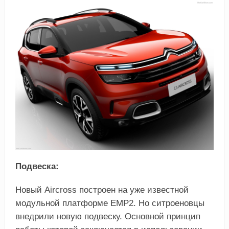
Подвеска:
Новый Aircross построен на уже известной
модульной платформе EMP2. Но ситроеновцы
внедрили новую подвеску. Основной принцип