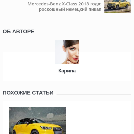
Mercedes-Benz X-Class 2018 года:
роскошный немецкий пикап
ОБ АВТОРЕ
Карина
ПОХОЖИЕ СТАТЬИ