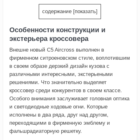
содержание
[
показать
]
Особенности конструкции и
экстерьера кроссовера
Внешне новый C5 Aircross выполнен в
фирменном ситроеновском стиле, воплотившим
в своем образе дерзкий дизайн кузова с
различными интересными, экстерьеными
решениями. Что значительно выделяет
кроссовер среди конкурентов в своем классе.
Особого внимания заслуживает головная оптика
и светодиодные ходовые огни. Которые
исполнены в два ряда, друг над другом,
переходящими в фирменную эмблему и
фальшрадиаторную решетку.