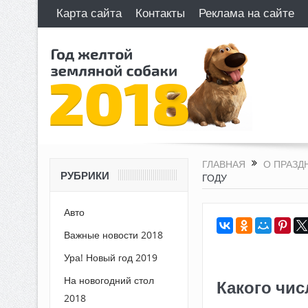
Карта сайта
Контакты
Реклама на сайте
ГЛАВНАЯ
О ПРАЗД
РУБРИКИ
ГОДУ
Авто
Важные новости 2018
Ура! Новый год 2019
На новогодний стол
Какого чис
2018