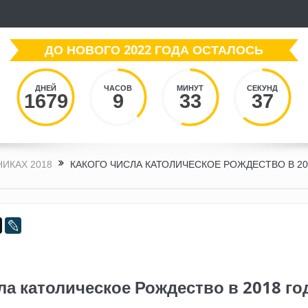
ДО НОВОГО 2022 ГОДА ОСТАЛОСЬ
ДНЕЙ
ЧАСОВ
МИНУТ
СЕКУНД
1679
9
33
39
НИКАХ 2018
КАКОГО ЧИСЛА КАТОЛИЧЕСКОЕ РОЖДЕСТВО В 20
ла католическое Рождество в 2018 го