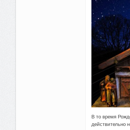
В то время Рожд
действительно н