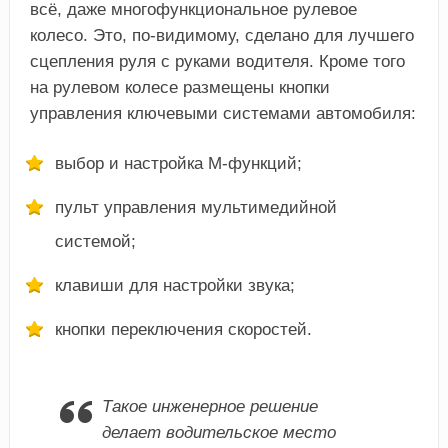
всё, даже многофункциональное рулевое
колесо. Это, по-видимому, сделано для лучшего
сцепления руля с руками водителя. Кроме того
на рулевом колесе размещены кнопки
управления ключевыми системами автомобиля:
выбор и настройка М-функций;
пульт управления мультимедийной
системой;
клавиши для настройки звука;
кнопки переключения скоростей.
Такое инженерное решение
делает водительское место