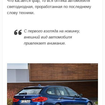
Что касается фар, то вся оптика автомобиля
светодиодная, проработанная по последнему
слову техники.
С первого взгляда на новинку,
внешний вид автомобиля
привлекает внимание.