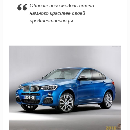
Обновлённая модель стала
намного красивее своей
предшественницы