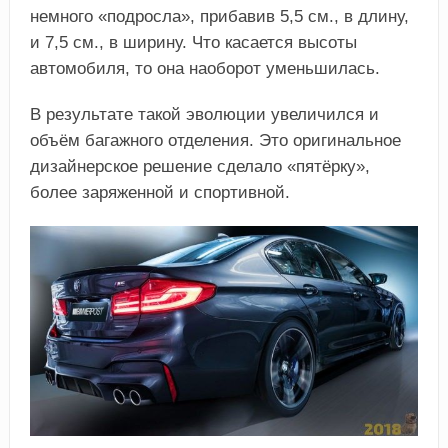
немного «подросла», прибавив 5,5 см., в длину,
и 7,5 см., в ширину. Что касается высоты
автомобиля, то она наоборот уменьшилась.
В результате такой эволюции увеличился и
объём багажного отделения. Это оригинальное
дизайнерское решение сделало «пятёрку»,
более заряженной и спортивной.