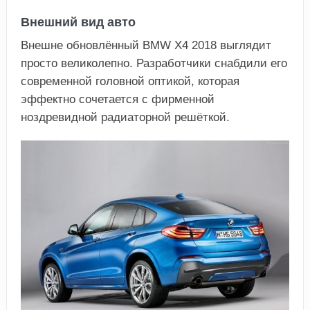
Внешний вид авто
Внешне обновлённый BMW X4 2018 выглядит
просто великолепно. Разработчики снабдили его
современной головной оптикой, которая
эффектно сочетается с фирменной
ноздревидной радиаторной решёткой.