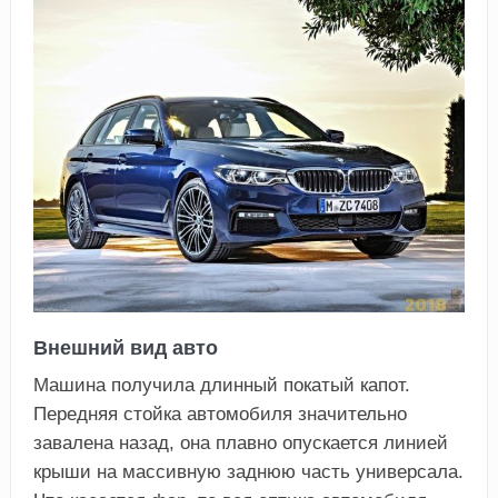
Внешний вид авто
Машина получила длинный покатый капот.
Передняя стойка автомобиля значительно
завалена назад, она плавно опускается линией
крыши на массивную заднюю часть универсала.