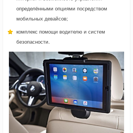
определёнными опциями посредством
мобильных девайсов;
комплекс помощи водителю и систем
безопасности.