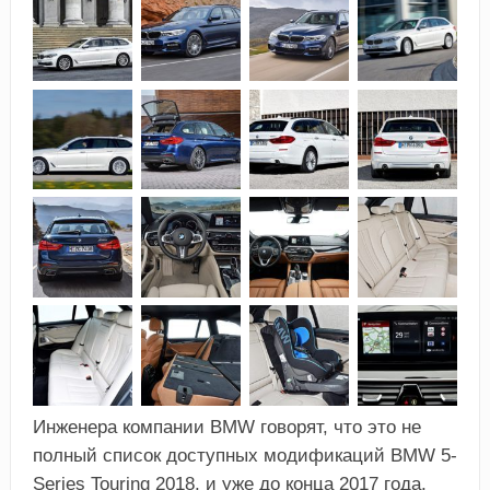
Инженера компании BMW говорят, что это не
полный список доступных модификаций BMW 5-
Series Touring 2018, и уже до конца 2017 года,