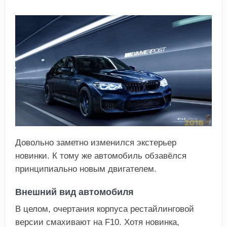
Довольно заметно изменился экстерьер
новинки. К тому же автомобиль обзавёлся
принципиально новым двигателем.
Внешний вид автомобиля
В целом, очертания корпуса рестайлинговой
версии смахивают на F10. Хотя новинка,