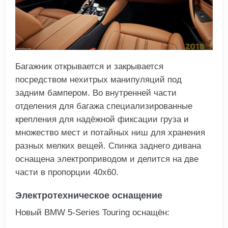
Багажник открывается и закрывается
посредством нехитрых манипуляций под
задним бампером. Во внутренней части
отделения для багажа специализированные
крепления для надёжной фиксации груза и
множество мест и потайных ниш для хранения
разных мелких вещей. Спинка заднего дивана
оснащена электроприводом и делится на две
части в пропорции 40х60.
Электротехническое оснащение
Новый BMW 5-Series Touring оснащён: