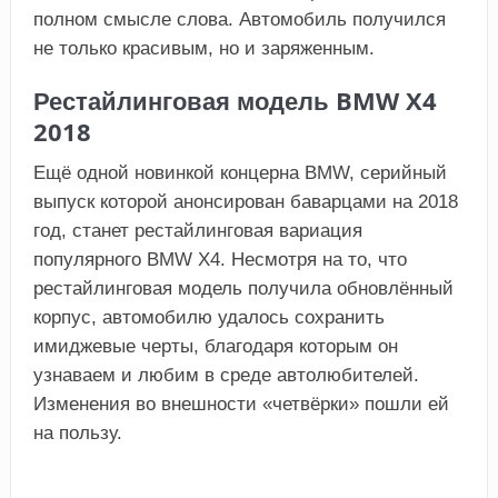
полном смысле слова. Автомобиль получился
не только красивым, но и заряженным.
Рестайлинговая модель BMW X4
2018
Ещё одной новинкой концерна BMW, серийный
выпуск которой анонсирован баварцами на 2018
год, станет рестайлинговая вариация
популярного BMW X4. Несмотря на то, что
рестайлинговая модель получила обновлённый
корпус, автомобилю удалось сохранить
имиджевые черты, благодаря которым он
узнаваем и любим в среде автолюбителей.
Изменения во внешности «четвёрки» пошли ей
на пользу.