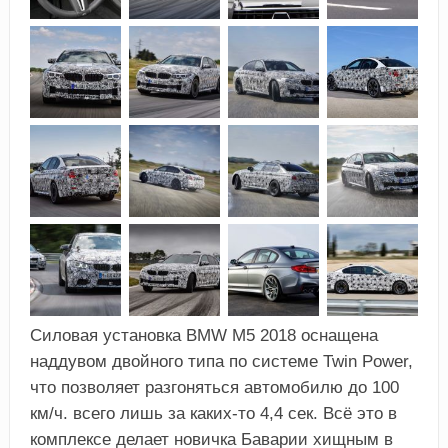
Силовая установка BMW M5 2018 оснащена
наддувом двойного типа по системе Twin Power,
что позволяет разгоняться автомобилю до 100
км/ч. всего лишь за каких-то 4,4 сек. Всё это в
комплексе делает новичка Баварии хищным в