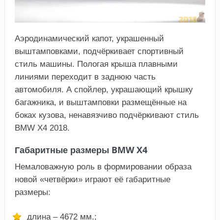
Аэродинамический капот, украшенный
выштамповками, подчёркивает спортивный
стиль машины. Пологая крыша плавными
линиями переходит в заднюю часть
автомобиля. А спойлер, украшающий крышку
багажника, и выштамповки размещённые на
боках кузова, ненавязчиво подчёркивают стиль
BMW X4 2018.
Габаритные размеры BMW X4
Немаловажную роль в формировании образа
новой «четвёрки» играют её габаритные
размеры:
длина – 4672 мм.;