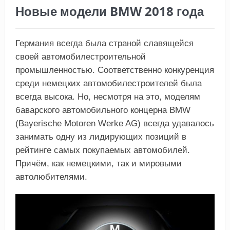
Новые модели BMW 2018 года
Германия всегда была страной славящейся
своей автомобилестроительной
промышленностью. Соответственно конкуренция
среди немецких автомобилестроителей была
всегда высока. Но, несмотря на это, моделям
баварского автомобильного концерна BMW
(Bayerische Motoren Werke AG) всегда удавалось
занимать одну из лидирующих позиций в
рейтинге самых покупаемых автомобилей.
Причём, как немецкими, так и мировыми
автолюбителями.