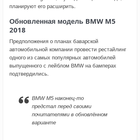
планируют его расширить.
Обновленная модель BMW M5
2018
Предположения о планах баварской
автомобильной компании провести рестайлинг
одного из самых популярных автомобилей
выпущенного с лейблом BMW на бамперах
подтвердились.
BMW M5 наконец-то
предстал перед своими
почитателями в обновлённом
варианте