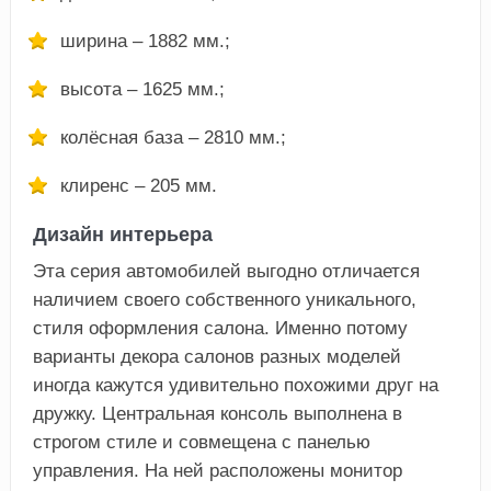
ширина – 1882 мм.;
высота – 1625 мм.;
колёсная база – 2810 мм.;
клиренс – 205 мм.
Дизайн интерьера
Эта серия автомобилей выгодно отличается
наличием своего собственного уникального,
стиля оформления салона. Именно потому
варианты декора салонов разных моделей
иногда кажутся удивительно похожими друг на
дружку. Центральная консоль выполнена в
строгом стиле и совмещена с панелью
управления. На ней расположены монитор