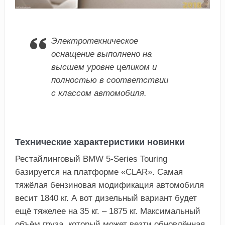
Электротехническое
оснащение выполнено на
высшем уровне целиком и
полностью в соответствии
с классом автомобиля.
Технические характеристики новинки
Рестайлинговый BMW 5-Series Touring
базируется на платформе «CLAR». Самая
тяжёлая бензиновая модификация автомобиля
весит 1840 кг. А вот дизельный вариант будет
ещё тяжелее на 35 кг. – 1875 кг. Максимальный
объём груза, который может везти обновлённая