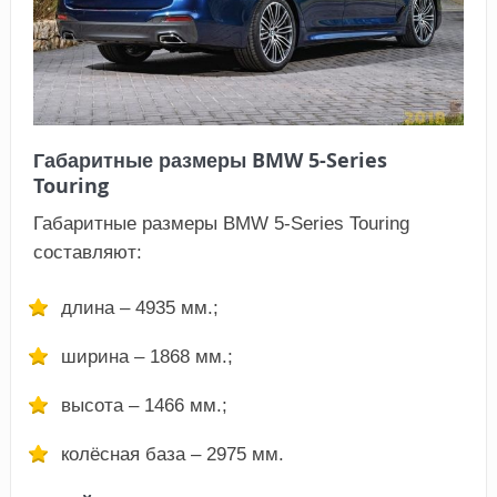
Габаритные размеры BMW 5-Series
Touring
Габаритные размеры BMW 5-Series Touring
составляют:
длина – 4935 мм.;
ширина – 1868 мм.;
высота – 1466 мм.;
колёсная база – 2975 мм.