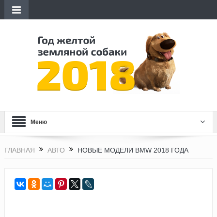
Меню
ГЛАВНАЯ
АВТО
НОВЫЕ МОДЕЛИ BMW 2018 ГОДА