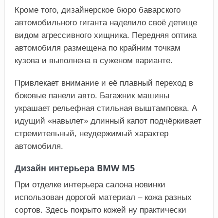
Кроме того, дизайнерское бюро баварского
автомобильного гиганта наделило своё детище
видом агрессивного хищника. Передняя оптика
автомобиля размещена по крайним точкам
кузова и выполнена в суженом варианте.
Привлекает внимание и её плавный переход в
боковые панели авто. Багажник машины
украшает рельефная стильная выштамповка. А
идущий «навылет» длинный капот подчёркивает
стремительный, неудержимый характер
автомобиля.
Дизайн интерьера BMW M5
При отделке интерьера салона новинки
использован дорогой материал – кожа разных
сортов. Здесь покрыто кожей ну практически