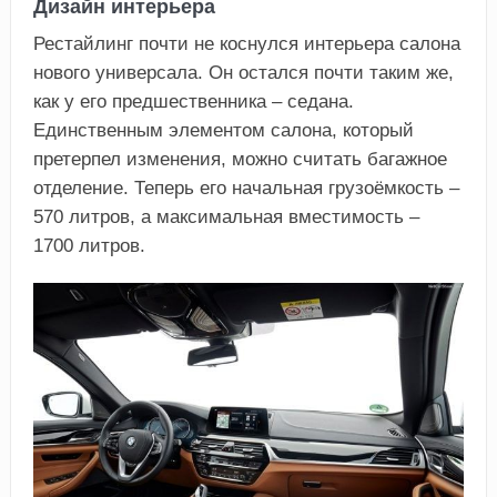
Дизайн интерьера
Рестайлинг почти не коснулся интерьера салона
нового универсала. Он остался почти таким же,
как у его предшественника – седана.
Единственным элементом салона, который
претерпел изменения, можно считать багажное
отделение. Теперь его начальная грузоёмкость –
570 литров, а максимальная вместимость –
1700 литров.