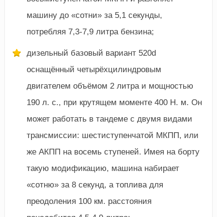
машину до «сотни» за 5,1 секунды,
потребляя 7,3-7,9 литра бензина;
дизельный базовый вариант 520d
оснащённый четырёхцилиндровым
двигателем объёмом 2 литра и мощностью
190 л. с., при крутящем моменте 400 Н. м. Он
может работать в тандеме с двумя видами
трансмиссии: шестиступенчатой МКПП, или
же АКПП на восемь ступеней. Имея на борту
такую модификацию, машина набирает
«сотню» за 8 секунд, а топлива для
преодоления 100 км. расстояния