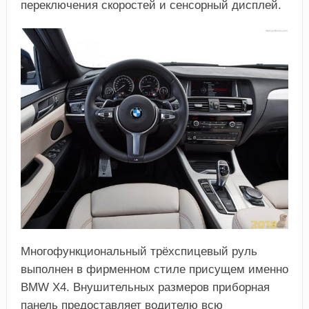
переключения скоростей и сенсорный дисплей.
Многофункциональный трёхспицевый руль
выполнен в фирменном стиле присущем именно
BMW X4. Внушительных размеров приборная
панель предоставляет водителю всю