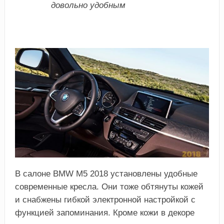
довольно удобным
В салоне BMW M5 2018 установлены удобные
современные кресла. Они тоже обтянуты кожей
и снабжены гибкой электронной настройкой с
функцией запоминания. Кроме кожи в декоре