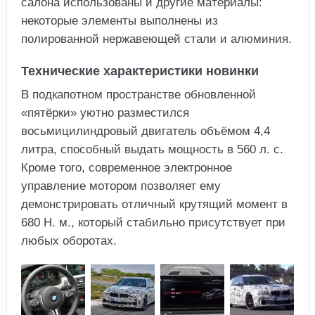
салона использованы и другие материалы:
некоторые элементы выполнены из
полированной нержавеющей стали и алюминия.
Технические характеристики новинки
В подкапотном пространстве обновленной
«пятёрки» уютно разместился
восьмицилиндровый двигатель объёмом 4,4
литра, способный выдать мощность в 560 л. с.
Кроме того, современное электронное
управление мотором позволяет ему
демонстрировать отличный крутящий момент в
680 Н. м., который стабильно присутствует при
любых оборотах.