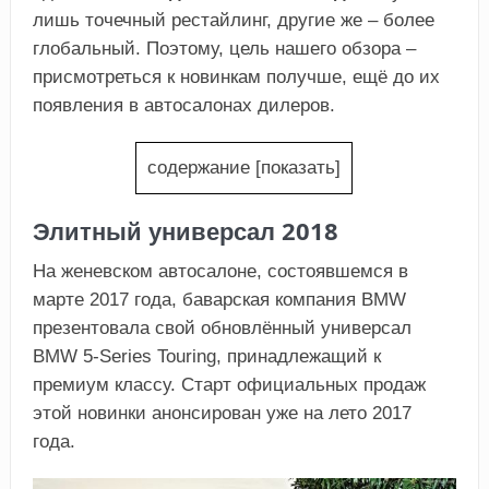
лишь точечный рестайлинг, другие же – более
глобальный. Поэтому, цель нашего обзора –
присмотреться к новинкам получше, ещё до их
появления в автосалонах дилеров.
содержание
[
показать
]
Элитный универсал 2018
На женевском автосалоне, состоявшемся в
марте 2017 года, баварская компания BMW
презентовала свой обновлённый универсал
BMW 5-Series Touring, принадлежащий к
премиум классу. Старт официальных продаж
этой новинки анонсирован уже на лето 2017
года.