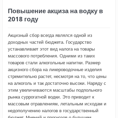
Повышение акциза на водку в
2018 году
Акцизный сбор всегда являлся одной из
доходных частей бюджета. Государство
устанавливает этот вид налога на товары
массового потребления. Одними из таких
товаров стали алкогольные напитки. Размер
акцизного сбора на ликероводочные изделия
стремительно растет, несмотря на то, что цены
на алкоголь и так достаточно высоки. Наряду с
этим увеличиваются масштабы подпольного
рынка суррогатной водки. Это приводит к
массовым отравлениям, летальным исходам и
недополучению налогов в государственный
бюджет. Мнений и прогнозов о будущем