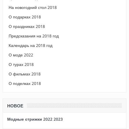
На новогодний стол 2018
О подарках 2018
О праздниках 2018
Предсказания на 2018 год
Календарь на 2018 год
О моде 2022
О турах 2018
О фильмах 2018
О поделках 2018
НОВОЕ
Модные стрижки 2022 2023