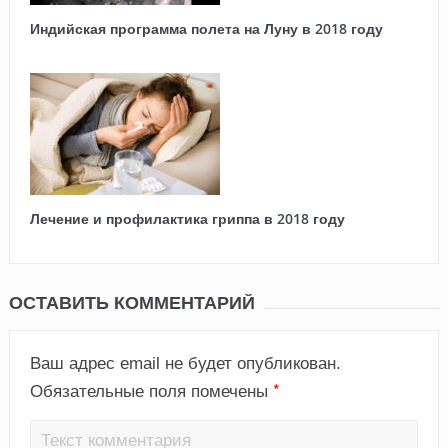
Индийская программа полета на Луну в 2018 году
Лечение и профилактика гриппа в 2018 году
ОСТАВИТЬ КОММЕНТАРИЙ
Ваш адрес email не будет опубликован.
*
Обязательные поля помечены