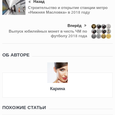
Назад
Строительство и открытие станции метро
«Нижняя Масловка» в 2018 году
Вперёд
Выпуск юбилейных монет в честь ЧМ по
футболу 2018 года
ОБ АВТОРЕ
Карина
ПОХОЖИЕ СТАТЬИ