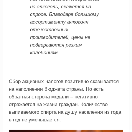
на алкоголь, скажется на
спросе. Благодаря большому
ассортименту алкоголя
отечественных
производителей, цены не
подвергаются резким
колебаниям
Сбор акцизных налогов позитивно сказывается
на наполнении бюджета страны. Но есть
обратная сторона медали – негативно
отражается на жизни граждан. Количество
выпиваемого спирта на душу населения из года
в год не уменьшается.