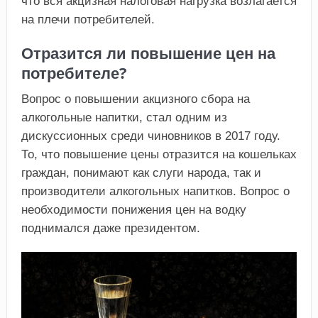
что вся акцизная налоговая нагрузка возлагается
на плечи потребителей.
Отразится ли повышение цен на
потребителе?
Вопрос о повышении акцизного сбора на
алкогольные напитки, стал одним из
дискуссионных среди чиновников в 2017 году.
То, что повышение цены отразится на кошельках
граждан, понимают как слуги народа, так и
производители алкогольных напитков. Вопрос о
необходимости понижения цен на водку
поднимался даже президентом.