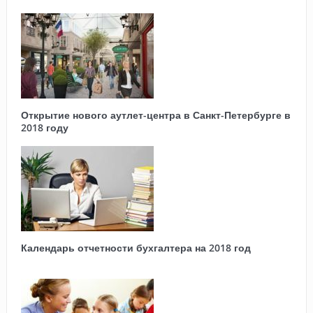
Открытие нового аутлет-центра в Санкт-Петербурге в
2018 году
Календарь отчетности бухгалтера на 2018 год