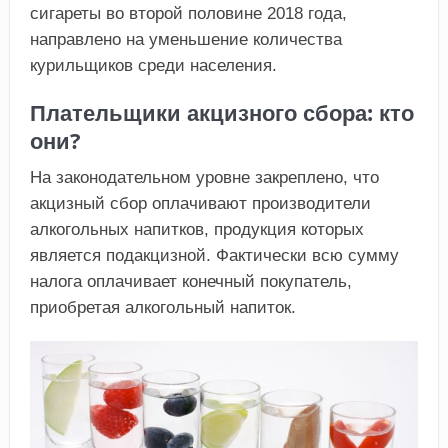
сигареты во второй половине 2018 года,
направлено на уменьшение количества
курильщиков среди населения.
Плательщики акцизного сбора: кто
они?
На законодательном уровне закреплено, что
акцизный сбор оплачивают производители
алкогольных напитков, продукция которых
является подакцизной. Фактически всю сумму
налога оплачивает конечный покупатель,
приобретая алкогольный напиток.