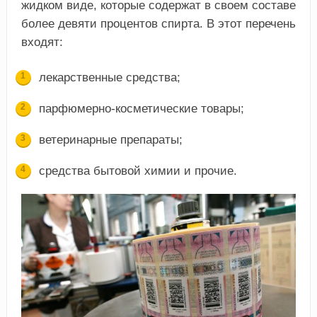
жидком виде, которые содержат в своем составе
более девяти процентов спирта. В этот перечень
входят:
лекарственные средства;
парфюмерно-косметические товары;
ветеринарные препараты;
средства бытовой химии и прочие.