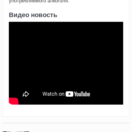
употребляемого алкоголя.
Видео новость