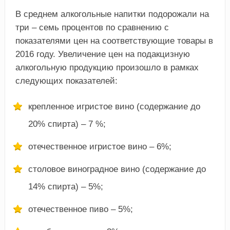
В среднем алкогольные напитки подорожали на
три – семь процентов по сравнению с
показателями цен на соответствующие товары в
2016 году. Увеличение цен на подакцизную
алкогольную продукцию произошло в рамках
следующих показателей:
крепленное игристое вино (содержание до
20% спирта) – 7 %;
отечественное игристое вино – 6%;
столовое виноградное вино (содержание до
14% спирта) – 5%;
отечественное пиво – 5%;