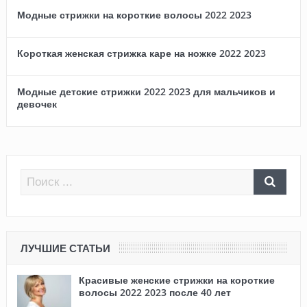
Модные стрижки на короткие волосы 2022 2023
Короткая женская стрижка каре на ножке 2022 2023
Модные детские стрижки 2022 2023 для мальчиков и
девочек
ЛУЧШИЕ СТАТЬИ
Красивые женские стрижки на короткие
волосы 2022 2023 после 40 лет