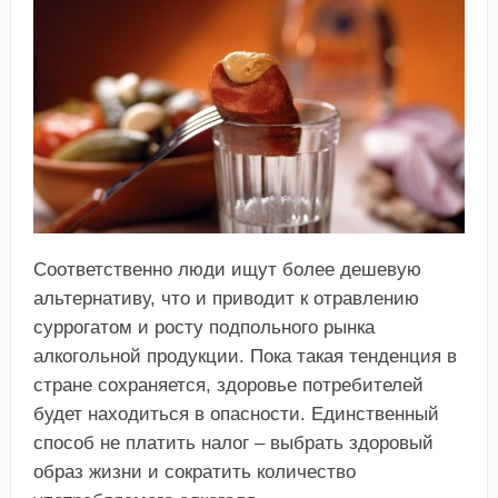
Соответственно люди ищут более дешевую
альтернативу, что и приводит к отравлению
суррогатом и росту подпольного рынка
алкогольной продукции. Пока такая тенденция в
стране сохраняется, здоровье потребителей
будет находиться в опасности. Единственный
способ не платить налог – выбрать здоровый
образ жизни и сократить количество