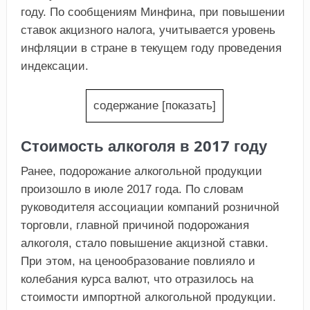
году. По сообщениям Минфина, при повышении
ставок акцизного налога, учитывается уровень
инфляции в стране в текущем году проведения
индексации.
содержание
[
показать
]
Стоимость алкоголя в 2017 году
Ранее, подорожание алкогольной продукции
произошло в июле 2017 года. По словам
руководителя ассоциации компаний розничной
торговли, главной причиной подорожания
алкоголя, стало повышение акцизной ставки.
При этом, на ценообразование повлияло и
колебания курса валют, что отразилось на
стоимости импортной алкогольной продукции.