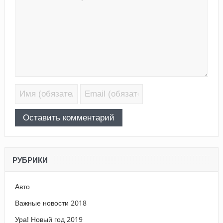
РУБРИКИ
Авто
Важные новости 2018
Ура! Новый год 2019