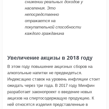
снижении реальных доходов у
населения. Это
непосредственно
отражается на
покупательной способности
каждого гражданина
Увеличение акцизы в 2018 году
В этом году повышение акцизных сборов на
алкогольные напитки не предвидеться.
Индексацию ставок на уровень инфляции стоит
ожидать через три года. В 2017 году Минфин
разработает законопроект о введение новых
акцизов на спиртосодержащую продукцию. К
ней относятся изделия представленные в