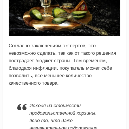
Согласно заключениям экспертов, это
невозможно сделать, так как от такого решения
пострадает бюджет страны. Тем временем,
благодаря инфляции, покупатель может себе
позволить, все меньшее количество
качественного товара.
Исходя из стоимости
продовольственной корзины,
ясно то, что даже
незначительное подорожание