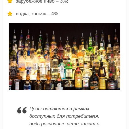
зарубежное пиво – 3%;
водка, коньяк – 4%.
Цены остаются в рамках
доступных для потребителя,
ведь розничные сети знают о