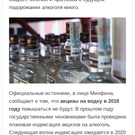
подорожании алкоголя много.
Официальные источники, в лице Минфина,
сообщают о том, что
акцизы на водку в 2018
году
повышаться не будут. В прошлом году
государственными чиновниками была проведена
плановая индексация акцизов на алкоголь.
Следующая волна индексации ожидается в 2020