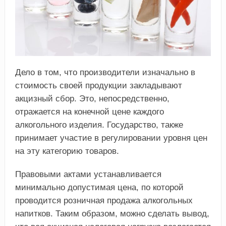
Дело в том, что производители изначально в
стоимость своей продукции закладывают
акцизный сбор. Это, непосредственно,
отражается на конечной цене каждого
алкогольного изделия. Государство, также
принимает участие в регулировании уровня цен
на эту категорию товаров.
Правовыми актами устанавливается
минимально допустимая цена, по которой
проводится розничная продажа алкогольных
напитков. Таким образом, можно сделать вывод,