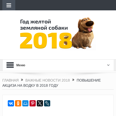
Меню
ГЛАВНАЯ
ВАЖНЫЕ НОВОСТИ 2018
ПОВЫШЕНИЕ
АКЦИЗА НА ВОДКУ В 2018 ГОДУ