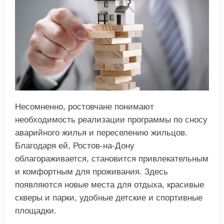
Несомненно, ростовчане понимают
необходимость реализации программы по сносу
аварийного жилья и переселению жильцов.
Благодаря ей, Ростов-на-Дону
облагораживается, становится привлекательным
и комфортным для проживания. Здесь
появляются новые места для отдыха, красивые
скверы и парки, удобные детские и спортивные
площадки.