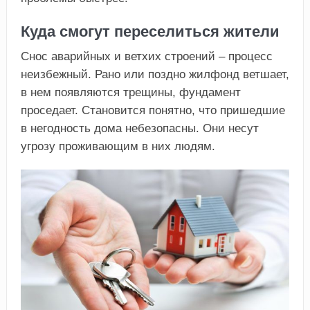
Куда смогут переселиться жители
Снос аварийных и ветхих строений – процесс
неизбежный. Рано или поздно жилфонд ветшает,
в нем появляются трещины, фундамент
проседает. Становится понятно, что пришедшие
в негодность дома небезопасны. Они несут
угрозу проживающим в них людям.