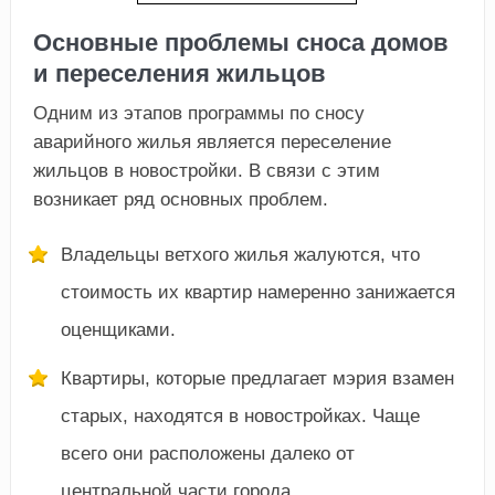
Основные проблемы сноса домов
и переселения жильцов
Одним из этапов программы по сносу
аварийного жилья является переселение
жильцов в новостройки. В связи с этим
возникает ряд основных проблем.
Владельцы ветхого жилья жалуются, что
стоимость их квартир намеренно занижается
оценщиками.
Квартиры, которые предлагает мэрия взамен
старых, находятся в новостройках. Чаще
всего они расположены далеко от
центральной части города.