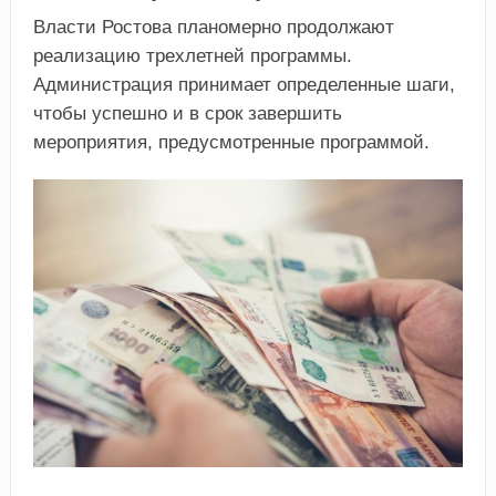
Власти Ростова планомерно продолжают
реализацию трехлетней программы.
Администрация принимает определенные шаги,
чтобы успешно и в срок завершить
мероприятия, предусмотренные программой.