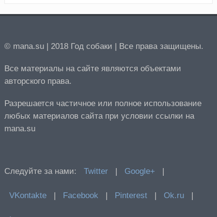
© mana.su | 2018 Год собаки | Все права защищены.
Все материалы на сайте являются объектами
авторского права.
Разрешается частичное или полное использование
любых материалов сайта при условии ссылки на
mana.su
Следуйте за нами:
Twitter
|
Google+
|
VKontakte
|
Facebook
|
Pinterest
|
Ok.ru
|