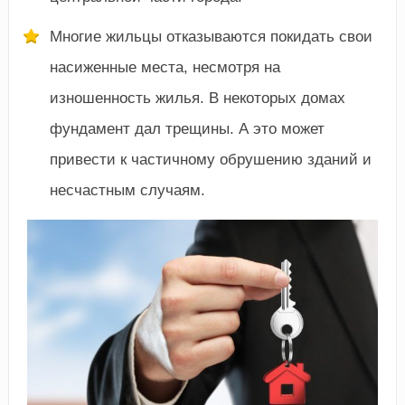
Многие жильцы отказываются покидать свои
насиженные места, несмотря на
изношенность жилья. В некоторых домах
фундамент дал трещины. А это может
привести к частичному обрушению зданий и
несчастным случаям.