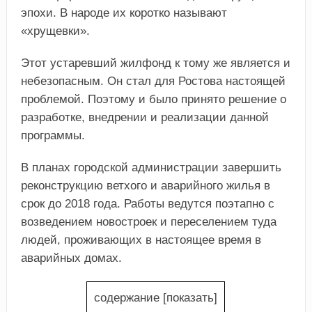
эпохи. В народе их коротко называют
«хрущевки».
Этот устаревший жилфонд к тому же является и
небезопасным. Он стал для Ростова настоящей
проблемой. Поэтому и было принято решение о
разработке, внедрении и реализации данной
программы.
В планах городской администрации завершить
реконструкцию ветхого и аварийного жилья в
срок до 2018 года. Работы ведутся поэтапно с
возведением новостроек и переселением туда
людей, проживающих в настоящее время в
аварийных домах.
содержание
[
показать
]