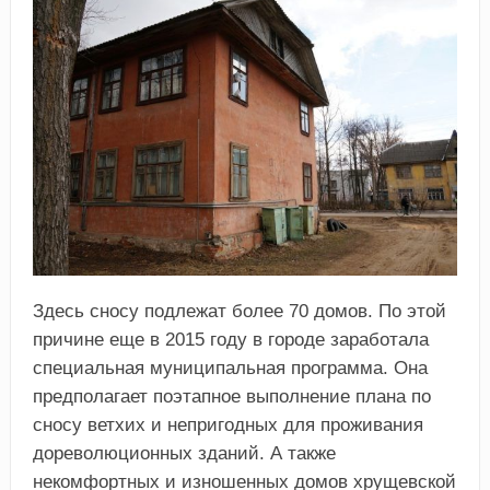
Здесь сносу подлежат более 70 домов. По этой
причине еще в 2015 году в городе заработала
специальная муниципальная программа. Она
предполагает поэтапное выполнение плана по
сносу ветхих и непригодных для проживания
дореволюционных зданий. А также
некомфортных и изношенных домов хрущевской