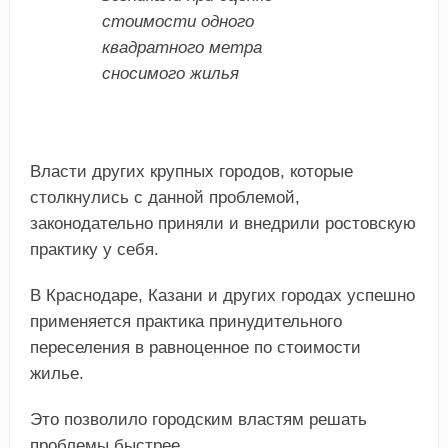
стоимости одного
квадратного метра
сносимого жилья
Власти других крупных городов, которые
столкнулись с данной проблемой,
законодательно приняли и внедрили ростовскую
практику у себя.
В Краснодаре, Казани и других городах успешно
применяется практика принудительного
переселения в равноценное по стоимости
жилье.
Это позволило городским властям решать
проблемы быстрее.