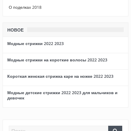
О поделках 2018
НОВОЕ
Модные стрижки 2022 2023
Модные стрижки на короткие волосы 2022 2023
Короткая женская стрижка каре на ножке 2022 2023
Модные детские стрижки 2022 2023 для мальчиков и
девочек