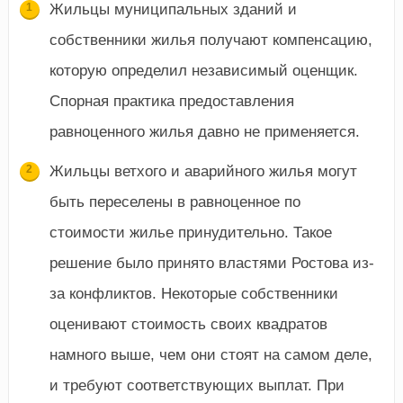
Жильцы муниципальных зданий и
собственники жилья получают компенсацию,
которую определил независимый оценщик.
Спорная практика предоставления
равноценного жилья давно не применяется.
Жильцы ветхого и аварийного жилья могут
быть переселены в равноценное по
стоимости жилье принудительно. Такое
решение было принято властями Ростова из-
за конфликтов. Некоторые собственники
оценивают стоимость своих квадратов
намного выше, чем они стоят на самом деле,
и требуют соответствующих выплат. При