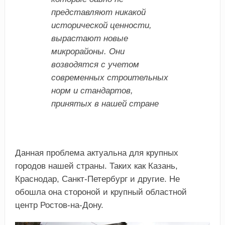
представляют никакой
исторической ценности,
вырастают новые
микрорайоны. Они
возводятся с учетом
современных строительных
норм и стандартов,
принятых в нашей стране
Данная проблема актуальна для крупных
городов нашей страны. Таких как Казань,
Краснодар, Санкт-Петербург и другие. Не
обошла она стороной и крупный областной
центр Ростов-на-Дону.