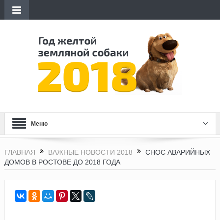
Меню
ГЛАВНАЯ
ВАЖНЫЕ НОВОСТИ 2018
СНОС АВАРИЙНЫХ
ДОМОВ В РОСТОВЕ ДО 2018 ГОДА