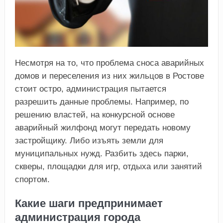
Несмотря на то, что проблема сноса аварийных
домов и переселения из них жильцов в Ростове
стоит остро, администрация пытается
разрешить данные проблемы. Например, по
решению властей, на конкурсной основе
аварийный жилфонд могут передать новому
застройщику. Либо изъять земли для
муниципальных нужд. Разбить здесь парки,
скверы, площадки для игр, отдыха или занятий
спортом.
Какие шаги предпринимает
администрация города