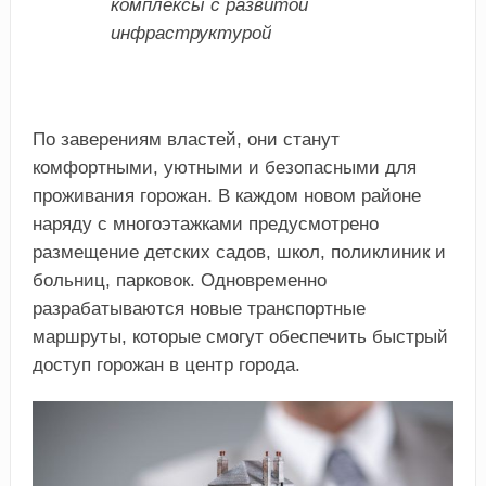
комплексы с развитой
инфраструктурой
По заверениям властей, они станут
комфортными, уютными и безопасными для
проживания горожан. В каждом новом районе
наряду с многоэтажками предусмотрено
размещение детских садов, школ, поликлиник и
больниц, парковок. Одновременно
разрабатываются новые транспортные
маршруты, которые смогут обеспечить быстрый
доступ горожан в центр города.