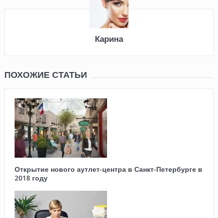
Карина
ПОХОЖИЕ СТАТЬИ
Открытие нового аутлет-центра в Санкт-Петербурге в
2018 году