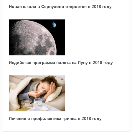
Новая школа в Серпухово откроется в 2018 году
Индийская программа полета на Луну в 2018 году
Лечение и профилактика гриппа в 2018 году