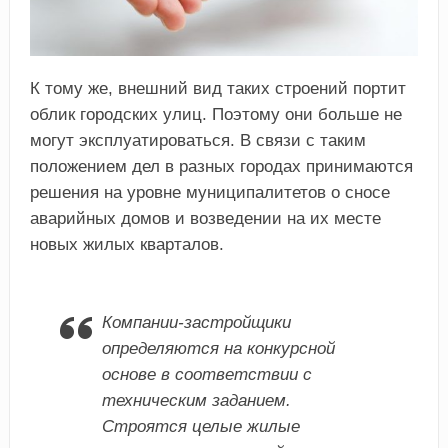
К тому же, внешний вид таких строений портит
облик городских улиц. Поэтому они больше не
могут эксплуатироваться. В связи с таким
положением дел в разных городах принимаются
решения на уровне муниципалитетов о сносе
аварийных домов и возведении на их месте
новых жилых кварталов.
Компании-застройщики
определяются на конкурсной
основе в соответствии с
техническим заданием.
Строятся целые жилые