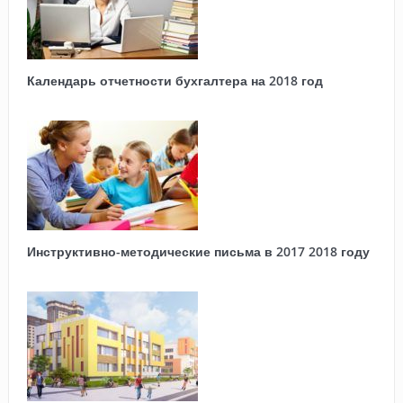
Календарь отчетности бухгалтера на 2018 год
Инструктивно-методические письма в 2017 2018 году