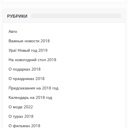
РУБРИКИ
Авто
Важные новости 2018
Ура! Новый год 2019
На новогодний стол 2018
О подарках 2018
О праздниках 2018
Предсказания на 2018 год
Календарь на 2018 год
О моде 2022
О турах 2018
О фильмах 2018