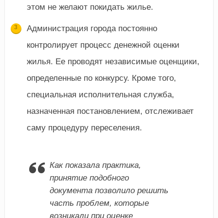
этом не желают покидать жилье.
Администрация города постоянно
контролирует процесс денежной оценки
жилья. Ее проводят независимые оценщики,
определенные по конкурсу. Кроме того,
специальная исполнительная служба,
назначенная постановлением, отслеживает
саму процедуру переселения.
Как показала практика,
принятие подобного
документа позволило решить
часть проблем, которые
возникали при оценке