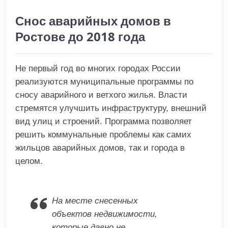
Снос аварийных домов в
Ростове до 2018 года
Не первый год во многих городах России
реализуются муниципальные программы по
сносу аварийного и ветхого жилья. Власти
стремятся улучшить инфраструктуру, внешний
вид улиц и строений. Программа позволяет
решить коммунальные проблемы как самих
жильцов аварийных домов, так и города в
целом.
На месте снесенных
объектов недвижимости,
которые давно не