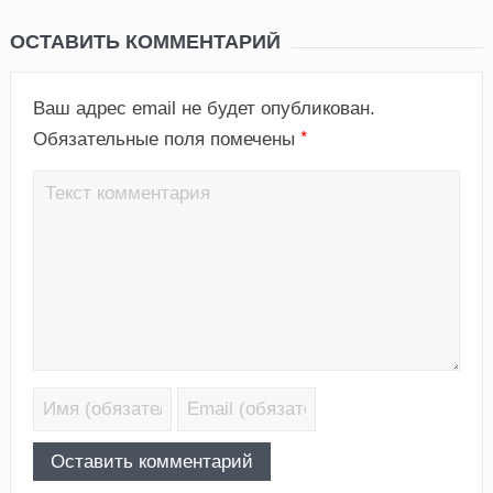
ОСТАВИТЬ КОММЕНТАРИЙ
Ваш адрес email не будет опубликован.
*
Обязательные поля помечены