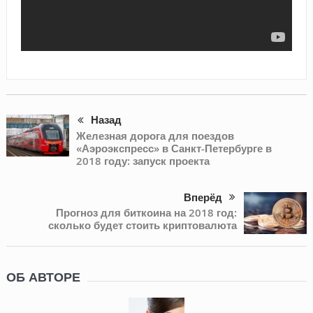
Назад
Железная дорога для поездов
«Аэроэкспресс» в Санкт-Петербурге в
2018 году: запуск проекта
Вперёд
Прогноз для биткоина на 2018 год:
сколько будет стоить криптовалюта
ОБ АВТОРЕ