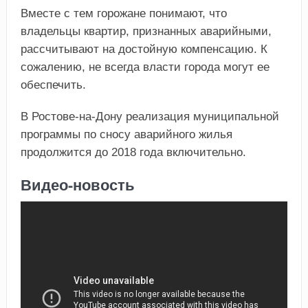
Вместе с тем горожане понимают, что
владельцы квартир, признанных аварийными,
рассчитывают на достойную компенсацию. К
сожалению, не всегда власти города могут ее
обеспечить.
В Ростове-на-Дону реализация муниципальной
программы по сносу аварийного жилья
продолжится до 2018 года включительно.
Видео-новость