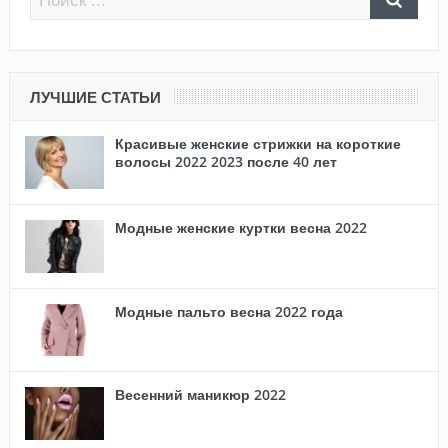
ЛУЧШИЕ СТАТЬИ
Красивые женские стрижки на короткие
волосы 2022 2023 после 40 лет
Модные женские куртки весна 2022
Модные пальто весна 2022 года
Весенний маникюр 2022