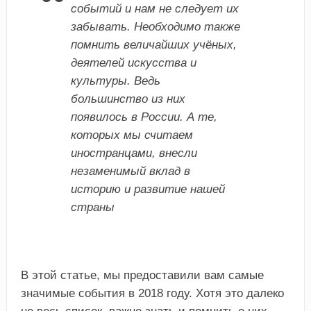
событий и нам не следует их
забывать. Необходимо также
помнить величайших учёных,
деятелей искусства и
культуры. Ведь
большинство из них
появилось в России. А те,
которых мы считаем
иностранцами, внесли
незаменимый вклад в
историю и развитие нашей
страны
В этой статье, мы предоставили вам самые
значимые события в 2018 году. Хотя это далеко