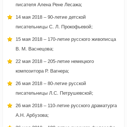
писателя Алена Рене Лесажа;
14 мая 2018 – 90-летие детской
писательницы С. Л. Прокофьевой;
15 мая 2018 – 170-летие русского живописца
В. М. Васнецова;
22 мая 2018 – 205-летие немецкого
композитора Р. Вагнера;
26 мая 2018 – 80-летие русской
писательницы Л.С. Петрушевской;
26 мая 2018 – 110-летие русского драматурга
А.Н. Арбузова;