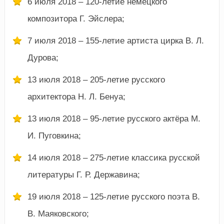
6 июля 2018 – 120-летие немецкого
композитора Г. Эйслера;
7 июля 2018 – 155-летие артиста цирка В. Л.
Дурова;
13 июля 2018 – 205-летие русского
архитектора Н. Л. Бенуа;
13 июля 2018 – 95-летие русского актёра М.
И. Пуговкина;
14 июля 2018 – 275-летие классика русской
литературы Г. Р. Державина;
19 июля 2018 – 125-летие русского поэта В.
В. Маяковского;