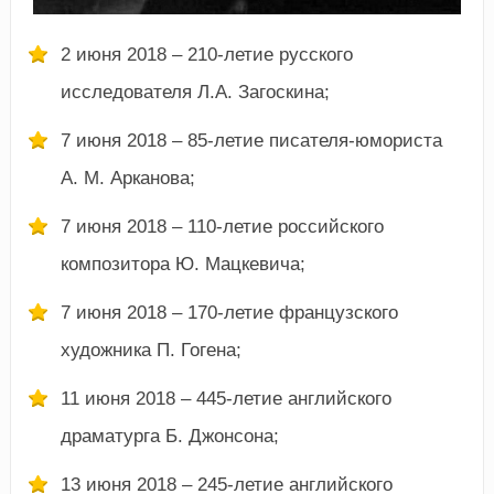
2 июня 2018 – 210-летие русского
исследователя Л.А. Загоскина;
7 июня 2018 – 85-летие писателя-юмориста
А. М. Арканова;
7 июня 2018 – 110-летие российского
композитора Ю. Мацкевича;
7 июня 2018 – 170-летие французского
художника П. Гогена;
11 июня 2018 – 445-летие английского
драматурга Б. Джонсона;
13 июня 2018 – 245-летие английского