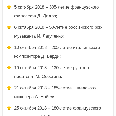
5 октября 2018 – 305-летие французского
философа Д. Дидро;
6 октября 2018 – 50-летие российского рок-
музыканта И. Лагутенко;
10 октября 2018 – 205-летие итальянского
композитора Д. Верди;
19 октября 2018 – 130-летие русского
писателя М. Осоргина;
21 октября 2018 – 185-летие шведского
инженера А. Нобеля;
25 октября 2018 – 180-летие французского