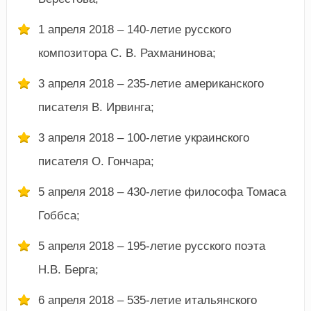
1 апреля 2018 – 140-летие русского
композитора С. В. Рахманинова;
3 апреля 2018 – 235-летие американского
писателя В. Ирвинга;
3 апреля 2018 – 100-летие украинского
писателя О. Гончара;
5 апреля 2018 – 430-летие философа Томаса
Гоббса;
5 апреля 2018 – 195-летие русского поэта
Н.В. Берга;
6 апреля 2018 – 535-летие итальянского