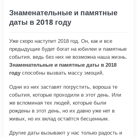
Знаменательные и памятные
даты в 2018 году
Уже скоро наступит 2018 год. Он, как и все
предыдущие будет богат на юбилеи и памятные
события, ведь без них не возможна наша жизнь.
Знаменательные и памятные даты в 2018
году
способны вызвать массу эмоций.
Одни из них заставят погрустить, вороша те
события, которые проходили в этот день. Или
же вспоминая тех людей, которые были
рождены в этот день, но их давно уже нет в
живых, но их вклад остаётся бесценным.
Другие даты вызывают у нас только радость и