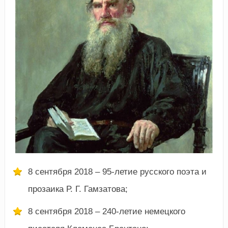
8 сентября 2018 – 95-летие русского поэта и
прозаика Р. Г. Гамзатова;
8 сентября 2018 – 240-летие немецкого