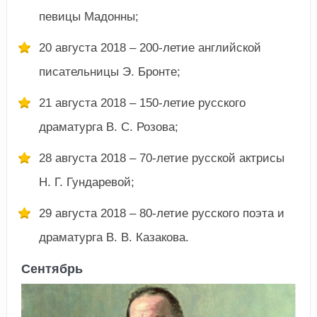
певицы Мадонны;
20 августа 2018 – 200-летие английской
писательницы Э. Бронте;
21 августа 2018 – 150-летие русского
драматурга В. С. Розова;
28 августа 2018 – 70-летие русской актрисы
Н. Г. Гундаревой;
29 августа 2018 – 80-летие русского поэта и
драматурга В. В. Казакова.
Сентябрь