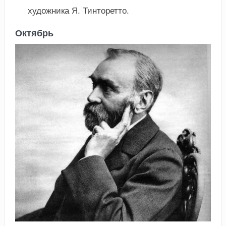
художника Я. Тинторетто.
Октябрь