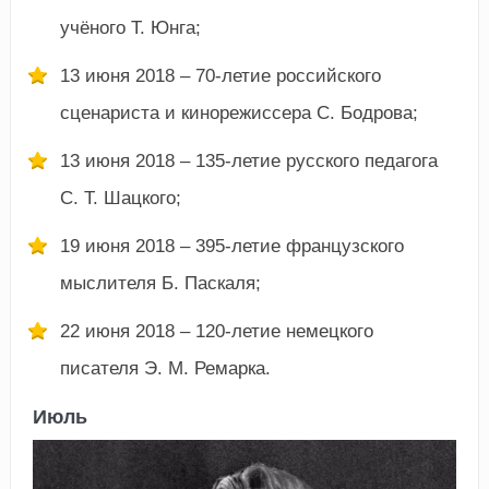
учёного Т. Юнга;
13 июня 2018 – 70-летие российского
сценариста и кинорежиссера С. Бодрова;
13 июня 2018 – 135-летие русского педагога
С. Т. Шацкого;
19 июня 2018 – 395-летие французского
мыслителя Б. Паскаля;
22 июня 2018 – 120-летие немецкого
писателя Э. М. Ремарка.
Июль