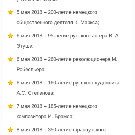
5 мая 2018 – 200-летие немецкого
общественного деятеля К. Маркса;
6 мая 2018 – 95-летие русского актёра В. А.
Этуша;
6 мая 2018 – 260-летие революционера М.
Робеспьера;
6 мая 2018 – 160-летие русского художника
А.С. Степанова;
7 мая 2018 – 185-летие немецкого
композитора И. Брамса;
8 мая 2018 – 350-летие французского