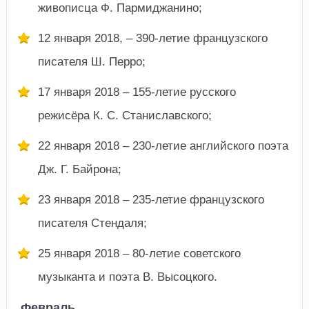
живописца Ф. Пармиджанино;
12 января 2018, – 390-летие французского
писателя Ш. Перро;
17 января 2018 – 155-летие русского
режисёра К. С. Станиславского;
22 января 2018 – 230-летие английского поэта
Дж. Г. Байрона;
23 января 2018 – 235-летие французского
писателя Стендаля;
25 января 2018 – 80-летие советского
музыканта и поэта В. Высоцкого.
Февраль