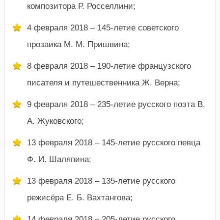
композитора Р. Росселлини;
4 февраля 2018 – 145-летие советского
прозаика М. М. Пришвина;
8 февраля 2018 – 190-летие французского
писателя и путешественника Ж. Верна;
9 февраля 2018 – 235-летие русского поэта В.
А. Жуковского;
13 февраля 2018 – 145-летие русского певца
Ф. И. Шаляпина;
13 февраля 2018 – 135-летие русского
режисёра Е. Б. Вахтангова;
14 февраля 2018 – 205-летие русского