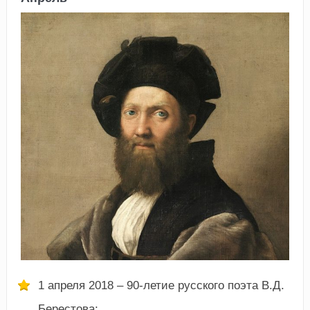
1 апреля 2018 – 90-летие русского поэта В.Д.
Берестова;