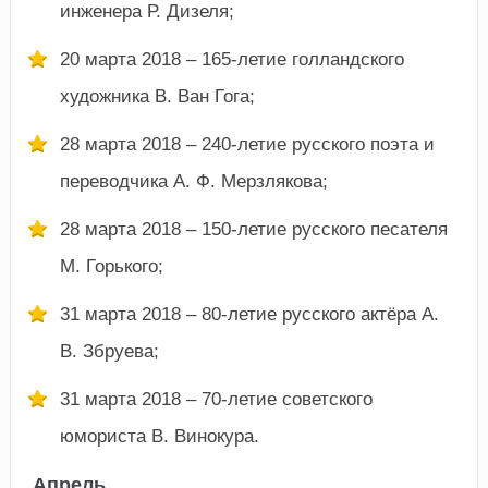
инженера Р. Дизеля;
20 марта 2018 – 165-летие голландского
художника В. Ван Гога;
28 марта 2018 – 240-летие русского поэта и
переводчика А. Ф. Мерзлякова;
28 марта 2018 – 150-летие русского песателя
М. Горького;
31 марта 2018 – 80-летие русского актёра А.
В. Збруева;
31 марта 2018 – 70-летие советского
юмориста В. Винокура.
Апрель