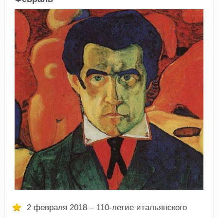
2 февраля 2018 – 110-летие итальянского