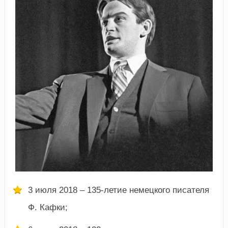
3 июля 2018 – 135-летие немецкого писателя
Ф. Кафки;