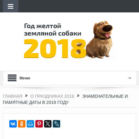
Меню
ГЛАВНАЯ
О ПРАЗДНИКАХ 2018
ЗНАМЕНАТЕЛЬНЫЕ И
ПАМЯТНЫЕ ДАТЫ В 2018 ГОДУ