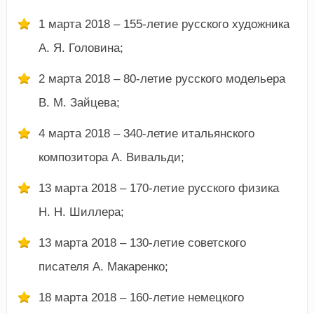
1 марта 2018 – 155-летие русского художника
А. Я. Головина;
2 марта 2018 – 80-летие русского модельера
В. М. Зайцева;
4 марта 2018 – 340-летие итальянского
композитора А. Вивальди;
13 марта 2018 – 170-летие русского физика
Н. Н. Шиллера;
13 марта 2018 – 130-летие советского
писателя А. Макаренко;
18 марта 2018 – 160-летие немецкого