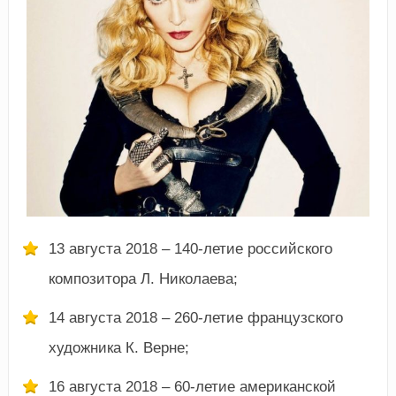
13 августа 2018 – 140-летие российского
композитора Л. Николаева;
14 августа 2018 – 260-летие французского
художника К. Верне;
16 августа 2018 – 60-летие американской