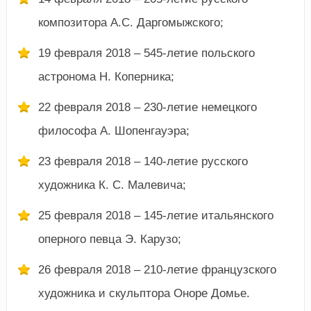
композитора А.С. Даргомыжского;
19 февраля 2018 – 545-летие польского
астронома Н. Коперника;
22 февраля 2018 – 230-летие немецкого
философа А. Шопенгауэра;
23 февраля 2018 – 140-летие русского
художника К. С. Малевича;
25 февраля 2018 – 145-летие итальянского
оперного певца Э. Карузо;
26 февраля 2018 – 210-летие французского
художника и скульптора Оноре Домье.