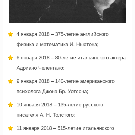
4 января 2018 – 375-летие английского
физика и математика И. Ньютона;
6 января 2018 – 80-летие итальянского актёра
Адриано Челентано;
9 января 2018 – 140-летие американского
психолога Джона Бр. Уотсона;
10 января 2018 – 135-летие русского
писателя А. Н. Толстого;
11 января 2018 – 515-летие итальянского