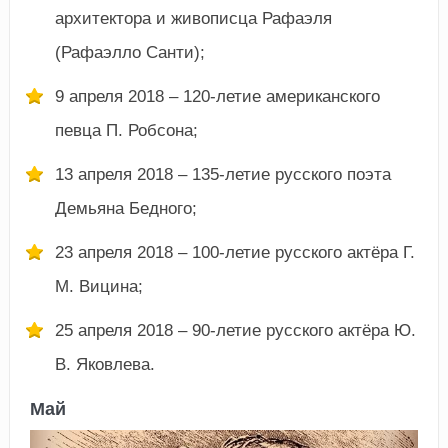
архитектора и живописца Рафаэля
(Рафаэлло Санти);
9 апреля 2018 – 120-летие американского
певца П. Робсона;
13 апреля 2018 – 135-летие русского поэта
Демьяна Бедного;
23 апреля 2018 – 100-летие русского актёра Г.
М. Вицина;
25 апреля 2018 – 90-летие русского актёра Ю.
В. Яковлева.
Май