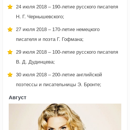
24 июля 2018 – 190-летие русского писателя
Н. Г. Чернышевского;
27 июля 2018 – 170-летие немецкого
писателя и поэта Г. Гофмана;
29 июля 2018 – 100-летие русского писателя
В. Д. Дудинцева;
30 июля 2018 – 200-летие английской
поэтессы и писательницы Э. Бронте;
Август