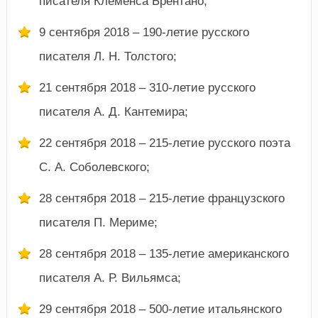
писателя Клеменса Брентано;
9 сентября 2018 – 190-летие русского
писателя Л. Н. Толстого;
21 сентября 2018 – 310-летие русского
писателя А. Д. Кантемира;
22 сентября 2018 – 215-летие русского поэта
С. А. Соболевского;
28 сентября 2018 – 215-летие французского
писателя П. Мериме;
28 сентября 2018 – 135-летие американского
писателя А. Р. Вильямса;
29 сентября 2018 – 500-летие итальянского