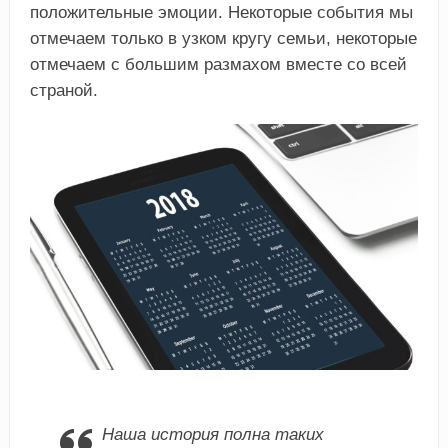
положительные эмоции. Некоторые события мы
отмечаем только в узком кругу семьи, некоторые
отмечаем с большим размахом вместе со всей
страной.
Наша история полна таких