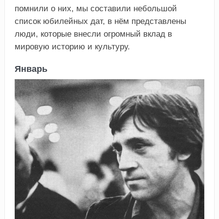
помнили о них, мы составили небольшой
список юбилейных дат, в нём представлены
люди, которые внесли огромный вклад в
мировую историю и культуру.
Январь