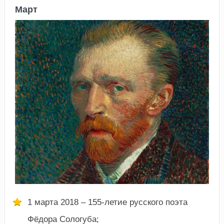
Март
1 марта 2018 – 155-летие русского поэта
Фёдора Сологуба;