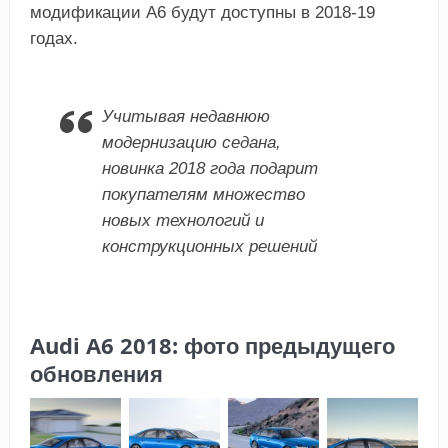
модификации А6 будут доступны в 2018-19
годах.
Учитывая недавнюю
модернизацию седана,
новинка 2018 года подарит
покупателям множество
новых технологий и
конструкционных решений
Audi A6 2018: фото предыдущего
обновления