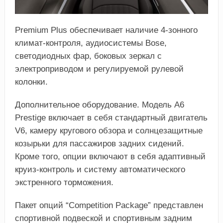
Premium Plus обеспечивает наличие 4-зонного
климат-контроля, аудиосистемы Bose,
светодиодных фар, боковых зеркал с
электроприводом и регулируемой рулевой
колонки.
Дополнительное оборудование. Модель A6
Prestige включает в себя стандартный двигатель
V6, камеру кругового обзора и солнцезащитные
козырьки для пассажиров задних сидений.
Кроме того, опции включают в себя адаптивный
круиз-контроль и систему автоматического
экстренного торможения.
Пакет опций “Competition Package” представлен
спортивной подвеской и спортивным задним