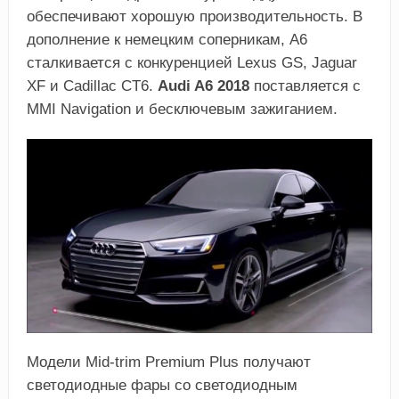
обеспечивают хорошую производительность. В
дополнение к немецким соперникам, A6
сталкивается с конкуренцией Lexus GS, Jaguar
XF и Cadillac CT6.
Audi A6 2018
поставляется с
MMI Navigation и бесключевым зажиганием.
Модели Mid-trim Premium Plus получают
светодиодные фары со светодиодным