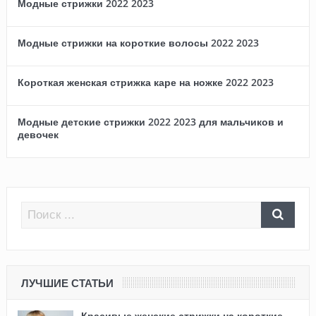
Модные стрижки 2022 2023
Модные стрижки на короткие волосы 2022 2023
Короткая женская стрижка каре на ножке 2022 2023
Модные детские стрижки 2022 2023 для мальчиков и
девочек
ЛУЧШИЕ СТАТЬИ
Красивые женские стрижки на короткие