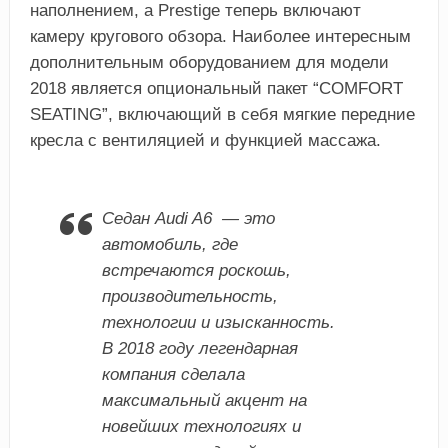
наполнением, а Prestige теперь включают
камеру кругового обзора. Наиболее интересным
дополнительным оборудованием для модели
2018 является опциональный пакет “COMFORT
SEATING”, включающий в себя мягкие передние
кресла с вентиляцией и функцией массажа.
Седан Audi A6 — это
автомобиль, где
встречаются роскошь,
производительность,
технологии и изысканность.
В 2018 году легендарная
компания сделала
максимальный акцент на
новейших технологиях и