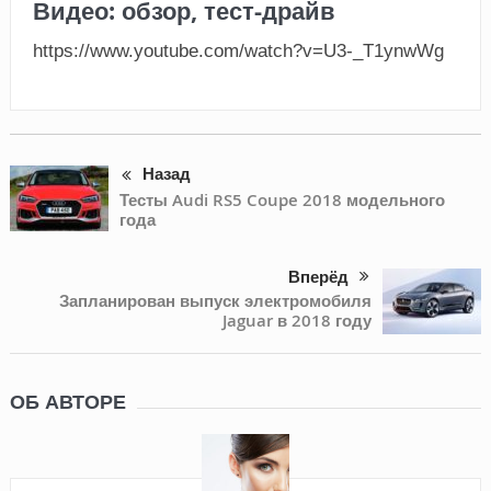
Видео: обзор, тест-драйв
https://www.youtube.com/watch?v=U3-_T1ynwWg
Назад
Тесты Audi RS5 Coupe 2018 модельного
года
Вперёд
Запланирован выпуск электромобиля
Jaguar в 2018 году
ОБ АВТОРЕ