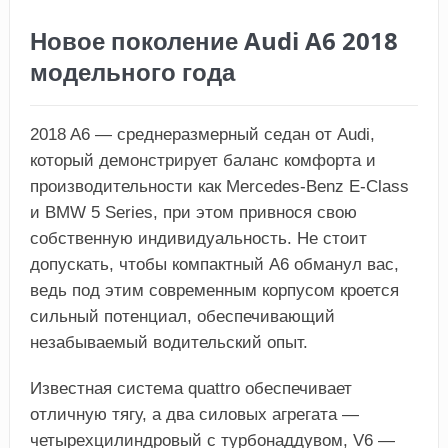
Новое поколение Audi A6 2018
модельного года
2018 A6 — среднеразмерный седан от Audi,
который демонстрирует баланс комфорта и
производительности как Mercedes-Benz E-Class
и BMW 5 Series, при этом привнося свою
собственную индивидуальность. Не стоит
допускать, чтобы компактный A6 обманул вас,
ведь под этим современным корпусом кроется
сильный потенциал, обеспечивающий
незабываемый водительский опыт.
Известная система quattro обеспечивает
отличную тягу, а два силовых агрегата —
четырехцилиндровый с турбонаддувом, V6 —