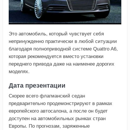
Это автомобиль, который чувствует себя
непринужденно практически в любой ситуации
благодаря полноприводной системе Quattro A6,
которая рекомендуется вместо установки
переднего привода даже на наименее дорогих
моделях.
Дата презентации
Скорее всего флагманский седан
предварительно продемонстрируют в рамках
европейского автосалона, а после он будет
доступен на автомобильных рынках стран
Европы. По прогнозам, заряженные