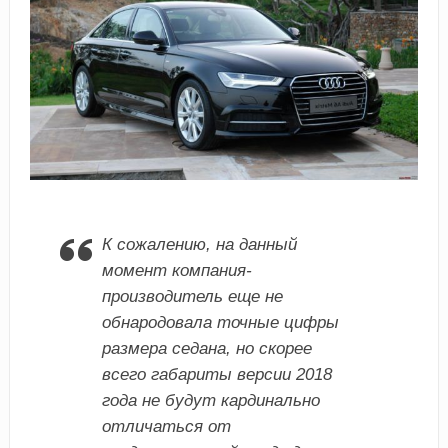
К сожалению, на данный
момент компания-
производитель еще не
обнародовала точные цифры
размера седана, но скорее
всего габариты версии 2018
года не будут кардинально
отличаться от