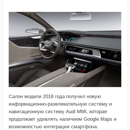
Салон модели 2018 года получил новую
информационно-развлекательную систему и
навигационную систему Audi MMI, которая
продолжает удивлять наличием Google Maps и
возможностью интеграции смартфона.