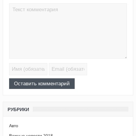
РУБРИКИ
Авто
Важные новости 2018