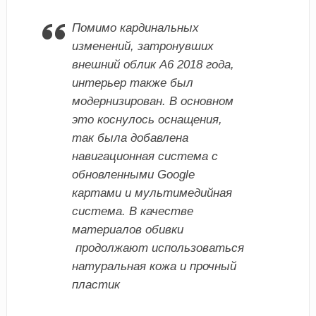
Помимо кардинальных
изменений, затронувших
внешний облик А6 2018 года,
интерьер также был
модернизирован. В основном
это коснулось оснащения,
так была добавлена
навигационная система с
обновленными Google
картами и мультимедийная
система. В качестве
материалов обивки
продолжают использоваться
натуральная кожа и прочный
пластик