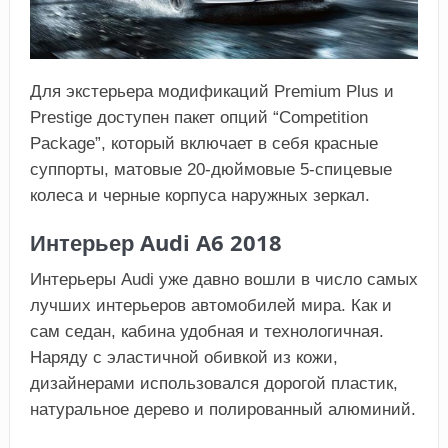
Для экстерьера модификаций Premium Plus и
Prestige доступен пакет опций “Competition
Package”, который включает в себя красные
суппорты, матовые 20-дюймовые 5-спицевые
колеса и черные корпуса наружных зеркал.
Интерьер Audi A6 2018
Интерьеры Audi уже давно вошли в число самых
лучших интерьеров автомобилей мира. Как и
сам седан, кабина удобная и технологичная.
Наряду с эластичной обивкой из кожи,
дизайнерами использовался дорогой пластик,
натуральное дерево и полированный алюминий.