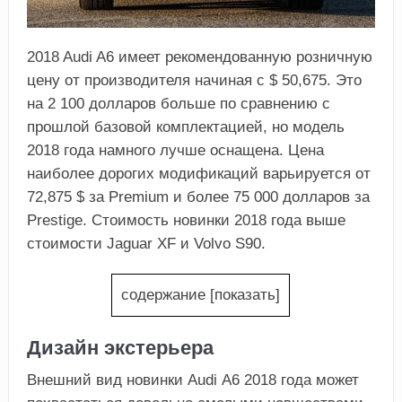
2018 Audi A6 имеет рекомендованную розничную
цену от производителя начиная с $ 50,675. Это
на 2 100 долларов больше по сравнению с
прошлой базовой комплектацией, но модель
2018 года намного лучше оснащена. Цена
наиболее дорогих модификаций варьируется от
72,875 $ за Premium и более 75 000 долларов за
Prestige. Стоимость новинки 2018 года выше
стоимости Jaguar XF и Volvo S90.
содержание
[
показать
]
Дизайн экстерьера
Внешний вид новинки Audi А6 2018 года может