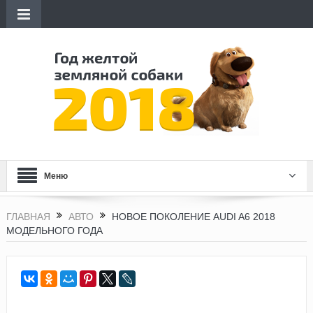
Меню
ГЛАВНАЯ
АВТО
НОВОЕ ПОКОЛЕНИЕ AUDI A6 2018
МОДЕЛЬНОГО ГОДА