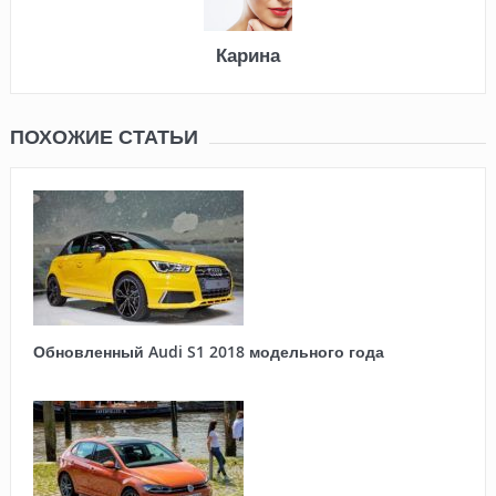
Карина
ПОХОЖИЕ СТАТЬИ
Обновленный Audi S1 2018 модельного года