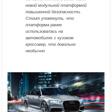
новой модульной платформой
повышенной безопасности.
Стоит упомянуть, что
платформа ранее
использовалась на
автомобилях с кузовом
кроссовер, что довольно
необычно