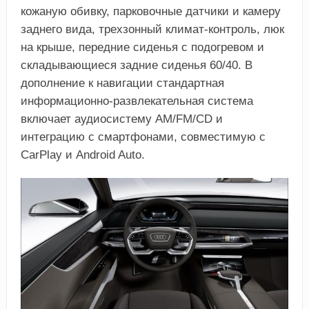
кожаную обивку, парковочные датчики и камеру
заднего вида, трехзонный климат-контроль, люк
на крыше, передние сиденья с подогревом и
складывающиеся задние сиденья 60/40. В
дополнение к навигации стандартная
информационно-развлекательная система
включает аудиосистему AM/FM/CD и
интеграцию с смартфонами, совместимую с
CarPlay и Android Auto.