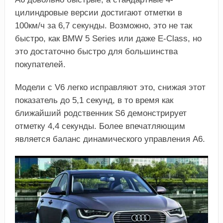
цилиндровые версии достигают отметки в
100км/ч за 6,7 секунды. Возможно, это не так
быстро, как BMW 5 Series или даже E-Class, но
это достаточно быстро для большинства
покупателей.
Модели с V6 легко исправляют это, снижая этот
показатель до 5,1 секунд, в то время как
ближайший родственник S6 демонстрирует
отметку 4,4 секунды. Более впечатляющим
является баланс динамического управления A6.