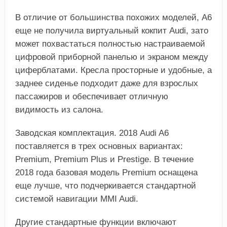
В отличие от большинства похожих моделей, A6
еще не получила виртуальный кокпит Audi, зато
может похвастаться полностью настраиваемой
цифровой приборной панелью и экраном между
циферблатами. Кресла просторные и удобные, а
заднее сиденье подходит даже для взрослых
пассажиров и обеспечивает отличную
видимость из салона.
Заводская комплектация. 2018 Audi A6
поставляется в трех основных вариантах:
Premium, Premium Plus и Prestige. В течение
2018 года базовая модель Premium оснащена
еще лучше, что подчеркивается стандартной
системой навигации MMI Audi.
Другие стандартные функции включают