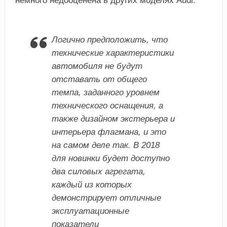
немного недооценена в других моделях Audi.
Логично предположить, что
технические характеристики
автомобиля не будут
отставать от общего
темпа, заданного уровнем
технического оснащения, а
также дизайном экстерьера и
интерьера флагмана, и это
на самом деле так. В 2018
для новинки будет доступно
два силовых агрегата,
каждый из которых
демонстрирует отличные
эксплуатационные
показатели