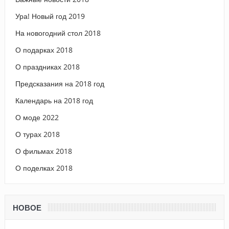
Ура! Новый год 2019
На новогодний стол 2018
О подарках 2018
О праздниках 2018
Предсказания на 2018 год
Календарь на 2018 год
О моде 2022
О турах 2018
О фильмах 2018
О поделках 2018
НОВОЕ