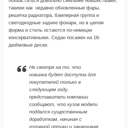
похвастаться довольно смелыми новшествами,
такими как недавно обновленные фары,
решетка радиатора, бамперная группа и
светодиодные задние фонари, но в целом
форма и стиль остаются по-немецки
консервативными. Седан посажен на 18-
дюймовые диски.
Не смотря на то, что
новинка будет доступна для
покупателей только в
следующем году,
представители компании
сообщают, что кузов модели
поддался существенным
доработкам, начиная с
головной оптики и заканчивая