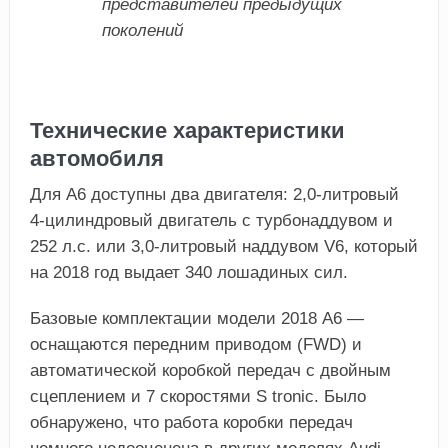
представителей предыдущих
поколений
Технические характеристики
автомобиля
Для A6 доступны два двигателя: 2,0-литровый
4-цилиндровый двигатель с турбонаддувом и
252 л.с. или 3,0-литровый наддувом V6, который
на 2018 год выдает 340 лошадиных сил.
Базовые комплектации модели 2018 A6 —
оснащаются передним приводом (FWD) и
автоматической коробкой передач с двойным
сцеплением и 7 скоростями S tronic. Было
обнаружено, что работа коробки передач