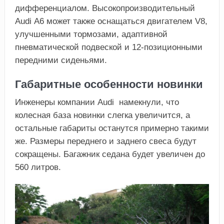
дифференциалом. Высокопроизводительный
Audi А6 может также оснащаться двигателем V8,
улучшенными тормозами, адаптивной
пневматической подвеской и 12-позиционными
передними сиденьями.
Габаритные особенности новинки
Инженеры компании Audi намекнули, что
колесная база новинки слегка увеличится, а
остальные габариты останутся примерно такими
же. Размеры переднего и заднего свеса будут
сокращены. Багажник седана будет увеличен до
560 литров.