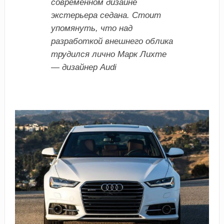
современном дизайне
экстерьера седана. Стоит
упомянуть, что над
разработкой внешнего облика
трудился лично Марк Лихте
— дизайнер Audi