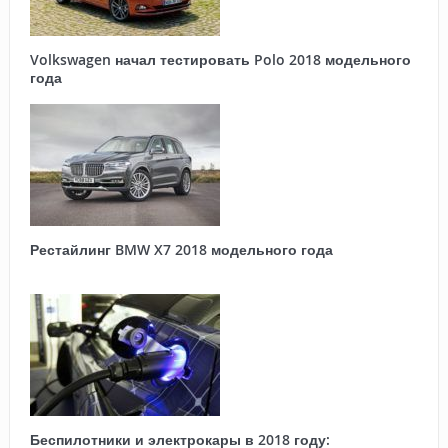
Volkswagen начал тестировать Polo 2018 модельного
года
Рестайлинг BMW X7 2018 модельного года
Беспилотники и электрокары в 2018 году: