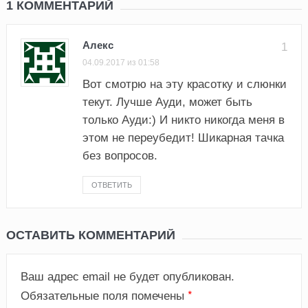
1 КОММЕНТАРИЙ
Алекс
1
04.09.2017 из 01:58
Вот смотрю на эту красотку и слюнки
текут. Лучше Ауди, может быть
только Ауди:) И никто никогда меня в
этом не переубедит! Шикарная тачка
без вопросов.
ОТВЕТИТЬ
ОСТАВИТЬ КОММЕНТАРИЙ
Ваш адрес email не будет опубликован.
*
Обязательные поля помечены