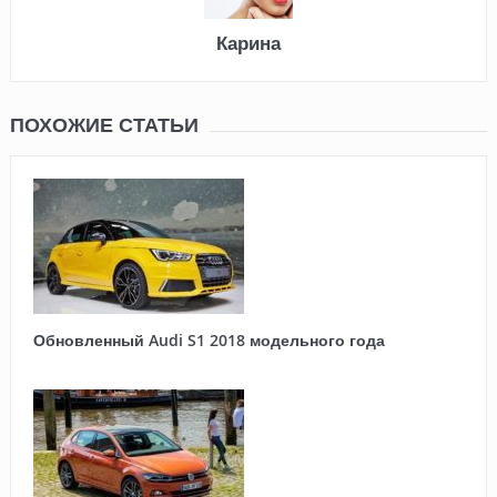
Карина
ПОХОЖИЕ СТАТЬИ
Обновленный Audi S1 2018 модельного года