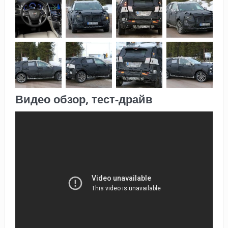
Видео обзор, тест-драйв