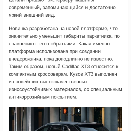
современный, запоминающийся и достаточно
яркий внешний вид.
Новинка разработана на новой платформе, что
значительно уменьшит габариты паркетника, по
сравнению с его собратьями. Какая именно
платформа использована при создании
внедорожника, пока доподлинно не известно.
Таким образом, новый Cadillac ХТ3 относится к
компактным кроссоверам. Кузов ХТ3 выполнен
из новейших высококачественных
износоустойчивых материалов, со специальным
антикоррозийным покрытием.