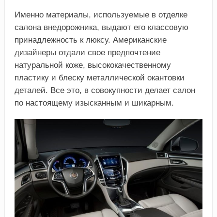
Именно материалы, используемые в отделке
салона внедорожника, выдают его классовую
принадлежность к люксу. Американские
дизайнеры отдали свое предпочтение
натуральной коже, высококачественному
пластику и блеску металлической окантовки
деталей. Все это, в совокупности делает салон
по настоящему изысканным и шикарным.