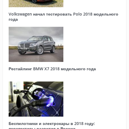
Volkswagen начал тестировать Polo 2018 модельного
года
Рестайлинг BMW X7 2018 модельного года
Беспилотники и электрокары в 2018 году:
перспективы развития в России