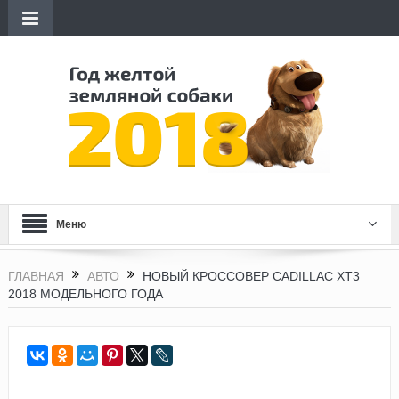
Меню
ГЛАВНАЯ
АВТО
НОВЫЙ КРОССОВЕР CADILLAC XT3
2018 МОДЕЛЬНОГО ГОДА