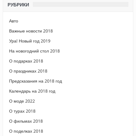
РУБРИКИ
Авто
Важные новости 2018
Ура! Новый год 2019
На новогодний стол 2018
О подарках 2018
О праздниках 2018
Предсказания на 2018 год
Календарь на 2018 год
О моде 2022
О турах 2018
О фильмах 2018
О поделках 2018