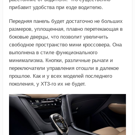
прибавит удобства при езде водителю.
Передняя панель будет достаточно не больших
размеров, уплощенная, плавно перетекающая в
боковые дверцы, что позволит увеличить
свободное пространство мини кроссовера. Она
выполнена в стиле функционального
минимализма. Кнопки, различные рычаги и
переключатели управления отошли в далекое
прошлое. Как и у всех моделей последнего
поколения, у ХТ3-го их не будет.