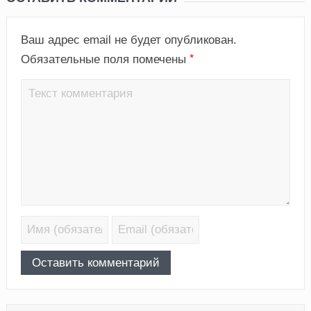
Ваш адрес email не будет опубликован.
*
Обязательные поля помечены