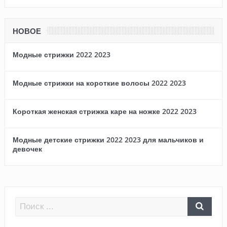
НОВОЕ
Модные стрижки 2022 2023
Модные стрижки на короткие волосы 2022 2023
Короткая женская стрижка каре на ножке 2022 2023
Модные детские стрижки 2022 2023 для мальчиков и
девочек