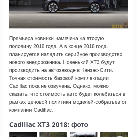
Премьера новинки намечена на вторую
половину 2018 года. А в конце 2018 года,
планируется наладить серийное производство
нового внедорожника. Новенький ХТ3 будут
производить на автозаводе в Канзас-Сити.
Точная стоимость базовой комплектации
Cadillac пока не озвучена. Однако, можно
сказать, что стоимость авто будет колебаться в
рамках ценовой политики моделей-собратьев от
компании Cadillac.
Cadillac XT3 2018: фото