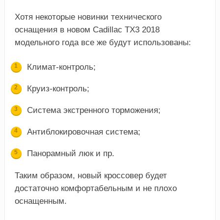
Хотя некоторые новинки технического
оснащения в новом Cadillac ТХ3 2018
модельного года все же будут использованы:
Климат-контроль;
Круиз-контроль;
Система экстренного торможения;
Антиблокировочная система;
Панорамный люк и пр.
Таким образом, новый кроссовер будет
достаточно комфортабельным и не плохо
оснащенным.