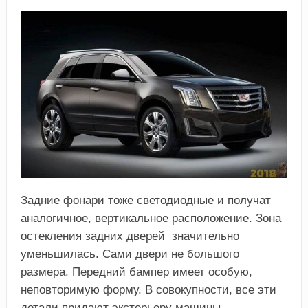
Задние фонари тоже светодиодные и получат
аналогичное, вертикальное расположение. Зона
остекления задних дверей значительно
уменьшилась. Сами двери не большого
размера. Передний бампер имеет особую,
неповторимую форму. В совокупности, все эти
детали придают экстерьеру машины