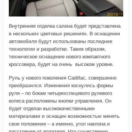
Внутренняя отделка салона будет представлена
в нескольких цветовых решениях. В оснащении
автомобиля будут использованы последние
технологии и разработки. Таким образом,
техническое оснащение нового компактного
кроссовера, будет на очень высоком уровне.
Руль у нового поколения Cadillac, совершенно
преобразился. Изменения коснулись формы
руля – по бокам четырехспицевого рулевого
колеса расположены кнопки управления. Он
будет отделан высококачественными
материалами и оснащен возможностью менять
свое положение – а именно, угол наклона и
расстояние от водителя. Что существенно