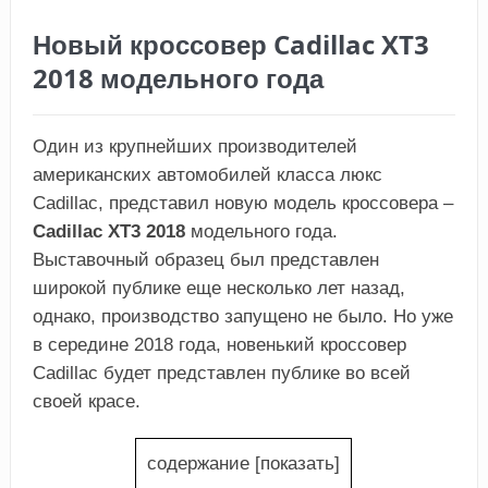
Новый кроссовер Cadillac XT3
2018 модельного года
Один из крупнейших производителей
американских автомобилей класса люкс
Cadillac, представил новую модель кроссовера –
Cadillac ХТ3 2018
модельного года.
Выставочный образец был представлен
широкой публике еще несколько лет назад,
однако, производство запущено не было. Но уже
в середине 2018 года, новенький кроссовер
Cadillac будет представлен публике во всей
своей красе.
содержание
[
показать
]