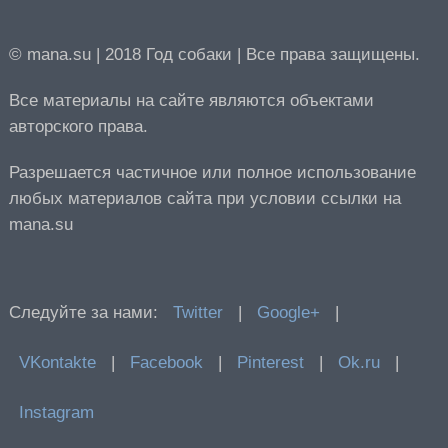
© mana.su | 2018 Год собаки | Все права защищены.
Все материалы на сайте являются объектами
авторского права.
Разрешается частичное или полное использование
любых материалов сайта при условии ссылки на
mana.su
Следуйте за нами:
Twitter
|
Google+
|
VKontakte
|
Facebook
|
Pinterest
|
Ok.ru
|
Instagram