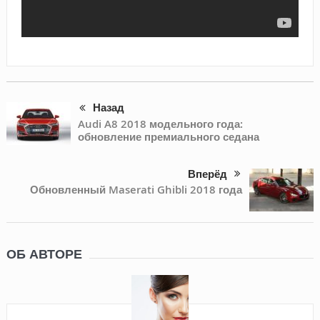
Назад
Audi A8 2018 модельного года:
обновление премиального седана
Вперёд
Обновленный Maserati Ghibli 2018 года
ОБ АВТОРЕ