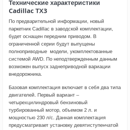
Технические характеристики
Cadillac ТХ3
По предварительной информации, новый
паркетник Cadillac в заводской комплектации,
будет оснащен передним приводом. В
ограниченной серии будут выпущены
полноприводные модели, укомплектованные
системой AWD. По неподтвержденным данным
возможен выпуск заднеприводной вариации
внедорожника.
Базовая комплектация включает в себя два типа
двигателей. Первый вариант –
четырехцилиндровый бензиновый
турбированный мотор, объемом 2 л. и
мощностью 230 л/с. Данная комплектация
предусматривает установку девятиступенчатой