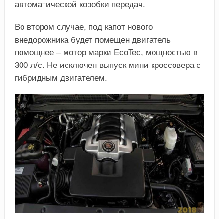
автоматической коробки передач.
Во втором случае, под капот нового
внедорожника будет помещен двигатель
помощнее – мотор марки EcoTec, мощностью в
300 л/с. Не исключен выпуск мини кроссовера с
гибридным двигателем.