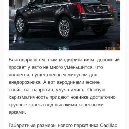
Благодаря всем этим модификациям, дорожный
просвет у авто не много уменьшится, что
является, существенным минусом для
внедорожника. А вот аэродинамические
свойства, напротив, улучшились. Особую
харизматичность придают новинке достаточно
крупные колеса под высокими колесными
арками.
Габаритные размеры нового паркетника Cadillac