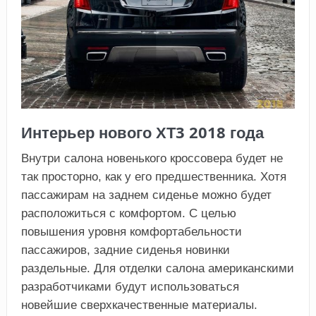
Интерьер нового ХТ3 2018 года
Внутри салона новенького кроссовера будет не
так просторно, как у его предшественника. Хотя
пассажирам на заднем сиденье можно будет
расположиться с комфортом. С целью
повышения уровня комфортабельности
пассажиров, задние сиденья новинки
раздельные. Для отделки салона американскими
разработчиками будут использоваться
новейшие сверхкачественные материалы.