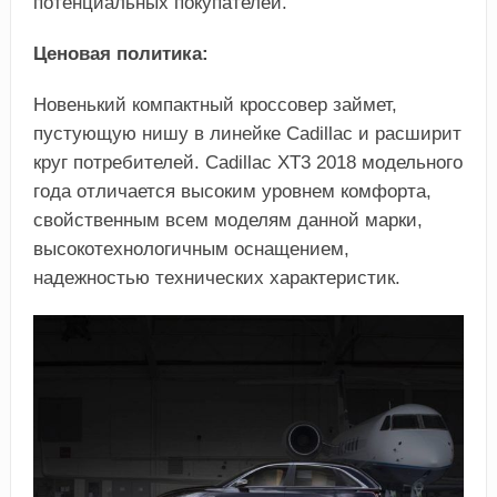
потенциальных покупателей.
Ценовая политика:
Новенький компактный кроссовер займет,
пустующую нишу в линейке Cadillac и расширит
круг потребителей. Cadillac ХТ3 2018 модельного
года отличается высоким уровнем комфорта,
свойственным всем моделям данной марки,
высокотехнологичным оснащением,
надежностью технических характеристик.