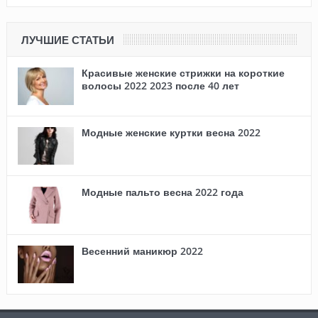
ЛУЧШИЕ СТАТЬИ
Красивые женские стрижки на короткие
волосы 2022 2023 после 40 лет
Модные женские куртки весна 2022
Модные пальто весна 2022 года
Весенний маникюр 2022