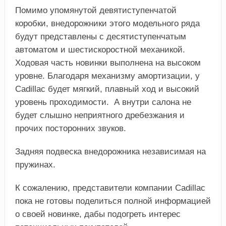
Помимо упомянутой девятиступенчатой
коробки, внедорожники этого модельного ряда
будут представлены с десятиступенчатым
автоматом и шестискоростной механикой.
Ходовая часть новинки выполнена на высоком
уровне. Благодаря механизму амортизации, у
Cadillac будет мягкий, плавный ход и высокий
уровень проходимости. А внутри салона не
будет слышно неприятного дребезжания и
прочих посторонних звуков.
Задняя подвеска внедорожника независимая на
пружинах.
К сожалению, представители компании Cadillac
пока не готовы поделиться полной информацией
о своей новинке, дабы подогреть интерес