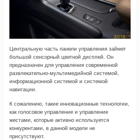
Центральную часть панели управления займет
большой сенсорный цветной дисплей. Он
предназначен для управления современной
развлекательно-мультимедийной системой,
информационной системой и системой
навигации.
К сожалению, такие инновационные технологии,
как голосовое управление и управление
жестами, которые активно используется
конкурентами, в данной модели не
присутствуют.