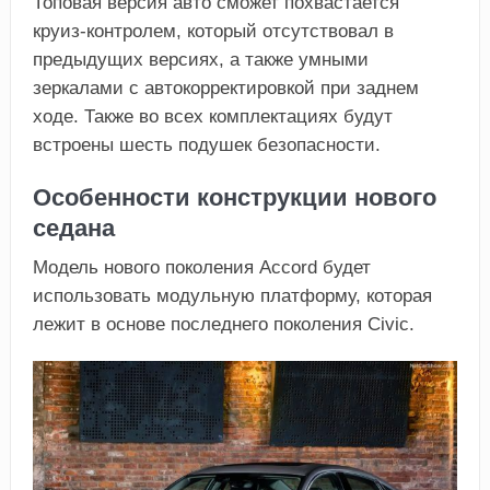
Топовая версия авто сможет похвастается
круиз-контролем, который отсутствовал в
предыдущих версиях, а также умными
зеркалами с автокорректировкой при заднем
ходе. Также во всех комплектациях будут
встроены шесть подушек безопасности.
Особенности конструкции нового
седана
Модель нового поколения Accord будет
использовать модульную платформу, которая
лежит в основе последнего поколения Civic.