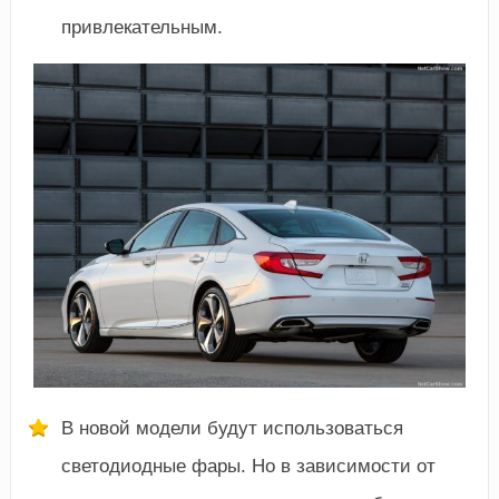
привлекательным.
В новой модели будут использоваться
светодиодные фары. Но в зависимости от