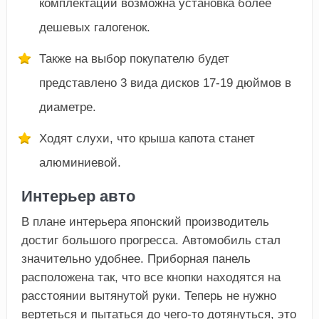
комплектации возможна установка более
дешевых галогенок.
Также на выбор покупателю будет
представлено 3 вида дисков 17-19 дюймов в
диаметре.
Ходят слухи, что крыша капота станет
алюминиевой.
Интерьер авто
В плане интерьера японский производитель
достиг большого прогресса. Автомобиль стал
значительно удобнее. Приборная панель
расположена так, что все кнопки находятся на
расстоянии вытянутой руки. Теперь не нужно
вертеться и пытаться до чего-то дотянуться, это