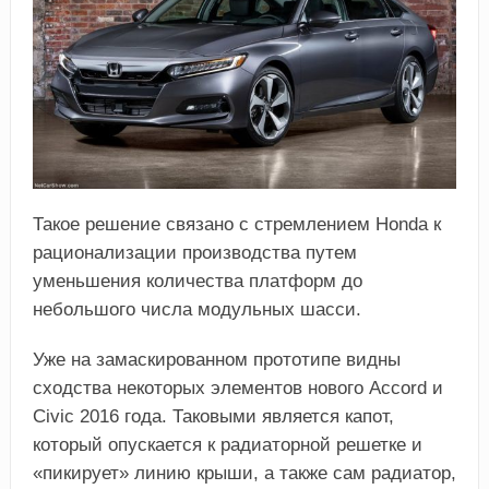
Такое решение связано с стремлением Honda к
рационализации производства путем
уменьшения количества платформ до
небольшого числа модульных шасси.
Уже на замаскированном прототипе видны
сходства некоторых элементов нового Accord и
Civic 2016 года. Таковыми является капот,
который опускается к радиаторной решетке и
«пикирует» линию крыши, а также сам радиатор,