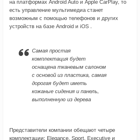
на платформах Android Auto и Apple CarPlay, то
есть управление мультимедиа станет
возможным с помощью телефонов и других
устройств на базе Android и iOS .
Самая простая
комплектация будет
оснащена тканевым салоном
с основой из пластика, самая
дорогая будет иметь
кожаные сидения и панель,
выполненную из дерева
Представители компании обещают четыре
комплектации: Elegance, Sport, Executive и