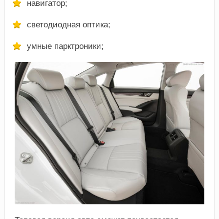
навигатор;
светодиодная оптика;
умные парктроники;