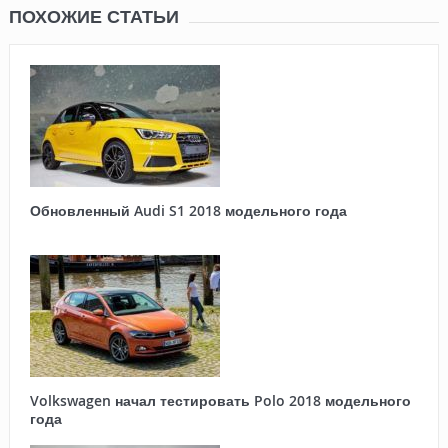
ПОХОЖИЕ СТАТЬИ
Обновленный Audi S1 2018 модельного года
Volkswagen начал тестировать Polo 2018 модельного
года