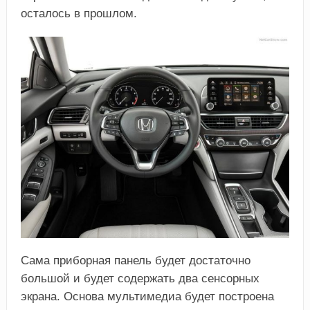
осталось в прошлом.
Сама приборная панель будет достаточно
большой и будет содержать два сенсорных
экрана. Основа мультимедиа будет построена