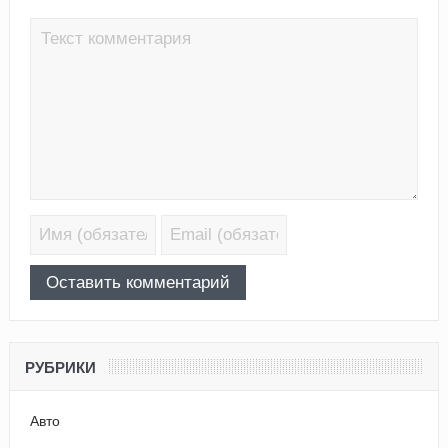
РУБРИКИ
Авто