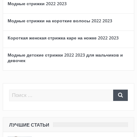
Модные стрижки 2022 2023
Модные стрижки на короткие волосы 2022 2023
Короткая женская стрижка каре на ножке 2022 2023
Модные детские стрижки 2022 2023 для мальчиков и
девочек
ЛУЧШИЕ СТАТЬИ