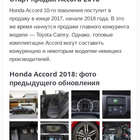
Honda Accord 10-го поколения поступит в
продажу в конце 2017, начале 2018 года. В это
же время начнутся продажи главного конкурента
модели — Toyota Camry. Однако, топовые
комплектации Accord могут составить
конкуренцию и некоторым моделям немецких
производителей.
Honda Accord 2018: фото
предыдущего обновления