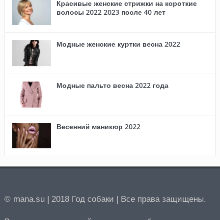
Красивые женские стрижки на короткие
волосы 2022 2023 после 40 лет
Модные женские куртки весна 2022
Модные пальто весна 2022 года
Весенний маникюр 2022
© mana.su | 2018 Год собаки | Все права защищены.