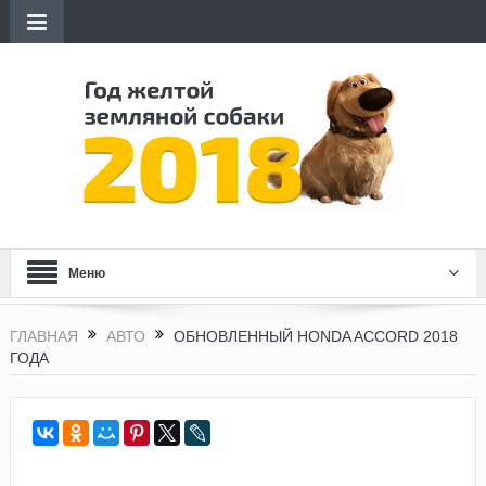
Меню
ГЛАВНАЯ
АВТО
ОБНОВЛЕННЫЙ HONDA ACCORD 2018
ГОДА