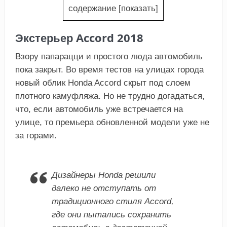
содержание
[
показать
]
Экстерьер Accord 2018
Взору папарацци и простого люда автомобиль
пока закрыт. Во время тестов на улицах города
новый облик Honda Accord скрыт под слоем
плотного камуфляжа. Но не трудно догадаться,
что, если автомобиль уже встречается на
улице, то премьера обновленной модели уже не
за горами.
Дизайнеры Honda решили
далеко не отступать от
традиционного стиля Accord,
где они пытались сохранить