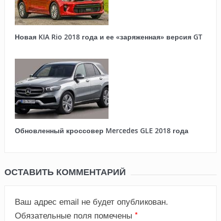
Новая KIA Rio 2018 года и ее «заряженная» версия GT
Обновленный кроссовер Mercedes GLE 2018 года
ОСТАВИТЬ КОММЕНТАРИЙ
Ваш адрес email не будет опубликован.
*
Обязательные поля помечены