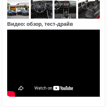
Видео: обзор, тест-драйв