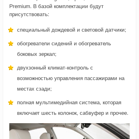
Premium. В базой комплектации будут
присутствовать:
специальный дождевой и световой датчики;
обогреватели сидений и обогреватель
боковых зеркал;
двухзонный климат-контроль с
возможностью управления пассажирами на
местах сзади;
полная мультимедийная система, которая
включает шесть колонок, сабвуфер и прочее.