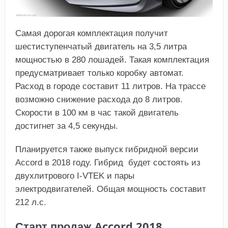
Самая дорогая комплектация получит
шестиступенчатый двигатель на 3,5 литра
мощностью в 280 лошадей. Такая комплектация
предусматривает только коробку автомат.
Расход в городе составит 11 литров. На трассе
возможно снижение расхода до 8 литров.
Скорости в 100 км в час такой двигатель
достигнет за 4,5 секунды.
Планируется также выпуск гибридной версии
Accord в 2018 году. Гибрид будет состоять из
двухлитрового I-VTEK и пары
электродвигателей. Общая мощность составит
212 л.с.
Старт продаж Accord 2018