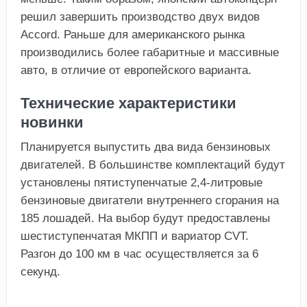
решил завершить производство двух видов
Accord. Раньше для американского рынка
производились более габаритные и массивные
авто, в отличие от европейского варианта.
Технические характеристики
новинки
Планируется выпустить два вида бензиновых
двигателей. В большинстве комплектаций будут
установлены пятиступенчатые 2,4-литровые
бензиновые двигатели внутреннего сгорания на
185 лошадей. На выбор будут предоставлены
шестиступенчатая МКПП и вариатор CVT.
Разгон до 100 км в час осуществляется за 6
секунд.