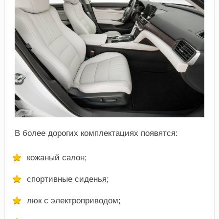
В более дорогих комплектациях появятся:
кожаный салон;
спортивные сиденья;
люк с электроприводом;