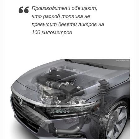
Производители обещают,
что расход топлива не
превысит девяти литров на
100 километров