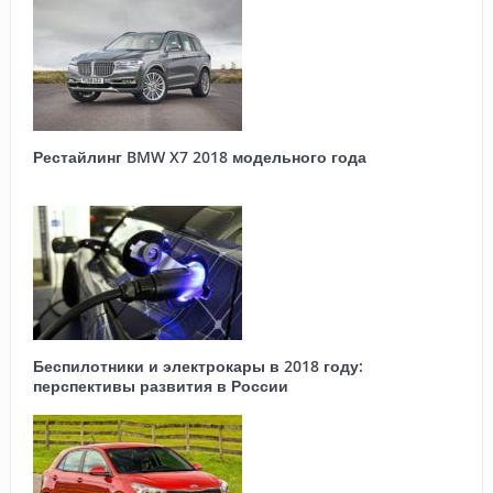
Рестайлинг BMW X7 2018 модельного года
Беспилотники и электрокары в 2018 году:
перспективы развития в России