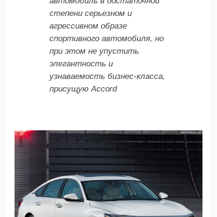
автомобиль в достаточной
степени серьезном и
агрессивном образе
спортивного автомобиля, но
при этом не упустить
элегантность и
узнаваемость бизнес-класса,
присущую Accord