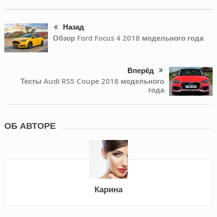
Назад
Обзор Ford Focus 4 2018 модельного года
Вперёд
Тесты Audi RS5 Coupe 2018 модельного
года
ОБ АВТОРЕ
Карина