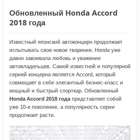
Обновленный Honda Accord
2018 года
Известный японский автоконцерн продолжает
испытывать свое новое творение. Honda уже
давно завоевала любовь и уважение
автовладельцев. Самой известной и популярной
серией концерна является Accord, который
совмещает в себе элегантный бизнес-класс и
мощный и быстрый спорткар. Обновленный
Honda Accord 2018 года
представляет собой
уже 10-е поколение, а популярность серии
продолжает расти.