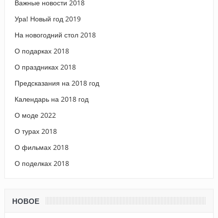
Важные новости 2018
Ура! Новый год 2019
На новогодний стол 2018
О подарках 2018
О праздниках 2018
Предсказания на 2018 год
Календарь на 2018 год
О моде 2022
О турах 2018
О фильмах 2018
О поделках 2018
НОВОЕ