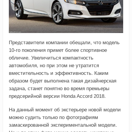
Представители компании обещали, что модель
10-го поколения примет более спортивное
обличие. Увеличиться компактность
автомобиля, но при этом не утратится
вместительность и эффективность. Каким
образом будет выполнена такая дизайнерская
задача, станет понятно во время премьеры
предсерийной версии Honda Accord 2018.
На данный момент об экстерьере новой модели
можно судить только по фотографиям
замаскированной экспериментальной модели.