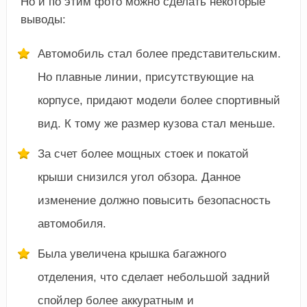
Но и по этим фото можно сделать некоторые
выводы:
Автомобиль стал более представительским.
Но плавные линии, присутствующие на
корпусе, придают модели более спортивный
вид. К тому же размер кузова стал меньше.
За счет более мощных стоек и покатой
крыши снизился угол обзора. Данное
изменение должно повысить безопасность
автомобиля.
Была увеличена крышка багажного
отделения, что сделает небольшой задний
спойлер более аккуратным и