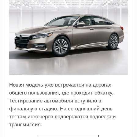
Новая модель уже встречается на дорогах
общего пользования, где проходит обкатку.
Тестирование автомобиля вступило в
финальную стадию. На сегодняшний день
тестам инженеров подвергаются подвеска и
трансмиссия.