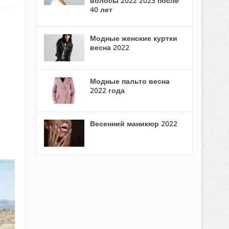
волосы 2022 2023 после
40 лет
Модные женские куртки
весна 2022
Модные пальто весна
2022 года
Весенний маникюр 2022