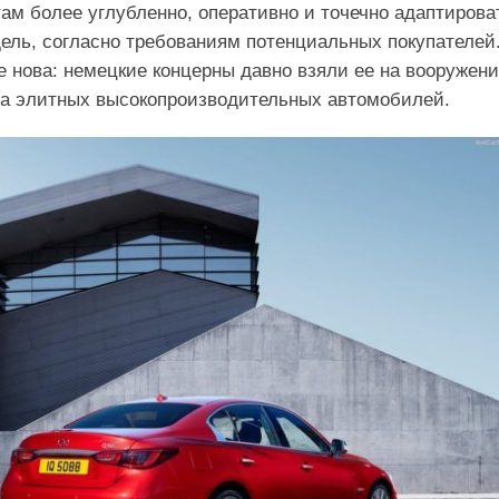
ам более углубленно, оперативно и точечно адаптирова
ель, согласно требованиям потенциальных покупателей
не нова: немецкие концерны давно взяли ее на вооружен
ва элитных высокопроизводительных автомобилей.