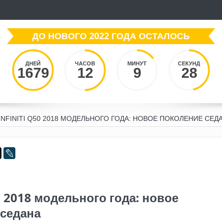
ДО НОВОГО 2022 ГОДА ОСТАЛОСЬ
ДНЕЙ
ЧАСОВ
МИНУТ
СЕКУНД
1679
12
9
29
INFINITI Q50 2018 МОДЕЛЬНОГО ГОДА: НОВОЕ ПОКОЛЕНИЕ СЕД
50 2018 модельного года: новое
 седана