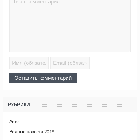
РУБРИКИ
Авто
Важные новости 2018