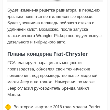
Будет изменена решетка радиатора, в передних
крыльях появятся вентиляционные прорези,
будет увеличина площадь лобового стекла и
удлиннен капот. Возможно, после запуска
классического Wrangler Pickup последует выпуск
дизельного и гибридного авто.
Планы концерна Fiat-Chrysler
FCA планирует наращивать мощности
производства, обновляя свои технические
помещения, под производство новых моделей
марки Jeep и не только. Намерения по марке
Jeep огласил руководитель бренда Майкл
Мэнли:
Во втором квартале 2016 года модели Patriot