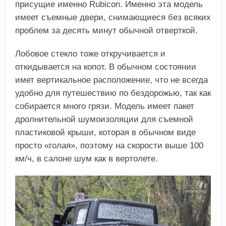
присущие именно Rubicon. Именно эта модель
имеет съемные двери, снимающиеся без всяких
проблем за десять минут обычной отверткой.
Лобовое стекло тоже откручивается и
откидывается на копот. В обычном состоянии
имет вертикальное расположение, что не всегда
удобно для путешествию по бездорожью, так как
собирается много грязи. Модель имеет пакет
дролнительной шумоизоляции для съемной
пластиковой крыши, которая в обычном виде
просто «голая», поэтому на скорости выше 100
км/ч, в салоне шум как в вертолете.