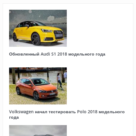
Обновленный Audi S1 2018 модельного года
Volkswagen начал тестировать Polo 2018 модельного
года