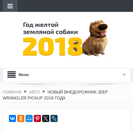
Меню
ГЛАВНАЯ
АВТО
НОВЫЙ ВНЕДОРОЖНИК JEEP
WRANGLER PICKUP 2018 ГОДА