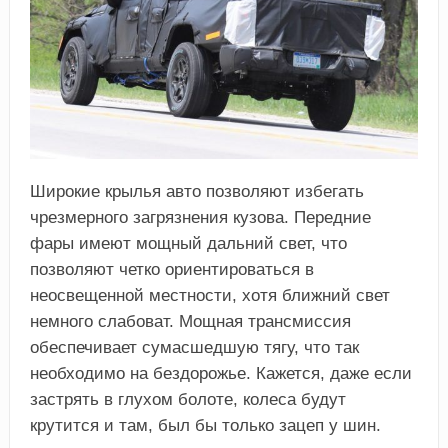
Широкие крылья авто позволяют избегать
чрезмерного загрязнения кузова. Передние
фары имеют мощный дальний свет, что
позволяют четко ориентироваться в
неосвещенной местности, хотя ближний свет
немного слабоват. Мощная трансмиссия
обеспечивает сумасшедшую тягу, что так
необходимо на бездорожье. Кажется, даже если
застрять в глухом болоте, колеса будут
крутится и там, был бы только зацеп у шин.