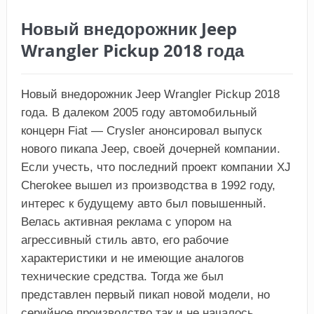
Новый внедорожник Jeep
Wrangler Pickup 2018 года
Новый внедорожник Jeep Wrangler Pickup 2018
года. В далеком 2005 году автомобильный
концерн Fiat — Crysler анонсировал выпуск
нового пикапа Jeep, своей дочерней компании.
Если учесть, что последний проект компании XJ
Cherokee вышел из производства в 1992 году,
интерес к будущему авто был повышенный.
Велась активная реклама с упором на
агрессивный стиль авто, его рабочие
характеристики и не имеющие аналогов
технические средства. Тогда же был
представлен первый пикап новой модели, но
серийное производство так и не началось.