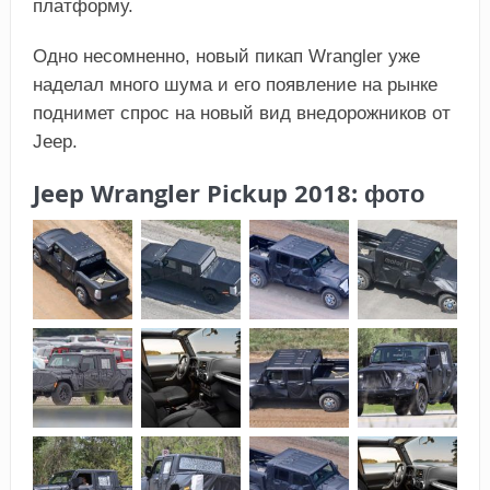
платформу.
Одно несомненно, новый пикап Wrangler уже
наделал много шума и его появление на рынке
поднимет спрос на новый вид внедорожников от
Jeep.
Jeep Wrangler Pickup 2018: фото