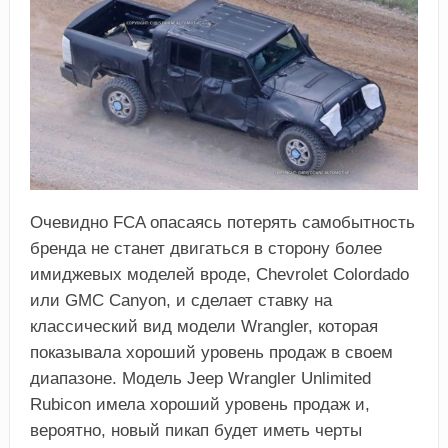
Очевидно FCA опасаясь потерять самобытность
бренда не станет двигаться в сторону более
имиджевых моделей вроде, Chevrolet Colordado
или GMC Canyon, и сделает ставку на
классический вид модели Wrangler, которая
показывала хороший уровень продаж в своем
диапазоне. Модель Jeep Wrangler Unlimited
Rubicon имела хороший уровень продаж и,
вероятно, новый пикап будет иметь черты