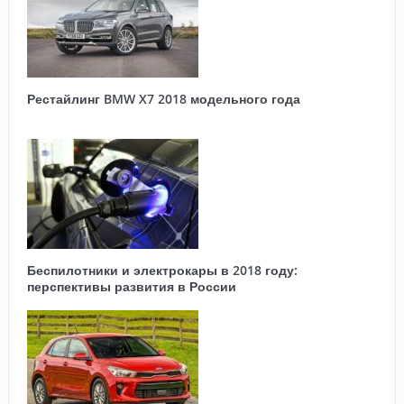
Рестайлинг BMW X7 2018 модельного года
Беспилотники и электрокары в 2018 году:
перспективы развития в России