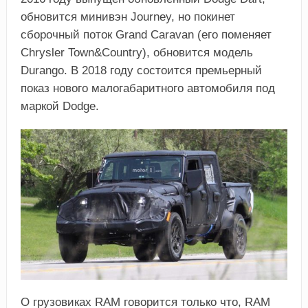
обновится минивэн Journey, но покинет
сборочный поток Grand Caravan (его поменяет
Chrysler Town&Country), обновится модель
Durango. В 2018 году состоится премьерный
показ нового малогабаритного автомобиля под
маркой Dodge.
О грузовиках RAM говорится только что, RAM