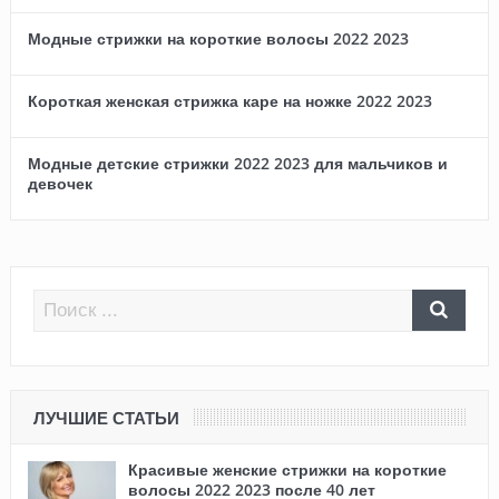
Модные стрижки на короткие волосы 2022 2023
Короткая женская стрижка каре на ножке 2022 2023
Модные детские стрижки 2022 2023 для мальчиков и
девочек
ЛУЧШИЕ СТАТЬИ
Красивые женские стрижки на короткие
волосы 2022 2023 после 40 лет