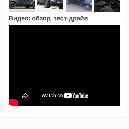
Видео: обзор, тест-драйв