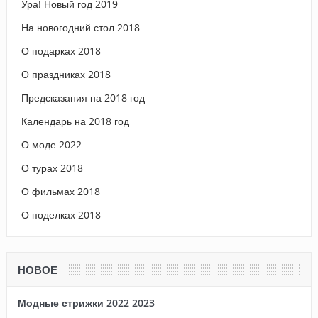
Ура! Новый год 2019
На новогодний стол 2018
О подарках 2018
О праздниках 2018
Предсказания на 2018 год
Календарь на 2018 год
О моде 2022
О турах 2018
О фильмах 2018
О поделках 2018
НОВОЕ
Модные стрижки 2022 2023