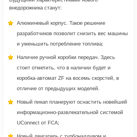
внедорожника станут:
Алюминевый корпус. Такое решение
разработчиков позволит снизить вес машины
и уменьшить потребление топлива;
Наличие ручной коробки передач. Здесь
стоит отметить, что в наличии будет и
коробка-автомат ZF на восемь скорстей, в
отличие от предыдущих моделей.
Новый пикап планируют оснастить новейшей
информационно-развлекательной системой
UConnect от FCA;
Новый двигатель с турбонаддувом и