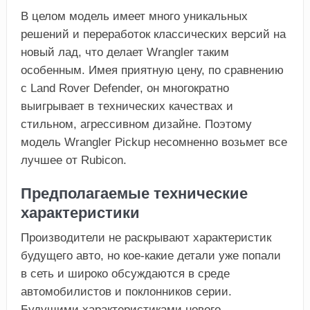
В целом модель имеет много уникальных
решений и переработок классических версий на
новый лад, что делает Wrangler таким
особенным. Имея приятную цену, по сравнению
с Land Rover Defender, он многократно
выигрывает в технических качествах и
стильном, агрессивном дизайне. Поэтому
модель Wrangler Pickup несомненно возьмет все
лучшее от Rubicon.
Предполагаемые технические
характеристики
Производители не раскрывают характеристик
будущего авто, но кое-какие детали уже попали
в сеть и широко обсуждаются в среде
автомобилистов и поклонников серии.
Будущими характеристиками нового