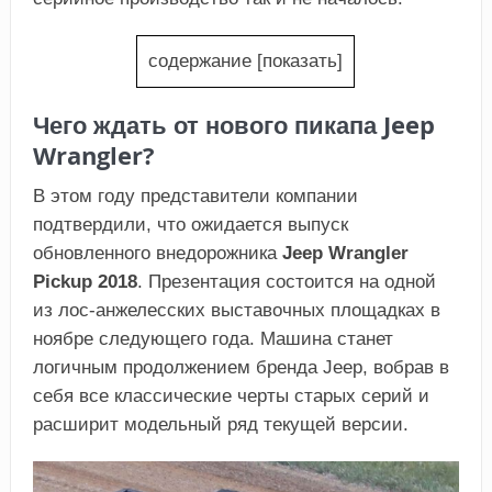
содержание
[
показать
]
Чего ждать от нового пикапа Jeep
Wrangler?
В этом году представители компании
подтвердили, что ожидается выпуск
обновленного внедорожника
Jeep Wrangler
Pickup 2018
. Презентация состоится на одной
из лос-анжелесских выставочных площадках в
ноябре следующего года. Машина станет
логичным продолжением бренда Jeep, вобрав в
себя все классические черты старых серий и
расширит модельный ряд текущей версии.