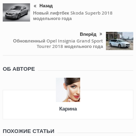
Назад
Новый лифтбек Skoda Superb 2018
модельного года
Вперёд
Обновленный Opel Insignia Grand Sport
Tourer 2018 модельного года
ОБ АВТОРЕ
Карина
ПОХОЖИЕ СТАТЬИ