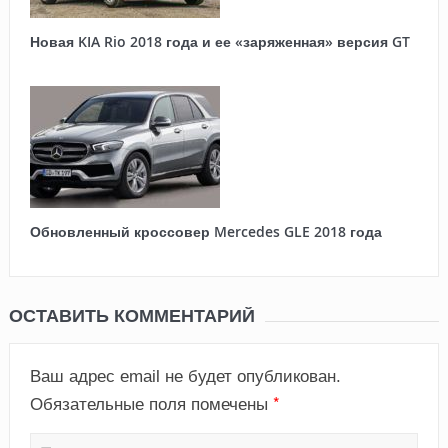
Новая KIA Rio 2018 года и ее «заряженная» версия GT
Обновленный кроссовер Mercedes GLE 2018 года
ОСТАВИТЬ КОММЕНТАРИЙ
Ваш адрес email не будет опубликован.
*
Обязательные поля помечены