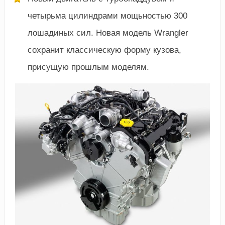
четырьма цилиндрами мощьностью 300
лошадиных сил. Новая модель Wrangler
сохранит классическую форму кузова,
присущую прошлым моделям.