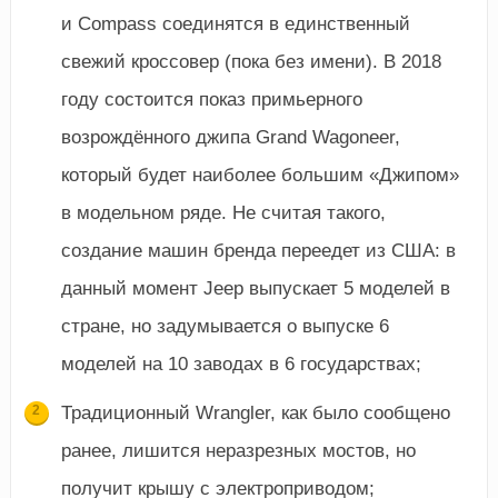
и Compass соединятся в единственный
свежий кроссовер (пока без имени). В 2018
году состоится показ примьерного
возрождённого джипа Grand Wagoneer,
который будет наиболее большим «Джипом»
в модельном ряде. Не считая такого,
создание машин бренда переедет из США: в
данный момент Jeep выпускает 5 моделей в
стране, но задумывается о выпуске 6
моделей на 10 заводах в 6 государствах;
Традиционный Wrangler, как было сообщено
ранее, лишится неразрезных мостов, но
получит крышу с электроприводом;