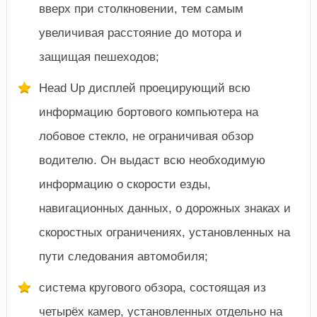
вверх при столкновении, тем самым
увеличивая расстояние до мотора и
защищая пешеходов;
Head Up дисплей проецирующий всю
информацию бортового компьютера на
лобовое стекло, не ограничивая обзор
водителю. Он выдаст всю необходимую
информацию о скорости езды,
навигационных данных, о дорожных знаках и
скоростных ограничениях, установленных на
пути следования автомобиля;
система кругового обзора, состоящая из
четырёх камер, установленных отдельно на