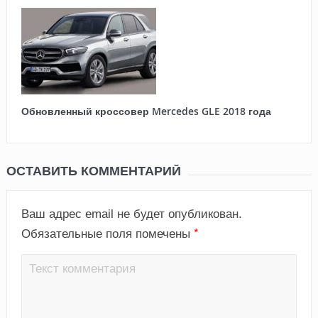
Обновленный кроссовер Mercedes GLE 2018 года
ОСТАВИТЬ КОММЕНТАРИЙ
Ваш адрес email не будет опубликован.
*
Обязательные поля помечены