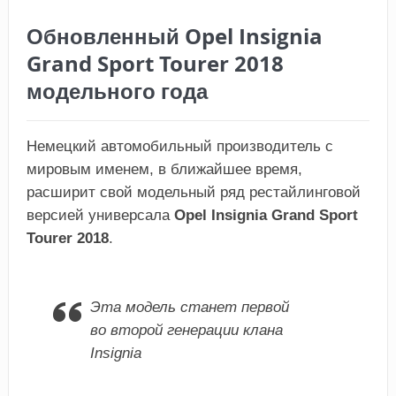
Обновленный Opel Insignia
Grand Sport Tourer 2018
модельного года
Немецкий автомобильный производитель с
мировым именем, в ближайшее время,
расширит свой модельный ряд рестайлинговой
версией универсала
Opel Insignia Grand Sport
Tourer 2018
.
Эта модель станет первой
во второй генерации клана
Insignia