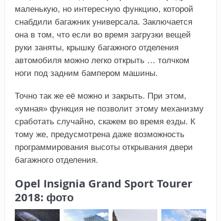
маленькую, но интересную функцию, которой
снабдили багажник универсала. Заключается
она в том, что если во время загрузки вещей
руки заняты, крышку багажного отделения
автомобиля можно легко открыть … толчком
ноги под задним бампером машины.
Точно так же её можно и закрыть. При этом,
«умная» функция не позволит этому механизму
сработать случайно, скажем во время езды. К
тому же, предусмотрена даже возможность
программирования высоты открывания двери
багажного отделения.
Opel Insignia Grand Sport Tourer
2018: фото