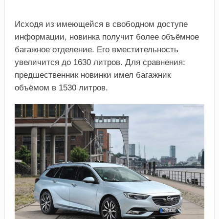
Исходя из имеющейся в свободном доступе
информации, новинка получит более объёмное
багажное отделение. Его вместительность
увеличится до 1630 литров. Для сравнения:
предшественник новинки имел багажник
объёмом в 1530 литров.