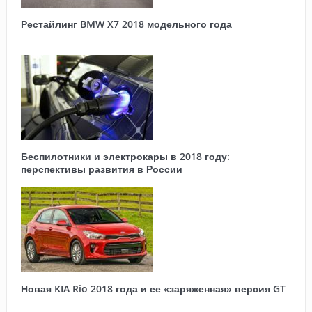
Рестайлинг BMW X7 2018 модельного года
Беспилотники и электрокары в 2018 году:
перспективы развития в России
Новая KIA Rio 2018 года и ее «заряженная» версия GT