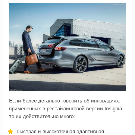
Если более детально говорить об инновациях,
применённых в рестайлинговой версии Insignia,
то их действительно много:
быстрая и высокоточная адаптивная