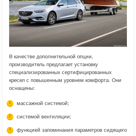
В качестве дополнительной опции,
производитель предлагает установку
специализированных сертифицированных
кресел с повышенным уровнем комфорта. Они
оснащены:
массажной системой;
системой вентиляции;
функцией запоминания параметров сидящего