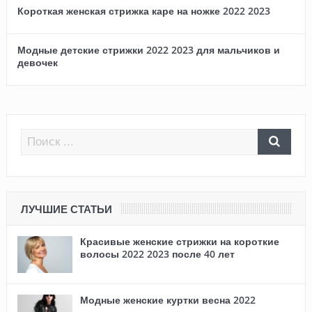
Короткая женская стрижка каре на ножке 2022 2023
Модные детские стрижки 2022 2023 для мальчиков и
девочек
ЛУЧШИЕ СТАТЬИ
Красивые женские стрижки на короткие
волосы 2022 2023 после 40 лет
Модные женские куртки весна 2022