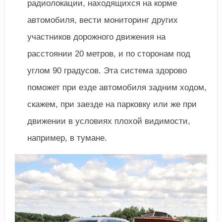
радиолокации, находящихся на корме
автомобиля, вести мониторинг других
участников дорожного движения на
расстоянии 20 метров, и по сторонам под
углом 90 градусов. Эта система здорово
поможет при езде автомобиля задним ходом,
скажем, при заезде на парковку или же при
движении в условиях плохой видимости,
например, в тумане.