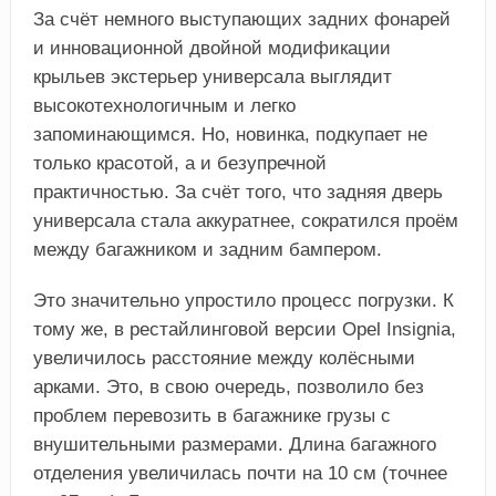
За счёт немного выступающих задних фонарей
и инновационной двойной модификации
крыльев экстерьер универсала выглядит
высокотехнологичным и легко
запоминающимся. Но, новинка, подкупает не
только красотой, а и безупречной
практичностью. За счёт того, что задняя дверь
универсала стала аккуратнее, сократился проём
между багажником и задним бампером.
Это значительно упростило процесс погрузки. К
тому же, в рестайлинговой версии Opel Insignia,
увеличилось расстояние между колёсными
арками. Это, в свою очередь, позволило без
проблем перевозить в багажнике грузы с
внушительными размерами. Длина багажного
отделения увеличилась почти на 10 см (точнее