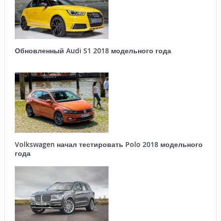
Обновленный Audi S1 2018 модельного года
Volkswagen начал тестировать Polo 2018 модельного
года