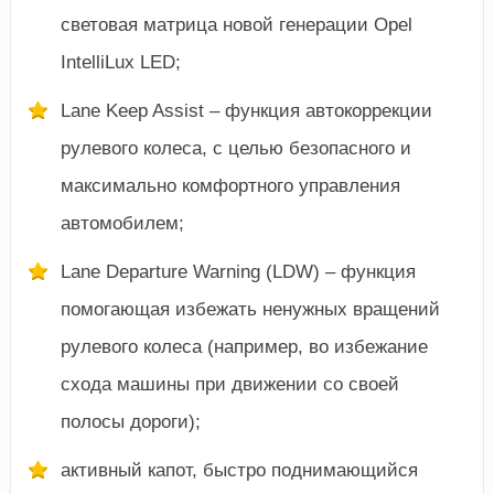
световая матрица новой генерации Opel
IntelliLux LED;
Lane Keep Assist – функция автокоррекции
рулевого колеса, с целью безопасного и
максимально комфортного управления
автомобилем;
Lane Departure Warning (LDW) – функция
помогающая избежать ненужных вращений
рулевого колеса (например, во избежание
схода машины при движении со своей
полосы дороги);
активный капот, быстро поднимающийся