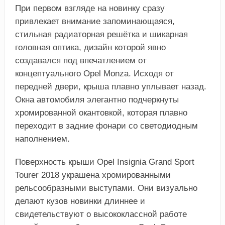
При первом взгляде на новинку сразу
привлекает внимание запоминающаяся,
стильная радиаторная решётка и шикарная
головная оптика, дизайн которой явно
создавался под впечатлением от
концептуального Opel Monza. Исходя от
передней двери, крыша плавно уплывает назад.
Окна автомобиля элегантно подчеркнуты
хромированной окантовкой, которая плавно
переходит в задние фонари со светодиодным
наполнением.
Поверхность крыши Opel Insignia Grand Sport
Tourer 2018 украшена хромированными
рельсообразными выступами. Они визуально
делают кузов новинки длиннее и
свидетельствуют о высококлассной работе