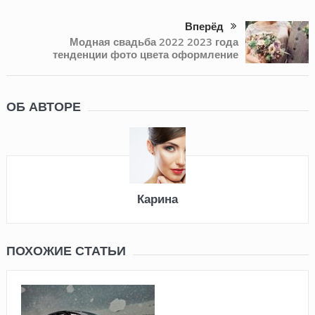
Вперёд
Модная свадьба 2022 2023 года
тенденции фото цвета оформление
ОБ АВТОРЕ
Карина
ПОХОЖИЕ СТАТЬИ