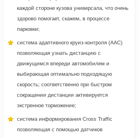
каждой стороне кузова универсала, что очень
здорово помогает, скажем, в процессе
парковки;
система адаптивного круиз-контроля (AAC)
позволяющая узнать дистанцию с
движущимся впереди автомобилем и
выбирающая оптимально подходящую
скорость; соответственно при быстром
сокращении дистанции активируется
экстренное торможение;
система информирования Cross Traffic
позволяющая с помощью датчиков