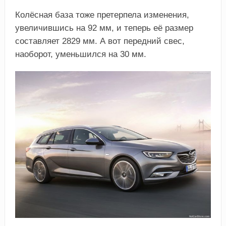
Колёсная база тоже претерпела изменения,
увеличившись на 92 мм, и теперь её размер
составляет 2829 мм. А вот передний свес,
наоборот, уменьшился на 30 мм.