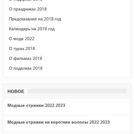
О праздниках 2018
Предсказания на 2018 год
Календарь на 2018 год
О моде 2022
О турах 2018
О фильмах 2018
О поделках 2018
НОВОЕ
Модные стрижки 2022 2023
Модные стрижки на короткие волосы 2022 2023