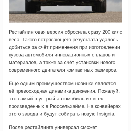
Рестайлинговая версия сбросила сразу 200 кило
веса. Такого потрясающего результата удалось
добиться за счёт применения при изготовлении
кузова автомобиля инновационных сплавов и
материалов, а также за счёт установки нового
современного двигателя компактных размеров.
Ещё одним преимуществом новинки является
её превосходная динамика движения. Пожалуй,
это самый шустрый автомобиль из всех
произведённых в Рюссельхайме. На конвейерах
этого завода и будут собирать новую Insignia.
После рестайлинга универсал сможет