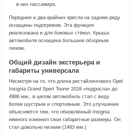
в них пассажира.
Передние и два крайних кресла на заднем ряду
оснащены подогревом. Эта функция
реализована и для боковых стёкол. Крыша
автомобиля оснащена большим обзорным
люком.
Общий дизайн экстерьера и
габариты универсала
Несмотря на то, что длина рестайлингового Opel
Insignia Grand Sport Tourer 2018 «подросла» до
4986 мм., в целом автомобиль стал с виду
более шустрым и спортивным. Это улучшение
объясняется тем, что обновлённый Insignia
немного изменил свои габаритные размеры. Он
стал довольно низким (1483 мм.)