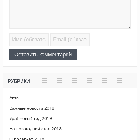
РУБРИКИ
Авто
Важные новости 2018
Ура! Новый год 2019
На новогодний стол 2018
О подарках 2018