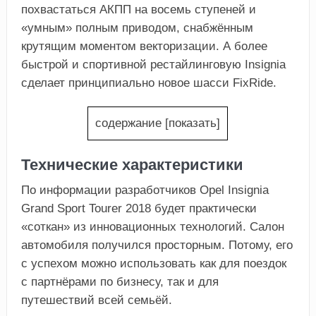
похвастаться АКПП на восемь ступеней и
«умным» полным приводом, снабжённым
крутящим моментом векторизации. А более
быстрой и спортивной рестайлинговую Insignia
сделает принципиально новое шасси FixRide.
содержание
[
показать
]
Технические характеристики
По информации разработчиков Opel Insignia
Grand Sport Tourer 2018 будет практически
«соткан» из инновационных технологий. Салон
автомобиля получился просторным. Потому, его
с успехом можно использовать как для поездок
с партнёрами по бизнесу, так и для
путешествий всей семьёй.