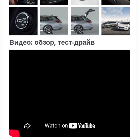
Видео: обзор, тест-драйв