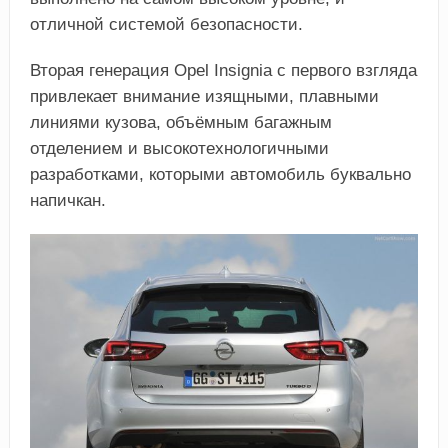
отличной системой безопасности.
Вторая генерация Opel Insignia с первого взгляда
привлекает внимание изящными, плавными
линиями кузова, объёмным багажным
отделением и высокотехнологичными
разработками, которыми автомобиль буквально
напичкан.