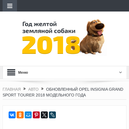
Меню
ГЛАВНАЯ
АВТО
ОБНОВЛЕННЫЙ OPEL INSIGNIA GRAND
SPORT TOURER 2018 МОДЕЛЬНОГО ГОДА