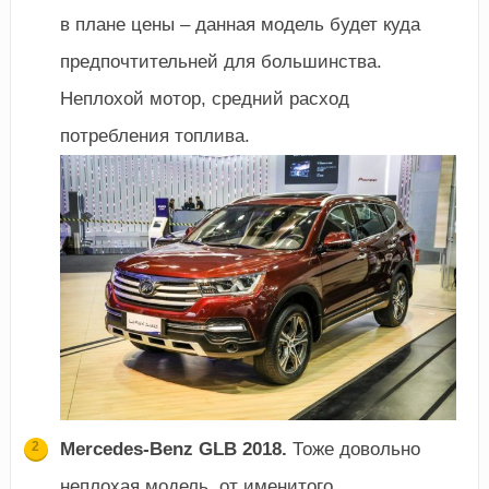
в плане цены – данная модель будет куда
предпочтительней для большинства.
Неплохой мотор, средний расход
потребления топлива.
Mercedes-Benz GLB 2018.
Тоже довольно
неплохая модель, от именитого