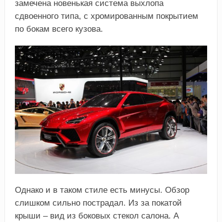
замечена новенькая система выхлопа
сдвоенного типа, с хромированным покрытием
по бокам всего кузова.
Однако и в таком стиле есть минусы. Обзор
слишком сильно пострадал. Из за покатой
крыши – вид из боковых стекол салона. А