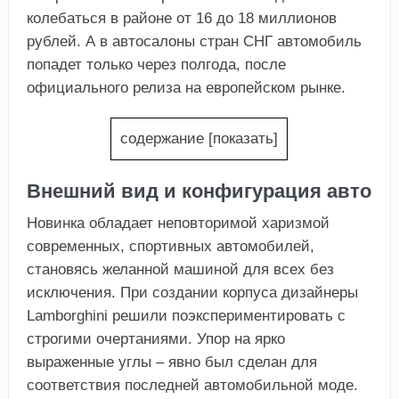
колебаться в районе от 16 до 18 миллионов
рублей. А в автосалоны стран СНГ автомобиль
попадет только через полгода, после
официального релиза на европейском рынке.
содержание
[
показать
]
Внешний вид и конфигурация авто
Новинка обладает неповторимой харизмой
современных, спортивных автомобилей,
становясь желанной машиной для всех без
исключения. При создании корпуса дизайнеры
Lamborghini решили поэкспериментировать с
строгими очертаниями. Упор на ярко
выраженные углы – явно был сделан для
соответствия последней автомобильной моде.