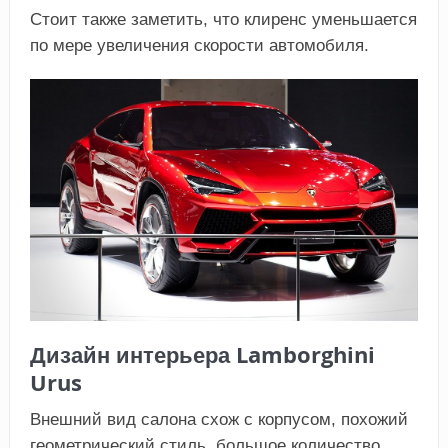
Стоит также заметить, что клиренс уменьшается
по мере увеличения скорости автомобиля.
Дизайн интерьера Lamborghini
Urus
Внешний вид салона схож с корпусом, похожий
геометрический стиль, большое количество