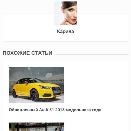
Карина
ПОХОЖИЕ СТАТЬИ
Обновленный Audi S1 2018 модельного года