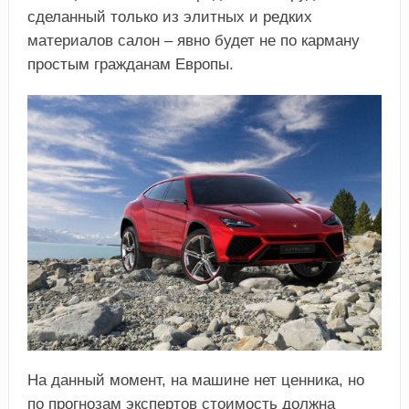
сделанный только из элитных и редких
материалов салон – явно будет не по карману
простым гражданам Европы.
На данный момент, на машине нет ценника, но
по прогнозам экспертов стоимость должна