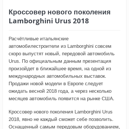
Кроссовер нового поколения
Lamborghini Urus 2018
Расчётливые итальянские
автомобилестроители из Lamborghini совсем
скоро выпустят новый, передовой автомобиль
Urus. По официальным данным презентация
произойдет в ближайшее время, на одной из
международных автомобильных выставок.
Продажи новой модели в Европе следует
ожидать весной 2018 года, а через несколько
месяцев автомобиль появится на рынке США.
Кроссовер нового поколения Lamborghini Urus
2018, явно не каждый сможет себе позволить.
Оснащенный самым передовым оборудованием,