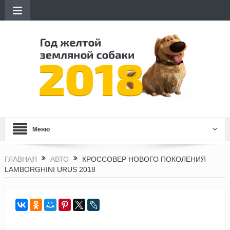
Меню
ГЛАВНАЯ
АВТО
КРОССОВЕР НОВОГО ПОКОЛЕНИЯ
LAMBORGHINI URUS 2018