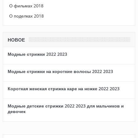
О фильмах 2018
О поделках 2018
НОВОЕ
Модные стрижки 2022 2023
Модные стрижки на короткие волосы 2022 2023
Короткая женская стрижка каре на ножке 2022 2023
Модные детские стрижки 2022 2023 для мальчиков и
девочек