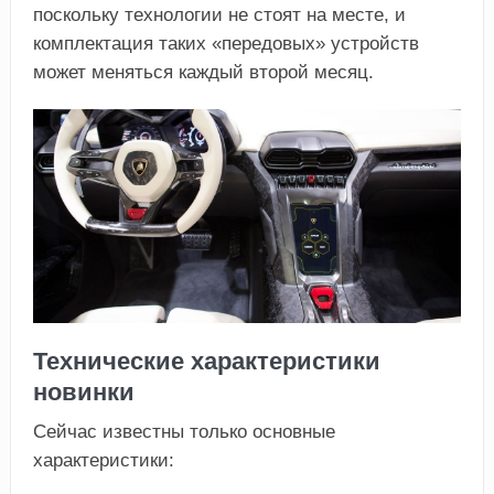
поскольку технологии не стоят на месте, и
комплектация таких «передовых» устройств
может меняться каждый второй месяц.
Технические характеристики
новинки
Сейчас известны только основные
характеристики: