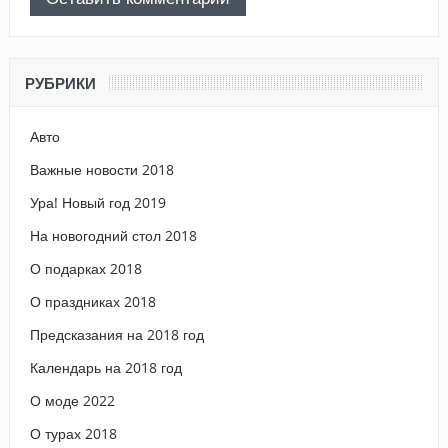
РУБРИКИ
Авто
Важные новости 2018
Ура! Новый год 2019
На новогодний стол 2018
О подарках 2018
О праздниках 2018
Предсказания на 2018 год
Календарь на 2018 год
О моде 2022
О турах 2018