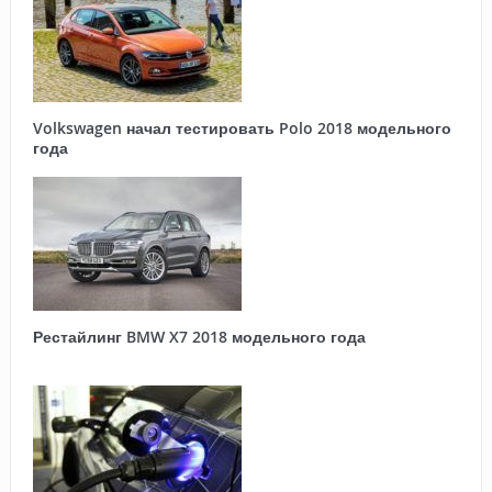
Volkswagen начал тестировать Polo 2018 модельного
года
Рестайлинг BMW X7 2018 модельного года