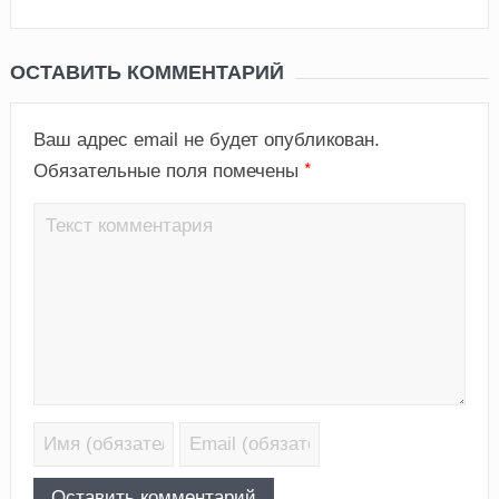
ОСТАВИТЬ КОММЕНТАРИЙ
Ваш адрес email не будет опубликован.
*
Обязательные поля помечены