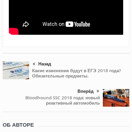
Назад
Какие изменения будут в ЕГЭ 2018 года?
Обязательные предметы.
Вперёд
Bloodhound SSC 2018 года: новый
реактивный автомобиль
ОБ АВТОРЕ