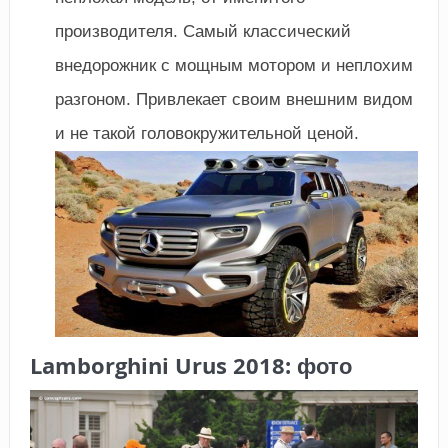
производителя. Самый классический
внедорожник с мощным мотором и неплохим
разгоном. Привлекает своим внешним видом
и не такой головокружительной ценой.
Lamborghini Urus 2018: фото