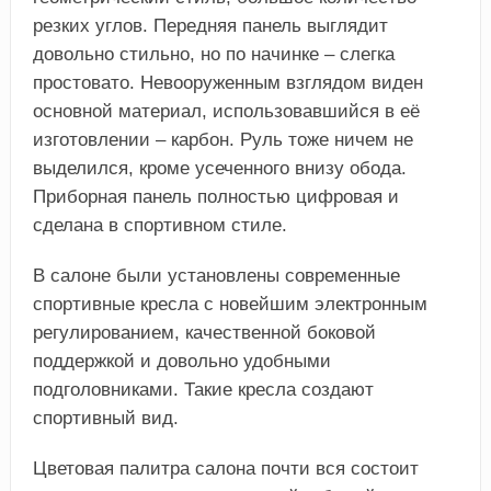
резких углов. Передняя панель выглядит
довольно стильно, но по начинке – слегка
простовато. Невооруженным взглядом виден
основной материал, использовавшийся в её
изготовлении – карбон. Руль тоже ничем не
выделился, кроме усеченного внизу обода.
Приборная панель полностью цифровая и
сделана в спортивном стиле.
В салоне были установлены современные
спортивные кресла с новейшим электронным
регулированием, качественной боковой
поддержкой и довольно удобными
подголовниками. Такие кресла создают
спортивный вид.
Цветовая палитра салона почти вся состоит