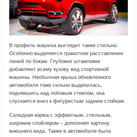
В профиль машина выглядит также стильно.
Особенно выделяется грамотное расставление
линий по бокам. Глубокие штамповки
добавляют всему кузову вид спортивной
машины. Необычная крыша обновленного
автомобиля тоже сильно выделилась,
поднявшись над лобовым стеклом, она
спускается вниз к фигуристым задним стойкам.
Солидная корма с эффектным, стильным,
широким спойлером – дополняет картину
внешнего вида. Также в автомобиле была