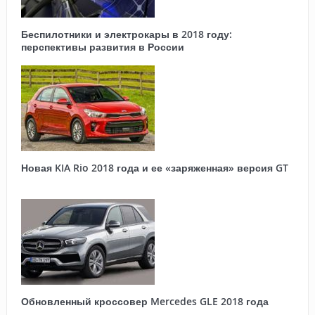
Беспилотники и электрокары в 2018 году:
перспективы развития в России
Новая KIA Rio 2018 года и ее «заряженная» версия GT
Обновленный кроссовер Mercedes GLE 2018 года