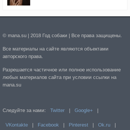
© mana.su | 2018 Год собаки | Все права защищены.
Все материалы на сайте являются объектами
авторского права.
Разрешается частичное или полное использование
любых материалов сайта при условии ссылки на
mana.su
Следуйте за нами:
Twitter
|
Google+
|
VKontakte
|
Facebook
|
Pinterest
|
Ok.ru
|