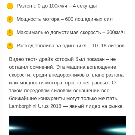
Разгон с 0 до 100км/ч – 4 секунды
Мощность мотора – 600 лошадиных сил
Максимально допустимая скорость – 300км/ч
Расход топлива за один цикл – 10 -18 литров.
Видео тест- драйв который был показан – не
оставил сомнений. Эта машина воплощение
скорости, среди внедорожников в плане разгона
или мощности мотора, просто нет равных. О
таком передовом силовом оснащении все
ближайшие конкуренты могут только мечтать.
Lamborghini Urus 2018 — явный лидер на рынке.