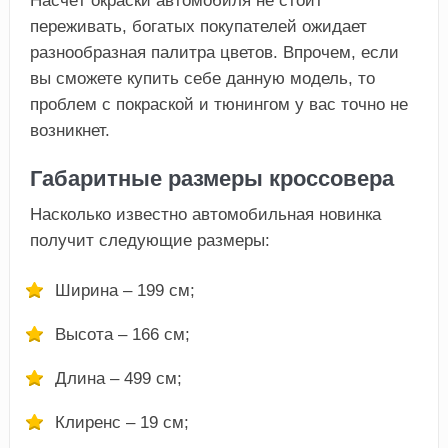
Насчёт окраски автомобиля не стоит
переживать, богатых покупателей ожидает
разнообразная палитра цветов. Впрочем, если
вы сможете купить себе данную модель, то
проблем с покраской и тюнингом у вас точно не
возникнет.
Габаритные размеры кроссовера
Насколько известно автомобильная новинка
получит следующие размеры:
Ширина – 199 см;
Высота – 166 см;
Длина – 499 см;
Клиренс – 19 см;