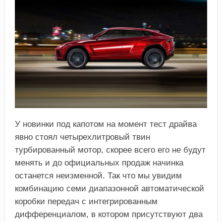
У новинки под капотом на момент тест драйва
явно стоял четырехлитровый твин
турбированный мотор, скорее всего его не будут
менять и до официальных продаж начинка
останется неизменной. Так что мы увидим
комбинацию семи диапазонной автоматической
коробки передач с интегрированным
дифференциалом, в котором присутствуют два