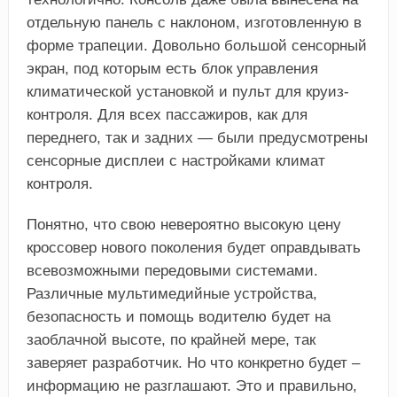
отдельную панель с наклоном, изготовленную в
форме трапеции. Довольно большой сенсорный
экран, под которым есть блок управления
климатической установкой и пульт для круиз-
контроля. Для всех пассажиров, как для
переднего, так и задних — были предусмотрены
сенсорные дисплеи с настройками климат
контроля.
Понятно, что свою невероятно высокую цену
кроссовер нового поколения будет оправдывать
всевозможными передовыми системами.
Различные мультимедийные устройства,
безопасность и помощь водителю будет на
заоблачной высоте, по крайней мере, так
заверяет разработчик. Но что конкретно будет –
информацию не разглашают. Это и правильно,