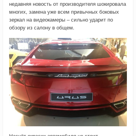
недавняя новость от производителя шокировала
многих, замена уже всем привычных боковых
зеркал на видеокамеры – сильно ударит по
обзору из салону в общем.