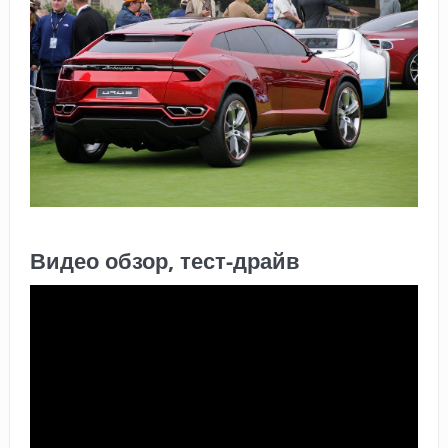
Видео обзор, тест-драйв