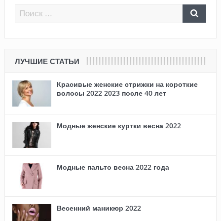
ЛУЧШИЕ СТАТЬИ
Красивые женские стрижки на короткие
волосы 2022 2023 после 40 лет
Модные женские куртки весна 2022
Модные пальто весна 2022 года
Весенний маникюр 2022