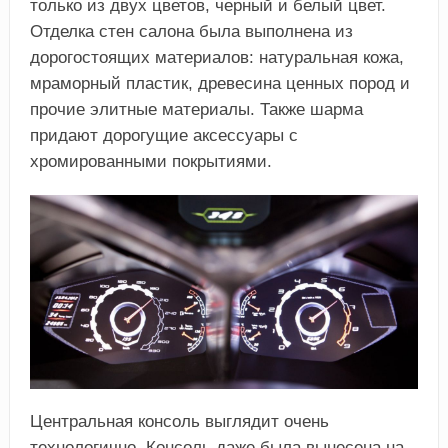
только из двух цветов, черный и белый цвет.
Отделка стен салона была выполнена из
дорогостоящих материалов: натуральная кожа,
мраморный пластик, древесина ценных пород и
прочие элитные материалы. Также шарма
придают дорогущие аксессуары с
хромированными покрытиями.
Центральная консоль выглядит очень
технологично. Консоль даже была вынесена на