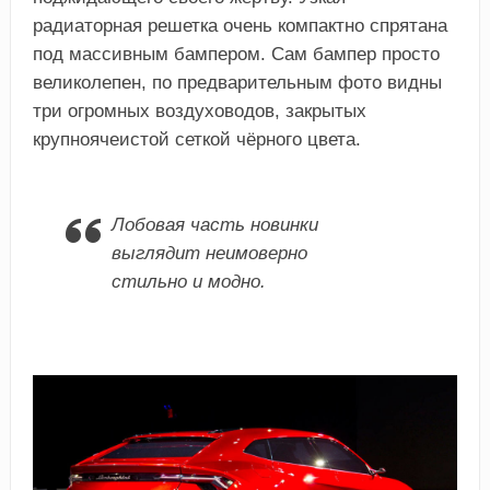
радиаторная решетка очень компактно спрятана
под массивным бампером. Сам бампер просто
великолепен, по предварительным фото видны
три огромных воздуховодов, закрытых
крупноячеистой сеткой чёрного цвета.
Лобовая часть новинки
выглядит неимоверно
стильно и модно.