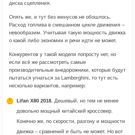
диска сцепления.
Опять же, и тут без минусов не обошлось.
Расход топлива в смешанном цикле движения –
невообразим. Учитывая такую мощность движка
о какой либо экономии и речи идти не может.
Конкурентов у такой модели попросту нет, но
если всё же рассмотреть самые
производительные внедорожники, которые будут
пытаться угнаться за Lamborghini, то тут есть
несколько вариантов, например:
Lifan X80 2018.
Дешевый, но тем не менее
довольно мощный китайский кроссовер.
Конечно же, по скорости, разгону и мощности
движка – сравнений и быть не может. Но вот