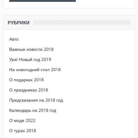
РУБРИКИ
Авто
Важные новости 2018
Ура! Новый год 2019
На новогодний стол 2018
О подарках 2018
О праздниках 2018
Предсказания на 2018 год
Календарь на 2018 год
О моде 2022
О турах 2018