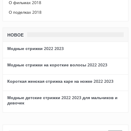
О фильмах 2018
О поделках 2018
НОВОЕ
Модные стрижки 2022 2023
Модные стрижки на короткие волосы 2022 2023
Короткая женская стрижка каре на ножке 2022 2023
Модные детские стрижки 2022 2023 для мальчиков и
девочек