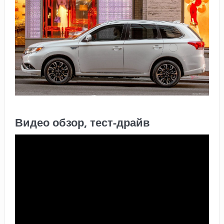
Видео обзор, тест-драйв