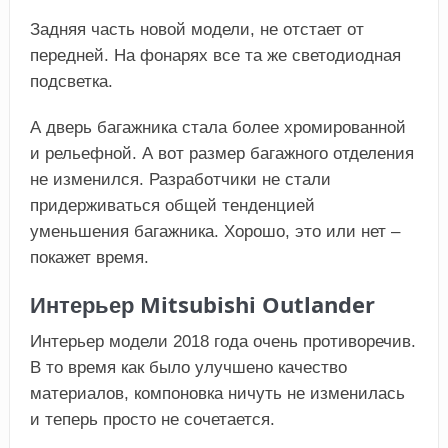
Задняя часть новой модели, не отстает от
передней. На фонарях все та же светодиодная
подсветка.
А дверь багажника стала более хромированной
и рельефной. А вот размер багажного отделения
не изменился. Разработчики не стали
придерживаться общей тенденцией
уменьшения багажника. Хорошо, это или нет –
покажет время.
Интерьер Mitsubishi Outlander
Интерьер модели 2018 года очень противоречив.
В то время как было улучшено качество
материалов, компоновка ничуть не изменилась
и теперь просто не сочетается.