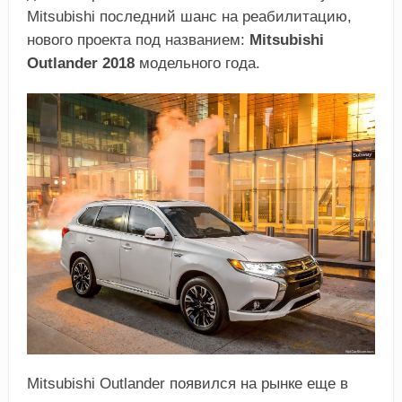
Mitsubishi последний шанс на реабилитацию,
нового проекта под названием:
Mitsubishi
Outlander 2018
модельного года.
Mitsubishi Outlander появился на рынке еще в