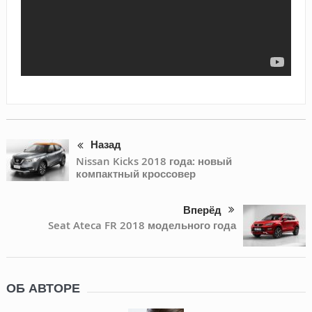
Назад
Nissan Kicks 2018 года: новый
компактный кроссовер
Вперёд
Seat Ateca FR 2018 модельного года
ОБ АВТОРЕ