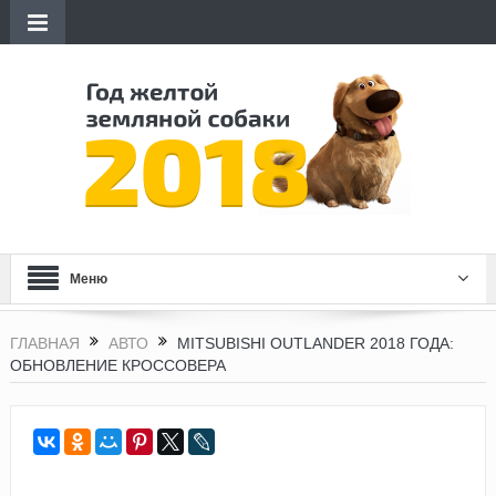
Меню
ГЛАВНАЯ
АВТО
MITSUBISHI OUTLANDER 2018 ГОДА:
ОБНОВЛЕНИЕ КРОССОВЕРА