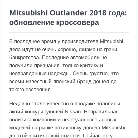
Mitsubishi Outlander 2018 года:
обновление кроссовера
В последнее время у производителя Mitsubishi
дела идут не очень хорошо, фирма на грани
банкротства. Последние автомобили не
получили признания, только критику и
неоправданные надежды. Очень грустно, что
всеми известный японский брэнд дошёл до
такого состояния.
Недавно стало известно о продаже половины
акций конкурирующей Nissan. Неправильная
политика компании и неактуальность новых
моделей на рынке потихоньку довела Mitsubishi
до этой критической отметки. Сейчас же у