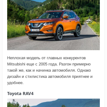
Неплохая модель от главных конкурентов
Mitsubishi еще с 2005 года. Разгон примерно
такой же, как и начинка автомобиля. Однако
дизайн и стилистика автомобиля приятнее и
удобнее.
Toyota RAV4