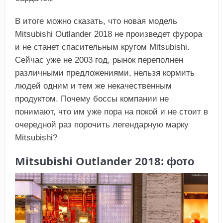
В итоге можно сказать, что новая модель
Mitsubishi Outlander 2018 не произведет фурора
и не станет спасительным кругом Mitsubishi.
Сейчас уже не 2003 год, рынок переполнен
различными предложениями, нельзя кормить
людей одним и тем же некачественным
продуктом. Почему боссы компании не
понимают, что им уже пора на покой и не стоит в
очередной раз порочить легендарную марку
Mitsubishi?
Mitsubishi Outlander 2018: фото