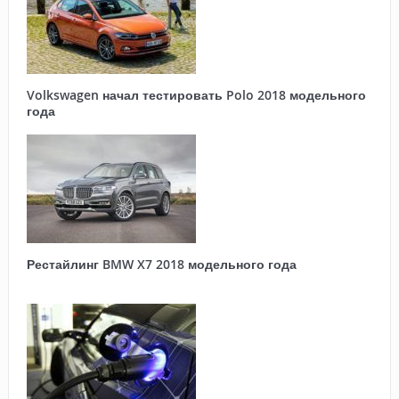
Volkswagen начал тестировать Polo 2018 модельного
года
Рестайлинг BMW X7 2018 модельного года