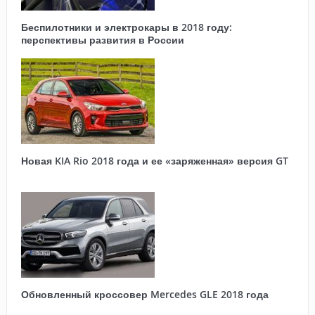
Беспилотники и электрокары в 2018 году:
перспективы развития в России
Новая KIA Rio 2018 года и ее «заряженная» версия GT
Обновленный кроссовер Mercedes GLE 2018 года