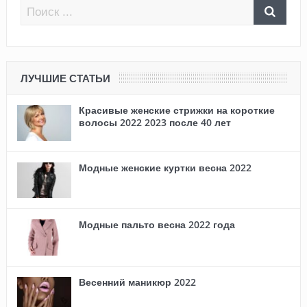
ЛУЧШИЕ СТАТЬИ
Красивые женские стрижки на короткие
волосы 2022 2023 после 40 лет
Модные женские куртки весна 2022
Модные пальто весна 2022 года
Весенний маникюр 2022