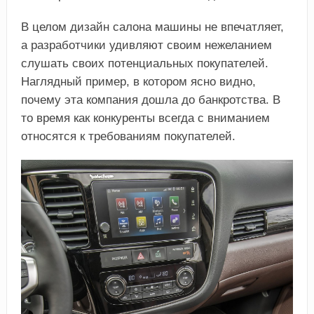
В целом дизайн салона машины не впечатляет,
а разработчики удивляют своим нежеланием
слушать своих потенциальных покупателей.
Наглядный пример, в котором ясно видно,
почему эта компания дошла до банкротства. В
то время как конкуренты всегда с вниманием
относятся к требованиям покупателей.