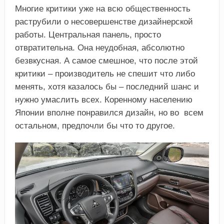
Многие критики уже на всю общественность
раструбили о несовершенстве дизайнерской
работы. Центральная панель, просто
отвратительна. Она неудобная, абсолютно
безвкусная. А самое смешное, что после этой
критики – производитель не спешит что либо
менять, хотя казалось бы – последний шанс и
нужно умаслить всех. Коренному населению
Японии вполне понравился дизайн, но во всем
остальном, предпочли бы что то другое.