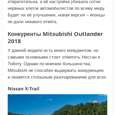
отвратительна, а её настройка убивала сотни
нервных клеток автомобилистов по всему миру.
Будет ли её улучшение, новая версия – японцы
не дали никакого ответа.
Конкуренты Mitsubishi Outlander
2018
У данной модели есть много конкурентов, но
самыми основными стоит отметить Ниссан и
Тойоту. Однако по мнению большинства,
Mitsubishi не способен выдержать конкуренцию
и окажется сплошным разочарованием для всех.
Nissan X-Trail