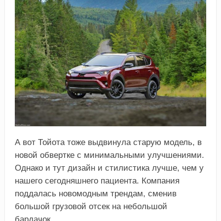
А вот Тойота тоже выдвинула старую модель, в
новой обвертке с минимальными улучшениями.
Однако и тут дизайн и стилистика лучше, чем у
нашего сегодняшнего пациента. Компания
поддалась новомодным трендам, сменив
большой грузовой отсек на небольшой
бардачок.