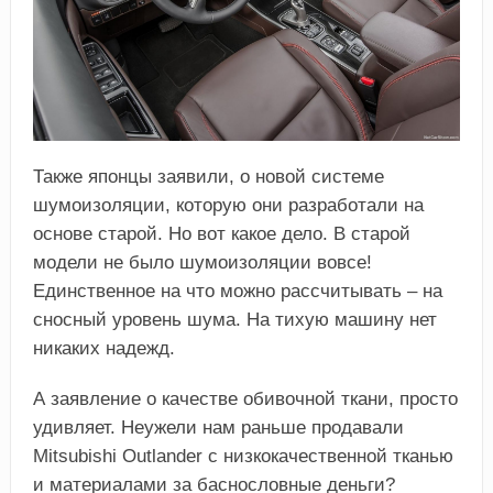
Также японцы заявили, о новой системе
шумоизоляции, которую они разработали на
основе старой. Но вот какое дело. В старой
модели не было шумоизоляции вовсе!
Единственное на что можно рассчитывать – на
сносный уровень шума. На тихую машину нет
никаких надежд.
А заявление о качестве обивочной ткани, просто
удивляет. Неужели нам раньше продавали
Mitsubishi Outlander с низкокачественной тканью
и материалами за баснословные деньги?