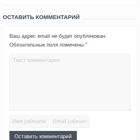
ОСТАВИТЬ КОММЕНТАРИЙ
Ваш адрес email не будет опубликован.
*
Обязательные поля помечены