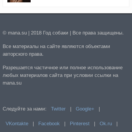
© mana.su | 2018 Год собаки | Все права защищены.
Все материалы на сайте являются объектами
авторского права.
Разрешается частичное или полное использование
любых материалов сайта при условии ссылки на
mana.su
Следуйте за нами:
Twitter
|
Google+
|
VKontakte
|
Facebook
|
Pinterest
|
Ok.ru
|