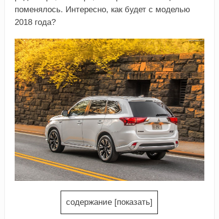
поменялось. Интересно, как будет с моделью
2018 года?
содержание
[
показать
]