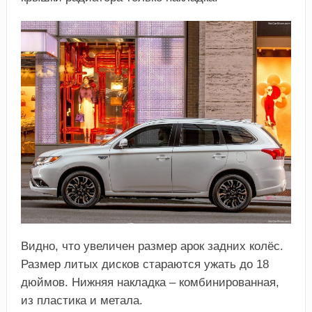
Видно, что увеличен размер арок задних колёс.
Размер литых дисков стараются ужать до 18
дюймов. Нижняя накладка – комбинированная,
из пластика и метала.